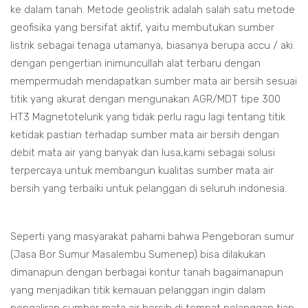
ke dalam tanah. Metode geolistrik adalah salah satu metode
geofisika yang bersifat aktif, yaitu membutukan sumber
listrik sebagai tenaga utamanya, biasanya berupa accu / aki.
dengan pengertian inimuncullah alat terbaru dengan
mempermudah mendapatkan sumber mata air bersih sesuai
titik yang akurat dengan mengunakan AGR/MDT tipe 300
HT3 Magnetotelurik yang tidak perlu ragu lagi tentang titik
ketidak pastian terhadap sumber mata air bersih dengan
debit mata air yang banyak dan lusa,kami sebagai solusi
terpercaya untuk membangun kualitas sumber mata air
bersih yang terbaiki untuk pelanggan di seluruh indonesia.
Seperti yang masyarakat pahami bahwa Pengeboran sumur
(Jasa Bor Sumur Masalembu Sumenep) bisa dilakukan
dimanapun dengan berbagai kontur tanah bagaimanapun
yang menjadikan titik kemauan pelanggan ingin dalam