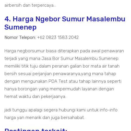
airbersih dan terpercaya...
4. Harga Ngebor Sumur Masalembu
Sumenep
Nomor Telepon:
+62 0823 1583 2042
Harga negborsumur biasa diterapkan pada awal penawaran
terjadi yang mana Jasa Bor Sumur Masalembu Sumenep
memiliki titik tuju dalam peranan galian bor mata air tanah
bersih sesuai perjanjian penawaranya,yang mana tahap
dengan mengunakan PDA Test atau tahap lainnya seperti
hanya borongan yang mempermudah layanan dengan
hemat waktu dan pekerjaanya.
jadi tunggu apalagi segera hubungi kami untuk info-info
harga yan menarik dan juga bersahabat.