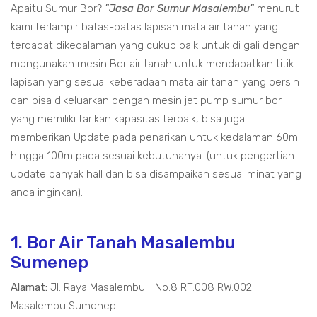
Apaitu Sumur Bor?
"Jasa Bor Sumur Masalembu"
menurut
kami terlampir batas-batas lapisan mata air tanah yang
terdapat dikedalaman yang cukup baik untuk di gali dengan
mengunakan mesin Bor air tanah untuk mendapatkan titik
lapisan yang sesuai keberadaan mata air tanah yang bersih
dan bisa dikeluarkan dengan mesin jet pump sumur bor
yang memiliki tarikan kapasitas terbaik, bisa juga
memberikan Update pada penarikan untuk kedalaman 60m
hingga 100m pada sesuai kebutuhanya. (untuk pengertian
update banyak hall dan bisa disampaikan sesuai minat yang
anda inginkan).
1. Bor Air Tanah Masalembu
Sumenep
Alamat:
Jl. Raya Masalembu II No.8 RT.008 RW.002
Masalembu Sumenep