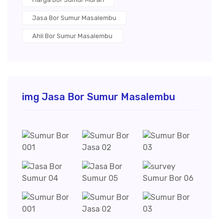
Jasa Bor Sumur Masalembu
Ahli Bor Sumur Masalembu
img Jasa Bor Sumur Masalembu