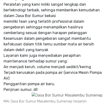
Peralatan yang kami miliki sangat lengkap dan
berteknologi terbaik, sehinga memberikan kemudahan
dalam Jasa Bor Sumur bekasi
memiliki tean yang terlatih profesional dalam
pengeboran sehingga menampilkan hasilnya
cemberlang sesuai dengan harapan pelanggan
Keseriusan dalam pengeboran sangat membantu
kefokusan dalam titik temu sumber mata air bersih
dalam debit yang banyak
Layanan kami juga menyediakan perapihan
maintenance terhadap sumur yang:
Air menjadi keruh, volume menjadi sedikit/kering
Terjadi kerusakan pada pompa air (service Mesin Pompa
Air)
Penggantian pompa air baru,
Perijinan sumur, dll
MAI Jasa Bor Sumur Masalembu Sumenep terjamin