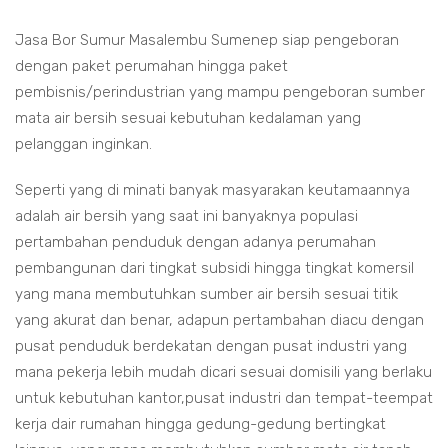
Jasa Bor Sumur Masalembu Sumenep siap pengeboran
dengan paket perumahan hingga paket
pembisnis/perindustrian yang mampu pengeboran sumber
mata air bersih sesuai kebutuhan kedalaman yang
pelanggan inginkan.
Seperti yang di minati banyak masyarakan keutamaannya
adalah air bersih yang saat ini banyaknya populasi
pertambahan penduduk dengan adanya perumahan
pembangunan dari tingkat subsidi hingga tingkat komersil
yang mana membutuhkan sumber air bersih sesuai titik
yang akurat dan benar, adapun pertambahan diacu dengan
pusat penduduk berdekatan dengan pusat industri yang
mana pekerja lebih mudah dicari sesuai domisili yang berlaku
untuk kebutuhan kantor,pusat industri dan tempat-teempat
kerja dair rumahan hingga gedung-gedung bertingkat