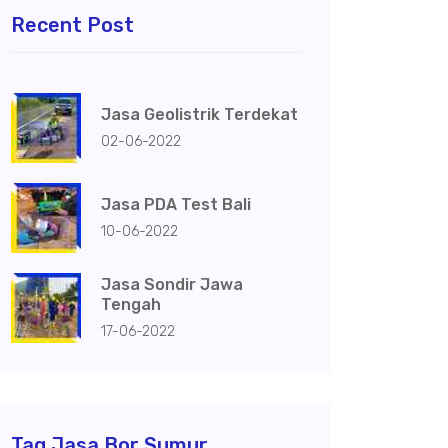
Recent Post
Jasa Geolistrik Terdekat
02-06-2022
Jasa PDA Test Bali
10-06-2022
Jasa Sondir Jawa
Tengah
17-06-2022
Tag Jasa Bor Sumur