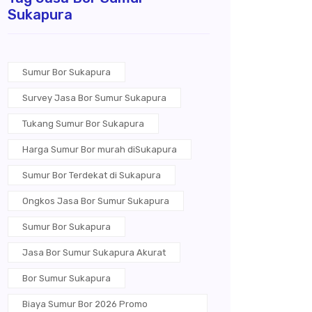
Sukapura
Sumur Bor Sukapura
Survey Jasa Bor Sumur Sukapura
Tukang Sumur Bor Sukapura
Harga Sumur Bor murah diSukapura
Sumur Bor Terdekat di Sukapura
Ongkos Jasa Bor Sumur Sukapura
Sumur Bor Sukapura
Jasa Bor Sumur Sukapura Akurat
Bor Sumur Sukapura
Biaya Sumur Bor 2026 Promo