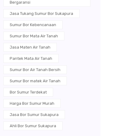
Bergaransi
Jasa Tukang Sumur Bor Sukapura
Sumur Bor Kebencanaan
Sumur Bor Mata Air Tanah
Jasa Maten Air Tanah
Pantek Mata Air Tanah
Sumur Bor Air Tanah Bersih
Sumur Bor matek Air Tanah
Bor Sumur Terdekat
Harga Bor Sumur Murah
Jasa Bor Sumur Sukapura
Ahli Bor Sumur Sukapura