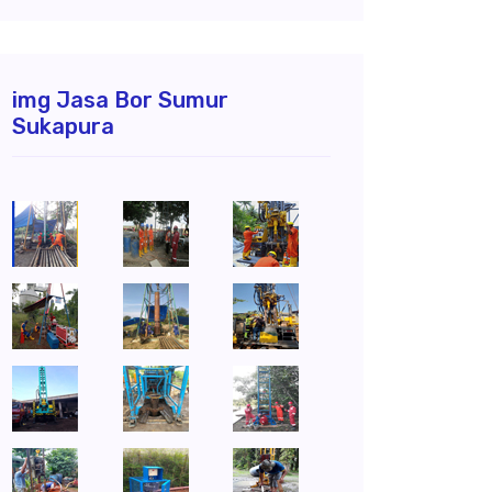
img Jasa Bor Sumur
Sukapura