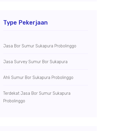
Type Pekerjaan
Jasa Bor Sumur Sukapura Probolinggo
Jasa Survey Sumur Bor Sukapura
Ahli Sumur Bor Sukapura Probolinggo
Terdekat Jasa Bor Sumur Sukapura
Probolinggo