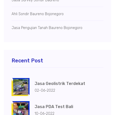
Jasa Survey Sondir Baureno
Ahli Sondir Baureno Bojonegoro
Jasa Pengujian Tanah Baureno Bojonegoro
Recent Post
Jasa Geolistrik Terdekat
02-06-2022
Jasa PDA Test Bali
10-06-2022