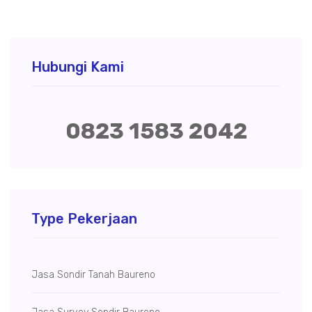
Hubungi Kami
0823 1583 2042
Type Pekerjaan
Jasa Sondir Tanah Baureno