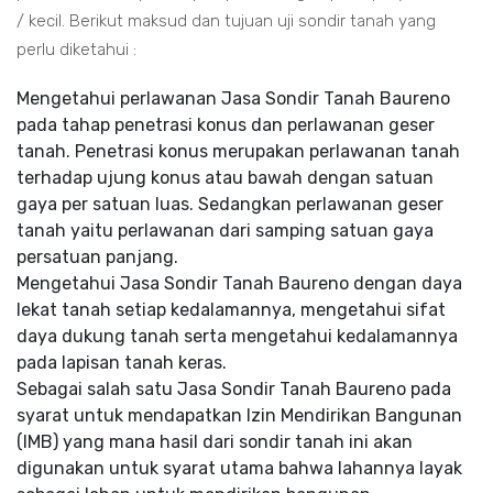
/ kecil. Berikut maksud dan tujuan uji sondir tanah yang
perlu diketahui :
Mengetahui perlawanan Jasa Sondir Tanah Baureno
pada tahap penetrasi konus dan perlawanan geser
tanah. Penetrasi konus merupakan perlawanan tanah
terhadap ujung konus atau bawah dengan satuan
gaya per satuan luas. Sedangkan perlawanan geser
tanah yaitu perlawanan dari samping satuan gaya
persatuan panjang.
Mengetahui Jasa Sondir Tanah Baureno dengan daya
lekat tanah setiap kedalamannya, mengetahui sifat
daya dukung tanah serta mengetahui kedalamannya
pada lapisan tanah keras.
Sebagai salah satu Jasa Sondir Tanah Baureno pada
syarat untuk mendapatkan Izin Mendirikan Bangunan
(IMB) yang mana hasil dari sondir tanah ini akan
digunakan untuk syarat utama bahwa lahannya layak