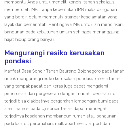
membantu Anda untuk meneliti kondisi tanah sekaligus
memperoleh IMB. Tanpa kepemilikan IMB maka bangunan
yang berdiri belum memenuhi standar keselamatan yang
layak dari pemerintah. Pentingnya IMB untuk izin mendirikan
bangunan pada kebutuhan umum sehingga menanggung
hajat hidup orang banyak.
Mengurangi resiko kerusakan
pondasi
Manfaat Jasa Sondir Tanah Baureno Bojonegoro pada tanah
untuk mengurangi resiko kerusakan pondasi, karena tanah
yang tampak padat dan keras juga dapat mengalami
penurunan dan pergeseran dengan mudah, peranan itu
terjadi bisa diakibatnya pergerakan lempengan bumi pada
alam. namun pada Uji sondir tanah dapat mencegah
terjadinya kesalahan membangun rumah atau bangunan
pada kantor, perumahan, mall, apartment, airport dan