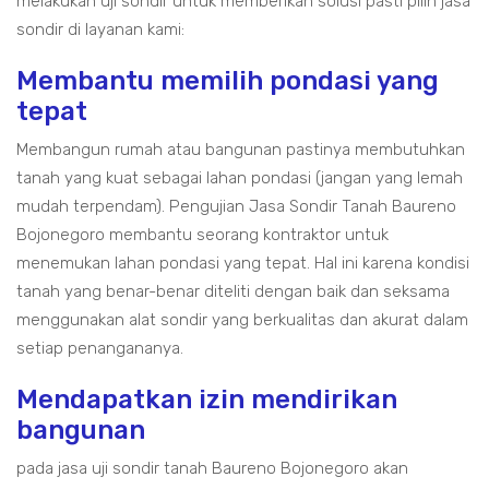
melakukan uji sondir untuk memberikan solusi pasti pilih jasa
sondir di layanan kami:
Membantu memilih pondasi yang
tepat
Membangun rumah atau bangunan pastinya membutuhkan
tanah yang kuat sebagai lahan pondasi (jangan yang lemah
mudah terpendam). Pengujian Jasa Sondir Tanah Baureno
Bojonegoro membantu seorang kontraktor untuk
menemukan lahan pondasi yang tepat. Hal ini karena kondisi
tanah yang benar-benar diteliti dengan baik dan seksama
menggunakan alat sondir yang berkualitas dan akurat dalam
setiap penangananya.
Mendapatkan izin mendirikan
bangunan
pada jasa uji sondir tanah Baureno Bojonegoro akan