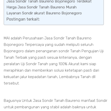
Jasa Sondir Tanah Baureno Bojonegoro Terdekat
Harga Jasa Sondir Tanah Baureno Murah
Layanan Sondir akurat Baureno Bojonegoro
Postingan terkait:
MAI adalah Perusahaan Jasa Sondir Tanah Baureno
Bojonegoro Terpercaya yang sudah meliputi seluruh
Bojonegoro dalam penanganan sondir Tanah Pengujian Uji
Tanah Terbaik yang pasti sesuai kriterianya, dengan
peralatan Uji Sondir Tanah yang 100% Akurat kami siap
merapihkan dan memberikan solusi ketetapan pasti dari
kekuatan jalur kepadatan tanah, Lembabnya Tanah dll
tersebut.
Bagusnya Untuk Jasa Sondir Tanah Baureno manfaat Sondir
untuk pembangunan yang stabil adalah baiknya untuk