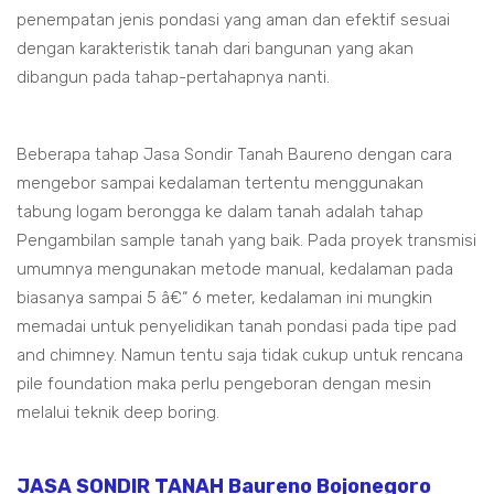
penempatan jenis pondasi yang aman dan efektif sesuai
dengan karakteristik tanah dari bangunan yang akan
dibangun pada tahap-pertahapnya nanti.
Beberapa tahap Jasa Sondir Tanah Baureno dengan cara
mengebor sampai kedalaman tertentu menggunakan
tabung logam berongga ke dalam tanah adalah tahap
Pengambilan sample tanah yang baik. Pada proyek transmisi
umumnya mengunakan metode manual, kedalaman pada
biasanya sampai 5 â€“ 6 meter, kedalaman ini mungkin
memadai untuk penyelidikan tanah pondasi pada tipe pad
and chimney. Namun tentu saja tidak cukup untuk rencana
pile foundation maka perlu pengeboran dengan mesin
melalui teknik deep boring.
JASA SONDIR TANAH Baureno Bojonegoro