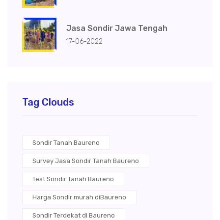
Jasa Sondir Jawa Tengah
17-06-2022
Tag Clouds
Sondir Tanah Baureno
Survey Jasa Sondir Tanah Baureno
Test Sondir Tanah Baureno
Harga Sondir murah diBaureno
Sondir Terdekat di Baureno