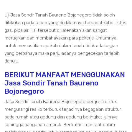
Uji Jasa Sondir Tanah Baureno Bojonegoro tidak boleh
dilakukan pada tanah yang di dalamnya terdapat kabel listrik,
gas, pipa air. Hal tersebut dikarenakan akan sangat
merugikan dan membahayakan para pekerja. Umumnya
untuk memastikan apakah dalam tanah tidak ada bagian
yang berbahaya maka perlu adanya pengecekan terlebih
dahulu.
BERIKUT MANFAAT MENGGUNAKAN
Jasa Sondir Tanah Baureno
Bojonegoro
Jasa Sondir Tanah Baureno Bojonegoro berguna untuk
mengurangi resiko terburuk terjadinya kegagalan struktur
pada rumah atau gedung dan gedung beringkat lainnya
sehingga bangunan ambruk. Berikut ini manfaat dalam