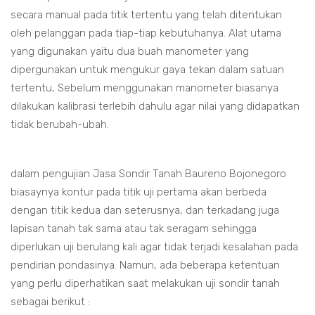
secara manual pada titik tertentu yang telah ditentukan
oleh pelanggan pada tiap-tiap kebutuhanya. Alat utama
yang digunakan yaitu dua buah manometer yang
dipergunakan untuk mengukur gaya tekan dalam satuan
tertentu, Sebelum menggunakan manometer biasanya
dilakukan kalibrasi terlebih dahulu agar nilai yang didapatkan
tidak berubah-ubah.
dalam pengujian Jasa Sondir Tanah Baureno Bojonegoro
biasaynya kontur pada titik uji pertama akan berbeda
dengan titik kedua dan seterusnya, dan terkadang juga
lapisan tanah tak sama atau tak seragam sehingga
diperlukan uji berulang kali agar tidak terjadi kesalahan pada
pendirian pondasinya. Namun, ada beberapa ketentuan
yang perlu diperhatikan saat melakukan uji sondir tanah
sebagai berikut :