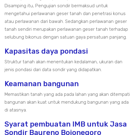
Disamping itu, Pengujian sondir bermaksud untuk
mengetahui perlawanan geser tanah dan penetrasi konus
atau perlawanan dari bawah. Sedangkan perlawanan geser
tanah sendiri merupakan perlawanan geser tanah terhadap
selubung bikonus dengan satuan gaya persatuan panjang.
Kapasitas daya pondasi
Struktur tanah akan menentukan kedalaman, ukuran dan
jenis pondasi dari data sondir yang didapatkan.
Keamanan bangunan
Memastikan tanah yang ada pada lahan yang akan ditempati
bangunan akan kuat untuk mendukung bangunan yang ada
di atasnya.
Syarat pembuatan IMB untuk Jasa
Sondir Baureno Bojonegoro