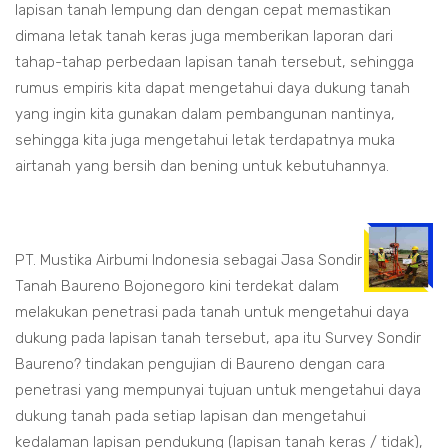
lapisan tanah lempung dan dengan cepat memastikan
dimana letak tanah keras juga memberikan laporan dari
tahap-tahap perbedaan lapisan tanah tersebut, sehingga
rumus empiris kita dapat mengetahui daya dukung tanah
yang ingin kita gunakan dalam pembangunan nantinya,
sehingga kita juga mengetahui letak terdapatnya muka
airtanah yang bersih dan bening untuk kebutuhannya.
PT. Mustika Airbumi Indonesia sebagai Jasa Sondir
Tanah Baureno Bojonegoro kini terdekat dalam
melakukan penetrasi pada tanah untuk mengetahui daya
dukung pada lapisan tanah tersebut, apa itu Survey Sondir
Baureno? tindakan pengujian di Baureno dengan cara
penetrasi yang mempunyai tujuan untuk mengetahui daya
dukung tanah pada setiap lapisan dan mengetahui
kedalaman lapisan pendukung (lapisan tanah keras / tidak),