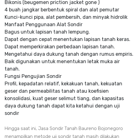
Bikonis (beugemen priction jacket gone )
4 buah jangkar berbentuk spiral dan alat pemutar
Kunci-kunci pipa, alat pembersih, dan minyak hidrolik
Manfaat Penggunaan Alat Sondir
Bagus untuk lapisan tanah lempung.
Dapat dengan cepat menentukan lapisan tanah keras.
Dapat memperkirakan perbedaan lapisan tanah.
Mengetahui daya dukung tanah dengan rumus empiris.
Baik digunakan untuk menentukan letak muka air
tanah.
Fungsi Pengujian Sondir
Profil, kepadatan relatif, kekakuan tanah, kekuatan
geser dan permeabilitas tanah atau koefisien
konsolidasi, kuat geser selimut tiang, dan kapasitas
daya dukung tanah dapat kita ketahui dengan uji
sondir
Hingga saat ini, Jasa Sondir Tanah Baureno Bojonegoro
menampilkan metode uji sondir tanah masih dilakukan