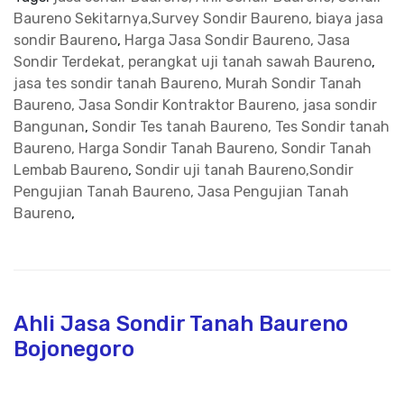
Baureno Sekitarnya,Survey Sondir Baureno, biaya jasa
sondir Baureno
,
Harga Jasa Sondir Baureno, Jasa
Sondir Terdekat, perangkat uji tanah sawah Baureno
,
jasa tes sondir tanah Baureno, Murah Sondir Tanah
Baureno, Jasa Sondir Kontraktor Baureno, jasa sondir
Bangunan
,
Sondir Tes tanah Baureno, Tes Sondir tanah
Baureno, Harga Sondir Tanah Baureno, Sondir Tanah
Lembab Baureno
,
Sondir uji tanah Baureno,Sondir
Pengujian Tanah Baureno, Jasa Pengujian Tanah
Baureno
,
Ahli Jasa Sondir Tanah Baureno
Bojonegoro