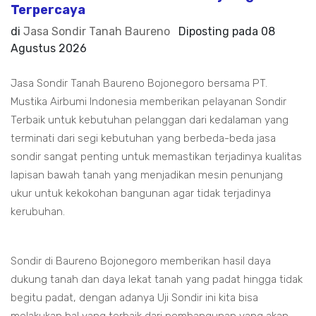
Terpercaya
di
Jasa Sondir Tanah Baureno
Diposting pada
08
Agustus 2026
Jasa Sondir Tanah Baureno Bojonegoro bersama PT.
Mustika Airbumi Indonesia memberikan pelayanan Sondir
Terbaik untuk kebutuhan pelanggan dari kedalaman yang
terminati dari segi kebutuhan yang berbeda-beda jasa
sondir sangat penting untuk memastikan terjadinya kualitas
lapisan bawah tanah yang menjadikan mesin penunjang
ukur untuk kekokohan bangunan agar tidak terjadinya
kerubuhan.
Sondir di Baureno Bojonegoro memberikan hasil daya
dukung tanah dan daya lekat tanah yang padat hingga tidak
begitu padat, dengan adanya Uji Sondir ini kita bisa