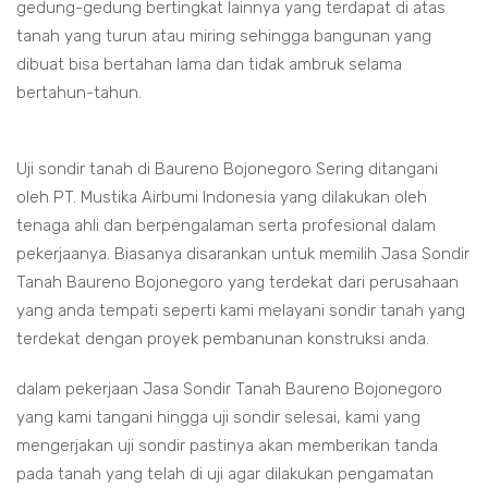
gedung-gedung bertingkat lainnya yang terdapat di atas
tanah yang turun atau miring sehingga bangunan yang
dibuat bisa bertahan lama dan tidak ambruk selama
bertahun-tahun.
Uji sondir tanah di Baureno Bojonegoro Sering ditangani
oleh PT. Mustika Airbumi Indonesia yang dilakukan oleh
tenaga ahli dan berpengalaman serta profesional dalam
pekerjaanya. Biasanya disarankan untuk memilih Jasa Sondir
Tanah Baureno Bojonegoro yang terdekat dari perusahaan
yang anda tempati seperti kami melayani sondir tanah yang
terdekat dengan proyek pembanunan konstruksi anda.
dalam pekerjaan Jasa Sondir Tanah Baureno Bojonegoro
yang kami tangani hingga uji sondir selesai, kami yang
mengerjakan uji sondir pastinya akan memberikan tanda
pada tanah yang telah di uji agar dilakukan pengamatan