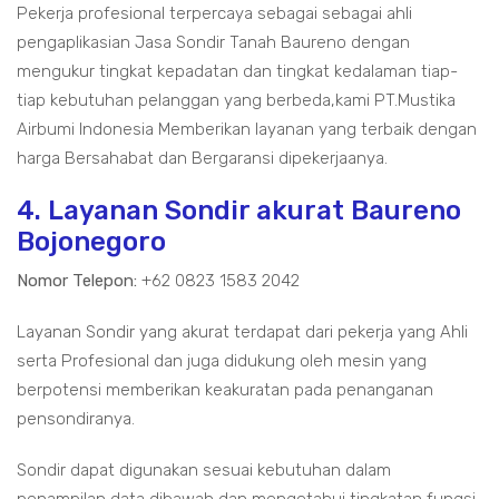
Pekerja profesional terpercaya sebagai sebagai ahli
pengaplikasian Jasa Sondir Tanah Baureno dengan
mengukur tingkat kepadatan dan tingkat kedalaman tiap-
tiap kebutuhan pelanggan yang berbeda,kami PT.Mustika
Airbumi Indonesia Memberikan layanan yang terbaik dengan
harga Bersahabat dan Bergaransi dipekerjaanya.
4. Layanan Sondir akurat Baureno
Bojonegoro
Nomor Telepon:
+62 0823 1583 2042
Layanan Sondir yang akurat terdapat dari pekerja yang Ahli
serta Profesional dan juga didukung oleh mesin yang
berpotensi memberikan keakuratan pada penanganan
pensondiranya.
Sondir dapat digunakan sesuai kebutuhan dalam