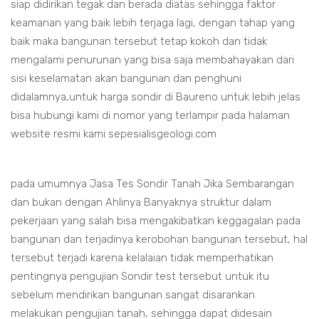
siap didirikan tegak dan berada diatas sehingga faktor
keamanan yang baik lebih terjaga lagi, dengan tahap yang
baik maka bangunan tersebut tetap kokoh dan tidak
mengalami penurunan yang bisa saja membahayakan dari
sisi keselamatan akan bangunan dan penghuni
didalamnya,untuk harga sondir di Baureno untuk lebih jelas
bisa hubungi kami di nomor yang terlampir pada halaman
website resmi kami sepesialisgeologi.com
pada umumnya Jasa Tes Sondir Tanah Jika Sembarangan
dan bukan dengan Ahlinya Banyaknya struktur dalam
pekerjaan yang salah bisa mengakibatkan keggagalan pada
bangunan dan terjadinya kerobohan bangunan tersebut, hal
tersebut terjadi karena kelalaian tidak memperhatikan
pentingnya pengujian Sondir test tersebut untuk itu
sebelum mendirikan bangunan sangat disarankan
melakukan pengujian tanah, sehingga dapat didesain