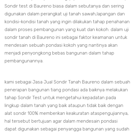
Sondir test di Baureno biasa dalam sebutanya dan sering
digunakan dalam perangkat uji tanah sawah,lapangan dan
kondisi-kondisi tanah yang ingin dilakukan tahap penahanan
dalam proses pembangunan yang kuat dan kokoh. dalam uji
sondir tanah di Baureno ini sebagai faktor keamanan untuk
mendesain sebuah pondasi kokoh yang nantinya akan
menjadi penyongkong bebas bangunan dalam tahap
pembangunannya.
kami sebagai Jasa Jual Sondir Tanah Baureno dalam sebuah
penerapan bangunan tiang pondasi ada baiknya melakukan
tahap Sondir Test untuk mengetahui kepadatan pada
lingkup dalam tanah yang baik ataupun tidak baik dengan
alat sondir 100% memberikan keakuratan ataspengujiannya,
hal tersebut bertujuan agar dalam mendesain pondasi
dapat digunakan sebagai penyangga bangunan yang sudah