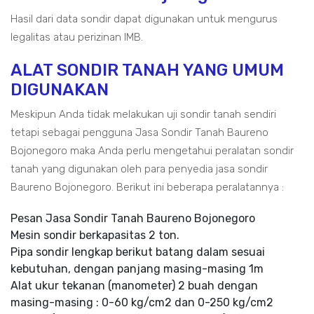
Hasil dari data sondir dapat digunakan untuk mengurus
legalitas atau perizinan IMB.
ALAT SONDIR TANAH YANG UMUM
DIGUNAKAN
Meskipun Anda tidak melakukan uji sondir tanah sendiri
tetapi sebagai pengguna Jasa Sondir Tanah Baureno
Bojonegoro maka Anda perlu mengetahui peralatan sondir
tanah yang digunakan oleh para penyedia jasa sondir
Baureno Bojonegoro. Berikut ini beberapa peralatannya :
Pesan Jasa Sondir Tanah Baureno Bojonegoro
Mesin sondir berkapasitas 2 ton.
Pipa sondir lengkap berikut batang dalam sesuai
kebutuhan, dengan panjang masing-masing 1m
Alat ukur tekanan (manometer) 2 buah dengan
masing-masing : 0-60 kg/cm2 dan 0-250 kg/cm2