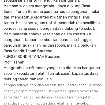
sebagai lahan untuk mendirikan bangunan.
Membantu dalam mengetahui daya dukung Jasa
Sondir Tanah Baureno pada terhadap bangunan mulai
dari mengetahui karakteristik tanah hingga jenis
tanah. Hal ini bertujuan untuk memudahkan pemilihan
pondasi yang sesuai dengan daya dukung tersebut.
Meminimalisir adanya kesalahan dalam konstruksi
bangunan ataupun pembuatan pondasi sehingga
bangunan tidak akan mudah roboh. maka diperlukan
Jasa Sondir Tanah Baureno
FUNGSI SONDIR TANAH Baureno
Profil Tanah
Mengetahui profil tanah yang akan didirikan bangunan
seperti kepadatan relatif (untuk pasir), kapasitas daya
dukung tanah dan lain-lain.
dengan adanya penilaian terbaik Jasa Sondir Tanah Baureno
pastinya dapat mengetahui kedalaman lapisan tanah keras
serta dalam setiap kedalaman kita juga bisa mengetahui
sifat daya dukung maupun daya lekat tanah tersebut.