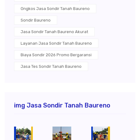
Ongkos Jasa Sondir Tanah Baureno
Sondir Baureno
Jasa Sondir Tanah Baureno Akurat
Layanan Jasa Sondir Tanah Baureno
Biaya Sondir 2026 Promo Bergaransi
Jasa Tes Sondir Tanah Baureno
img Jasa Sondir Tanah Baureno