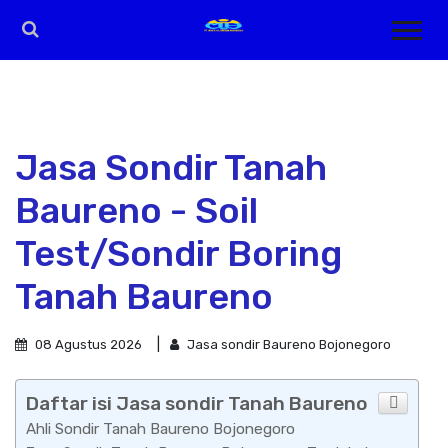
Jasa Sondir Tanah
Baureno - Soil
Test/Sondir Boring
Tanah Baureno
08 Agustus 2026
Jasa sondir Baureno Bojonegoro
Daftar isi Jasa sondir Tanah Baureno
Ahli Sondir Tanah Baureno Bojonegoro