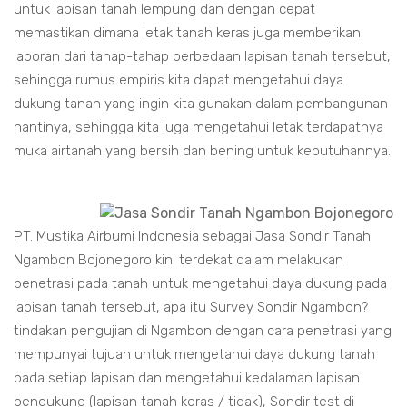
untuk lapisan tanah lempung dan dengan cepat
memastikan dimana letak tanah keras juga memberikan
laporan dari tahap-tahap perbedaan lapisan tanah tersebut,
sehingga rumus empiris kita dapat mengetahui daya
dukung tanah yang ingin kita gunakan dalam pembangunan
nantinya, sehingga kita juga mengetahui letak terdapatnya
muka airtanah yang bersih dan bening untuk kebutuhannya.
PT. Mustika Airbumi Indonesia sebagai Jasa Sondir Tanah
Ngambon Bojonegoro kini terdekat dalam melakukan
penetrasi pada tanah untuk mengetahui daya dukung pada
lapisan tanah tersebut, apa itu Survey Sondir Ngambon?
tindakan pengujian di Ngambon dengan cara penetrasi yang
mempunyai tujuan untuk mengetahui daya dukung tanah
pada setiap lapisan dan mengetahui kedalaman lapisan
pendukung (lapisan tanah keras / tidak), Sondir test di