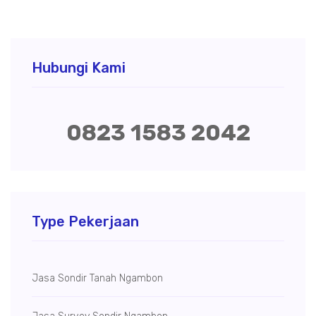
Hubungi Kami
0823 1583 2042
Type Pekerjaan
Jasa Sondir Tanah Ngambon