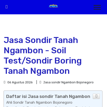
Jasa Sondir Tanah
Ngambon - Soil
Test/Sondir Boring
Tanah Ngambon
06 Agustus 2026
Jasa sondir Ngambon Bojonegoro
Daftar isi Jasa sondir Tanah Ngambon
Ahli Sondir Tanah Ngambon Bojonegoro