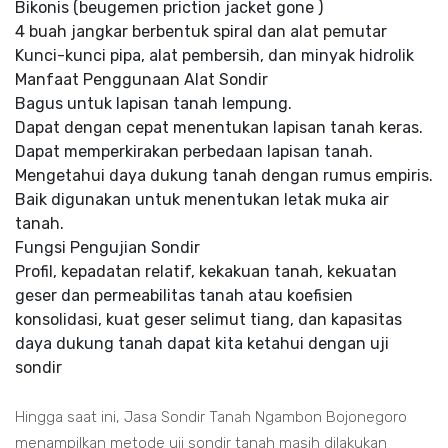
Bikonis (beugemen priction jacket gone )
4 buah jangkar berbentuk spiral dan alat pemutar
Kunci-kunci pipa, alat pembersih, dan minyak hidrolik
Manfaat Penggunaan Alat Sondir
Bagus untuk lapisan tanah lempung.
Dapat dengan cepat menentukan lapisan tanah keras.
Dapat memperkirakan perbedaan lapisan tanah.
Mengetahui daya dukung tanah dengan rumus empiris.
Baik digunakan untuk menentukan letak muka air
tanah.
Fungsi Pengujian Sondir
Profil, kepadatan relatif, kekakuan tanah, kekuatan
geser dan permeabilitas tanah atau koefisien
konsolidasi, kuat geser selimut tiang, dan kapasitas
daya dukung tanah dapat kita ketahui dengan uji
sondir
Hingga saat ini, Jasa Sondir Tanah Ngambon Bojonegoro
menampilkan metode uji sondir tanah masih dilakukan