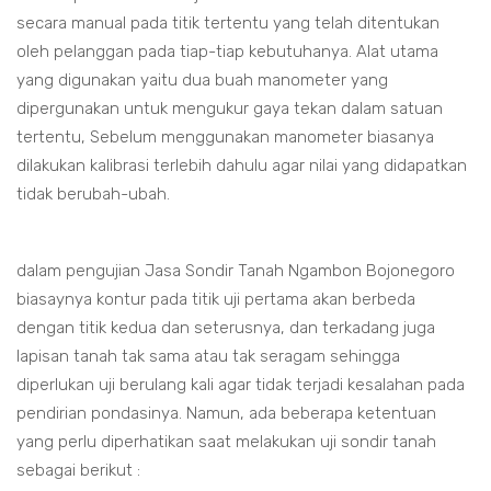
secara manual pada titik tertentu yang telah ditentukan
oleh pelanggan pada tiap-tiap kebutuhanya. Alat utama
yang digunakan yaitu dua buah manometer yang
dipergunakan untuk mengukur gaya tekan dalam satuan
tertentu, Sebelum menggunakan manometer biasanya
dilakukan kalibrasi terlebih dahulu agar nilai yang didapatkan
tidak berubah-ubah.
dalam pengujian Jasa Sondir Tanah Ngambon Bojonegoro
biasaynya kontur pada titik uji pertama akan berbeda
dengan titik kedua dan seterusnya, dan terkadang juga
lapisan tanah tak sama atau tak seragam sehingga
diperlukan uji berulang kali agar tidak terjadi kesalahan pada
pendirian pondasinya. Namun, ada beberapa ketentuan
yang perlu diperhatikan saat melakukan uji sondir tanah
sebagai berikut :