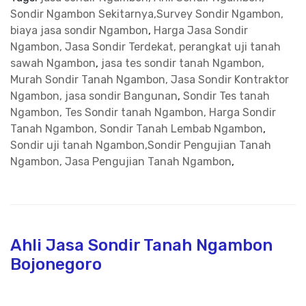
Sondir Ngambon Sekitarnya,Survey Sondir Ngambon,
biaya jasa sondir Ngambon
,
Harga Jasa Sondir
Ngambon, Jasa Sondir Terdekat, perangkat uji tanah
sawah Ngambon
,
jasa tes sondir tanah Ngambon,
Murah Sondir Tanah Ngambon, Jasa Sondir Kontraktor
Ngambon, jasa sondir Bangunan
,
Sondir Tes tanah
Ngambon, Tes Sondir tanah Ngambon, Harga Sondir
Tanah Ngambon, Sondir Tanah Lembab Ngambon
,
Sondir uji tanah Ngambon,Sondir Pengujian Tanah
Ngambon, Jasa Pengujian Tanah Ngambon
,
Ahli Jasa Sondir Tanah Ngambon
Bojonegoro