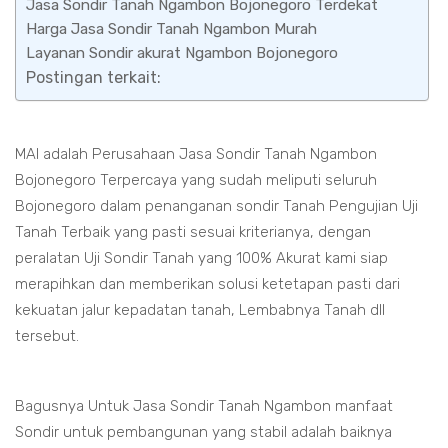
Jasa Sondir Tanah Ngambon Bojonegoro Terdekat
Harga Jasa Sondir Tanah Ngambon Murah
Layanan Sondir akurat Ngambon Bojonegoro
Postingan terkait:
MAI adalah Perusahaan Jasa Sondir Tanah Ngambon
Bojonegoro Terpercaya yang sudah meliputi seluruh
Bojonegoro dalam penanganan sondir Tanah Pengujian Uji
Tanah Terbaik yang pasti sesuai kriterianya, dengan
peralatan Uji Sondir Tanah yang 100% Akurat kami siap
merapihkan dan memberikan solusi ketetapan pasti dari
kekuatan jalur kepadatan tanah, Lembabnya Tanah dll
tersebut.
Bagusnya Untuk Jasa Sondir Tanah Ngambon manfaat
Sondir untuk pembangunan yang stabil adalah baiknya