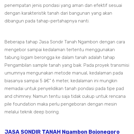
penempatan jenis pondasi yang aman dan efektif sesuai
dengan karakteristik tanah dari bangunan yang akan
dibangun pada tahap-pertahapnya nanti.
Beberapa tahap Jasa Sondir Tanah Ngambon dengan cara
mengebor sampai kedalaman tertentu menggunakan
tabung logam berongga ke dalam tanah adalah tahap
Pengambilan sample tanah yang baik. Pada proyek transmisi
umumnya mengunakan metode manual, kedalaman pada
biasanya sampai 5 â€“ 6 meter, kedalaman ini mungkin
memadai untuk penyelidikan tanah pondasi pada tipe pad
and chimney. Namun tentu saja tidak cukup untuk rencana
pile foundation maka perlu pengeboran dengan mesin
melalui teknik deep boring.
JASA SONDIR TANAH Ngambon Bojonegoro