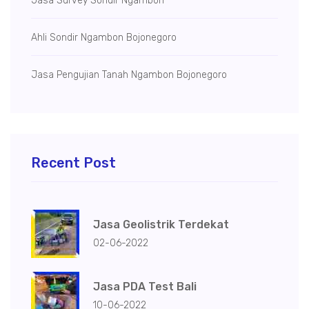
Jasa Survey Sondir Ngambon
Ahli Sondir Ngambon Bojonegoro
Jasa Pengujian Tanah Ngambon Bojonegoro
Recent Post
Jasa Geolistrik Terdekat
02-06-2022
Jasa PDA Test Bali
10-06-2022