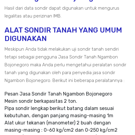
Hasil dari data sondir dapat digunakan untuk mengurus
legalitas atau perizinan IMB.
ALAT SONDIR TANAH YANG UMUM
DIGUNAKAN
Meskipun Anda tidak melakukan uji sondir tanah sendiri
tetapi sebagai pengguna Jasa Sondir Tanah Ngambon
Bojonegoro maka Anda perlu mengetahui peralatan sondir
tanah yang digunakan oleh para penyedia jasa sondir
Ngambon Bojonegoro. Berikut ini beberapa peralatannya :
Pesan Jasa Sondir Tanah Ngambon Bojonegoro
Mesin sondir berkapasitas 2 ton.
Pipa sondir lengkap berikut batang dalam sesuai
kebutuhan, dengan panjang masing-masing 1m
Alat ukur tekanan (manometer) 2 buah dengan
masing-masing : 0-60 kg/cm2 dan 0-250 kg/cm2