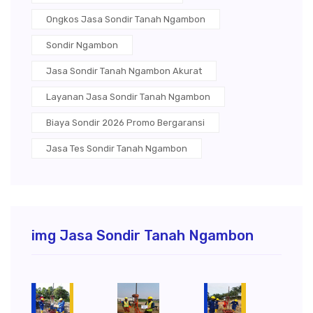
Ongkos Jasa Sondir Tanah Ngambon
Sondir Ngambon
Jasa Sondir Tanah Ngambon Akurat
Layanan Jasa Sondir Tanah Ngambon
Biaya Sondir 2026 Promo Bergaransi
Jasa Tes Sondir Tanah Ngambon
img Jasa Sondir Tanah Ngambon