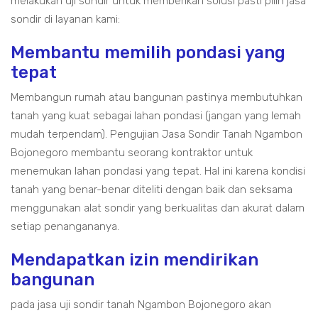
melakukan uji sondir untuk memberikan solusi pasti pilih jasa
sondir di layanan kami:
Membantu memilih pondasi yang
tepat
Membangun rumah atau bangunan pastinya membutuhkan
tanah yang kuat sebagai lahan pondasi (jangan yang lemah
mudah terpendam). Pengujian Jasa Sondir Tanah Ngambon
Bojonegoro membantu seorang kontraktor untuk
menemukan lahan pondasi yang tepat. Hal ini karena kondisi
tanah yang benar-benar diteliti dengan baik dan seksama
menggunakan alat sondir yang berkualitas dan akurat dalam
setiap penangananya.
Mendapatkan izin mendirikan
bangunan
pada jasa uji sondir tanah Ngambon Bojonegoro akan