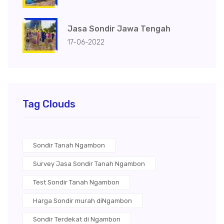
Jasa Sondir Jawa Tengah
17-06-2022
Tag Clouds
Sondir Tanah Ngambon
Survey Jasa Sondir Tanah Ngambon
Test Sondir Tanah Ngambon
Harga Sondir murah diNgambon
Sondir Terdekat di Ngambon