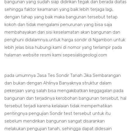
bangunan yang sudah siap didirikan tegak dan berada diatas
sehingga faktor keamanan yang baik lebih terjaga lagi,
dengan tahap yang baik maka bangunan tersebut tetap
kokoh dan tidak mengalami penurunan yang bisa saja
membahayakan dari sisi keselamatan akan bangunan dan
penghuni didalamnya,untuk harga sondir di Ngambon untuk
lebih jelas bisa hubungi kami di nomor yang terlampir pada
halaman website resmi kami sepesialisgeologi.com
pada umumnya Jasa Tes Sondir Tanah Jika Sembarangan
dan bukan dengan Ahlinya Banyaknya struktur dalam
pekerjaan yang salah bisa mengakibatkan keggagalan pada
bangunan dan terjadinya kerobohan bangunan tersebut, hal
tersebut terjadi karena kelalaian tidak memperhatikan
pentingnya pengujian Sondir test tersebut untuk itu
sebelum mendirikan bangunan sangat disarankan
melakukan pengujian tanah, sehingga dapat didesain