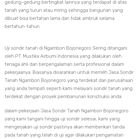
gedung-gedung bertingkat lainnya yang terdapat di atas
tanah yang turun atau miring sehingga bangunan yang
dibuat bisa bertahan lama dan tidak ambruk selama
bertahun-tahun.
Uji sondir tanah di Ngambon Bojonegoro Sering ditangani
oleh PT. Mustika Airbumi Indonesia yang dilakukan oleh
tenaga ahli dan berpengalaman serta profesional dalam
pekerjaanya. Biasanya disarankan untuk memilih Jasa Sondir
Tanah Ngambon Bojonegoro yang terdekat dari perusahaan
yang anda tempati seperti kami melayani sondir tanah yang
terdekat dengan proyek pembanunan konstruksi anda.
dalam pekerjaan Jasa Sondir Tanah Ngambon Bojonegoro
yang kami tangani hingga uji sondir selesai, kami yang
mengerjakan uji sondir pastinya akan memberikan tanda
pada tanah yang telah di uji agar dilakukan pengamatan