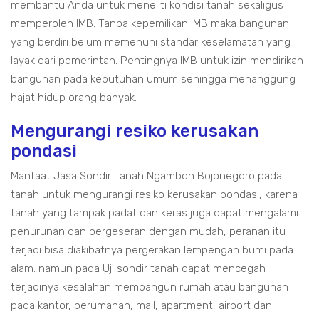
membantu Anda untuk meneliti kondisi tanah sekaligus
memperoleh IMB. Tanpa kepemilikan IMB maka bangunan
yang berdiri belum memenuhi standar keselamatan yang
layak dari pemerintah. Pentingnya IMB untuk izin mendirikan
bangunan pada kebutuhan umum sehingga menanggung
hajat hidup orang banyak.
Mengurangi resiko kerusakan
pondasi
Manfaat Jasa Sondir Tanah Ngambon Bojonegoro pada
tanah untuk mengurangi resiko kerusakan pondasi, karena
tanah yang tampak padat dan keras juga dapat mengalami
penurunan dan pergeseran dengan mudah, peranan itu
terjadi bisa diakibatnya pergerakan lempengan bumi pada
alam. namun pada Uji sondir tanah dapat mencegah
terjadinya kesalahan membangun rumah atau bangunan
pada kantor, perumahan, mall, apartment, airport dan