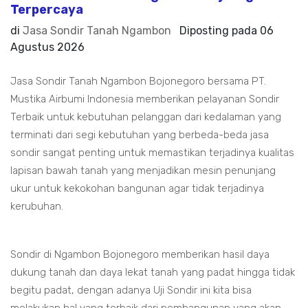
Terpercaya
di
Jasa Sondir Tanah Ngambon
Diposting pada
06
Agustus 2026
Jasa Sondir Tanah Ngambon Bojonegoro bersama PT.
Mustika Airbumi Indonesia memberikan pelayanan Sondir
Terbaik untuk kebutuhan pelanggan dari kedalaman yang
terminati dari segi kebutuhan yang berbeda-beda jasa
sondir sangat penting untuk memastikan terjadinya kualitas
lapisan bawah tanah yang menjadikan mesin penunjang
ukur untuk kekokohan bangunan agar tidak terjadinya
kerubuhan.
Sondir di Ngambon Bojonegoro memberikan hasil daya
dukung tanah dan daya lekat tanah yang padat hingga tidak
begitu padat, dengan adanya Uji Sondir ini kita bisa