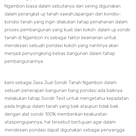
Ngambon biasa dalam sebutanya dan sering digunakan
dalam perangkat uji tanah sawah,lapangan dan kondisi-
kondisi tanah yang ingin dilakukan tahap penahanan dalam
proses pembangunan yang kuat dan kokoh. dalam uji sondir
tanah di Ngambon ini sebagai faktor keamanan untuk
mendesain sebuah pondasi kokoh yang nantinya akan
menjadi penyongkong bebas bangunan dalam tahap
pembangunannya.
kami sebagai Jasa Jual Sondir Tanah Ngambon dalam
sebuah penerapan bangunan tiang pondasi ada baiknya
melakukan tahap Sondir Test untuk mengetahui kepadatan
pada lingkup dalam tanah yang baik ataupun tidak baik
dengan alat sondir 100% memberikan keakuratan
ataspengujiannya, hal tersebut bertujuan agar dalam
mendesain pondasi dapat digunakan sebagai penyangga