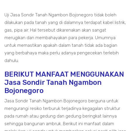
Uji Jasa Sondir Tanah Ngambon Bojonegoro tidak boleh
dilakukan pada tanah yang di dalamnya terdapat kabel listrik,
gas, pipa air. Hal tersebut dikarenakan akan sangat
merugikan dan membahayakan para pekerja. Umumnya
untuk memastikan apakah dalam tanah tidak ada bagian
yang berbahaya maka perlu adanya pengecekan terlebih
dahulu.
BERIKUT MANFAAT MENGGUNAKAN
Jasa Sondir Tanah Ngambon
Bojonegoro
Jasa Sondir Tanah Ngambon Bojonegoro berguna untuk
mengurangi resiko terburuk terjadinya kegagalan struktur
pada rumah atau gedung dan gedung beringkat lainnya
sehingga bangunan ambruk. Berikut ini manfaat dalam