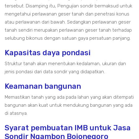
tersebut. Disamping itu, Pengujian sondir bermaksud untuk
mengetahui perlawanan geser tanah dan penetrasi konus
atau perlawanan dari bawah. Sedangkan perlawanan geser
tanah sendiri merupakan perlawanan geser tanah terhadap
selubung bikonus dengan satuan gaya persatuan panjang.
Kapasitas daya pondasi
Struktur tanah akan menentukan kedalaman, ukuran dan
jenis pondasi dari data sondir yang didapatkan.
Keamanan bangunan
Memastikan tanah yang ada pada lahan yang akan ditempati
bangunan akan kuat untuk mendukung bangunan yang ada
di atasnya.
Syarat pembuatan IMB untuk Jasa
Sondir Ngambon Bojonegoro