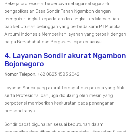
Pekerja profesional terpercaya sebagai sebagai ahli
pengaplikasian Jasa Sondir Tanah Ngambon dengan
mengukur tingkat kepadatan dan tingkat kedalaman tiap-
tiap kebutuhan pelanggan yang berbeda,kami PT.Mustika
Airbumi Indonesia Memberikan layanan yang terbaik dengan
harga Bersahabat dan Bergaransi dipekerjaanya.
4. Layanan Sondir akurat Ngambon
Bojonegoro
Nomor Telepon:
+62 0823 1583 2042
Layanan Sondir yang akurat terdapat dari pekerja yang Ahli
serta Profesional dan juga didukung oleh mesin yang
berpotensi memberikan keakuratan pada penanganan
pensondiranya.
Sondir dapat digunakan sesuai kebutuhan dalam