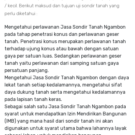
/ kecil. Berikut maksud dan tujuan uji sondir tanah yang
perlu diketahui :
Mengetahui perlawanan Jasa Sondir Tanah Ngambon
pada tahap penetrasi konus dan perlawanan geser
tanah. Penetrasi konus merupakan perlawanan tanah
terhadap ujung konus atau bawah dengan satuan
gaya per satuan luas. Sedangkan perlawanan geser
tanah yaitu perlawanan dari samping satuan gaya
persatuan panjang.
Mengetahui Jasa Sondir Tanah Ngambon dengan daya
lekat tanah setiap kedalamannya, mengetahui sifat
daya dukung tanah serta mengetahui kedalamannya
pada lapisan tanah keras.
Sebagai salah satu Jasa Sondir Tanah Ngambon pada
syarat untuk mendapatkan Izin Mendirikan Bangunan
(IMB) yang mana hasil dari sondir tanah ini akan
digunakan untuk syarat utama bahwa lahannya layak