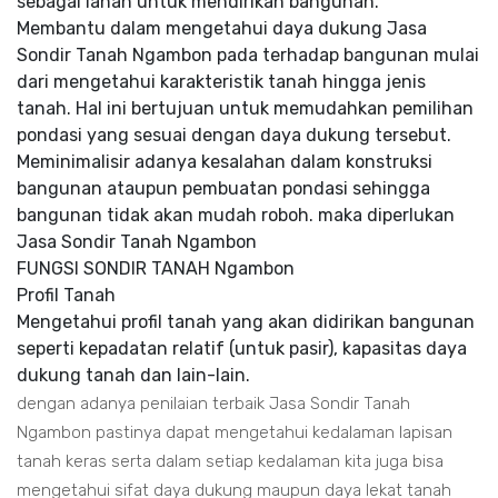
sebagai lahan untuk mendirikan bangunan.
Membantu dalam mengetahui daya dukung Jasa
Sondir Tanah Ngambon pada terhadap bangunan mulai
dari mengetahui karakteristik tanah hingga jenis
tanah. Hal ini bertujuan untuk memudahkan pemilihan
pondasi yang sesuai dengan daya dukung tersebut.
Meminimalisir adanya kesalahan dalam konstruksi
bangunan ataupun pembuatan pondasi sehingga
bangunan tidak akan mudah roboh. maka diperlukan
Jasa Sondir Tanah Ngambon
FUNGSI SONDIR TANAH Ngambon
Profil Tanah
Mengetahui profil tanah yang akan didirikan bangunan
seperti kepadatan relatif (untuk pasir), kapasitas daya
dukung tanah dan lain-lain.
dengan adanya penilaian terbaik Jasa Sondir Tanah
Ngambon pastinya dapat mengetahui kedalaman lapisan
tanah keras serta dalam setiap kedalaman kita juga bisa
mengetahui sifat daya dukung maupun daya lekat tanah