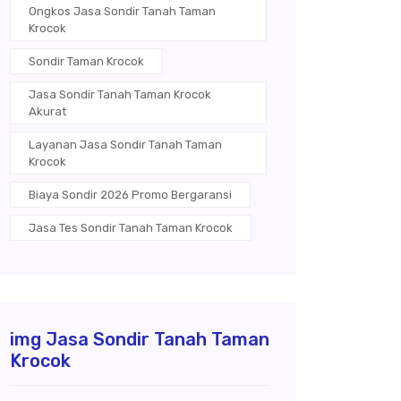
Ongkos Jasa Sondir Tanah Taman
Krocok
Sondir Taman Krocok
Jasa Sondir Tanah Taman Krocok
Akurat
Layanan Jasa Sondir Tanah Taman
Krocok
Biaya Sondir 2026 Promo Bergaransi
Jasa Tes Sondir Tanah Taman Krocok
img Jasa Sondir Tanah Taman
Krocok