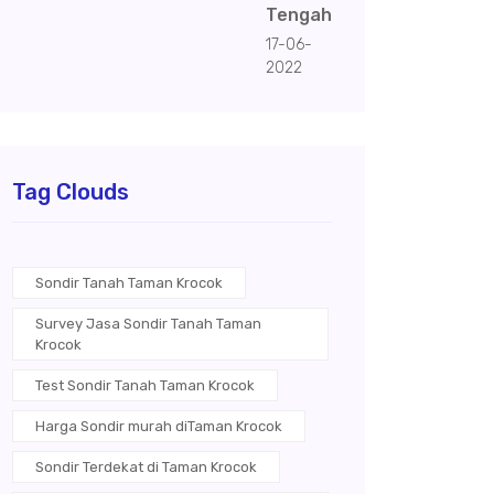
Tengah
17-06-
2022
Tag Clouds
Sondir Tanah Taman Krocok
Survey Jasa Sondir Tanah Taman
Krocok
Test Sondir Tanah Taman Krocok
Harga Sondir murah diTaman Krocok
Sondir Terdekat di Taman Krocok