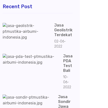
Recent Post
Jasa
Geolistrik
Terdekat
02-06-
2022
Jasa
PDA
Test
Bali
10-
06-
2022
Jasa
Sondir
Jawa