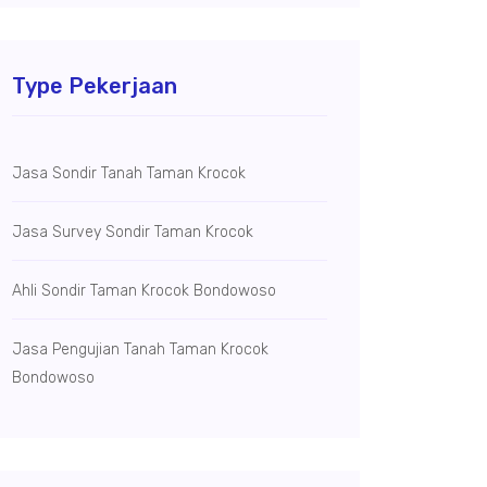
Type Pekerjaan
Jasa Sondir Tanah Taman Krocok
Jasa Survey Sondir Taman Krocok
Ahli Sondir Taman Krocok Bondowoso
Jasa Pengujian Tanah Taman Krocok
Bondowoso