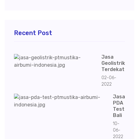
Recent Post
Jasa
Geolistrik
Terdekat
02-06-
2022
Jasa
PDA
Test
Bali
10-
06-
2022