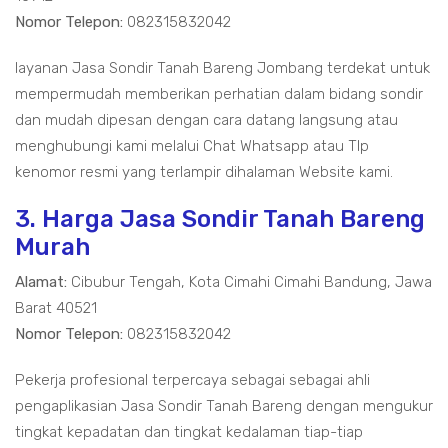
Nomor Telepon:
082315832042
layanan Jasa Sondir Tanah Bareng Jombang terdekat untuk
mempermudah memberikan perhatian dalam bidang sondir
dan mudah dipesan dengan cara datang langsung atau
menghubungi kami melalui Chat Whatsapp atau Tlp
kenomor resmi yang terlampir dihalaman Website kami.
3. Harga Jasa Sondir Tanah Bareng
Murah
Alamat:
Cibubur Tengah, Kota Cimahi Cimahi Bandung, Jawa
Barat 40521
Nomor Telepon:
082315832042
Pekerja profesional terpercaya sebagai sebagai ahli
pengaplikasian Jasa Sondir Tanah Bareng dengan mengukur
tingkat kepadatan dan tingkat kedalaman tiap-tiap