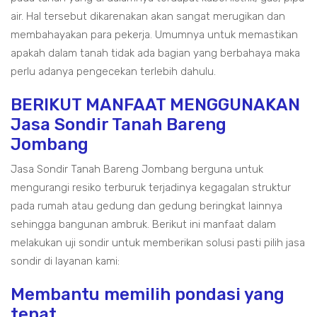
air. Hal tersebut dikarenakan akan sangat merugikan dan
membahayakan para pekerja. Umumnya untuk memastikan
apakah dalam tanah tidak ada bagian yang berbahaya maka
perlu adanya pengecekan terlebih dahulu.
BERIKUT MANFAAT MENGGUNAKAN
Jasa Sondir Tanah Bareng
Jombang
Jasa Sondir Tanah Bareng Jombang berguna untuk
mengurangi resiko terburuk terjadinya kegagalan struktur
pada rumah atau gedung dan gedung beringkat lainnya
sehingga bangunan ambruk. Berikut ini manfaat dalam
melakukan uji sondir untuk memberikan solusi pasti pilih jasa
sondir di layanan kami:
Membantu memilih pondasi yang
tepat