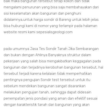
baik maka bangunan tersebut tetap kokoh dan tidak
mengalami penurunan yang bisa saja membahayakan dari
sisi keselamatan akan bangunan dan penghuni
didalamnya,untuk harga sondir di Bareng untuk lebih jelas
bisa hubungi kami di nomor yang terlampir pada halaman
website resmi kami sepesialisgeologi.com
pada umumnya Jasa Tes Sondir Tanah Jika Sembarangan
dan bukan dengan Ahlinya Banyaknya struktur dalam
pekerjaan yang salah bisa mengakibatkan keggagalan pada
bangunan dan terjadinya kerobohan bangunan tersebut, hal
tersebut terjadi karena kelalaian tidak memperhatikan
pentingnya pengujian Sondir test tersebut untuk itu
sebelum mendirikan bangunan sangat disarankan
melakukan pengujian tanah, sehingga dapat didesain
penempatan jenis pondasi yang aman dan efektif sesuai
dengan karakteristik tanah dari bangunan yang akan