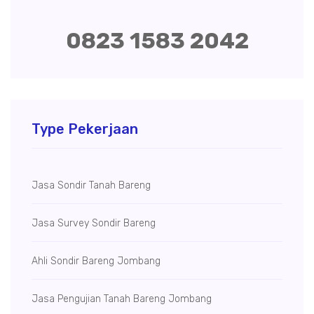
0823 1583 2042
Type Pekerjaan
Jasa Sondir Tanah Bareng
Jasa Survey Sondir Bareng
Ahli Sondir Bareng Jombang
Jasa Pengujian Tanah Bareng Jombang