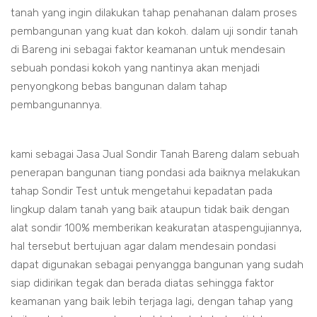
tanah yang ingin dilakukan tahap penahanan dalam proses
pembangunan yang kuat dan kokoh. dalam uji sondir tanah
di Bareng ini sebagai faktor keamanan untuk mendesain
sebuah pondasi kokoh yang nantinya akan menjadi
penyongkong bebas bangunan dalam tahap
pembangunannya.
kami sebagai Jasa Jual Sondir Tanah Bareng dalam sebuah
penerapan bangunan tiang pondasi ada baiknya melakukan
tahap Sondir Test untuk mengetahui kepadatan pada
lingkup dalam tanah yang baik ataupun tidak baik dengan
alat sondir 100% memberikan keakuratan ataspengujiannya,
hal tersebut bertujuan agar dalam mendesain pondasi
dapat digunakan sebagai penyangga bangunan yang sudah
siap didirikan tegak dan berada diatas sehingga faktor
keamanan yang baik lebih terjaga lagi, dengan tahap yang