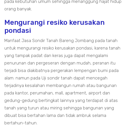
pada kebutuhan umum sehingga menanggung hajat hidup
orang banyak.
Mengurangi resiko kerusakan
pondasi
Manfaat Jasa Sondir Tanah Bareng Jombang pada tanah
untuk mengurangi resiko kerusakan pondasi, karena tanah
yang tampak padat dan keras juga dapat mengalami
penurunan dan pergeseran dengan mudah, peranan itu
terjadi bisa diakibatnya pergerakan lempengan bumi pada
alam. namun pada Uji sondir tanah dapat mencegah
terjadinya kesalahan membangun rumah atau bangunan
pada kantor, perumahan, mall, apartment, airport dan
gedung-gedung bertingkat lainnya yang terdapat di atas
tanah yang turun atau miring sehingga bangunan yang
dibuat bisa bertahan lama dan tidak ambruk selama
bertahun-tahun.