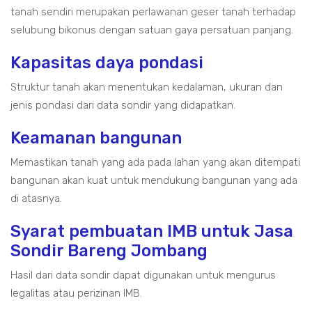
tanah sendiri merupakan perlawanan geser tanah terhadap
selubung bikonus dengan satuan gaya persatuan panjang.
Kapasitas daya pondasi
Struktur tanah akan menentukan kedalaman, ukuran dan
jenis pondasi dari data sondir yang didapatkan.
Keamanan bangunan
Memastikan tanah yang ada pada lahan yang akan ditempati
bangunan akan kuat untuk mendukung bangunan yang ada
di atasnya.
Syarat pembuatan IMB untuk Jasa
Sondir Bareng Jombang
Hasil dari data sondir dapat digunakan untuk mengurus
legalitas atau perizinan IMB.