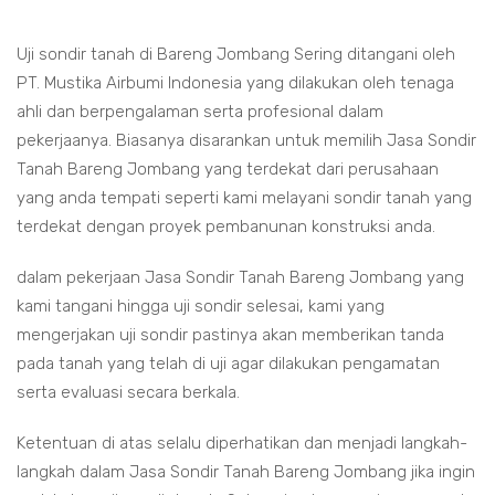
Uji sondir tanah di Bareng Jombang Sering ditangani oleh
PT. Mustika Airbumi Indonesia yang dilakukan oleh tenaga
ahli dan berpengalaman serta profesional dalam
pekerjaanya. Biasanya disarankan untuk memilih Jasa Sondir
Tanah Bareng Jombang yang terdekat dari perusahaan
yang anda tempati seperti kami melayani sondir tanah yang
terdekat dengan proyek pembanunan konstruksi anda.
dalam pekerjaan Jasa Sondir Tanah Bareng Jombang yang
kami tangani hingga uji sondir selesai, kami yang
mengerjakan uji sondir pastinya akan memberikan tanda
pada tanah yang telah di uji agar dilakukan pengamatan
serta evaluasi secara berkala.
Ketentuan di atas selalu diperhatikan dan menjadi langkah-
langkah dalam Jasa Sondir Tanah Bareng Jombang jika ingin