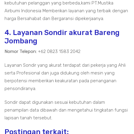
kebutuhan pelanggan yang berbeda,kami PT.Mustika
Airbumi Indonesia Memberikan layanan yang terbaik dengan
harga Bersahabat dan Bergaransi dipekerjaanya.
4. Layanan Sondir akurat Bareng
Jombang
Nomor Telepon:
+62 0823 1583 2042
Layanan Sondir yang akurat terdapat dari pekerja yang Ahli
serta Profesional dan juga didukung oleh mesin yang
berpotensi memberikan keakuratan pada penanganan
pensondiranya.
Sondir dapat digunakan sesuai kebutuhan dalam
penampilan data dibawah dan mengetahui tingkatan fungsi
lapisan tanah tersebut.
Postingan terkait: