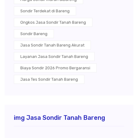
Sondir Terdekat di Bareng
Ongkos Jasa Sondir Tanah Bareng
Sondir Bareng
Jasa Sondir Tanah Bareng Akurat
Layanan Jasa Sondir Tanah Bareng
Biaya Sondir 2026 Promo Bergaransi
Jasa Tes Sondir Tanah Bareng
img Jasa Sondir Tanah Bareng