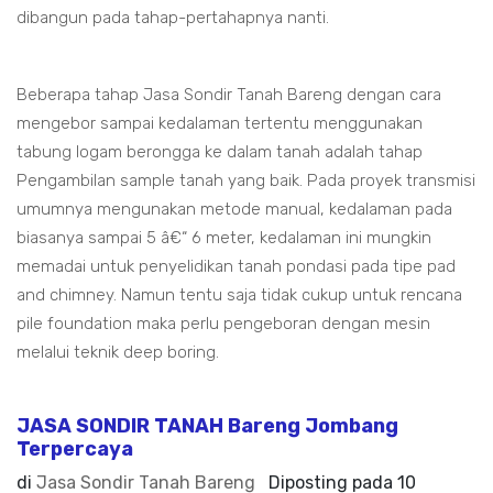
dibangun pada tahap-pertahapnya nanti.
Beberapa tahap Jasa Sondir Tanah Bareng dengan cara
mengebor sampai kedalaman tertentu menggunakan
tabung logam berongga ke dalam tanah adalah tahap
Pengambilan sample tanah yang baik. Pada proyek transmisi
umumnya mengunakan metode manual, kedalaman pada
biasanya sampai 5 â€“ 6 meter, kedalaman ini mungkin
memadai untuk penyelidikan tanah pondasi pada tipe pad
and chimney. Namun tentu saja tidak cukup untuk rencana
pile foundation maka perlu pengeboran dengan mesin
melalui teknik deep boring.
JASA SONDIR TANAH Bareng Jombang
Terpercaya
di
Jasa Sondir Tanah Bareng
Diposting pada
10