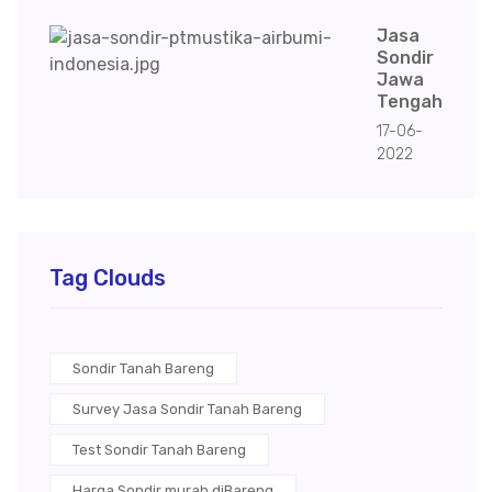
Jasa
Sondir
Jawa
Tengah
17-06-
2022
Tag Clouds
Sondir Tanah Bareng
Survey Jasa Sondir Tanah Bareng
Test Sondir Tanah Bareng
Harga Sondir murah diBareng