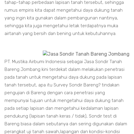
tahap-tahap perbedaan lapisan tanah tersebut, sehingga
rumus empiris kita dapat mengetahui daya dukung tanah
yang ingin kita gunakan dalam pembangunan nantinya,
sehingga kita juga mengetahui letak terdapatnya muka
airtanah yang bersih dan bening untuk kebutuhannya.
PT. Mustika Airbumi Indonesia sebagai Jasa Sondir Tanah
Bareng Jombang kini terdekat dalam melakukan penetrasi
pada tanah untuk mengetahui daya dukung pada lapisan
tanah tersebut, apa itu Survey Sondir Bareng? tindakan
pengujian di Bareng dengan cara penetrasi yang
mempunyai tujuan untuk mengetahui daya dukung tanah
pada setiap lapisan dan mengetahui kedalaman lapisan
pendukung (lapisan tanah keras / tidak), Sondir test di
Bareng biasa dalam sebutanya dan sering digunakan dalam
perangkat uji tanah sawah,lapangan dan kondisi-kondisi