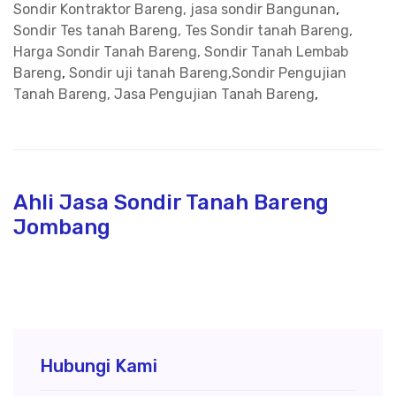
Sondir Kontraktor Bareng, jasa sondir Bangunan
,
Sondir Tes tanah Bareng, Tes Sondir tanah Bareng,
Harga Sondir Tanah Bareng, Sondir Tanah Lembab
Bareng
,
Sondir uji tanah Bareng,Sondir Pengujian
Tanah Bareng, Jasa Pengujian Tanah Bareng
,
Ahli Jasa Sondir Tanah Bareng
Jombang
Hubungi Kami