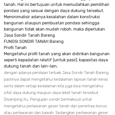
tanah. Hal ini bertujuan untuk memudahkan pemilihan
pondasi yang sesuai dengan daya dukung tersebut.
Meminimalisir adanya kesalahan dalam konstruksi
bangunan ataupun pembuatan pondasi sehingga
bangunan tidak akan mudah roboh. maka diperlukan
Jasa Sondir Tanah Bareng
FUNGSI SONDIR TANAH Bareng
Profil Tanah
Mengetahui profil tanah yang akan didirikan bangunan
seperti kepadatan relatif (untuk pasir), kapasitas daya
dukung tanah dan lain-lain.
dengan adanya penilaian terbaik Jasa Sondir Tanah Bareng
pastinya dapat mengetahui kedalaman lapisan tanah keras
serta dalam setiap kedalaman kita juga bisa mengetahui
sifat daya dukung maupun daya lekat tanah tersebut.
Disamping itu, Pengujian sondir bermaksud untuk
mengetahui perlawanan geser tanah dan penetrasi konus
atau perlawanan dari bawah. Sedangkan perlawanan geser