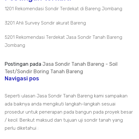
1201 Rekomendasi Sondir Terdekat di Bareng Jombang
3201 Ahli Survey Sondir akurat Bareng
5201 Rekomendasi Terdekat Jasa Sondir Tanah Bareng
Jombang
Postingan pada
Jasa Sondir Tanah Bareng - Soil
Test/Sondir Boring Tanah Bareng
Navigasi pos
Seperti ulasan Jasa Sondir Tanah Bareng kami sampaikan
ada baiknya anda mengikuti langkah-langkah sesuai
prosedur untuk penerapan pada bangun pada proyek besar
/ kecil. Berikut maksud dan tujuan uji sondir tanah yang
perlu diketahui :