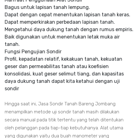
Bagus untuk lapisan tanah lempung.
Dapat dengan cepat menentukan lapisan tanah keras.
Dapat memperkirakan perbedaan lapisan tanah.
Mengetahui daya dukung tanah dengan rumus empiris.
Baik digunakan untuk menentukan letak muka air
tanah.
Fungsi Pengujian Sondir
Profil, kepadatan relatif, kekakuan tanah, kekuatan
geser dan permeabilitas tanah atau koefisien
konsolidasi, kuat geser selimut tiang, dan kapasitas
daya dukung tanah dapat kita ketahui dengan uji
sondir
Hingga saat ini, Jasa Sondir Tanah Bareng Jombang
menampilkan metode uji sondir tanah masih dilakukan
secara manual pada titik tertentu yang telah ditentukan
oleh pelanggan pada tiap-tiap kebutuhanya. Alat utama
yang digunakan yaitu dua buah manometer yang