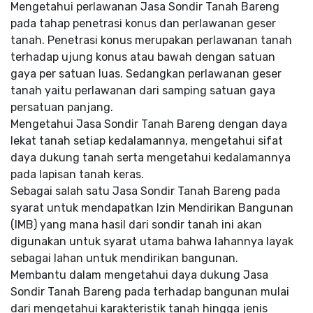
Mengetahui perlawanan Jasa Sondir Tanah Bareng
pada tahap penetrasi konus dan perlawanan geser
tanah. Penetrasi konus merupakan perlawanan tanah
terhadap ujung konus atau bawah dengan satuan
gaya per satuan luas. Sedangkan perlawanan geser
tanah yaitu perlawanan dari samping satuan gaya
persatuan panjang.
Mengetahui Jasa Sondir Tanah Bareng dengan daya
lekat tanah setiap kedalamannya, mengetahui sifat
daya dukung tanah serta mengetahui kedalamannya
pada lapisan tanah keras.
Sebagai salah satu Jasa Sondir Tanah Bareng pada
syarat untuk mendapatkan Izin Mendirikan Bangunan
(IMB) yang mana hasil dari sondir tanah ini akan
digunakan untuk syarat utama bahwa lahannya layak
sebagai lahan untuk mendirikan bangunan.
Membantu dalam mengetahui daya dukung Jasa
Sondir Tanah Bareng pada terhadap bangunan mulai
dari mengetahui karakteristik tanah hingga jenis