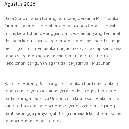
Agustus 2026
Jasa Sondir Tanah Bareng Jombang bersama PT. Mustika
Airbumi Indonesia memberikan pelayanan Sondir Terbaik
untuk kebutuhan pelanggan dari kedalaman yang terminati
dari segi kebutuhan yang berbeda-beda jasa sondir sangat
penting untuk memastikan terjadinya kualitas lapisan bawah
tanah yang menjadikan mesin penunjang ukur untuk
kekokohan bangunan agar tidak terjadinya kerubuhan.
Sondir di Bareng Jombang memberikan hasil daya dukung
tanah dan daya lekat tanah yang padat hingga tidak begitu
padat, dengan adanya Uji Sondir ini kita bisa melakukan hal
yang terbaik dari pembangunan yang akan berlangsung
nanti sehingga penyangah tiang menajadi kokoh dan solusi
pembangunan cepat teratasi.