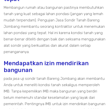
Membangun rumah atau bangunan pastinya membutuhkan
tanah yang kuat sebagai lahan pondasi (jangan yang lemah
mudah terpendam). Pengujian Jasa Sondir Tanah Bareng
Jombang membantu seorang kontraktor untuk menemukan
lahan pondasi yang tepat. Hal ini karena kondisi tanah yang
benar-benar diteliti dengan baik dan seksama menggunakan
alat sondir yang berkualitas dan akurat dalam setiap
penangananya.
Mendapatkan izin mendirikan
bangunan
pada jasa uji sondir tanah Bareng Jombang akan membantu
Anda untuk meneliti kondisi tanah sekaligus memperoleh
IMB. Tanpa kepemilikan IMB maka bangunan yang berdiri
belum memenuhi standar keselamatan yang layak dari
pemerintah. Pentingnya IMB untuk izin mendirikan bangunan