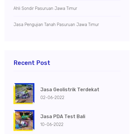
Ahli Sondir Pasuruan Jawa Timur
Jasa Pengujian Tanah Pasuruan Jawa Timur
Recent Post
Jasa Geolistrik Terdekat
02-06-2022
Jasa PDA Test Bali
10-06-2022