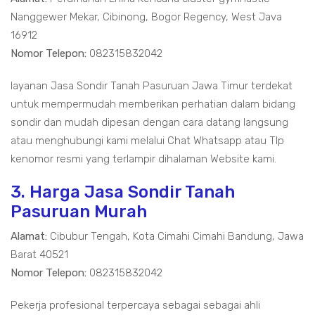
Nanggewer Mekar, Cibinong, Bogor Regency, West Java
16912
Nomor Telepon:
082315832042
layanan Jasa Sondir Tanah Pasuruan Jawa Timur terdekat
untuk mempermudah memberikan perhatian dalam bidang
sondir dan mudah dipesan dengan cara datang langsung
atau menghubungi kami melalui Chat Whatsapp atau Tlp
kenomor resmi yang terlampir dihalaman Website kami.
3. Harga Jasa Sondir Tanah
Pasuruan Murah
Alamat:
Cibubur Tengah, Kota Cimahi Cimahi Bandung, Jawa
Barat 40521
Nomor Telepon:
082315832042
Pekerja profesional terpercaya sebagai sebagai ahli