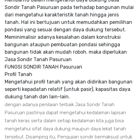
Sondir Tanah Pasuruan pada terhadap bangunan mulai
dari mengetahui karakteristik tanah hingga jenis
tanah. Hal ini bertujuan untuk memudahkan pemilihan
pondasi yang sesuai dengan daya dukung tersebut.
Meminimalisir adanya kesalahan dalam konstruksi
bangunan ataupun pembuatan pondasi sehingga
bangunan tidak akan mudah roboh. maka diperlukan
Jasa Sondir Tanah Pasuruan
FUNGSI SONDIR TANAH Pasuruan
Profil Tanah
Mengetahui profil tanah yang akan didirikan bangunan
seperti kepadatan relatif (untuk pasir), kapasitas daya
dukung tanah dan lain-lain.
dengan adanya penilaian terbaik Jasa Sondir Tanah
Pasuruan pastinya dapat mengetahui kedalaman lapisan
tanah keras serta dalam setiap kedalaman kita juga bisa
mengetahui sifat daya dukung maupun daya lekat tanah
tersebut. Disamping itu, Pengujian sondir bermaksud untuk