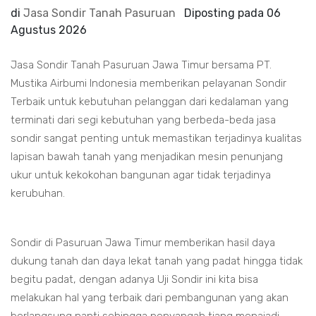
di
Jasa Sondir Tanah Pasuruan
Diposting pada
06
Agustus 2026
Jasa Sondir Tanah Pasuruan Jawa Timur bersama PT.
Mustika Airbumi Indonesia memberikan pelayanan Sondir
Terbaik untuk kebutuhan pelanggan dari kedalaman yang
terminati dari segi kebutuhan yang berbeda-beda jasa
sondir sangat penting untuk memastikan terjadinya kualitas
lapisan bawah tanah yang menjadikan mesin penunjang
ukur untuk kekokohan bangunan agar tidak terjadinya
kerubuhan.
Sondir di Pasuruan Jawa Timur memberikan hasil daya
dukung tanah dan daya lekat tanah yang padat hingga tidak
begitu padat, dengan adanya Uji Sondir ini kita bisa
melakukan hal yang terbaik dari pembangunan yang akan