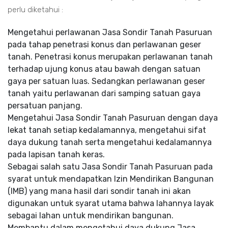
perlu diketahui :
Mengetahui perlawanan Jasa Sondir Tanah Pasuruan
pada tahap penetrasi konus dan perlawanan geser
tanah. Penetrasi konus merupakan perlawanan tanah
terhadap ujung konus atau bawah dengan satuan
gaya per satuan luas. Sedangkan perlawanan geser
tanah yaitu perlawanan dari samping satuan gaya
persatuan panjang.
Mengetahui Jasa Sondir Tanah Pasuruan dengan daya
lekat tanah setiap kedalamannya, mengetahui sifat
daya dukung tanah serta mengetahui kedalamannya
pada lapisan tanah keras.
Sebagai salah satu Jasa Sondir Tanah Pasuruan pada
syarat untuk mendapatkan Izin Mendirikan Bangunan
(IMB) yang mana hasil dari sondir tanah ini akan
digunakan untuk syarat utama bahwa lahannya layak
sebagai lahan untuk mendirikan bangunan.
Membantu dalam mengetahui daya dukung Jasa