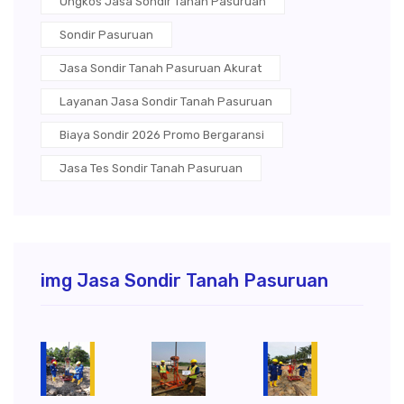
Ongkos Jasa Sondir Tanah Pasuruan
Sondir Pasuruan
Jasa Sondir Tanah Pasuruan Akurat
Layanan Jasa Sondir Tanah Pasuruan
Biaya Sondir 2026 Promo Bergaransi
Jasa Tes Sondir Tanah Pasuruan
img Jasa Sondir Tanah Pasuruan