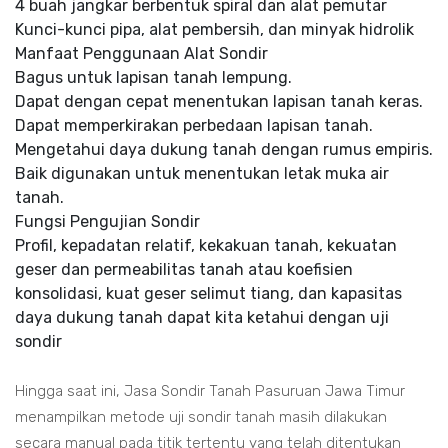
4 buah jangkar berbentuk spiral dan alat pemutar
Kunci-kunci pipa, alat pembersih, dan minyak hidrolik
Manfaat Penggunaan Alat Sondir
Bagus untuk lapisan tanah lempung.
Dapat dengan cepat menentukan lapisan tanah keras.
Dapat memperkirakan perbedaan lapisan tanah.
Mengetahui daya dukung tanah dengan rumus empiris.
Baik digunakan untuk menentukan letak muka air
tanah.
Fungsi Pengujian Sondir
Profil, kepadatan relatif, kekakuan tanah, kekuatan
geser dan permeabilitas tanah atau koefisien
konsolidasi, kuat geser selimut tiang, dan kapasitas
daya dukung tanah dapat kita ketahui dengan uji
sondir
Hingga saat ini, Jasa Sondir Tanah Pasuruan Jawa Timur
menampilkan metode uji sondir tanah masih dilakukan
secara manual pada titik tertentu yang telah ditentukan