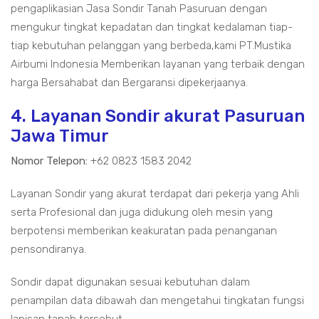
pengaplikasian Jasa Sondir Tanah Pasuruan dengan
mengukur tingkat kepadatan dan tingkat kedalaman tiap-
tiap kebutuhan pelanggan yang berbeda,kami PT.Mustika
Airbumi Indonesia Memberikan layanan yang terbaik dengan
harga Bersahabat dan Bergaransi dipekerjaanya.
4. Layanan Sondir akurat Pasuruan
Jawa Timur
Nomor Telepon:
+62 0823 1583 2042
Layanan Sondir yang akurat terdapat dari pekerja yang Ahli
serta Profesional dan juga didukung oleh mesin yang
berpotensi memberikan keakuratan pada penanganan
pensondiranya.
Sondir dapat digunakan sesuai kebutuhan dalam
penampilan data dibawah dan mengetahui tingkatan fungsi