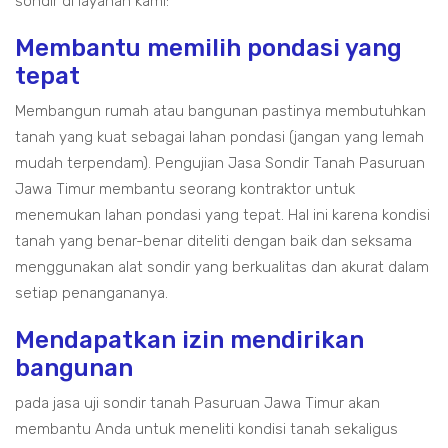
sondir di layanan kami:
Membantu memilih pondasi yang
tepat
Membangun rumah atau bangunan pastinya membutuhkan
tanah yang kuat sebagai lahan pondasi (jangan yang lemah
mudah terpendam). Pengujian Jasa Sondir Tanah Pasuruan
Jawa Timur membantu seorang kontraktor untuk
menemukan lahan pondasi yang tepat. Hal ini karena kondisi
tanah yang benar-benar diteliti dengan baik dan seksama
menggunakan alat sondir yang berkualitas dan akurat dalam
setiap penangananya.
Mendapatkan izin mendirikan
bangunan
pada jasa uji sondir tanah Pasuruan Jawa Timur akan
membantu Anda untuk meneliti kondisi tanah sekaligus