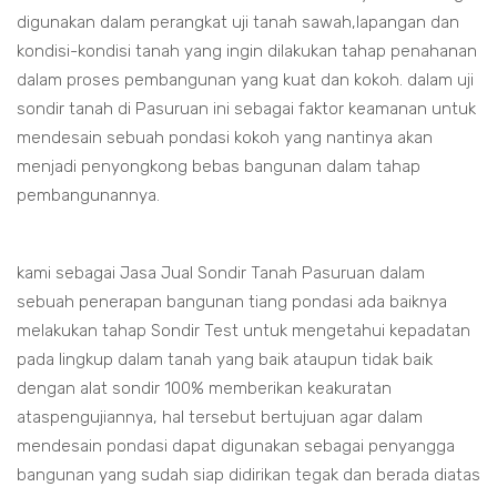
digunakan dalam perangkat uji tanah sawah,lapangan dan
kondisi-kondisi tanah yang ingin dilakukan tahap penahanan
dalam proses pembangunan yang kuat dan kokoh. dalam uji
sondir tanah di Pasuruan ini sebagai faktor keamanan untuk
mendesain sebuah pondasi kokoh yang nantinya akan
menjadi penyongkong bebas bangunan dalam tahap
pembangunannya.
kami sebagai Jasa Jual Sondir Tanah Pasuruan dalam
sebuah penerapan bangunan tiang pondasi ada baiknya
melakukan tahap Sondir Test untuk mengetahui kepadatan
pada lingkup dalam tanah yang baik ataupun tidak baik
dengan alat sondir 100% memberikan keakuratan
ataspengujiannya, hal tersebut bertujuan agar dalam
mendesain pondasi dapat digunakan sebagai penyangga
bangunan yang sudah siap didirikan tegak dan berada diatas