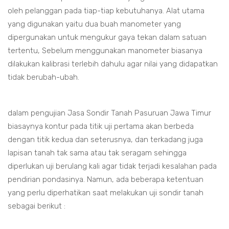
oleh pelanggan pada tiap-tiap kebutuhanya. Alat utama
yang digunakan yaitu dua buah manometer yang
dipergunakan untuk mengukur gaya tekan dalam satuan
tertentu, Sebelum menggunakan manometer biasanya
dilakukan kalibrasi terlebih dahulu agar nilai yang didapatkan
tidak berubah-ubah.
dalam pengujian Jasa Sondir Tanah Pasuruan Jawa Timur
biasaynya kontur pada titik uji pertama akan berbeda
dengan titik kedua dan seterusnya, dan terkadang juga
lapisan tanah tak sama atau tak seragam sehingga
diperlukan uji berulang kali agar tidak terjadi kesalahan pada
pendirian pondasinya. Namun, ada beberapa ketentuan
yang perlu diperhatikan saat melakukan uji sondir tanah
sebagai berikut :