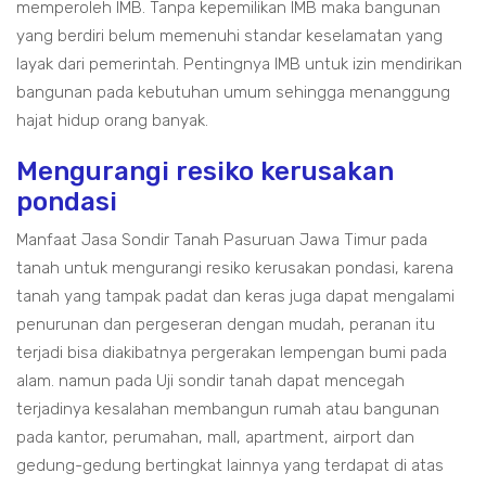
memperoleh IMB. Tanpa kepemilikan IMB maka bangunan
yang berdiri belum memenuhi standar keselamatan yang
layak dari pemerintah. Pentingnya IMB untuk izin mendirikan
bangunan pada kebutuhan umum sehingga menanggung
hajat hidup orang banyak.
Mengurangi resiko kerusakan
pondasi
Manfaat Jasa Sondir Tanah Pasuruan Jawa Timur pada
tanah untuk mengurangi resiko kerusakan pondasi, karena
tanah yang tampak padat dan keras juga dapat mengalami
penurunan dan pergeseran dengan mudah, peranan itu
terjadi bisa diakibatnya pergerakan lempengan bumi pada
alam. namun pada Uji sondir tanah dapat mencegah
terjadinya kesalahan membangun rumah atau bangunan
pada kantor, perumahan, mall, apartment, airport dan
gedung-gedung bertingkat lainnya yang terdapat di atas