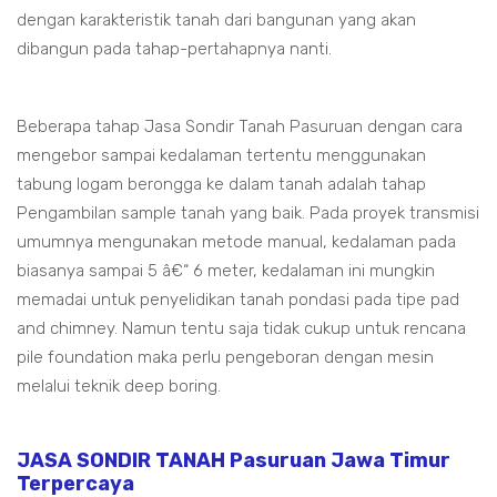
dengan karakteristik tanah dari bangunan yang akan
dibangun pada tahap-pertahapnya nanti.
Beberapa tahap Jasa Sondir Tanah Pasuruan dengan cara
mengebor sampai kedalaman tertentu menggunakan
tabung logam berongga ke dalam tanah adalah tahap
Pengambilan sample tanah yang baik. Pada proyek transmisi
umumnya mengunakan metode manual, kedalaman pada
biasanya sampai 5 â€“ 6 meter, kedalaman ini mungkin
memadai untuk penyelidikan tanah pondasi pada tipe pad
and chimney. Namun tentu saja tidak cukup untuk rencana
pile foundation maka perlu pengeboran dengan mesin
melalui teknik deep boring.
JASA SONDIR TANAH Pasuruan Jawa Timur
Terpercaya