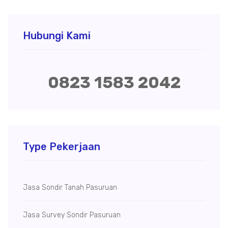
Hubungi Kami
0823 1583 2042
Type Pekerjaan
Jasa Sondir Tanah Pasuruan
Jasa Survey Sondir Pasuruan