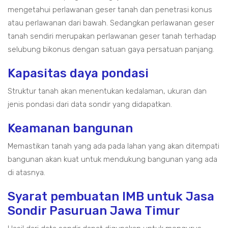
mengetahui perlawanan geser tanah dan penetrasi konus
atau perlawanan dari bawah. Sedangkan perlawanan geser
tanah sendiri merupakan perlawanan geser tanah terhadap
selubung bikonus dengan satuan gaya persatuan panjang.
Kapasitas daya pondasi
Struktur tanah akan menentukan kedalaman, ukuran dan
jenis pondasi dari data sondir yang didapatkan.
Keamanan bangunan
Memastikan tanah yang ada pada lahan yang akan ditempati
bangunan akan kuat untuk mendukung bangunan yang ada
di atasnya.
Syarat pembuatan IMB untuk Jasa
Sondir Pasuruan Jawa Timur