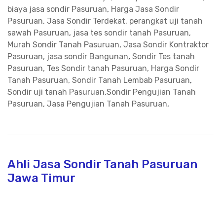
biaya jasa sondir Pasuruan
,
Harga Jasa Sondir
Pasuruan, Jasa Sondir Terdekat, perangkat uji tanah
sawah Pasuruan
,
jasa tes sondir tanah Pasuruan,
Murah Sondir Tanah Pasuruan, Jasa Sondir Kontraktor
Pasuruan, jasa sondir Bangunan
,
Sondir Tes tanah
Pasuruan, Tes Sondir tanah Pasuruan, Harga Sondir
Tanah Pasuruan, Sondir Tanah Lembab Pasuruan
,
Sondir uji tanah Pasuruan,Sondir Pengujian Tanah
Pasuruan, Jasa Pengujian Tanah Pasuruan
,
Ahli Jasa Sondir Tanah Pasuruan
Jawa Timur