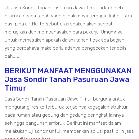
Uji Jasa Sondir Tanah Pasuruan Jawa Timur tidak boleh
dilakukan pada tanah yang di dalamnya terdapat kabel listrik,
gas, pipa air. Hal tersebut dikarenakan akan sangat
merugikan dan membahayakan para pekerja. Umumnya
untuk memastikan apakah dalam tanah tidak ada bagian
yang berbahaya maka perlu adanya pengecekan terlebih
dahulu.
BERIKUT MANFAAT MENGGUNAKAN
Jasa Sondir Tanah Pasuruan Jawa
Timur
Jasa Sondir Tanah Pasuruan Jawa Timur berguna untuk
mengurangi resiko terburuk terjadinya kegagalan struktur
pada rumah atau gedung dan gedung beringkat lainnya
sehingga bangunan ambruk. Berikut ini manfaat dalam
melakukan uji sondir untuk memberikan solusi pasti pilih jasa