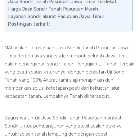
Jasa Sondir Tanah Pasuruan Jawa Timur Terdekat
Harga Jasa Sondir Tanah Pasuruan Murah
Layanan Sondir akurat Pasuruan Jawa Timur
Postingan terkait:
MAI adalah Perusahaan Jasa Sondir Tanah Pasuruan Jawa
Timur Terpercaya yang sudah meliputi seluruh Jawa Timur
dalam penanganan sondir Tanah Pengujian Uji Tanah Terbaik
yang pasti sesuai kriterianya, dengan peralatan Uji Sondir
Tanah yang 100% Akurat kami siap merapihkan dan
memberikan solusi ketetapan pasti dari kekuatan jalur
kepadatan tanah, Lembabnya Tanah dll tersebut.
Bagusnya Untuk Jasa Sondir Tanah Pasuruan manfaat
Sondir untuk pembangunan yang stabil adalah baiknya
untuk lapisan tanah lempung dan dengan cepat