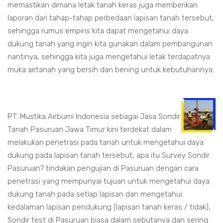
memastikan dimana letak tanah keras juga memberikan
laporan dari tahap-tahap perbedaan lapisan tanah tersebut,
sehingga rumus empiris kita dapat mengetahui daya
dukung tanah yang ingin kita gunakan dalam pembangunan
nantinya, sehingga kita juga mengetahui letak terdapatnya
muka airtanah yang bersih dan bening untuk kebutuhannya.
PT. Mustika Airbumi Indonesia sebagai Jasa Sondir
Tanah Pasuruan Jawa Timur kini terdekat dalam
melakukan penetrasi pada tanah untuk mengetahui daya
dukung pada lapisan tanah tersebut, apa itu Survey Sondir
Pasuruan? tindakan pengujian di Pasuruan dengan cara
penetrasi yang mempunyai tujuan untuk mengetahui daya
dukung tanah pada setiap lapisan dan mengetahui
kedalaman lapisan pendukung (lapisan tanah keras / tidak),
Sondir test di Pasuruan biasa dalam sebutanya dan sering