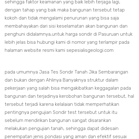
sehingga faktor keamanan yang baik lebih terjaga lagi,
dengan tahap yang baik maka bangunan tersebut tetap
kokoh dan tidak mengalami penurunan yang bisa saja
membahayakan dari sisi keselamatan akan bangunan dan
penghuni didalamnya,untuk harga sondir di Pasuruan untuk
lebih jelas bisa hubungi kami di nomor yang terlampir pada
halaman website resmi kami sepesialisgeologi.com
pada umumnya Jasa Tes Sondir Tanah Jika Sembarangan
dan bukan dengan Ahlinya Banyaknya struktur dalam
pekerjaan yang salah bisa mengakibatkan keggagalan pada
bangunan dan terjadinya kerobohan bangunan tersebut, hal
tersebut terjadi karena kelalaian tidak memperhatikan
pentingnya pengujian Sondir test tersebut untuk itu
sebelum mendirikan bangunan sangat disarankan
melakukan pengujian tanah, sehingga dapat didesain
penempatan jenis pondasi yang aman dan efektif sesuai