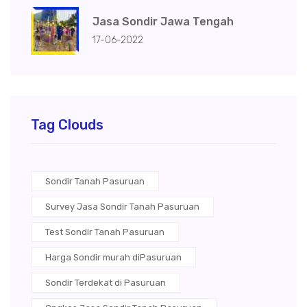
Jasa Sondir Jawa Tengah
17-06-2022
Tag Clouds
Sondir Tanah Pasuruan
Survey Jasa Sondir Tanah Pasuruan
Test Sondir Tanah Pasuruan
Harga Sondir murah diPasuruan
Sondir Terdekat di Pasuruan