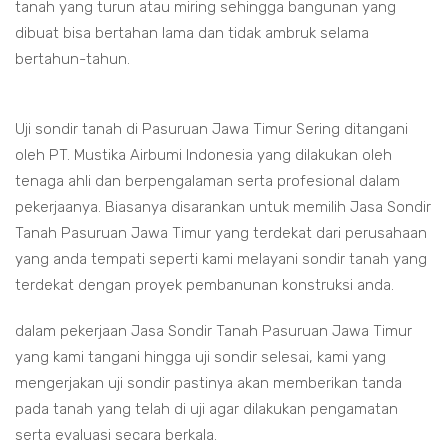
tanah yang turun atau miring sehingga bangunan yang
dibuat bisa bertahan lama dan tidak ambruk selama
bertahun-tahun.
Uji sondir tanah di Pasuruan Jawa Timur Sering ditangani
oleh PT. Mustika Airbumi Indonesia yang dilakukan oleh
tenaga ahli dan berpengalaman serta profesional dalam
pekerjaanya. Biasanya disarankan untuk memilih Jasa Sondir
Tanah Pasuruan Jawa Timur yang terdekat dari perusahaan
yang anda tempati seperti kami melayani sondir tanah yang
terdekat dengan proyek pembanunan konstruksi anda.
dalam pekerjaan Jasa Sondir Tanah Pasuruan Jawa Timur
yang kami tangani hingga uji sondir selesai, kami yang
mengerjakan uji sondir pastinya akan memberikan tanda
pada tanah yang telah di uji agar dilakukan pengamatan
serta evaluasi secara berkala.