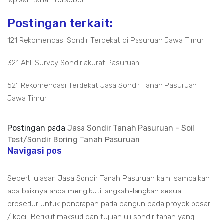
lapisan tanah tersebut.
Postingan terkait:
121 Rekomendasi Sondir Terdekat di Pasuruan Jawa Timur
321 Ahli Survey Sondir akurat Pasuruan
521 Rekomendasi Terdekat Jasa Sondir Tanah Pasuruan
Jawa Timur
Postingan pada
Jasa Sondir Tanah Pasuruan - Soil
Test/Sondir Boring Tanah Pasuruan
Navigasi pos
Seperti ulasan Jasa Sondir Tanah Pasuruan kami sampaikan
ada baiknya anda mengikuti langkah-langkah sesuai
prosedur untuk penerapan pada bangun pada proyek besar
/ kecil. Berikut maksud dan tujuan uji sondir tanah yang