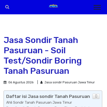
Jasa Sondir Tanah
Pasuruan - Soil
Test/Sondir Boring
Tanah Pasuruan
06 Agustus 2026
Jasa sondir Pasuruan Jawa Timur
Daftar isi Jasa sondir Tanah Pasuruan
Ahli Sondir Tanah Pasuruan Jawa Timur