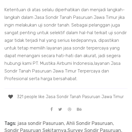
Ketentuan di atas selalu diperhatikan dan menjadi langkah-
langkah dalam Jasa Sondir Tanah Pasuruan Jawa Timur jika
ingin melakukan uji sondir tanah. Sebagai pelanggan juga
sangat penting untuk selektif dalam hal-hal terkait uji sondir
agar tidak terjadi hal yang serius kedepannya, dipastikan
untuk tetap memilih layanan jasa sondir terpercaya yang
dapat menangani secara hati-hati dan akurat, jadi segera
hubungi kami PT. Mustika Airbumi Indonesia,layanan Jasa
Sondir Tanah Pasuruan Jawa Timur Terpercaya dan
Profesional serta harga bersahabat.
321 people like Jasa Sondir Tanah Pasuruan Jawa Timur
Tags:
jasa sondir Pasuruan, Ahli Sondir Pasuruan,
Sondir Pasuruan Sekitarnya,Survey Sondir Pasuruan,