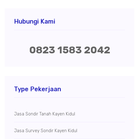
Hubungi Kami
0823 1583 2042
Type Pekerjaan
Jasa Sondir Tanah Kayen Kidul
Jasa Survey Sondir Kayen Kidul