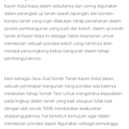
Kayen Kidul biasa dalam sebutanya dan sering digunakan
dalam perangkat uji tanah sawah,lapangan dan kondisi-
kondisi tanah yang ingin dilakukan tahap penahanan dalam
proses pembangunan yang kuat dan kokoh. dalam uji sondir
tanah di Kayen Kidul ini sebagai faktor keamanan untuk
mendesain sebuah pondasi kokoh yang nantinya akan
menjadi penyongkong bebas bangunan dalam tahap
pembangunannya.
kami sebagai Jasa Jual Sondir Tanah Kayen Kidul dalam
sebuah penerapan bangunan tiang pondasi ada baiknya
melakukan tahap Sondir Test untuk mengetahui kepadatan
pada lingkup dalam tanah yang baik ataupun tidak baik
dengan alat sondir 100% memberikan keakuratan
ataspengujiannya, hal tersebut bertujuan agar dalam
mendesain pondasi dapat digunakan sebagai penyangga