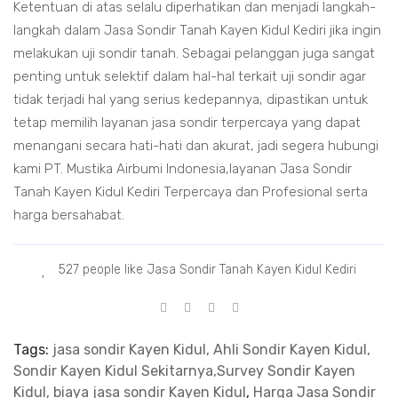
Ketentuan di atas selalu diperhatikan dan menjadi langkah-
langkah dalam Jasa Sondir Tanah Kayen Kidul Kediri jika ingin
melakukan uji sondir tanah. Sebagai pelanggan juga sangat
penting untuk selektif dalam hal-hal terkait uji sondir agar
tidak terjadi hal yang serius kedepannya, dipastikan untuk
tetap memilih layanan jasa sondir terpercaya yang dapat
menangani secara hati-hati dan akurat, jadi segera hubungi
kami PT. Mustika Airbumi Indonesia,layanan Jasa Sondir
Tanah Kayen Kidul Kediri Terpercaya dan Profesional serta
harga bersahabat.
527 people like Jasa Sondir Tanah Kayen Kidul Kediri
Tags:
jasa sondir Kayen Kidul, Ahli Sondir Kayen Kidul,
Sondir Kayen Kidul Sekitarnya,Survey Sondir Kayen
Kidul, biaya jasa sondir Kayen Kidul
,
Harga Jasa Sondir