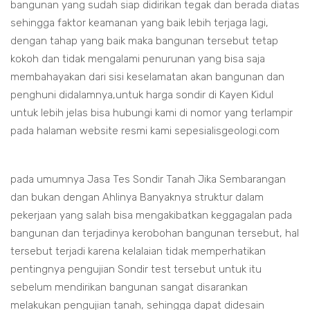
bangunan yang sudah siap didirikan tegak dan berada diatas
sehingga faktor keamanan yang baik lebih terjaga lagi,
dengan tahap yang baik maka bangunan tersebut tetap
kokoh dan tidak mengalami penurunan yang bisa saja
membahayakan dari sisi keselamatan akan bangunan dan
penghuni didalamnya,untuk harga sondir di Kayen Kidul
untuk lebih jelas bisa hubungi kami di nomor yang terlampir
pada halaman website resmi kami sepesialisgeologi.com
pada umumnya Jasa Tes Sondir Tanah Jika Sembarangan
dan bukan dengan Ahlinya Banyaknya struktur dalam
pekerjaan yang salah bisa mengakibatkan keggagalan pada
bangunan dan terjadinya kerobohan bangunan tersebut, hal
tersebut terjadi karena kelalaian tidak memperhatikan
pentingnya pengujian Sondir test tersebut untuk itu
sebelum mendirikan bangunan sangat disarankan
melakukan pengujian tanah, sehingga dapat didesain