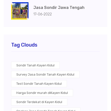
Jasa Sondir Jawa Tengah
17-06-2022
Tag Clouds
Sondir Tanah Kayen Kidul
Survey Jasa Sondir Tanah Kayen Kidul
Test Sondir Tanah Kayen Kidul
Harga Sondir murah diKayen Kidul
Sondir Terdekat di Kayen Kidul