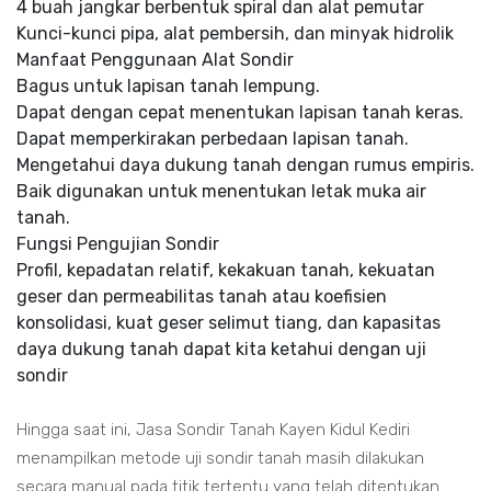
4 buah jangkar berbentuk spiral dan alat pemutar
Kunci-kunci pipa, alat pembersih, dan minyak hidrolik
Manfaat Penggunaan Alat Sondir
Bagus untuk lapisan tanah lempung.
Dapat dengan cepat menentukan lapisan tanah keras.
Dapat memperkirakan perbedaan lapisan tanah.
Mengetahui daya dukung tanah dengan rumus empiris.
Baik digunakan untuk menentukan letak muka air
tanah.
Fungsi Pengujian Sondir
Profil, kepadatan relatif, kekakuan tanah, kekuatan
geser dan permeabilitas tanah atau koefisien
konsolidasi, kuat geser selimut tiang, dan kapasitas
daya dukung tanah dapat kita ketahui dengan uji
sondir
Hingga saat ini, Jasa Sondir Tanah Kayen Kidul Kediri
menampilkan metode uji sondir tanah masih dilakukan
secara manual pada titik tertentu yang telah ditentukan