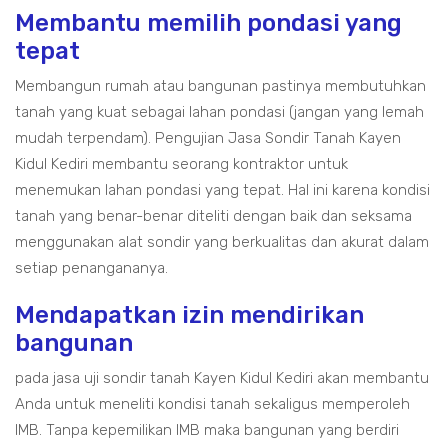
Membantu memilih pondasi yang
tepat
Membangun rumah atau bangunan pastinya membutuhkan
tanah yang kuat sebagai lahan pondasi (jangan yang lemah
mudah terpendam). Pengujian Jasa Sondir Tanah Kayen
Kidul Kediri membantu seorang kontraktor untuk
menemukan lahan pondasi yang tepat. Hal ini karena kondisi
tanah yang benar-benar diteliti dengan baik dan seksama
menggunakan alat sondir yang berkualitas dan akurat dalam
setiap penangananya.
Mendapatkan izin mendirikan
bangunan
pada jasa uji sondir tanah Kayen Kidul Kediri akan membantu
Anda untuk meneliti kondisi tanah sekaligus memperoleh
IMB. Tanpa kepemilikan IMB maka bangunan yang berdiri