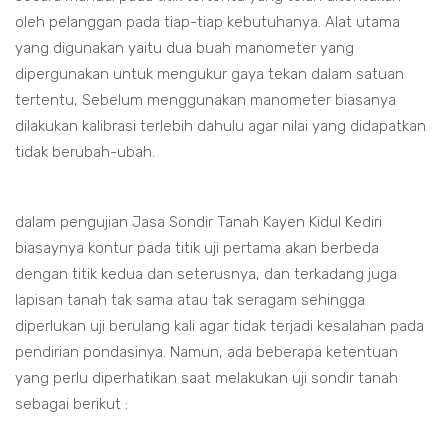
oleh pelanggan pada tiap-tiap kebutuhanya. Alat utama
yang digunakan yaitu dua buah manometer yang
dipergunakan untuk mengukur gaya tekan dalam satuan
tertentu, Sebelum menggunakan manometer biasanya
dilakukan kalibrasi terlebih dahulu agar nilai yang didapatkan
tidak berubah-ubah.
dalam pengujian Jasa Sondir Tanah Kayen Kidul Kediri
biasaynya kontur pada titik uji pertama akan berbeda
dengan titik kedua dan seterusnya, dan terkadang juga
lapisan tanah tak sama atau tak seragam sehingga
diperlukan uji berulang kali agar tidak terjadi kesalahan pada
pendirian pondasinya. Namun, ada beberapa ketentuan
yang perlu diperhatikan saat melakukan uji sondir tanah
sebagai berikut :