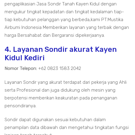
pengaplikasian Jasa Sondir Tanah Kayen Kidul dengan
mengukur tingkat kepadatan dan tingkat kedalaman tiap-
tiap kebutuhan pelanggan yang berbeda,kami PT.Mustika
Airbumi Indonesia Memberikan layanan yang terbaik dengan
harga Bersahabat dan Bergaransi dipekerjaanya.
4. Layanan Sondir akurat Kayen
Kidul Kediri
Nomor Telepon:
+62 0823 1583 2042
Layanan Sondir yang akurat terdapat dari pekerja yang Ahli
serta Profesional dan juga didukung oleh mesin yang
berpotensi memberikan keakuratan pada penanganan
pensondiranya.
Sondir dapat digunakan sesuai kebutuhan dalam
penampilan data dibawah dan mengetahui tingkatan fungsi