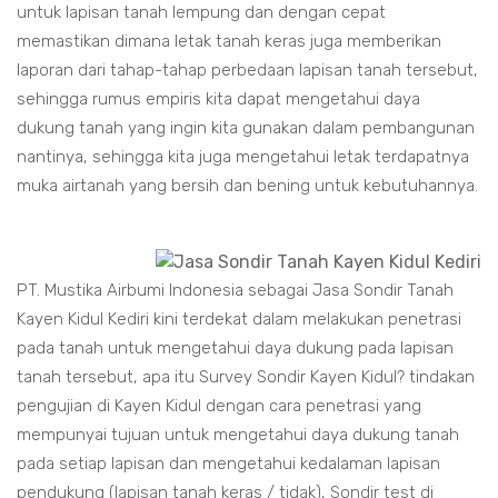
untuk lapisan tanah lempung dan dengan cepat
memastikan dimana letak tanah keras juga memberikan
laporan dari tahap-tahap perbedaan lapisan tanah tersebut,
sehingga rumus empiris kita dapat mengetahui daya
dukung tanah yang ingin kita gunakan dalam pembangunan
nantinya, sehingga kita juga mengetahui letak terdapatnya
muka airtanah yang bersih dan bening untuk kebutuhannya.
PT. Mustika Airbumi Indonesia sebagai Jasa Sondir Tanah
Kayen Kidul Kediri kini terdekat dalam melakukan penetrasi
pada tanah untuk mengetahui daya dukung pada lapisan
tanah tersebut, apa itu Survey Sondir Kayen Kidul? tindakan
pengujian di Kayen Kidul dengan cara penetrasi yang
mempunyai tujuan untuk mengetahui daya dukung tanah
pada setiap lapisan dan mengetahui kedalaman lapisan
pendukung (lapisan tanah keras / tidak), Sondir test di