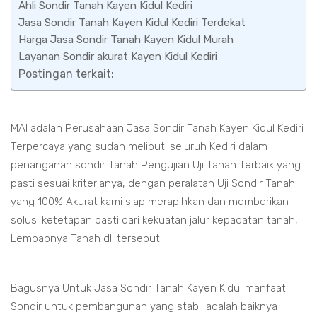
Ahli Sondir Tanah Kayen Kidul Kediri
Jasa Sondir Tanah Kayen Kidul Kediri Terdekat
Harga Jasa Sondir Tanah Kayen Kidul Murah
Layanan Sondir akurat Kayen Kidul Kediri
Postingan terkait:
MAI adalah Perusahaan Jasa Sondir Tanah Kayen Kidul Kediri
Terpercaya yang sudah meliputi seluruh Kediri dalam
penanganan sondir Tanah Pengujian Uji Tanah Terbaik yang
pasti sesuai kriterianya, dengan peralatan Uji Sondir Tanah
yang 100% Akurat kami siap merapihkan dan memberikan
solusi ketetapan pasti dari kekuatan jalur kepadatan tanah,
Lembabnya Tanah dll tersebut.
Bagusnya Untuk Jasa Sondir Tanah Kayen Kidul manfaat
Sondir untuk pembangunan yang stabil adalah baiknya