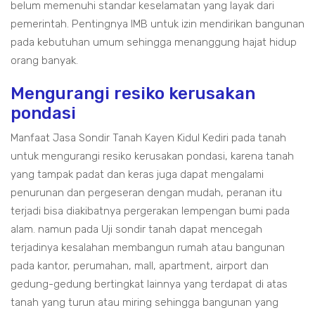
belum memenuhi standar keselamatan yang layak dari
pemerintah. Pentingnya IMB untuk izin mendirikan bangunan
pada kebutuhan umum sehingga menanggung hajat hidup
orang banyak.
Mengurangi resiko kerusakan
pondasi
Manfaat Jasa Sondir Tanah Kayen Kidul Kediri pada tanah
untuk mengurangi resiko kerusakan pondasi, karena tanah
yang tampak padat dan keras juga dapat mengalami
penurunan dan pergeseran dengan mudah, peranan itu
terjadi bisa diakibatnya pergerakan lempengan bumi pada
alam. namun pada Uji sondir tanah dapat mencegah
terjadinya kesalahan membangun rumah atau bangunan
pada kantor, perumahan, mall, apartment, airport dan
gedung-gedung bertingkat lainnya yang terdapat di atas
tanah yang turun atau miring sehingga bangunan yang