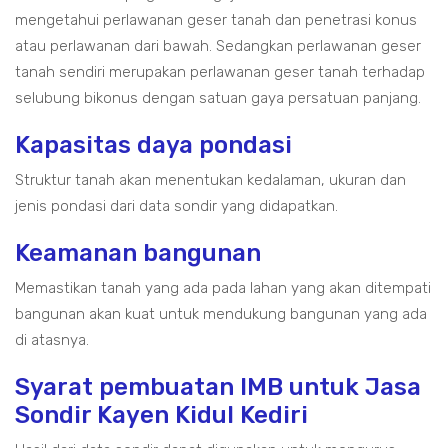
mengetahui perlawanan geser tanah dan penetrasi konus
atau perlawanan dari bawah. Sedangkan perlawanan geser
tanah sendiri merupakan perlawanan geser tanah terhadap
selubung bikonus dengan satuan gaya persatuan panjang.
Kapasitas daya pondasi
Struktur tanah akan menentukan kedalaman, ukuran dan
jenis pondasi dari data sondir yang didapatkan.
Keamanan bangunan
Memastikan tanah yang ada pada lahan yang akan ditempati
bangunan akan kuat untuk mendukung bangunan yang ada
di atasnya.
Syarat pembuatan IMB untuk Jasa
Sondir Kayen Kidul Kediri