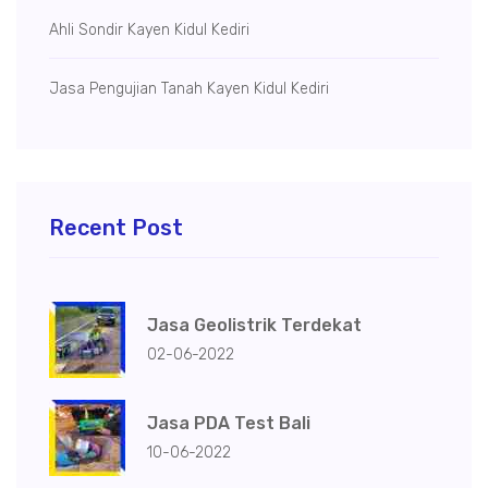
Ahli Sondir Kayen Kidul Kediri
Jasa Pengujian Tanah Kayen Kidul Kediri
Recent Post
Jasa Geolistrik Terdekat
02-06-2022
Jasa PDA Test Bali
10-06-2022