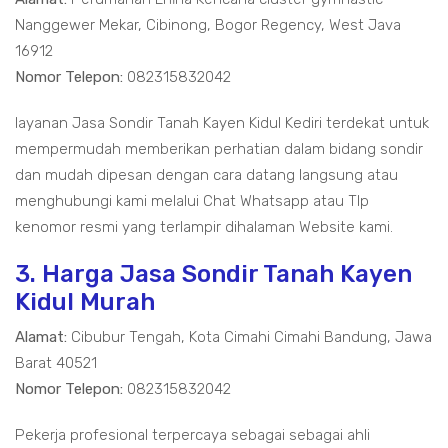
Nanggewer Mekar, Cibinong, Bogor Regency, West Java
16912
Nomor Telepon:
082315832042
layanan Jasa Sondir Tanah Kayen Kidul Kediri terdekat untuk
mempermudah memberikan perhatian dalam bidang sondir
dan mudah dipesan dengan cara datang langsung atau
menghubungi kami melalui Chat Whatsapp atau Tlp
kenomor resmi yang terlampir dihalaman Website kami.
3. Harga Jasa Sondir Tanah Kayen
Kidul Murah
Alamat:
Cibubur Tengah, Kota Cimahi Cimahi Bandung, Jawa
Barat 40521
Nomor Telepon:
082315832042
Pekerja profesional terpercaya sebagai sebagai ahli