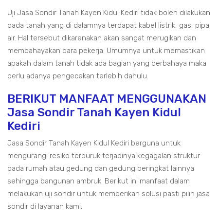
Uji Jasa Sondir Tanah Kayen Kidul Kediri tidak boleh dilakukan
pada tanah yang di dalamnya terdapat kabel listrik, gas, pipa
air. Hal tersebut dikarenakan akan sangat merugikan dan
membahayakan para pekerja. Umumnya untuk memastikan
apakah dalam tanah tidak ada bagian yang berbahaya maka
perlu adanya pengecekan terlebih dahulu.
BERIKUT MANFAAT MENGGUNAKAN
Jasa Sondir Tanah Kayen Kidul
Kediri
Jasa Sondir Tanah Kayen Kidul Kediri berguna untuk
mengurangi resiko terburuk terjadinya kegagalan struktur
pada rumah atau gedung dan gedung beringkat lainnya
sehingga bangunan ambruk. Berikut ini manfaat dalam
melakukan uji sondir untuk memberikan solusi pasti pilih jasa
sondir di layanan kami: