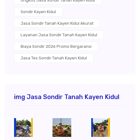
Ongkos Jasa Sondir Tanah Kayen Kidul
Sondir Kayen Kidul
Jasa Sondir Tanah Kayen Kidul Akurat
Layanan Jasa Sondir Tanah Kayen Kidul
Biaya Sondir 2026 Promo Bergaransi
Jasa Tes Sondir Tanah Kayen Kidul
img Jasa Sondir Tanah Kayen Kidul