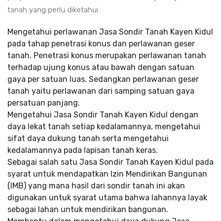
tanah yang perlu diketahui :
Mengetahui perlawanan Jasa Sondir Tanah Kayen Kidul
pada tahap penetrasi konus dan perlawanan geser
tanah. Penetrasi konus merupakan perlawanan tanah
terhadap ujung konus atau bawah dengan satuan
gaya per satuan luas. Sedangkan perlawanan geser
tanah yaitu perlawanan dari samping satuan gaya
persatuan panjang.
Mengetahui Jasa Sondir Tanah Kayen Kidul dengan
daya lekat tanah setiap kedalamannya, mengetahui
sifat daya dukung tanah serta mengetahui
kedalamannya pada lapisan tanah keras.
Sebagai salah satu Jasa Sondir Tanah Kayen Kidul pada
syarat untuk mendapatkan Izin Mendirikan Bangunan
(IMB) yang mana hasil dari sondir tanah ini akan
digunakan untuk syarat utama bahwa lahannya layak
sebagai lahan untuk mendirikan bangunan.