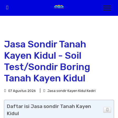
Jasa Sondir Tanah
Kayen Kidul - Soil
Test/Sondir Boring
Tanah Kayen Kidul
07 Agustus 2026
Jasa sondir Kayen Kidul Kediri
Daftar isi Jasa sondir Tanah Kayen
Kidul