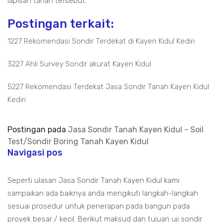
lapisan tanah tersebut.
Postingan terkait:
1227 Rekomendasi Sondir Terdekat di Kayen Kidul Kediri
3227 Ahli Survey Sondir akurat Kayen Kidul
5227 Rekomendasi Terdekat Jasa Sondir Tanah Kayen Kidul
Kediri
Postingan pada
Jasa Sondir Tanah Kayen Kidul - Soil
Test/Sondir Boring Tanah Kayen Kidul
Navigasi pos
Seperti ulasan Jasa Sondir Tanah Kayen Kidul kami
sampaikan ada baiknya anda mengikuti langkah-langkah
sesuai prosedur untuk penerapan pada bangun pada
proyek besar / kecil. Berikut maksud dan tujuan uji sondir