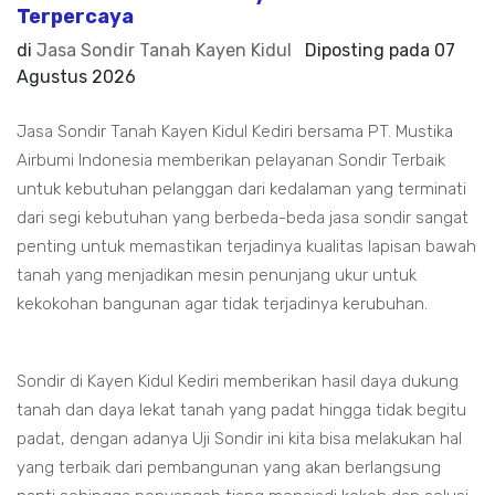
Terpercaya
di
Jasa Sondir Tanah Kayen Kidul
Diposting pada
07
Agustus 2026
Jasa Sondir Tanah Kayen Kidul Kediri bersama PT. Mustika
Airbumi Indonesia memberikan pelayanan Sondir Terbaik
untuk kebutuhan pelanggan dari kedalaman yang terminati
dari segi kebutuhan yang berbeda-beda jasa sondir sangat
penting untuk memastikan terjadinya kualitas lapisan bawah
tanah yang menjadikan mesin penunjang ukur untuk
kekokohan bangunan agar tidak terjadinya kerubuhan.
Sondir di Kayen Kidul Kediri memberikan hasil daya dukung
tanah dan daya lekat tanah yang padat hingga tidak begitu
padat, dengan adanya Uji Sondir ini kita bisa melakukan hal
yang terbaik dari pembangunan yang akan berlangsung