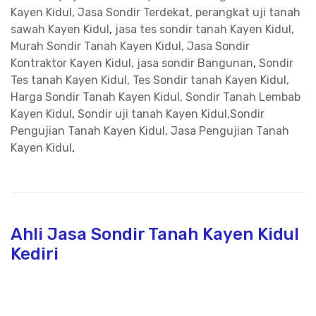
Kayen Kidul, Jasa Sondir Terdekat, perangkat uji tanah
sawah Kayen Kidul
,
jasa tes sondir tanah Kayen Kidul,
Murah Sondir Tanah Kayen Kidul, Jasa Sondir
Kontraktor Kayen Kidul, jasa sondir Bangunan
,
Sondir
Tes tanah Kayen Kidul, Tes Sondir tanah Kayen Kidul,
Harga Sondir Tanah Kayen Kidul, Sondir Tanah Lembab
Kayen Kidul
,
Sondir uji tanah Kayen Kidul,Sondir
Pengujian Tanah Kayen Kidul, Jasa Pengujian Tanah
Kayen Kidul
,
Ahli Jasa Sondir Tanah Kayen Kidul
Kediri