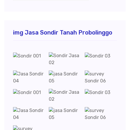
img Jasa Sondir Tanah Probolinggo