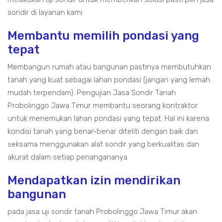
sondir di layanan kami:
Membantu memilih pondasi yang
tepat
Membangun rumah atau bangunan pastinya membutuhkan
tanah yang kuat sebagai lahan pondasi (jangan yang lemah
mudah terpendam). Pengujian Jasa Sondir Tanah
Probolinggo Jawa Timur membantu seorang kontraktor
untuk menemukan lahan pondasi yang tepat. Hal ini karena
kondisi tanah yang benar-benar diteliti dengan baik dan
seksama menggunakan alat sondir yang berkualitas dan
akurat dalam setiap penangananya.
Mendapatkan izin mendirikan
bangunan
pada jasa uji sondir tanah Probolinggo Jawa Timur akan