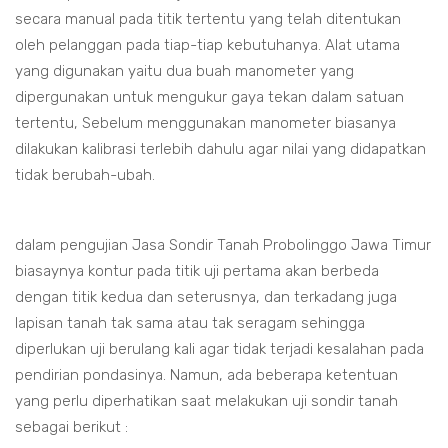
secara manual pada titik tertentu yang telah ditentukan
oleh pelanggan pada tiap-tiap kebutuhanya. Alat utama
yang digunakan yaitu dua buah manometer yang
dipergunakan untuk mengukur gaya tekan dalam satuan
tertentu, Sebelum menggunakan manometer biasanya
dilakukan kalibrasi terlebih dahulu agar nilai yang didapatkan
tidak berubah-ubah.
dalam pengujian Jasa Sondir Tanah Probolinggo Jawa Timur
biasaynya kontur pada titik uji pertama akan berbeda
dengan titik kedua dan seterusnya, dan terkadang juga
lapisan tanah tak sama atau tak seragam sehingga
diperlukan uji berulang kali agar tidak terjadi kesalahan pada
pendirian pondasinya. Namun, ada beberapa ketentuan
yang perlu diperhatikan saat melakukan uji sondir tanah
sebagai berikut :