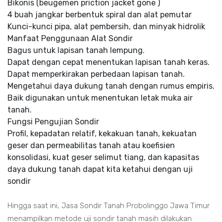
Bikonis (beugemen priction jacket gone )
4 buah jangkar berbentuk spiral dan alat pemutar
Kunci-kunci pipa, alat pembersih, dan minyak hidrolik
Manfaat Penggunaan Alat Sondir
Bagus untuk lapisan tanah lempung.
Dapat dengan cepat menentukan lapisan tanah keras.
Dapat memperkirakan perbedaan lapisan tanah.
Mengetahui daya dukung tanah dengan rumus empiris.
Baik digunakan untuk menentukan letak muka air
tanah.
Fungsi Pengujian Sondir
Profil, kepadatan relatif, kekakuan tanah, kekuatan
geser dan permeabilitas tanah atau koefisien
konsolidasi, kuat geser selimut tiang, dan kapasitas
daya dukung tanah dapat kita ketahui dengan uji
sondir
Hingga saat ini, Jasa Sondir Tanah Probolinggo Jawa Timur
menampilkan metode uji sondir tanah masih dilakukan