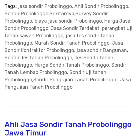
Tags:
jasa sondir Probolinggo, Ahli Sondir Probolinggo,
Sondir Probolinggo Sekitarnya,Survey Sondir
Probolinggo, biaya jasa sondir Probolinggo
,
Harga Jasa
Sondir Probolinggo, Jasa Sondir Terdekat, perangkat uji
tanah sawah Probolinggo
,
jasa tes sondir tanah
Probolinggo, Murah Sondir Tanah Probolinggo, Jasa
Sondir Kontraktor Probolinggo, jasa sondir Bangunan
,
Sondir Tes tanah Probolinggo, Tes Sondir tanah
Probolinggo, Harga Sondir Tanah Probolinggo, Sondir
Tanah Lembab Probolinggo
,
Sondir uji tanah
Probolinggo,Sondir Pengujian Tanah Probolinggo, Jasa
Pengujian Tanah Probolinggo
,
Ahli Jasa Sondir Tanah Probolinggo
Jawa Timur