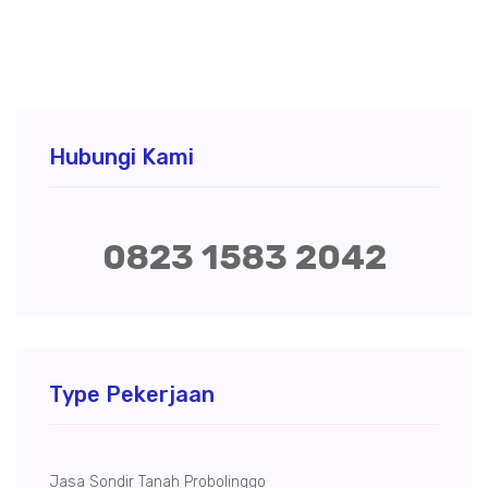
Hubungi Kami
0823 1583 2042
Type Pekerjaan
Jasa Sondir Tanah Probolinggo