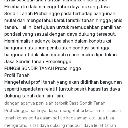
Membantu dalam mengetahui daya dukung Jasa
Sondir Tanah Probolinggo pada terhadap bangunan
mulai dari mengetahui karakteristik tanah hingga jenis
tanah. Hal ini bertujuan untuk memudahkan pemilihan
pondasi yang sesuai dengan daya dukung tersebut.
Meminimalisir adanya kesalahan dalam konstruksi
bangunan ataupun pembuatan pondasi sehingga
bangunan tidak akan mudah roboh. maka diperlukan
Jasa Sondir Tanah Probolinggo
FUNGSI SONDIR TANAH Probolinggo
Profil Tanah
Mengetahui profil tanah yang akan didirikan bangunan
seperti kepadatan relatif (untuk pasir), kapasitas daya
dukung tanah dan lain-lain.
dengan adanya penilaian terbaik Jasa Sondir Tanah
Probolinggo pastinya dapat mengetahui kedalaman lapisan
tanah keras serta dalam setiap kedalaman kita juga bisa
mengetahui sifat daya dukung maupun daya lekat tanah