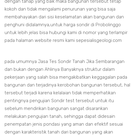
dengan tahap yang baik maka bangunan tersebut tetap
kokoh dan tidak mengalami penurunan yang bisa saja
membahayakan dari sisi keselamatan akan bangunan dan
penghuni didalamnya,untuk harga sondir di Probolinggo
untuk lebih jelas bisa hubungi kami di nomor yang terlampir
pada halaman website resmi kami sepesialisgeologi.com
pada umumnya Jasa Tes Sondir Tanah Jika Sembarangan
dan bukan dengan Ahlinya Banyaknya struktur dalam
pekerjaan yang salah bisa mengakibatkan keggagalan pada
bangunan dan terjadinya kerobohan bangunan tersebut, hal
tersebut terjadi karena kelalaian tidak memperhatikan
pentingnya pengujian Sondir test tersebut untuk itu
sebelum mendirikan bangunan sangat disarankan
melakukan pengujian tanah, sehingga dapat didesain
penempatan jenis pondasi yang aman dan efektif sesuai
dengan karakteristik tanah dari bangunan yang akan