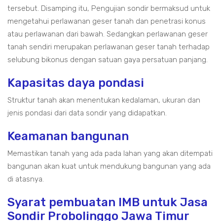
tersebut. Disamping itu, Pengujian sondir bermaksud untuk
mengetahui perlawanan geser tanah dan penetrasi konus
atau perlawanan dari bawah. Sedangkan perlawanan geser
tanah sendiri merupakan perlawanan geser tanah terhadap
selubung bikonus dengan satuan gaya persatuan panjang.
Kapasitas daya pondasi
Struktur tanah akan menentukan kedalaman, ukuran dan
jenis pondasi dari data sondir yang didapatkan.
Keamanan bangunan
Memastikan tanah yang ada pada lahan yang akan ditempati
bangunan akan kuat untuk mendukung bangunan yang ada
di atasnya.
Syarat pembuatan IMB untuk Jasa
Sondir Probolinggo Jawa Timur