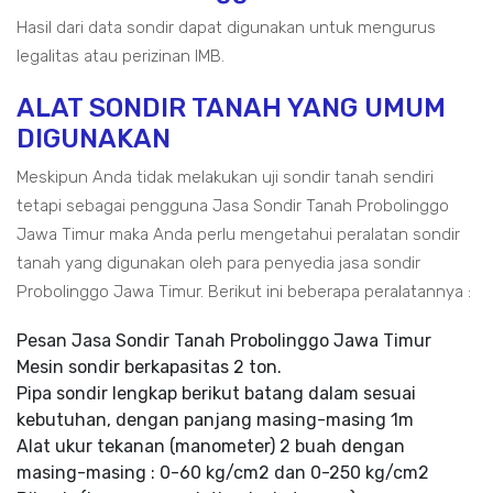
Hasil dari data sondir dapat digunakan untuk mengurus
legalitas atau perizinan IMB.
ALAT SONDIR TANAH YANG UMUM
DIGUNAKAN
Meskipun Anda tidak melakukan uji sondir tanah sendiri
tetapi sebagai pengguna Jasa Sondir Tanah Probolinggo
Jawa Timur maka Anda perlu mengetahui peralatan sondir
tanah yang digunakan oleh para penyedia jasa sondir
Probolinggo Jawa Timur. Berikut ini beberapa peralatannya :
Pesan Jasa Sondir Tanah Probolinggo Jawa Timur
Mesin sondir berkapasitas 2 ton.
Pipa sondir lengkap berikut batang dalam sesuai
kebutuhan, dengan panjang masing-masing 1m
Alat ukur tekanan (manometer) 2 buah dengan
masing-masing : 0-60 kg/cm2 dan 0-250 kg/cm2