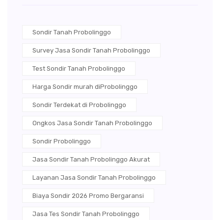
Sondir Tanah Probolinggo
Survey Jasa Sondir Tanah Probolinggo
Test Sondir Tanah Probolinggo
Harga Sondir murah diProbolinggo
Sondir Terdekat di Probolinggo
Ongkos Jasa Sondir Tanah Probolinggo
Sondir Probolinggo
Jasa Sondir Tanah Probolinggo Akurat
Layanan Jasa Sondir Tanah Probolinggo
Biaya Sondir 2026 Promo Bergaransi
Jasa Tes Sondir Tanah Probolinggo