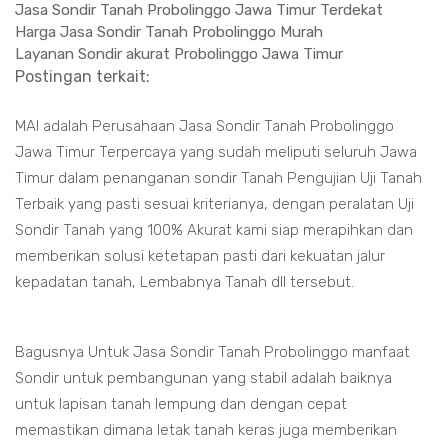
Jasa Sondir Tanah Probolinggo Jawa Timur Terdekat
Harga Jasa Sondir Tanah Probolinggo Murah
Layanan Sondir akurat Probolinggo Jawa Timur
Postingan terkait:
MAI adalah Perusahaan Jasa Sondir Tanah Probolinggo
Jawa Timur Terpercaya yang sudah meliputi seluruh Jawa
Timur dalam penanganan sondir Tanah Pengujian Uji Tanah
Terbaik yang pasti sesuai kriterianya, dengan peralatan Uji
Sondir Tanah yang 100% Akurat kami siap merapihkan dan
memberikan solusi ketetapan pasti dari kekuatan jalur
kepadatan tanah, Lembabnya Tanah dll tersebut.
Bagusnya Untuk Jasa Sondir Tanah Probolinggo manfaat
Sondir untuk pembangunan yang stabil adalah baiknya
untuk lapisan tanah lempung dan dengan cepat
memastikan dimana letak tanah keras juga memberikan