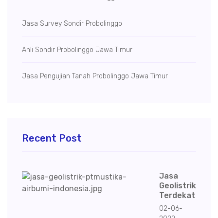
Jasa Survey Sondir Probolinggo
Ahli Sondir Probolinggo Jawa Timur
Jasa Pengujian Tanah Probolinggo Jawa Timur
Recent Post
Jasa
Geolistrik
Terdekat
02-06-