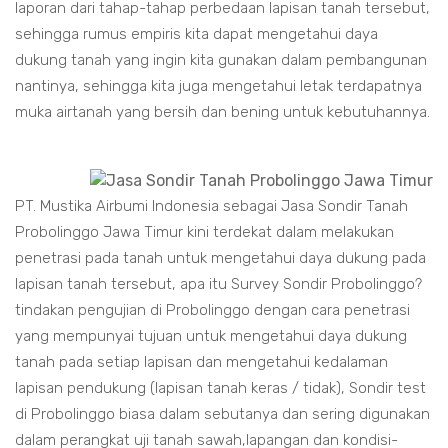
laporan dari tahap-tahap perbedaan lapisan tanah tersebut,
sehingga rumus empiris kita dapat mengetahui daya
dukung tanah yang ingin kita gunakan dalam pembangunan
nantinya, sehingga kita juga mengetahui letak terdapatnya
muka airtanah yang bersih dan bening untuk kebutuhannya.
PT. Mustika Airbumi Indonesia sebagai Jasa Sondir Tanah
Probolinggo Jawa Timur kini terdekat dalam melakukan
penetrasi pada tanah untuk mengetahui daya dukung pada
lapisan tanah tersebut, apa itu Survey Sondir Probolinggo?
tindakan pengujian di Probolinggo dengan cara penetrasi
yang mempunyai tujuan untuk mengetahui daya dukung
tanah pada setiap lapisan dan mengetahui kedalaman
lapisan pendukung (lapisan tanah keras / tidak), Sondir test
di Probolinggo biasa dalam sebutanya dan sering digunakan
dalam perangkat uji tanah sawah,lapangan dan kondisi-