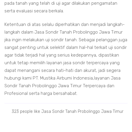
pada tanah yang telah di uji agar dilakukan pengamatan
serta evaluasi secara berkala.
Ketentuan di atas selalu diperhatikan dan menjadi langkah-
langkah dalam Jasa Sondir Tanah Probolinggo Jawa Timur
jika ingin melakukan uji sondir tanah. Sebagai pelanggan juga
sangat penting untuk selektif dalam hal-hal terkait uji sondir
agar tidak terjadi hal yang serius kedepannya, dipastikan
untuk tetap memilih layanan jasa sondir terpercaya yang
dapat menangani secara hati-hati dan akurat, jadi segera
hubungi kami PT. Mustika Airbumi Indonesia,layanan Jasa
Sondir Tanah Probolinggo Jawa Timur Terpercaya dan
Profesional serta harga bersahabat.
323 people like Jasa Sondir Tanah Probolinggo Jawa Timur