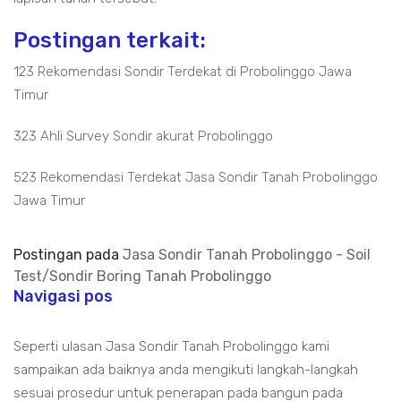
Postingan terkait:
123 Rekomendasi Sondir Terdekat di Probolinggo Jawa
Timur
323 Ahli Survey Sondir akurat Probolinggo
523 Rekomendasi Terdekat Jasa Sondir Tanah Probolinggo
Jawa Timur
Postingan pada
Jasa Sondir Tanah Probolinggo - Soil
Test/Sondir Boring Tanah Probolinggo
Navigasi pos
Seperti ulasan Jasa Sondir Tanah Probolinggo kami
sampaikan ada baiknya anda mengikuti langkah-langkah
sesuai prosedur untuk penerapan pada bangun pada