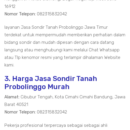
16912
Nomor Telepon:
082315832042
layanan Jasa Sondir Tanah Probolinggo Jawa Timur
terdekat untuk mempermudah memberikan perhatian dalam
bidang sondir dan mudah dipesan dengan cara datang
langsung atau menghubungi kami melalui Chat Whatsapp
atau Tlp kenomor resmi yang terlampir dihalaman Website
kami.
3. Harga Jasa Sondir Tanah
Probolinggo Murah
Alamat:
Cibubur Tengah, Kota Cimahi Cimahi Bandung, Jawa
Barat 40521
Nomor Telepon:
082315832042
Pekerja profesional terpercaya sebagai sebagai ahli