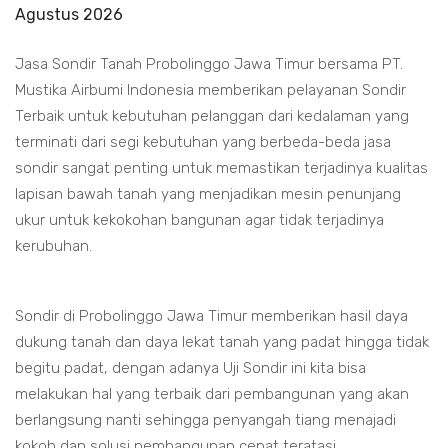
Agustus 2026
Jasa Sondir Tanah Probolinggo Jawa Timur bersama PT.
Mustika Airbumi Indonesia memberikan pelayanan Sondir
Terbaik untuk kebutuhan pelanggan dari kedalaman yang
terminati dari segi kebutuhan yang berbeda-beda jasa
sondir sangat penting untuk memastikan terjadinya kualitas
lapisan bawah tanah yang menjadikan mesin penunjang
ukur untuk kekokohan bangunan agar tidak terjadinya
kerubuhan.
Sondir di Probolinggo Jawa Timur memberikan hasil daya
dukung tanah dan daya lekat tanah yang padat hingga tidak
begitu padat, dengan adanya Uji Sondir ini kita bisa
melakukan hal yang terbaik dari pembangunan yang akan
berlangsung nanti sehingga penyangah tiang menajadi
kokoh dan solusi pembangunan cepat teratasi.