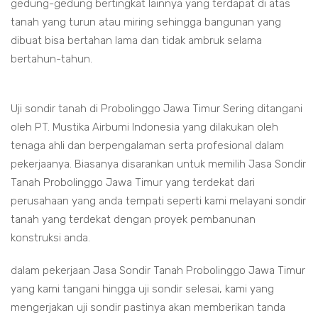
gedung-gedung bertingkat lainnya yang terdapat di atas
tanah yang turun atau miring sehingga bangunan yang
dibuat bisa bertahan lama dan tidak ambruk selama
bertahun-tahun.
Uji sondir tanah di Probolinggo Jawa Timur Sering ditangani
oleh PT. Mustika Airbumi Indonesia yang dilakukan oleh
tenaga ahli dan berpengalaman serta profesional dalam
pekerjaanya. Biasanya disarankan untuk memilih Jasa Sondir
Tanah Probolinggo Jawa Timur yang terdekat dari
perusahaan yang anda tempati seperti kami melayani sondir
tanah yang terdekat dengan proyek pembanunan
konstruksi anda.
dalam pekerjaan Jasa Sondir Tanah Probolinggo Jawa Timur
yang kami tangani hingga uji sondir selesai, kami yang
mengerjakan uji sondir pastinya akan memberikan tanda