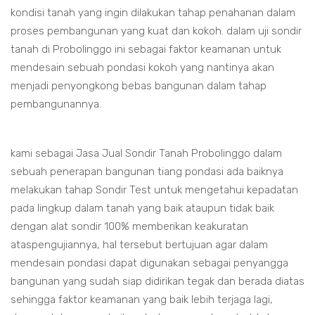
kondisi tanah yang ingin dilakukan tahap penahanan dalam
proses pembangunan yang kuat dan kokoh. dalam uji sondir
tanah di Probolinggo ini sebagai faktor keamanan untuk
mendesain sebuah pondasi kokoh yang nantinya akan
menjadi penyongkong bebas bangunan dalam tahap
pembangunannya.
kami sebagai Jasa Jual Sondir Tanah Probolinggo dalam
sebuah penerapan bangunan tiang pondasi ada baiknya
melakukan tahap Sondir Test untuk mengetahui kepadatan
pada lingkup dalam tanah yang baik ataupun tidak baik
dengan alat sondir 100% memberikan keakuratan
ataspengujiannya, hal tersebut bertujuan agar dalam
mendesain pondasi dapat digunakan sebagai penyangga
bangunan yang sudah siap didirikan tegak dan berada diatas
sehingga faktor keamanan yang baik lebih terjaga lagi,