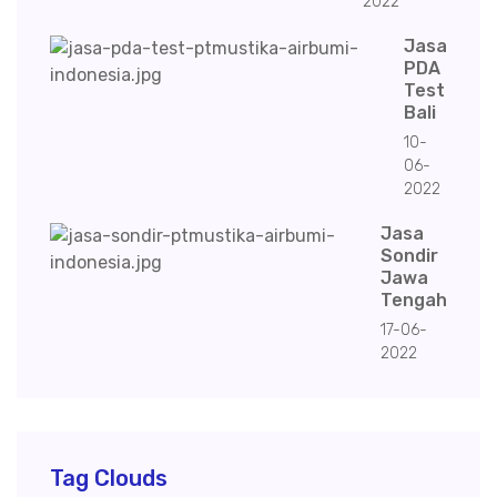
2022
Jasa
PDA
Test
Bali
10-
06-
2022
Jasa
Sondir
Jawa
Tengah
17-06-
2022
Tag Clouds