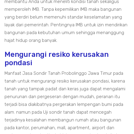
membantu Anda untuk meneliti kondisi tanah sekaligus
memperoleh IMB. Tanpa kepemilikan IMB maka bangunan
yang berdiri belum memenuhi standar keselamatan yang
layak dari pemerintah. Pentingnya IMB untuk izin mendirikan
bangunan pada kebutuhan umum sehingga menanggung
hajat hidup orang banyak.
Mengurangi resiko kerusakan
pondasi
Manfaat Jasa Sondir Tanah Probolinggo Jawa Timur pada
tanah untuk mengurangi resiko kerusakan pondasi, karena
tanah yang tampak padat dan keras juga dapat mengalami
penurunan dan pergeseran dengan mudah, peranan itu
terjadi bisa diakibatnya pergerakan lempengan bumi pada
alam. namun pada Uji sondir tanah dapat mencegah
terjadinya kesalahan membangun rumah atau bangunan
pada kantor, perumahan, mall, apartment, airport dan