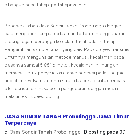
dibangun pada tahap-pertahapnya nanti.
Beberapa tahap Jasa Sondir Tanah Probolinggo dengan
cara mengebor sampai kedalaman tertentu menggunakan
tabung logam berongga ke dalam tanah adalah tahap
Pengambilan sample tanah yang baik. Pada proyek transmisi
umumnya mengunakan metode manual, kedalaman pada
biasanya sampai 5 â€“ 6 meter, kedalaman ini mungkin
memadai untuk penyelidikan tanah pondasi pada tipe pad
and chimney. Namun tentu saja tidak cukup untuk rencana
pile foundation maka perlu pengeboran dengan mesin
melalui teknik deep boring.
JASA SONDIR TANAH Probolinggo Jawa Timur
Terpercaya
di
Jasa Sondir Tanah Probolinggo
Diposting pada
07