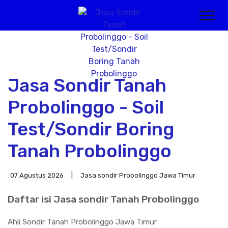
Jasa Sondir Tanah
Probolinggo - Soil
Test/Sondir Boring
Tanah Probolinggo
07 Agustus 2026
Jasa sondir Probolinggo Jawa Timur
Daftar isi Jasa sondir Tanah Probolinggo
Ahli Sondir Tanah Probolinggo Jawa Timur