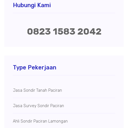
Hubungi Kami
0823 1583 2042
Type Pekerjaan
Jasa Sondir Tanah Paciran
Jasa Survey Sondir Paciran
Ahli Sondir Paciran Lamongan