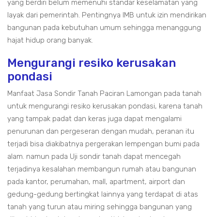
yang berdiri belum memenuhi standar keselamatan yang
layak dari pemerintah. Pentingnya IMB untuk izin mendirikan
bangunan pada kebutuhan umum sehingga menanggung
hajat hidup orang banyak.
Mengurangi resiko kerusakan
pondasi
Manfaat Jasa Sondir Tanah Paciran Lamongan pada tanah
untuk mengurangi resiko kerusakan pondasi, karena tanah
yang tampak padat dan keras juga dapat mengalami
penurunan dan pergeseran dengan mudah, peranan itu
terjadi bisa diakibatnya pergerakan lempengan bumi pada
alam. namun pada Uji sondir tanah dapat mencegah
terjadinya kesalahan membangun rumah atau bangunan
pada kantor, perumahan, mall, apartment, airport dan
gedung-gedung bertingkat lainnya yang terdapat di atas
tanah yang turun atau miring sehingga bangunan yang