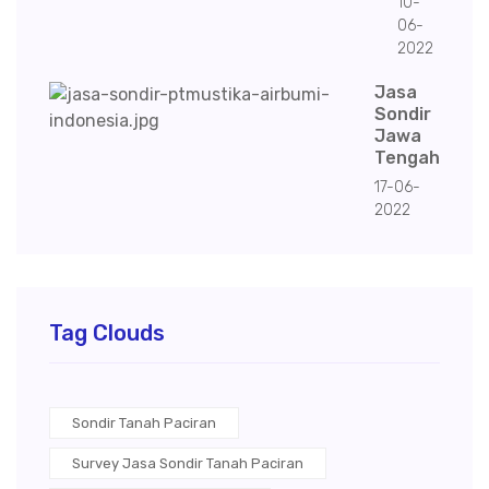
10-
06-
2022
Jasa
Sondir
Jawa
Tengah
17-06-
2022
Tag Clouds
Sondir Tanah Paciran
Survey Jasa Sondir Tanah Paciran