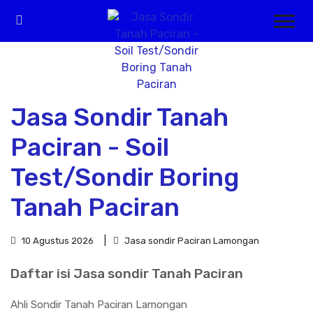
Jasa Sondir Tanah
Paciran - Soil
Test/Sondir Boring
Tanah Paciran
10 Agustus 2026
Jasa sondir Paciran Lamongan
Daftar isi Jasa sondir Tanah Paciran
Ahli Sondir Tanah Paciran Lamongan