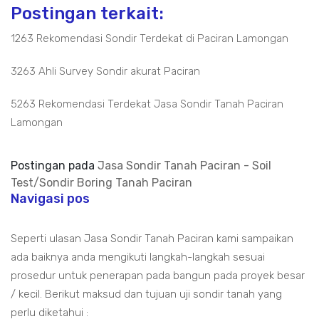
Postingan terkait:
1263 Rekomendasi Sondir Terdekat di Paciran Lamongan
3263 Ahli Survey Sondir akurat Paciran
5263 Rekomendasi Terdekat Jasa Sondir Tanah Paciran
Lamongan
Postingan pada
Jasa Sondir Tanah Paciran - Soil
Test/Sondir Boring Tanah Paciran
Navigasi pos
Seperti ulasan Jasa Sondir Tanah Paciran kami sampaikan
ada baiknya anda mengikuti langkah-langkah sesuai
prosedur untuk penerapan pada bangun pada proyek besar
/ kecil. Berikut maksud dan tujuan uji sondir tanah yang
perlu diketahui :