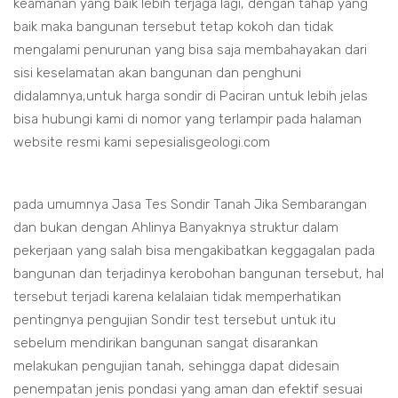
keamanan yang baik lebih terjaga lagi, dengan tahap yang
baik maka bangunan tersebut tetap kokoh dan tidak
mengalami penurunan yang bisa saja membahayakan dari
sisi keselamatan akan bangunan dan penghuni
didalamnya,untuk harga sondir di Paciran untuk lebih jelas
bisa hubungi kami di nomor yang terlampir pada halaman
website resmi kami sepesialisgeologi.com
pada umumnya Jasa Tes Sondir Tanah Jika Sembarangan
dan bukan dengan Ahlinya Banyaknya struktur dalam
pekerjaan yang salah bisa mengakibatkan keggagalan pada
bangunan dan terjadinya kerobohan bangunan tersebut, hal
tersebut terjadi karena kelalaian tidak memperhatikan
pentingnya pengujian Sondir test tersebut untuk itu
sebelum mendirikan bangunan sangat disarankan
melakukan pengujian tanah, sehingga dapat didesain
penempatan jenis pondasi yang aman dan efektif sesuai