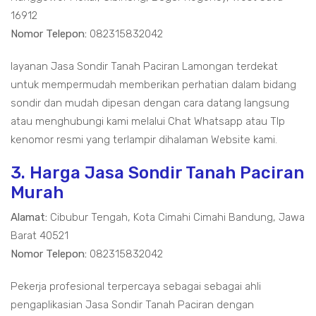
16912
Nomor Telepon:
082315832042
layanan Jasa Sondir Tanah Paciran Lamongan terdekat
untuk mempermudah memberikan perhatian dalam bidang
sondir dan mudah dipesan dengan cara datang langsung
atau menghubungi kami melalui Chat Whatsapp atau Tlp
kenomor resmi yang terlampir dihalaman Website kami.
3. Harga Jasa Sondir Tanah Paciran
Murah
Alamat:
Cibubur Tengah, Kota Cimahi Cimahi Bandung, Jawa
Barat 40521
Nomor Telepon:
082315832042
Pekerja profesional terpercaya sebagai sebagai ahli
pengaplikasian Jasa Sondir Tanah Paciran dengan