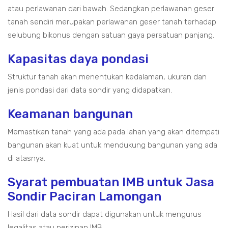
atau perlawanan dari bawah. Sedangkan perlawanan geser
tanah sendiri merupakan perlawanan geser tanah terhadap
selubung bikonus dengan satuan gaya persatuan panjang.
Kapasitas daya pondasi
Struktur tanah akan menentukan kedalaman, ukuran dan
jenis pondasi dari data sondir yang didapatkan.
Keamanan bangunan
Memastikan tanah yang ada pada lahan yang akan ditempati
bangunan akan kuat untuk mendukung bangunan yang ada
di atasnya.
Syarat pembuatan IMB untuk Jasa
Sondir Paciran Lamongan
Hasil dari data sondir dapat digunakan untuk mengurus
legalitas atau perizinan IMB.