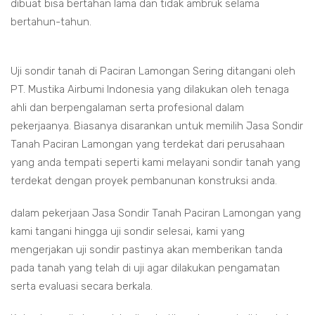
dibuat bisa bertahan lama dan tidak ambruk selama
bertahun-tahun.
Uji sondir tanah di Paciran Lamongan Sering ditangani oleh
PT. Mustika Airbumi Indonesia yang dilakukan oleh tenaga
ahli dan berpengalaman serta profesional dalam
pekerjaanya. Biasanya disarankan untuk memilih Jasa Sondir
Tanah Paciran Lamongan yang terdekat dari perusahaan
yang anda tempati seperti kami melayani sondir tanah yang
terdekat dengan proyek pembanunan konstruksi anda.
dalam pekerjaan Jasa Sondir Tanah Paciran Lamongan yang
kami tangani hingga uji sondir selesai, kami yang
mengerjakan uji sondir pastinya akan memberikan tanda
pada tanah yang telah di uji agar dilakukan pengamatan
serta evaluasi secara berkala.