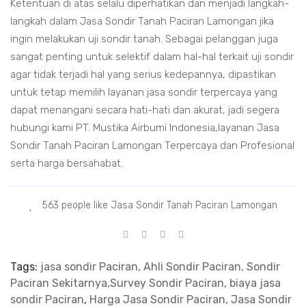
Ketentuan di atas selalu diperhatikan dan menjadi langkah-
langkah dalam Jasa Sondir Tanah Paciran Lamongan jika
ingin melakukan uji sondir tanah. Sebagai pelanggan juga
sangat penting untuk selektif dalam hal-hal terkait uji sondir
agar tidak terjadi hal yang serius kedepannya, dipastikan
untuk tetap memilih layanan jasa sondir terpercaya yang
dapat menangani secara hati-hati dan akurat, jadi segera
hubungi kami PT. Mustika Airbumi Indonesia,layanan Jasa
Sondir Tanah Paciran Lamongan Terpercaya dan Profesional
serta harga bersahabat.
563 people like Jasa Sondir Tanah Paciran Lamongan
Tags:
jasa sondir Paciran, Ahli Sondir Paciran, Sondir
Paciran Sekitarnya,Survey Sondir Paciran, biaya jasa
sondir Paciran
,
Harga Jasa Sondir Paciran, Jasa Sondir