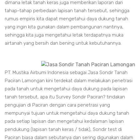
dimana letak tanah keras juga memberikan laporan dari
tahap-tahap perbedaan lapisan tanah tersebut, sehingga
rumus empiris kita dapat mengetahui daya dukung tanah
yang ingin kita gunakan dalam pembangunan nantinya,
sehingga kita juga mengetahui letak terdapatnya muka
airtanah yang bersih dan bening untuk kebutuhannya.
PT. Mustika Airbumi Indonesia sebagai Jasa Sondir Tanah
Paciran Lamongan kini terdekat dalam melakukan penetrasi
pada tanah untuk mengetahui daya dukung pada lapisan
tanah tersebut, apa itu Survey Sondir Paciran? tindakan
pengujian di Paciran dengan cara penetrasi yang
mempunyai tujuan untuk mengetahui daya dukung tanah
pada setiap lapisan dan mengetahui kedalaman lapisan
pendukung (lapisan tanah keras / tidak), Sondir test di
Paciran biasa dalam sebutanya dan sering digunakan dalam