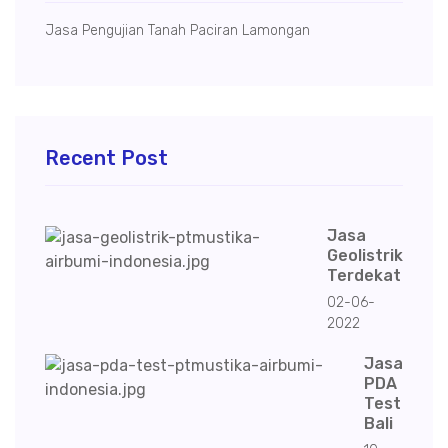
Jasa Pengujian Tanah Paciran Lamongan
Recent Post
Jasa
Geolistrik
Terdekat
02-06-
2022
Jasa
PDA
Test
Bali