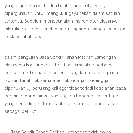
yang digunakan yaitu dua buah manometer yang
dipergunakan untuk mengukur gaya tekan dalam satuan
tertentu, Sebelum menggunakan manometer biasanya
dilakukan kalibrasi terlebih dahulu agar nilai yang didapatkan
tidak berubah-ubah.
dalam pengujian Jasa Sondir Tanah Paciran Lamongan
biasaynya kontur pada titik uji pertama akan berbeda
dengan titik kedua dan seterusnya, dan terkadang juga
lapisan tanah tak sama atau tak seragam sehingga
diperlukan uji berulang kali agar tidak terjadi kesalahan pada
pendirian pondasinya. Namun, ada beberapa ketentuan
yang perlu diperhatikan saat melakukan uji sondir tanah
sebagai berikut :
Uji Jasa Sondir Tanah Paciran Lamongan tidak boleh