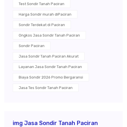
Test Sondir Tanah Paciran
Harga Sondir murah diPaciran
Sondir Terdekat di Paciran
Ongkos Jasa Sondir Tanah Paciran
Sondir Paciran
Jasa Sondir Tanah Paciran Akurat
Layanan Jasa Sondir Tanah Paciran
Biaya Sondir 2026 Promo Bergaransi
Jasa Tes Sondir Tanah Paciran
img Jasa Sondir Tanah Paciran