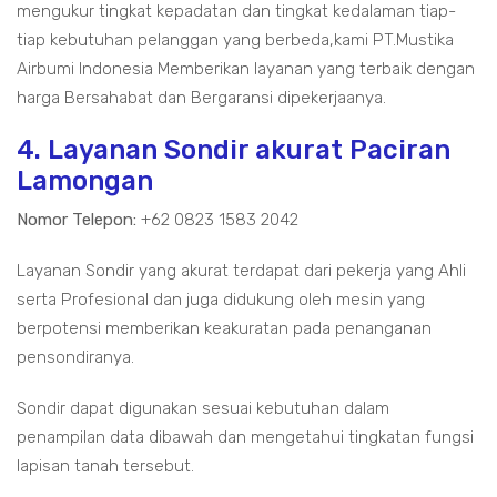
mengukur tingkat kepadatan dan tingkat kedalaman tiap-
tiap kebutuhan pelanggan yang berbeda,kami PT.Mustika
Airbumi Indonesia Memberikan layanan yang terbaik dengan
harga Bersahabat dan Bergaransi dipekerjaanya.
4. Layanan Sondir akurat Paciran
Lamongan
Nomor Telepon:
+62 0823 1583 2042
Layanan Sondir yang akurat terdapat dari pekerja yang Ahli
serta Profesional dan juga didukung oleh mesin yang
berpotensi memberikan keakuratan pada penanganan
pensondiranya.
Sondir dapat digunakan sesuai kebutuhan dalam
penampilan data dibawah dan mengetahui tingkatan fungsi
lapisan tanah tersebut.