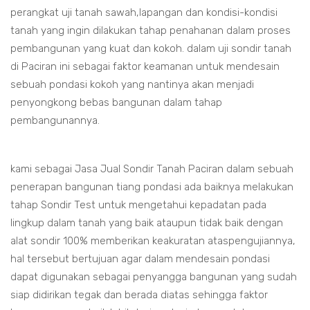
perangkat uji tanah sawah,lapangan dan kondisi-kondisi
tanah yang ingin dilakukan tahap penahanan dalam proses
pembangunan yang kuat dan kokoh. dalam uji sondir tanah
di Paciran ini sebagai faktor keamanan untuk mendesain
sebuah pondasi kokoh yang nantinya akan menjadi
penyongkong bebas bangunan dalam tahap
pembangunannya.
kami sebagai Jasa Jual Sondir Tanah Paciran dalam sebuah
penerapan bangunan tiang pondasi ada baiknya melakukan
tahap Sondir Test untuk mengetahui kepadatan pada
lingkup dalam tanah yang baik ataupun tidak baik dengan
alat sondir 100% memberikan keakuratan ataspengujiannya,
hal tersebut bertujuan agar dalam mendesain pondasi
dapat digunakan sebagai penyangga bangunan yang sudah
siap didirikan tegak dan berada diatas sehingga faktor