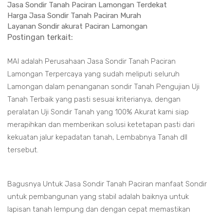
Jasa Sondir Tanah Paciran Lamongan Terdekat
Harga Jasa Sondir Tanah Paciran Murah
Layanan Sondir akurat Paciran Lamongan
Postingan terkait:
MAI adalah Perusahaan Jasa Sondir Tanah Paciran
Lamongan Terpercaya yang sudah meliputi seluruh
Lamongan dalam penanganan sondir Tanah Pengujian Uji
Tanah Terbaik yang pasti sesuai kriterianya, dengan
peralatan Uji Sondir Tanah yang 100% Akurat kami siap
merapihkan dan memberikan solusi ketetapan pasti dari
kekuatan jalur kepadatan tanah, Lembabnya Tanah dll
tersebut.
Bagusnya Untuk Jasa Sondir Tanah Paciran manfaat Sondir
untuk pembangunan yang stabil adalah baiknya untuk
lapisan tanah lempung dan dengan cepat memastikan