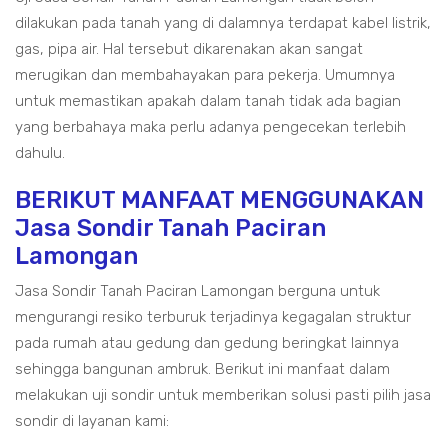
dilakukan pada tanah yang di dalamnya terdapat kabel listrik,
gas, pipa air. Hal tersebut dikarenakan akan sangat
merugikan dan membahayakan para pekerja. Umumnya
untuk memastikan apakah dalam tanah tidak ada bagian
yang berbahaya maka perlu adanya pengecekan terlebih
dahulu.
BERIKUT MANFAAT MENGGUNAKAN
Jasa Sondir Tanah Paciran
Lamongan
Jasa Sondir Tanah Paciran Lamongan berguna untuk
mengurangi resiko terburuk terjadinya kegagalan struktur
pada rumah atau gedung dan gedung beringkat lainnya
sehingga bangunan ambruk. Berikut ini manfaat dalam
melakukan uji sondir untuk memberikan solusi pasti pilih jasa
sondir di layanan kami: