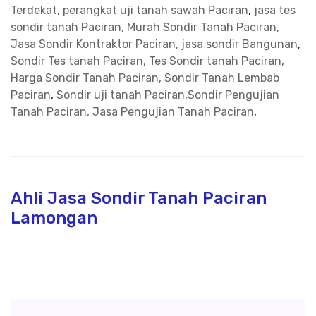
Terdekat, perangkat uji tanah sawah Paciran
,
jasa tes
sondir tanah Paciran, Murah Sondir Tanah Paciran,
Jasa Sondir Kontraktor Paciran, jasa sondir Bangunan
,
Sondir Tes tanah Paciran, Tes Sondir tanah Paciran,
Harga Sondir Tanah Paciran, Sondir Tanah Lembab
Paciran
,
Sondir uji tanah Paciran,Sondir Pengujian
Tanah Paciran, Jasa Pengujian Tanah Paciran
,
Ahli Jasa Sondir Tanah Paciran
Lamongan