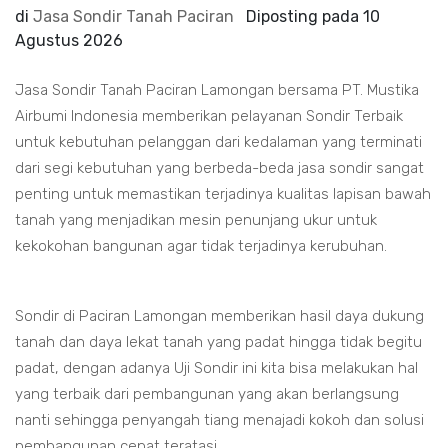
di
Jasa Sondir Tanah Paciran
Diposting pada
10
Agustus 2026
Jasa Sondir Tanah Paciran Lamongan bersama PT. Mustika
Airbumi Indonesia memberikan pelayanan Sondir Terbaik
untuk kebutuhan pelanggan dari kedalaman yang terminati
dari segi kebutuhan yang berbeda-beda jasa sondir sangat
penting untuk memastikan terjadinya kualitas lapisan bawah
tanah yang menjadikan mesin penunjang ukur untuk
kekokohan bangunan agar tidak terjadinya kerubuhan.
Sondir di Paciran Lamongan memberikan hasil daya dukung
tanah dan daya lekat tanah yang padat hingga tidak begitu
padat, dengan adanya Uji Sondir ini kita bisa melakukan hal
yang terbaik dari pembangunan yang akan berlangsung
nanti sehingga penyangah tiang menajadi kokoh dan solusi
pembangunan cepat teratasi.