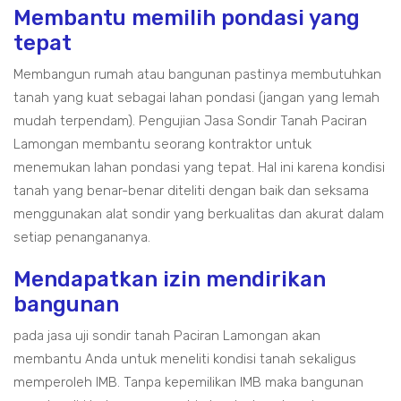
Membantu memilih pondasi yang
tepat
Membangun rumah atau bangunan pastinya membutuhkan
tanah yang kuat sebagai lahan pondasi (jangan yang lemah
mudah terpendam). Pengujian Jasa Sondir Tanah Paciran
Lamongan membantu seorang kontraktor untuk
menemukan lahan pondasi yang tepat. Hal ini karena kondisi
tanah yang benar-benar diteliti dengan baik dan seksama
menggunakan alat sondir yang berkualitas dan akurat dalam
setiap penangananya.
Mendapatkan izin mendirikan
bangunan
pada jasa uji sondir tanah Paciran Lamongan akan
membantu Anda untuk meneliti kondisi tanah sekaligus
memperoleh IMB. Tanpa kepemilikan IMB maka bangunan