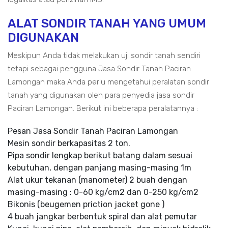
ALAT SONDIR TANAH YANG UMUM
DIGUNAKAN
Meskipun Anda tidak melakukan uji sondir tanah sendiri
tetapi sebagai pengguna Jasa Sondir Tanah Paciran
Lamongan maka Anda perlu mengetahui peralatan sondir
tanah yang digunakan oleh para penyedia jasa sondir
Paciran Lamongan. Berikut ini beberapa peralatannya :
Pesan Jasa Sondir Tanah Paciran Lamongan
Mesin sondir berkapasitas 2 ton.
Pipa sondir lengkap berikut batang dalam sesuai
kebutuhan, dengan panjang masing-masing 1m
Alat ukur tekanan (manometer) 2 buah dengan
masing-masing : 0-60 kg/cm2 dan 0-250 kg/cm2
Bikonis (beugemen priction jacket gone )
4 buah jangkar berbentuk spiral dan alat pemutar