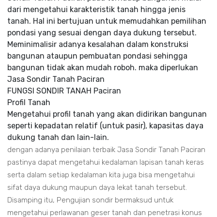
dari mengetahui karakteristik tanah hingga jenis
tanah. Hal ini bertujuan untuk memudahkan pemilihan
pondasi yang sesuai dengan daya dukung tersebut.
Meminimalisir adanya kesalahan dalam konstruksi
bangunan ataupun pembuatan pondasi sehingga
bangunan tidak akan mudah roboh. maka diperlukan
Jasa Sondir Tanah Paciran
FUNGSI SONDIR TANAH Paciran
Profil Tanah
Mengetahui profil tanah yang akan didirikan bangunan
seperti kepadatan relatif (untuk pasir), kapasitas daya
dukung tanah dan lain-lain.
dengan adanya penilaian terbaik Jasa Sondir Tanah Paciran
pastinya dapat mengetahui kedalaman lapisan tanah keras
serta dalam setiap kedalaman kita juga bisa mengetahui
sifat daya dukung maupun daya lekat tanah tersebut.
Disamping itu, Pengujian sondir bermaksud untuk
mengetahui perlawanan geser tanah dan penetrasi konus