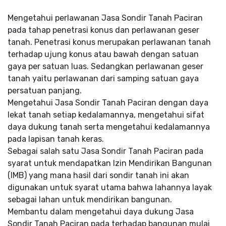
Mengetahui perlawanan Jasa Sondir Tanah Paciran
pada tahap penetrasi konus dan perlawanan geser
tanah. Penetrasi konus merupakan perlawanan tanah
terhadap ujung konus atau bawah dengan satuan
gaya per satuan luas. Sedangkan perlawanan geser
tanah yaitu perlawanan dari samping satuan gaya
persatuan panjang.
Mengetahui Jasa Sondir Tanah Paciran dengan daya
lekat tanah setiap kedalamannya, mengetahui sifat
daya dukung tanah serta mengetahui kedalamannya
pada lapisan tanah keras.
Sebagai salah satu Jasa Sondir Tanah Paciran pada
syarat untuk mendapatkan Izin Mendirikan Bangunan
(IMB) yang mana hasil dari sondir tanah ini akan
digunakan untuk syarat utama bahwa lahannya layak
sebagai lahan untuk mendirikan bangunan.
Membantu dalam mengetahui daya dukung Jasa
Sondir Tanah Paciran pada terhadap bangunan mulai