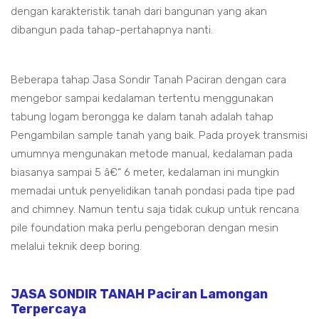
dengan karakteristik tanah dari bangunan yang akan
dibangun pada tahap-pertahapnya nanti.
Beberapa tahap Jasa Sondir Tanah Paciran dengan cara
mengebor sampai kedalaman tertentu menggunakan
tabung logam berongga ke dalam tanah adalah tahap
Pengambilan sample tanah yang baik. Pada proyek transmisi
umumnya mengunakan metode manual, kedalaman pada
biasanya sampai 5 â€“ 6 meter, kedalaman ini mungkin
memadai untuk penyelidikan tanah pondasi pada tipe pad
and chimney. Namun tentu saja tidak cukup untuk rencana
pile foundation maka perlu pengeboran dengan mesin
melalui teknik deep boring.
JASA SONDIR TANAH Paciran Lamongan
Terpercaya