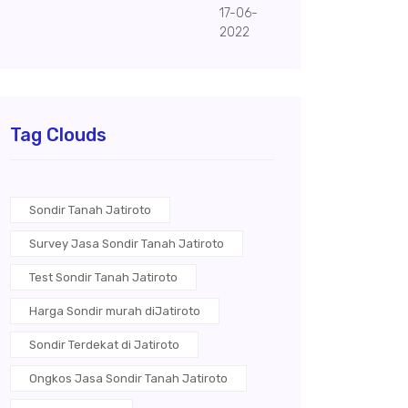
17-06-
2022
Tag Clouds
Sondir Tanah Jatiroto
Survey Jasa Sondir Tanah Jatiroto
Test Sondir Tanah Jatiroto
Harga Sondir murah diJatiroto
Sondir Terdekat di Jatiroto
Ongkos Jasa Sondir Tanah Jatiroto