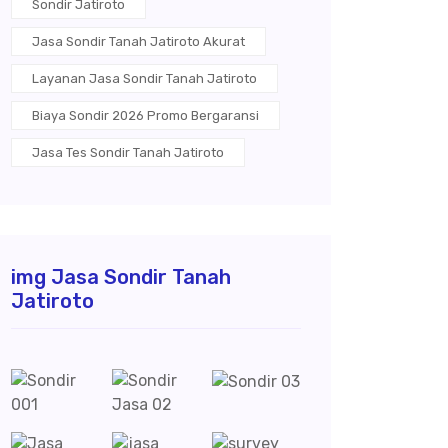
Sondir Jatiroto
Jasa Sondir Tanah Jatiroto Akurat
Layanan Jasa Sondir Tanah Jatiroto
Biaya Sondir 2026 Promo Bergaransi
Jasa Tes Sondir Tanah Jatiroto
img Jasa Sondir Tanah
Jatiroto