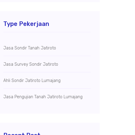
Type Pekerjaan
Jasa Sondir Tanah Jatiroto
Jasa Survey Sondir Jatiroto
Ahli Sondir Jatiroto Lumajang
Jasa Pengujian Tanah Jatiroto Lumajang