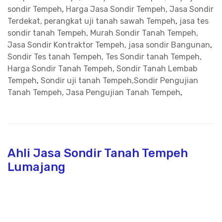
sondir Tempeh
,
Harga Jasa Sondir Tempeh, Jasa Sondir
Terdekat, perangkat uji tanah sawah Tempeh
,
jasa tes
sondir tanah Tempeh, Murah Sondir Tanah Tempeh,
Jasa Sondir Kontraktor Tempeh, jasa sondir Bangunan
,
Sondir Tes tanah Tempeh, Tes Sondir tanah Tempeh,
Harga Sondir Tanah Tempeh, Sondir Tanah Lembab
Tempeh
,
Sondir uji tanah Tempeh,Sondir Pengujian
Tanah Tempeh, Jasa Pengujian Tanah Tempeh
,
Ahli Jasa Sondir Tanah Tempeh
Lumajang