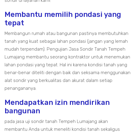
sondir di layanan kami:
Membantu memilih pondasi yang
tepat
Membangun rumah atau bangunan pastinya membutuhkan
tanah yang kuat sebagai lahan pondasi (jangan yang lemah
mudah terpendam). Pengujian Jasa Sondir Tanah Tempeh
Lumajang membantu seorang kontraktor untuk menemukan
lahan pondasi yang tepat. Hal ini karena kondisi tanah yang
benar-benar diteliti dengan baik dan seksama menggunakan
alat sondir yang berkualitas dan akurat dalam setiap
penangananya.
Mendapatkan izin mendirikan
bangunan
pada jasa uji sondir tanah Tempeh Lumajang akan
membantu Anda untuk meneliti kondisi tanah sekaligus