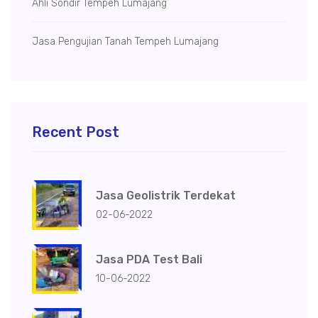
Ahli Sondir Tempeh Lumajang
Jasa Pengujian Tanah Tempeh Lumajang
Recent Post
Jasa Geolistrik Terdekat
02-06-2022
Jasa PDA Test Bali
10-06-2022