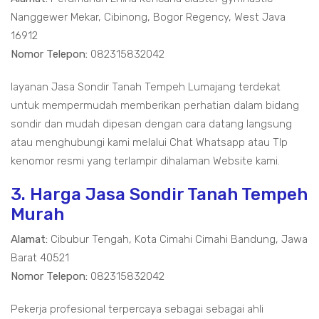
Nanggewer Mekar, Cibinong, Bogor Regency, West Java
16912
Nomor Telepon:
082315832042
layanan Jasa Sondir Tanah Tempeh Lumajang terdekat
untuk mempermudah memberikan perhatian dalam bidang
sondir dan mudah dipesan dengan cara datang langsung
atau menghubungi kami melalui Chat Whatsapp atau Tlp
kenomor resmi yang terlampir dihalaman Website kami.
3. Harga Jasa Sondir Tanah Tempeh
Murah
Alamat:
Cibubur Tengah, Kota Cimahi Cimahi Bandung, Jawa
Barat 40521
Nomor Telepon:
082315832042
Pekerja profesional terpercaya sebagai sebagai ahli