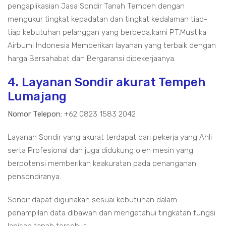
pengaplikasian Jasa Sondir Tanah Tempeh dengan
mengukur tingkat kepadatan dan tingkat kedalaman tiap-
tiap kebutuhan pelanggan yang berbeda,kami PT.Mustika
Airbumi Indonesia Memberikan layanan yang terbaik dengan
harga Bersahabat dan Bergaransi dipekerjaanya.
4. Layanan Sondir akurat Tempeh
Lumajang
Nomor Telepon:
+62 0823 1583 2042
Layanan Sondir yang akurat terdapat dari pekerja yang Ahli
serta Profesional dan juga didukung oleh mesin yang
berpotensi memberikan keakuratan pada penanganan
pensondiranya.
Sondir dapat digunakan sesuai kebutuhan dalam
penampilan data dibawah dan mengetahui tingkatan fungsi