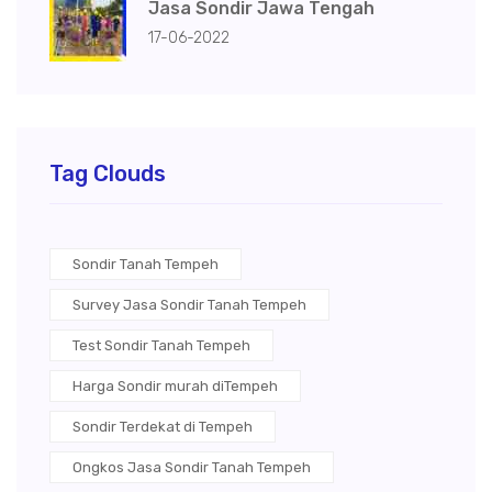
Jasa Sondir Jawa Tengah
17-06-2022
Tag Clouds
Sondir Tanah Tempeh
Survey Jasa Sondir Tanah Tempeh
Test Sondir Tanah Tempeh
Harga Sondir murah diTempeh
Sondir Terdekat di Tempeh
Ongkos Jasa Sondir Tanah Tempeh