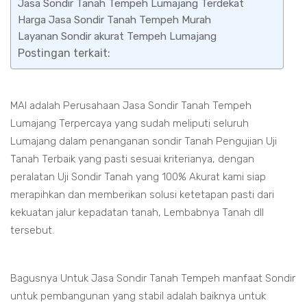
Jasa Sondir Tanah Tempeh Lumajang Terdekat
Harga Jasa Sondir Tanah Tempeh Murah
Layanan Sondir akurat Tempeh Lumajang
Postingan terkait:
MAI adalah Perusahaan Jasa Sondir Tanah Tempeh
Lumajang Terpercaya yang sudah meliputi seluruh
Lumajang dalam penanganan sondir Tanah Pengujian Uji
Tanah Terbaik yang pasti sesuai kriterianya, dengan
peralatan Uji Sondir Tanah yang 100% Akurat kami siap
merapihkan dan memberikan solusi ketetapan pasti dari
kekuatan jalur kepadatan tanah, Lembabnya Tanah dll
tersebut.
Bagusnya Untuk Jasa Sondir Tanah Tempeh manfaat Sondir
untuk pembangunan yang stabil adalah baiknya untuk