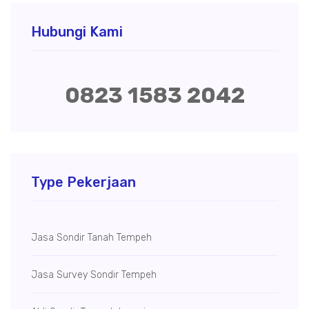
Hubungi Kami
0823 1583 2042
Type Pekerjaan
Jasa Sondir Tanah Tempeh
Jasa Survey Sondir Tempeh