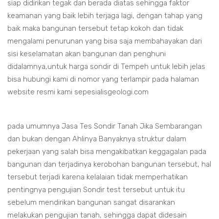
siap didirikan tegak dan berada diatas sehingga faktor
keamanan yang baik lebih terjaga lagi, dengan tahap yang
baik maka bangunan tersebut tetap kokoh dan tidak
mengalami penurunan yang bisa saja membahayakan dari
sisi keselamatan akan bangunan dan penghuni
didalamnya,untuk harga sondir di Tempeh untuk lebih jelas
bisa hubungi kami di nomor yang terlampir pada halaman
website resmi kami sepesialisgeologi.com
pada umumnya Jasa Tes Sondir Tanah Jika Sembarangan
dan bukan dengan Ahlinya Banyaknya struktur dalam
pekerjaan yang salah bisa mengakibatkan keggagalan pada
bangunan dan terjadinya kerobohan bangunan tersebut, hal
tersebut terjadi karena kelalaian tidak memperhatikan
pentingnya pengujian Sondir test tersebut untuk itu
sebelum mendirikan bangunan sangat disarankan
melakukan pengujian tanah, sehingga dapat didesain