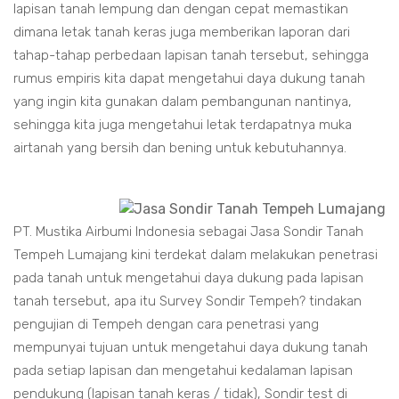
lapisan tanah lempung dan dengan cepat memastikan
dimana letak tanah keras juga memberikan laporan dari
tahap-tahap perbedaan lapisan tanah tersebut, sehingga
rumus empiris kita dapat mengetahui daya dukung tanah
yang ingin kita gunakan dalam pembangunan nantinya,
sehingga kita juga mengetahui letak terdapatnya muka
airtanah yang bersih dan bening untuk kebutuhannya.
PT. Mustika Airbumi Indonesia sebagai Jasa Sondir Tanah
Tempeh Lumajang kini terdekat dalam melakukan penetrasi
pada tanah untuk mengetahui daya dukung pada lapisan
tanah tersebut, apa itu Survey Sondir Tempeh? tindakan
pengujian di Tempeh dengan cara penetrasi yang
mempunyai tujuan untuk mengetahui daya dukung tanah
pada setiap lapisan dan mengetahui kedalaman lapisan
pendukung (lapisan tanah keras / tidak), Sondir test di