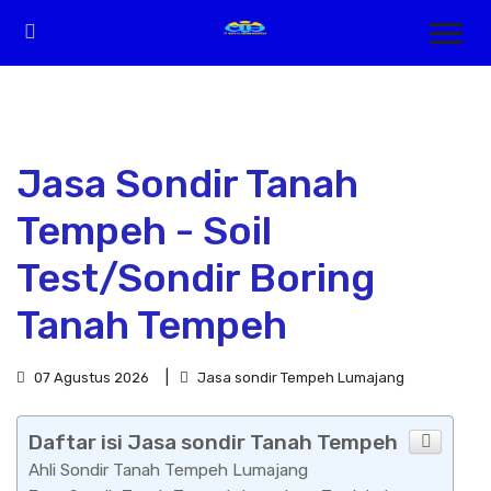
Jasa Sondir Tanah
Tempeh - Soil
Test/Sondir Boring
Tanah Tempeh
07 Agustus 2026
Jasa sondir Tempeh Lumajang
Daftar isi Jasa sondir Tanah Tempeh
Ahli Sondir Tanah Tempeh Lumajang