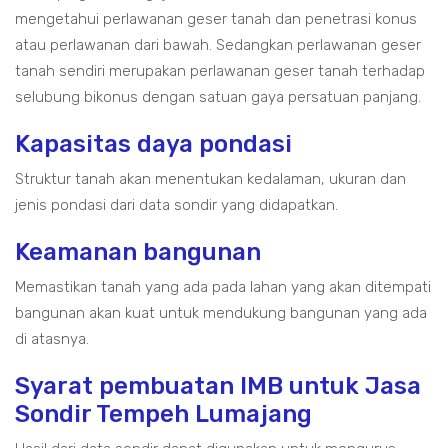
mengetahui perlawanan geser tanah dan penetrasi konus
atau perlawanan dari bawah. Sedangkan perlawanan geser
tanah sendiri merupakan perlawanan geser tanah terhadap
selubung bikonus dengan satuan gaya persatuan panjang.
Kapasitas daya pondasi
Struktur tanah akan menentukan kedalaman, ukuran dan
jenis pondasi dari data sondir yang didapatkan.
Keamanan bangunan
Memastikan tanah yang ada pada lahan yang akan ditempati
bangunan akan kuat untuk mendukung bangunan yang ada
di atasnya.
Syarat pembuatan IMB untuk Jasa
Sondir Tempeh Lumajang