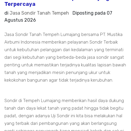
Terpercaya
di
Jasa Sondir Tanah Tempeh
Diposting pada
07
Agustus 2026
Jasa Sondir Tanah Tempeh Lumajang bersama PT. Mustika
Airbumi Indonesia memberikan pelayanan Sondir Terbaik
untuk kebutuhan pelanggan dari kedalaman yang terminati
dari segi kebutuhan yang berbeda-beda jasa sondir sangat
penting untuk memastikan terjadinya kualitas lapisan bawah
tanah yang menjadikan mesin penunjang ukur untuk
kekokohan bangunan agar tidak terjadinya kerubuhan.
Sondir di Tempeh Lumajang memberikan hasil daya dukung
tanah dan daya lekat tanah yang padat hingga tidak begitu
padat, dengan adanya Uji Sondir ini kita bisa melakukan hal
yang terbaik dari pembangunan yang akan berlangsung