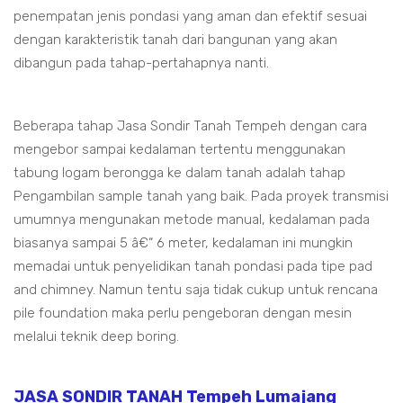
penempatan jenis pondasi yang aman dan efektif sesuai
dengan karakteristik tanah dari bangunan yang akan
dibangun pada tahap-pertahapnya nanti.
Beberapa tahap Jasa Sondir Tanah Tempeh dengan cara
mengebor sampai kedalaman tertentu menggunakan
tabung logam berongga ke dalam tanah adalah tahap
Pengambilan sample tanah yang baik. Pada proyek transmisi
umumnya mengunakan metode manual, kedalaman pada
biasanya sampai 5 â€“ 6 meter, kedalaman ini mungkin
memadai untuk penyelidikan tanah pondasi pada tipe pad
and chimney. Namun tentu saja tidak cukup untuk rencana
pile foundation maka perlu pengeboran dengan mesin
melalui teknik deep boring.
JASA SONDIR TANAH Tempeh Lumajang