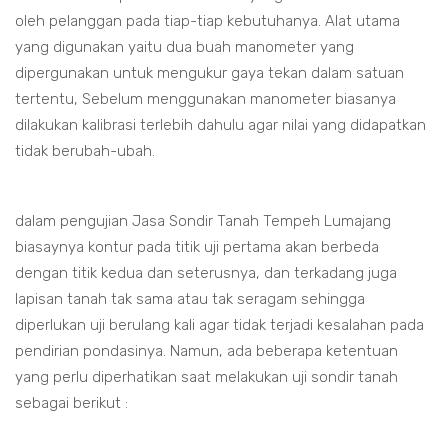
oleh pelanggan pada tiap-tiap kebutuhanya. Alat utama
yang digunakan yaitu dua buah manometer yang
dipergunakan untuk mengukur gaya tekan dalam satuan
tertentu, Sebelum menggunakan manometer biasanya
dilakukan kalibrasi terlebih dahulu agar nilai yang didapatkan
tidak berubah-ubah.
dalam pengujian Jasa Sondir Tanah Tempeh Lumajang
biasaynya kontur pada titik uji pertama akan berbeda
dengan titik kedua dan seterusnya, dan terkadang juga
lapisan tanah tak sama atau tak seragam sehingga
diperlukan uji berulang kali agar tidak terjadi kesalahan pada
pendirian pondasinya. Namun, ada beberapa ketentuan
yang perlu diperhatikan saat melakukan uji sondir tanah
sebagai berikut :