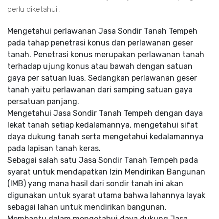
perlu diketahui :
Mengetahui perlawanan Jasa Sondir Tanah Tempeh
pada tahap penetrasi konus dan perlawanan geser
tanah. Penetrasi konus merupakan perlawanan tanah
terhadap ujung konus atau bawah dengan satuan
gaya per satuan luas. Sedangkan perlawanan geser
tanah yaitu perlawanan dari samping satuan gaya
persatuan panjang.
Mengetahui Jasa Sondir Tanah Tempeh dengan daya
lekat tanah setiap kedalamannya, mengetahui sifat
daya dukung tanah serta mengetahui kedalamannya
pada lapisan tanah keras.
Sebagai salah satu Jasa Sondir Tanah Tempeh pada
syarat untuk mendapatkan Izin Mendirikan Bangunan
(IMB) yang mana hasil dari sondir tanah ini akan
digunakan untuk syarat utama bahwa lahannya layak
sebagai lahan untuk mendirikan bangunan.
Membantu dalam mengetahui daya dukung Jasa