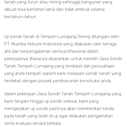
tanah yang turun atau miring sehingga bangunan yang
dibuat bisa bertahan lama dan tidak ambruk selama
bertahun-tahun.
Uji sondir tanah di Tempeh Lumajang Sering ditangani oleh
PT. Mustika Airbumi Indonesia yang dilakukan oleh tenaga
ahli dan berpengalaman serta profesional dalam
pekerjaanya. Biasanya disarankan untuk memilih Jasa Sondir
Tanah Tempeh Lumajang yang terdekat dari perusahaan
yang anda tempati seperti kami melayani sondir tanah yang
terdekat dengan proyek pembanunan konstruksi anda.
dalam pekerjaan Jasa Sondir Tanah Tempeh Lumajang yang
kami tangani hingga uji sondir selesai, kami yang
mengerjakan uji sondir pastinya akan memberikan tanda
pada tanah yang telah di uji agar dilakukan pengamatan
serta evaluasi secara berkala.