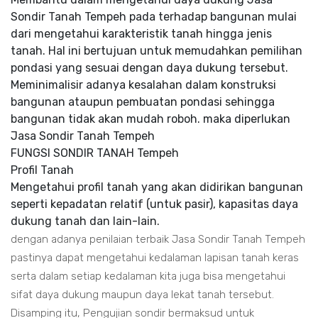
Sondir Tanah Tempeh pada terhadap bangunan mulai
dari mengetahui karakteristik tanah hingga jenis
tanah. Hal ini bertujuan untuk memudahkan pemilihan
pondasi yang sesuai dengan daya dukung tersebut.
Meminimalisir adanya kesalahan dalam konstruksi
bangunan ataupun pembuatan pondasi sehingga
bangunan tidak akan mudah roboh. maka diperlukan
Jasa Sondir Tanah Tempeh
FUNGSI SONDIR TANAH Tempeh
Profil Tanah
Mengetahui profil tanah yang akan didirikan bangunan
seperti kepadatan relatif (untuk pasir), kapasitas daya
dukung tanah dan lain-lain.
dengan adanya penilaian terbaik Jasa Sondir Tanah Tempeh
pastinya dapat mengetahui kedalaman lapisan tanah keras
serta dalam setiap kedalaman kita juga bisa mengetahui
sifat daya dukung maupun daya lekat tanah tersebut.
Disamping itu, Pengujian sondir bermaksud untuk