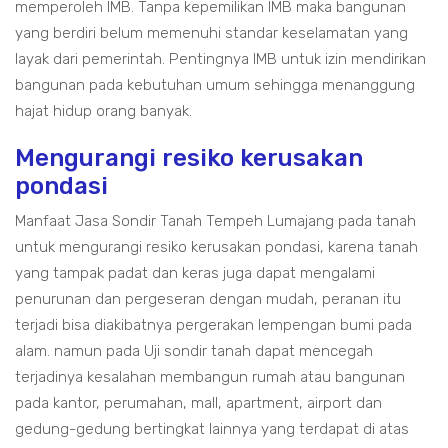
memperoleh IMB. Tanpa kepemilikan IMB maka bangunan
yang berdiri belum memenuhi standar keselamatan yang
layak dari pemerintah. Pentingnya IMB untuk izin mendirikan
bangunan pada kebutuhan umum sehingga menanggung
hajat hidup orang banyak.
Mengurangi resiko kerusakan
pondasi
Manfaat Jasa Sondir Tanah Tempeh Lumajang pada tanah
untuk mengurangi resiko kerusakan pondasi, karena tanah
yang tampak padat dan keras juga dapat mengalami
penurunan dan pergeseran dengan mudah, peranan itu
terjadi bisa diakibatnya pergerakan lempengan bumi pada
alam. namun pada Uji sondir tanah dapat mencegah
terjadinya kesalahan membangun rumah atau bangunan
pada kantor, perumahan, mall, apartment, airport dan
gedung-gedung bertingkat lainnya yang terdapat di atas