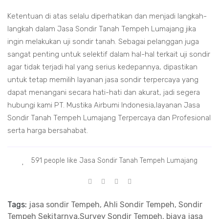
Ketentuan di atas selalu diperhatikan dan menjadi langkah-
langkah dalam Jasa Sondir Tanah Tempeh Lumajang jika
ingin melakukan uji sondir tanah. Sebagai pelanggan juga
sangat penting untuk selektif dalam hal-hal terkait uji sondir
agar tidak terjadi hal yang serius kedepannya, dipastikan
untuk tetap memilih layanan jasa sondir terpercaya yang
dapat menangani secara hati-hati dan akurat, jadi segera
hubungi kami PT. Mustika Airbumi Indonesia,layanan Jasa
Sondir Tanah Tempeh Lumajang Terpercaya dan Profesional
serta harga bersahabat.
591 people like Jasa Sondir Tanah Tempeh Lumajang
Tags:
jasa sondir Tempeh, Ahli Sondir Tempeh, Sondir
Tempeh Sekitarnya,Survey Sondir Tempeh, biaya jasa