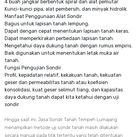
4 buah jangkar berbentuk spiral dan alat pemutar
Kunci-kunci pipa, alat pembersih, dan minyak hidrolik
Manfaat Penggunaan Alat Sondir
Bagus untuk lapisan tanah lempung.
Dapat dengan cepat menentukan lapisan tanah keras.
Dapat memperkirakan perbedaan lapisan tanah.
Mengetahui daya dukung tanah dengan rumus empiris.
Baik digunakan untuk menentukan letak muka air
tanah.
Fungsi Pengujian Sondir
Profil, kepadatan relatif, kekakuan tanah, kekuatan
geser dan permeabilitas tanah atau koefisien
konsolidasi, kuat geser selimut tiang, dan kapasitas
daya dukung tanah dapat kita ketahui dengan uji
sondir
Hingga saat ini, Jasa Sondir Tanah Tempeh Lumajang
menampilkan metode uji sondir tanah masih dilakukan
secara manual pada titik tertentu yang telah ditentukan