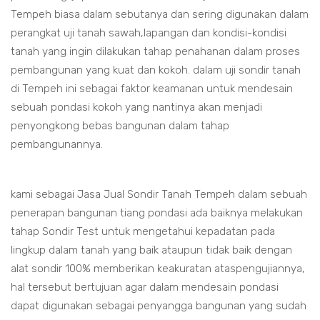
Tempeh biasa dalam sebutanya dan sering digunakan dalam
perangkat uji tanah sawah,lapangan dan kondisi-kondisi
tanah yang ingin dilakukan tahap penahanan dalam proses
pembangunan yang kuat dan kokoh. dalam uji sondir tanah
di Tempeh ini sebagai faktor keamanan untuk mendesain
sebuah pondasi kokoh yang nantinya akan menjadi
penyongkong bebas bangunan dalam tahap
pembangunannya.
kami sebagai Jasa Jual Sondir Tanah Tempeh dalam sebuah
penerapan bangunan tiang pondasi ada baiknya melakukan
tahap Sondir Test untuk mengetahui kepadatan pada
lingkup dalam tanah yang baik ataupun tidak baik dengan
alat sondir 100% memberikan keakuratan ataspengujiannya,
hal tersebut bertujuan agar dalam mendesain pondasi
dapat digunakan sebagai penyangga bangunan yang sudah