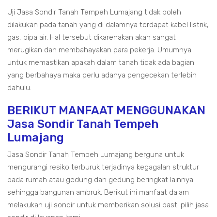
Uji Jasa Sondir Tanah Tempeh Lumajang tidak boleh
dilakukan pada tanah yang di dalamnya terdapat kabel listrik,
gas, pipa air. Hal tersebut dikarenakan akan sangat
merugikan dan membahayakan para pekerja. Umumnya
untuk memastikan apakah dalam tanah tidak ada bagian
yang berbahaya maka perlu adanya pengecekan terlebih
dahulu.
BERIKUT MANFAAT MENGGUNAKAN
Jasa Sondir Tanah Tempeh
Lumajang
Jasa Sondir Tanah Tempeh Lumajang berguna untuk
mengurangi resiko terburuk terjadinya kegagalan struktur
pada rumah atau gedung dan gedung beringkat lainnya
sehingga bangunan ambruk. Berikut ini manfaat dalam
melakukan uji sondir untuk memberikan solusi pasti pilih jasa