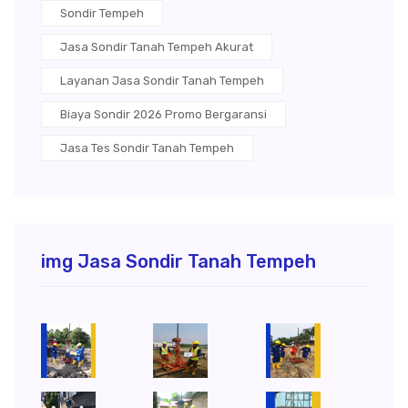
Sondir Tempeh
Jasa Sondir Tanah Tempeh Akurat
Layanan Jasa Sondir Tanah Tempeh
Biaya Sondir 2026 Promo Bergaransi
Jasa Tes Sondir Tanah Tempeh
img Jasa Sondir Tanah Tempeh