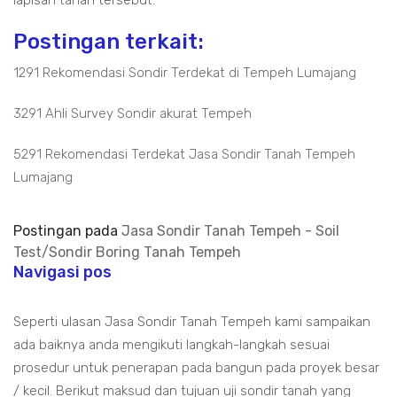
lapisan tanah tersebut.
Postingan terkait:
1291 Rekomendasi Sondir Terdekat di Tempeh Lumajang
3291 Ahli Survey Sondir akurat Tempeh
5291 Rekomendasi Terdekat Jasa Sondir Tanah Tempeh
Lumajang
Postingan pada
Jasa Sondir Tanah Tempeh - Soil
Test/Sondir Boring Tanah Tempeh
Navigasi pos
Seperti ulasan Jasa Sondir Tanah Tempeh kami sampaikan
ada baiknya anda mengikuti langkah-langkah sesuai
prosedur untuk penerapan pada bangun pada proyek besar
/ kecil. Berikut maksud dan tujuan uji sondir tanah yang