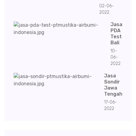
02-06-
2022
Jasa
PDA
Test
Bali
10-
06-
2022
Jasa
Sondir
Jawa
Tengah
17-06-
2022