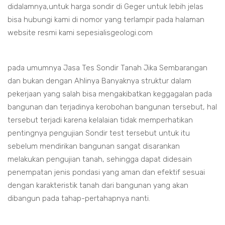
didalamnya,untuk harga sondir di Geger untuk lebih jelas
bisa hubungi kami di nomor yang terlampir pada halaman
website resmi kami sepesialisgeologi.com
pada umumnya Jasa Tes Sondir Tanah Jika Sembarangan
dan bukan dengan Ahlinya Banyaknya struktur dalam
pekerjaan yang salah bisa mengakibatkan keggagalan pada
bangunan dan terjadinya kerobohan bangunan tersebut, hal
tersebut terjadi karena kelalaian tidak memperhatikan
pentingnya pengujian Sondir test tersebut untuk itu
sebelum mendirikan bangunan sangat disarankan
melakukan pengujian tanah, sehingga dapat didesain
penempatan jenis pondasi yang aman dan efektif sesuai
dengan karakteristik tanah dari bangunan yang akan
dibangun pada tahap-pertahapnya nanti.