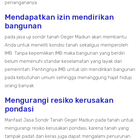
penangananya.
Mendapatkan izin mendirikan
bangunan
pada jasa uji sondir tanah Geger Madiun akan membantu
Anda untuk meneliti kondisi tanah sekaligus memperoleh
IMB. Tanpa kepemilikan IMB maka bangunan yang berdiri
belum memenuhi standar keselamatan yang layak dari
pemerintah. Pentingnya IMB untuk izin mendirikan bangunan
pada kebutuhan umum sehingga menanggung hajat hidup
orang banyak.
Mengurangi resiko kerusakan
pondasi
Manfaat Jasa Sondir Tanah Geger Madiun pada tanah untuk
mengurangi resiko kerusakan pondasi, karena tanah yang
tampak padat dan keras juga dapat mengalami penurunan