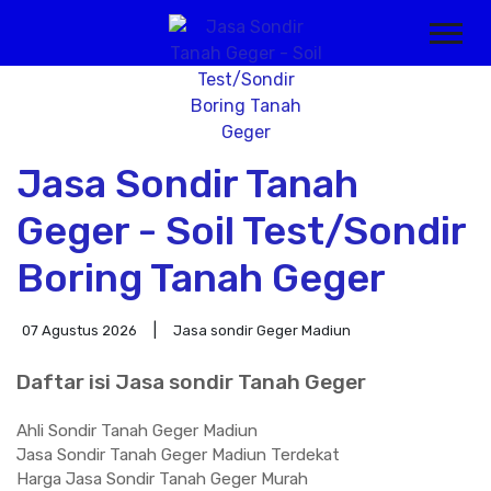
Jasa Sondir Tanah
Geger - Soil Test/Sondir
Boring Tanah Geger
07 Agustus 2026
Jasa sondir Geger Madiun
Daftar isi Jasa sondir Tanah Geger
Ahli Sondir Tanah Geger Madiun
Jasa Sondir Tanah Geger Madiun Terdekat
Harga Jasa Sondir Tanah Geger Murah