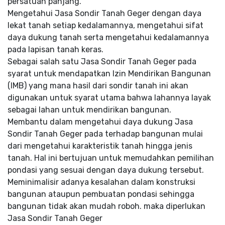
persatuan panjang.
Mengetahui Jasa Sondir Tanah Geger dengan daya
lekat tanah setiap kedalamannya, mengetahui sifat
daya dukung tanah serta mengetahui kedalamannya
pada lapisan tanah keras.
Sebagai salah satu Jasa Sondir Tanah Geger pada
syarat untuk mendapatkan Izin Mendirikan Bangunan
(IMB) yang mana hasil dari sondir tanah ini akan
digunakan untuk syarat utama bahwa lahannya layak
sebagai lahan untuk mendirikan bangunan.
Membantu dalam mengetahui daya dukung Jasa
Sondir Tanah Geger pada terhadap bangunan mulai
dari mengetahui karakteristik tanah hingga jenis
tanah. Hal ini bertujuan untuk memudahkan pemilihan
pondasi yang sesuai dengan daya dukung tersebut.
Meminimalisir adanya kesalahan dalam konstruksi
bangunan ataupun pembuatan pondasi sehingga
bangunan tidak akan mudah roboh. maka diperlukan
Jasa Sondir Tanah Geger