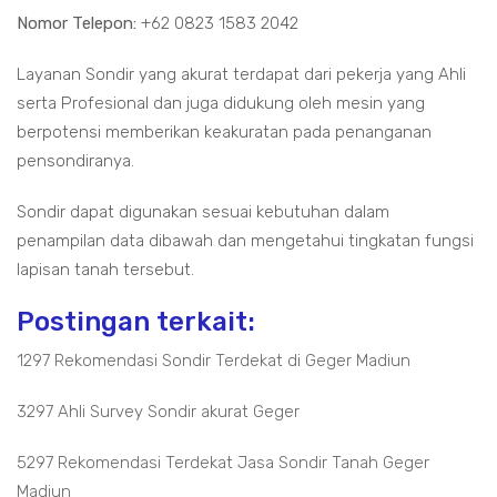
Nomor Telepon:
+62 0823 1583 2042
Layanan Sondir yang akurat terdapat dari pekerja yang Ahli
serta Profesional dan juga didukung oleh mesin yang
berpotensi memberikan keakuratan pada penanganan
pensondiranya.
Sondir dapat digunakan sesuai kebutuhan dalam
penampilan data dibawah dan mengetahui tingkatan fungsi
lapisan tanah tersebut.
Postingan terkait:
1297 Rekomendasi Sondir Terdekat di Geger Madiun
3297 Ahli Survey Sondir akurat Geger
5297 Rekomendasi Terdekat Jasa Sondir Tanah Geger
Madiun