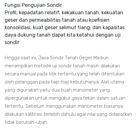
Fungsi Pengujian Sondir
Profil, kepadatan relatif, kekakuan tanah, kekuatan
geser dan permeabilitas tanah atau koefisien
konsolidasi, kuat geser selimut tiang, dan kapasitas
daya dukung tanah dapat kita ketahui dengan uji
sondir
Hingga saat ini, Jasa Sondir Tanah Geger Madiun
menampilkan metode uji sondir tanah masih dilakukan
secara manual pada titik tertentu yang telah ditentukan
oleh pelanggan pada tiap-tiap kebutuhanya. Alat utama
yang digunakan yaitu dua buah manometer yang
dipergunakan untuk mengukur gaya tekan dalam satuan
tertentu, Sebelum menggunakan manometer biasanya
dilakukan kalibrasi terlebih dahulu agar nilai yang didapatkan
tidak berubah-ubah.