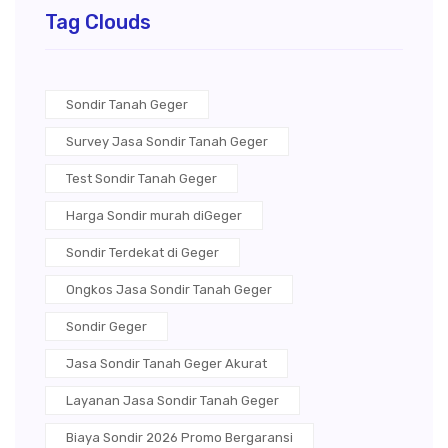
Tag Clouds
Sondir Tanah Geger
Survey Jasa Sondir Tanah Geger
Test Sondir Tanah Geger
Harga Sondir murah diGeger
Sondir Terdekat di Geger
Ongkos Jasa Sondir Tanah Geger
Sondir Geger
Jasa Sondir Tanah Geger Akurat
Layanan Jasa Sondir Tanah Geger
Biaya Sondir 2026 Promo Bergaransi