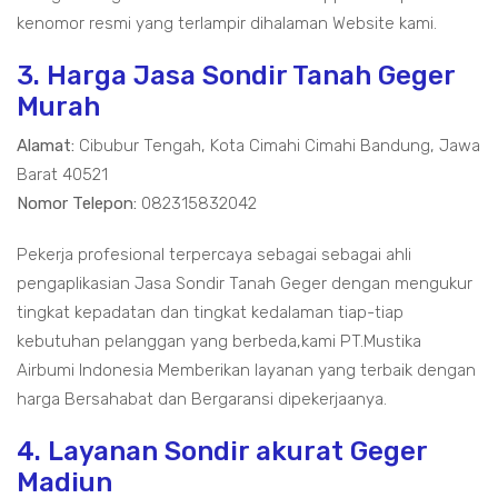
kenomor resmi yang terlampir dihalaman Website kami.
3. Harga Jasa Sondir Tanah Geger
Murah
Alamat:
Cibubur Tengah, Kota Cimahi Cimahi Bandung, Jawa
Barat 40521
Nomor Telepon:
082315832042
Pekerja profesional terpercaya sebagai sebagai ahli
pengaplikasian Jasa Sondir Tanah Geger dengan mengukur
tingkat kepadatan dan tingkat kedalaman tiap-tiap
kebutuhan pelanggan yang berbeda,kami PT.Mustika
Airbumi Indonesia Memberikan layanan yang terbaik dengan
harga Bersahabat dan Bergaransi dipekerjaanya.
4. Layanan Sondir akurat Geger
Madiun