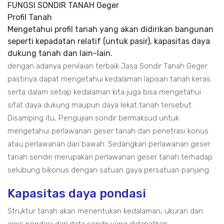
FUNGSI SONDIR TANAH Geger
Profil Tanah
Mengetahui profil tanah yang akan didirikan bangunan
seperti kepadatan relatif (untuk pasir), kapasitas daya
dukung tanah dan lain-lain.
dengan adanya penilaian terbaik Jasa Sondir Tanah Geger
pastinya dapat mengetahui kedalaman lapisan tanah keras
serta dalam setiap kedalaman kita juga bisa mengetahui
sifat daya dukung maupun daya lekat tanah tersebut.
Disamping itu, Pengujian sondir bermaksud untuk
mengetahui perlawanan geser tanah dan penetrasi konus
atau perlawanan dari bawah. Sedangkan perlawanan geser
tanah sendiri merupakan perlawanan geser tanah terhadap
selubung bikonus dengan satuan gaya persatuan panjang.
Kapasitas daya pondasi
Struktur tanah akan menentukan kedalaman, ukuran dan