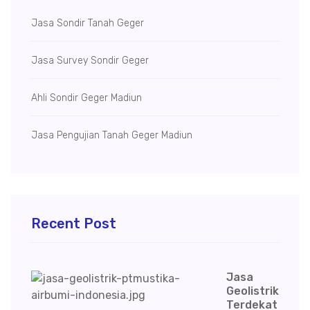
Jasa Sondir Tanah Geger
Jasa Survey Sondir Geger
Ahli Sondir Geger Madiun
Jasa Pengujian Tanah Geger Madiun
Recent Post
Jasa
Geolistrik
Terdekat