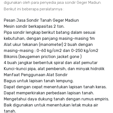
digunakan oleh para penyedia jasa sondir Geger Madiun.
Berikut ini beberapa peralatannya :
Pesan Jasa Sondir Tanah Geger Madiun
Mesin sondir berkapasitas 2 ton.
Pipa sondir lengkap berikut batang dalam sesuai
kebutuhan, dengan panjang masing-masing 1m
Alat ukur tekanan (manometer) 2 buah dengan
masing-masing : 0-60 kg/cm2 dan 0-250 kg/cm2
Bikonis (beugemen priction jacket gone )
4 buah jangkar berbentuk spiral dan alat pemutar
Kunci-kunci pipa, alat pembersih, dan minyak hidrolik
Manfaat Penggunaan Alat Sondir
Bagus untuk lapisan tanah lempung.
Dapat dengan cepat menentukan lapisan tanah keras.
Dapat memperkirakan perbedaan lapisan tanah.
Mengetahui daya dukung tanah dengan rumus empiris.
Baik digunakan untuk menentukan letak muka air
tanah.