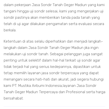
dalam pekerjaan Jasa Sondir Tanah Geger Madiun yang kami
tangani hingga uji sondir selesai, kami yang mengerjakan uji
sondir pastinya akan memberikan tanda pada tanah yang
telah di uji agar dilakukan pengamatan serta evaluasi secara
berkala.
Ketentuan di atas selalu diperhatikan dan menjadi langkah-
langkah dalam Jasa Sondir Tanah Geger Madiun jika ingin
melakukan uji sondir tanah. Sebagai pelanggan juga sangat
penting untuk selektif dalam hal-hal terkait uji sondir agar
tidak terjadi hal yang serius kedepannya, dipastikan untuk
tetap memilih layanan jasa sondir terpercaya yang dapat
menangani secara hati-hati dan akurat, jadi segera hubungi
kami PT. Mustika Airbumi Indonesia,layanan Jasa Sondir
Tanah Geger Madiun Terpercaya dan Profesional serta harga
bersahabat.