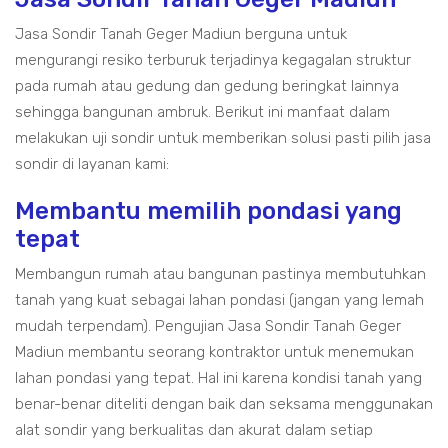
Jasa Sondir Tanah Geger Madiun berguna untuk
mengurangi resiko terburuk terjadinya kegagalan struktur
pada rumah atau gedung dan gedung beringkat lainnya
sehingga bangunan ambruk. Berikut ini manfaat dalam
melakukan uji sondir untuk memberikan solusi pasti pilih jasa
sondir di layanan kami:
Membantu memilih pondasi yang
tepat
Membangun rumah atau bangunan pastinya membutuhkan
tanah yang kuat sebagai lahan pondasi (jangan yang lemah
mudah terpendam). Pengujian Jasa Sondir Tanah Geger
Madiun membantu seorang kontraktor untuk menemukan
lahan pondasi yang tepat. Hal ini karena kondisi tanah yang
benar-benar diteliti dengan baik dan seksama menggunakan
alat sondir yang berkualitas dan akurat dalam setiap