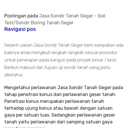
Postingan pada
Jasa Sondir Tanah Geger - Soil
Test/Sondir Boring Tanah Geger
Navigasi pos
Seperti ulasan Jasa Sondir Tanah Geger kami sampaikan ada
baiknya anda mengikuti langkah-langkah sesuai prosedur
untuk penerapan pada bangun pada proyek besar / kecil.
Berikut maksud dan tujuan uji sondir tanah yang perlu
diketahui :
Mengetahui perlawanan Jasa Sondir Tanah Geger pada
tahap penetrasi konus dan perlawanan geser tanah.
Penetrasi konus merupakan perlawanan tanah
terhadap ujung konus atau bawah dengan satuan
gaya per satuan luas. Sedangkan perlawanan geser
tanah yaitu perlawanan dari samping satuan gaya