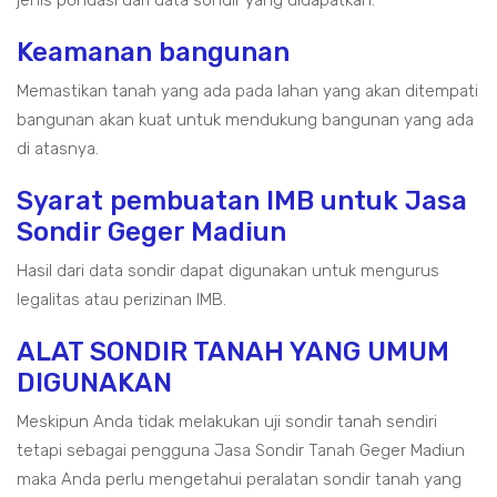
jenis pondasi dari data sondir yang didapatkan.
Keamanan bangunan
Memastikan tanah yang ada pada lahan yang akan ditempati
bangunan akan kuat untuk mendukung bangunan yang ada
di atasnya.
Syarat pembuatan IMB untuk Jasa
Sondir Geger Madiun
Hasil dari data sondir dapat digunakan untuk mengurus
legalitas atau perizinan IMB.
ALAT SONDIR TANAH YANG UMUM
DIGUNAKAN
Meskipun Anda tidak melakukan uji sondir tanah sendiri
tetapi sebagai pengguna Jasa Sondir Tanah Geger Madiun
maka Anda perlu mengetahui peralatan sondir tanah yang