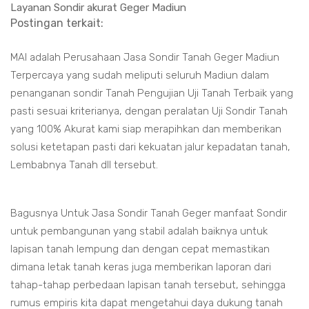
Layanan Sondir akurat Geger Madiun
Postingan terkait:
MAI adalah Perusahaan Jasa Sondir Tanah Geger Madiun
Terpercaya yang sudah meliputi seluruh Madiun dalam
penanganan sondir Tanah Pengujian Uji Tanah Terbaik yang
pasti sesuai kriterianya, dengan peralatan Uji Sondir Tanah
yang 100% Akurat kami siap merapihkan dan memberikan
solusi ketetapan pasti dari kekuatan jalur kepadatan tanah,
Lembabnya Tanah dll tersebut.
Bagusnya Untuk Jasa Sondir Tanah Geger manfaat Sondir
untuk pembangunan yang stabil adalah baiknya untuk
lapisan tanah lempung dan dengan cepat memastikan
dimana letak tanah keras juga memberikan laporan dari
tahap-tahap perbedaan lapisan tanah tersebut, sehingga
rumus empiris kita dapat mengetahui daya dukung tanah