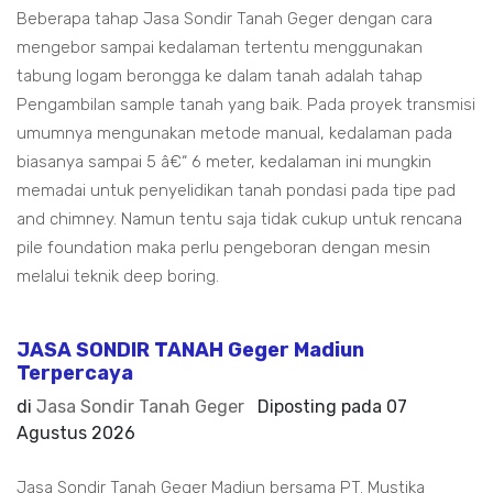
Beberapa tahap Jasa Sondir Tanah Geger dengan cara
mengebor sampai kedalaman tertentu menggunakan
tabung logam berongga ke dalam tanah adalah tahap
Pengambilan sample tanah yang baik. Pada proyek transmisi
umumnya mengunakan metode manual, kedalaman pada
biasanya sampai 5 â€“ 6 meter, kedalaman ini mungkin
memadai untuk penyelidikan tanah pondasi pada tipe pad
and chimney. Namun tentu saja tidak cukup untuk rencana
pile foundation maka perlu pengeboran dengan mesin
melalui teknik deep boring.
JASA SONDIR TANAH Geger Madiun
Terpercaya
di
Jasa Sondir Tanah Geger
Diposting pada
07
Agustus 2026
Jasa Sondir Tanah Geger Madiun bersama PT. Mustika