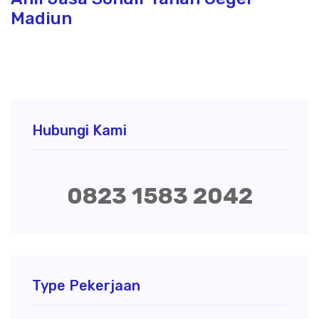
Madiun
Hubungi Kami
0823 1583 2042
Type Pekerjaan