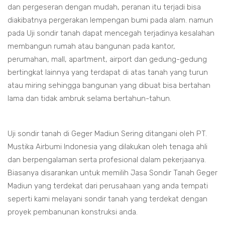
dan pergeseran dengan mudah, peranan itu terjadi bisa
diakibatnya pergerakan lempengan bumi pada alam. namun
pada Uji sondir tanah dapat mencegah terjadinya kesalahan
membangun rumah atau bangunan pada kantor,
perumahan, mall, apartment, airport dan gedung-gedung
bertingkat lainnya yang terdapat di atas tanah yang turun
atau miring sehingga bangunan yang dibuat bisa bertahan
lama dan tidak ambruk selama bertahun-tahun.
Uji sondir tanah di Geger Madiun Sering ditangani oleh PT.
Mustika Airbumi Indonesia yang dilakukan oleh tenaga ahli
dan berpengalaman serta profesional dalam pekerjaanya.
Biasanya disarankan untuk memilih Jasa Sondir Tanah Geger
Madiun yang terdekat dari perusahaan yang anda tempati
seperti kami melayani sondir tanah yang terdekat dengan
proyek pembanunan konstruksi anda.