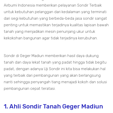
Airbumi Indonesia memberikan pelayanan Sondir Terbaik
untuk kebutuhan pelanggan dari kedalaman yang terminati
dari segi kebutuhan yang berbeda-beda jasa sondir sangat
penting untuk memastikan terjadinya kualitas lapisan bawah
tanah yang menjadikan mesin penunjang ukur untuk
kekokohan bangunan agar tidak terjadinya kerubuhan.
Sondir di Geger Madiun memberikan hasil daya dukung
tanah dan daya lekat tanah yang padat hingga tidak begitu
padat, dengan adanya Uji Sondir ini kita bisa melakukan hal
yang terbaik dari pembangunan yang akan berlangsung
nanti sehingga penyangah tiang menajadi kokoh dan solusi
pembangunan cepat teratasi.
1. Ahli Sondir Tanah Geger Madiun