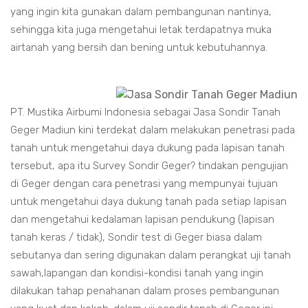
yang ingin kita gunakan dalam pembangunan nantinya,
sehingga kita juga mengetahui letak terdapatnya muka
airtanah yang bersih dan bening untuk kebutuhannya.
PT. Mustika Airbumi Indonesia sebagai Jasa Sondir Tanah
Geger Madiun kini terdekat dalam melakukan penetrasi pada
tanah untuk mengetahui daya dukung pada lapisan tanah
tersebut, apa itu Survey Sondir Geger? tindakan pengujian
di Geger dengan cara penetrasi yang mempunyai tujuan
untuk mengetahui daya dukung tanah pada setiap lapisan
dan mengetahui kedalaman lapisan pendukung (lapisan
tanah keras / tidak), Sondir test di Geger biasa dalam
sebutanya dan sering digunakan dalam perangkat uji tanah
sawah,lapangan dan kondisi-kondisi tanah yang ingin
dilakukan tahap penahanan dalam proses pembangunan