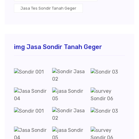
Jasa Tes Sondir Tanah Geger
img Jasa Sondir Tanah Geger