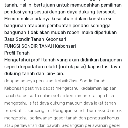
tanah. Hal ini bertujuan untuk memudahkan pemilihan
pondasi yang sesuai dengan daya dukung tersebut.
Meminimalisir adanya kesalahan dalam konstruksi
bangunan ataupun pembuatan pondasi sehingga
bangunan tidak akan mudah roboh. maka diperlukan
Jasa Sondir Tanah Kebonsari
FUNGSI SONDIR TANAH Kebonsari
Profil Tanah
Mengetahui profil tanah yang akan didirikan bangunan
seperti kepadatan relatif (untuk pasir), kapasitas daya
dukung tanah dan lain-lain.
dengan adanya penilaian terbaik Jasa Sondir Tanah
Kebonsari pastinya dapat mengetahui kedalaman lapisan
tanah keras serta dalam setiap kedalaman kita juga bisa
mengetahui sifat daya dukung maupun daya lekat tanah
tersebut. Disamping itu, Pengujian sondir bermaksud untuk
mengetahui perlawanan geser tanah dan penetrasi konus
atau perlawanan dari bawah. Sedangkan perlawanan geser