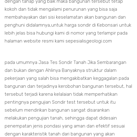
dengan tahap yang baik maka bangunan tersebut tetap
kokoh dan tidak mengalami penurunan yang bisa saja
membahayakan dari sisi keselamatan akan bangunan dan
penghuni didalamnya,untuk harga sondir di Kebonsari untuk
lebih jelas bisa hubungi kami di nomor yang terlampir pada
halaman website resmi kami sepesialisgeologi.com
pada umumnya Jasa Tes Sondir Tanah Jika Sembarangan
dan bukan dengan Ahlinya Banyaknya struktur dalam
pekerjaan yang salah bisa mengakibatkan keggagalan pada
bangunan dan terjadinya kerobohan bangunan tersebut, hal
tersebut terjadi karena kelalaian tidak memperhatikan
pentingnya pengujian Sondir test tersebut untuk itu
sebelum mendirikan bangunan sangat disarankan
melakukan pengujian tanah, sehingga dapat didesain
penempatan jenis pondasi yang aman dan efektif sesuai
dengan karakteristik tanah dari bangunan yang akan