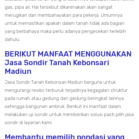
gas, pipa air. Hal tersebut dikarenakan akan sangat
merugikan dan membahayakan para pekerja. Umumnya
untuk memastikan apakah dalam tanah tidak ada bagian
yang berbahaya maka perlu adanya pengecekan terlebih
dahulu.
BERIKUT MANFAAT MENGGUNAKAN
Jasa Sondir Tanah Kebonsari
Madiun
Jasa Sondir Tanah Kebonsari Madiun berguna untuk
mengurangi resiko terburuk terjadinya kegagalan struktur
pada rumah atau gedung dan gedung beringkat lainnya
sehingga bangunan ambruk. Berikut ini manfaat dalam
melakukan uji sondir untuk memberikan solusi pasti pilih jasa
sondir di layanan kami:
Membantu memilih pondasi yang