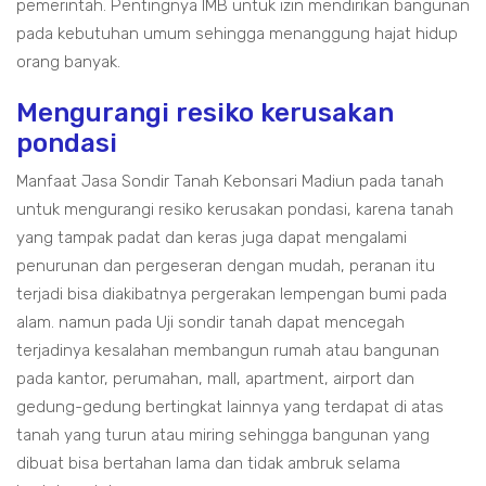
pemerintah. Pentingnya IMB untuk izin mendirikan bangunan
pada kebutuhan umum sehingga menanggung hajat hidup
orang banyak.
Mengurangi resiko kerusakan
pondasi
Manfaat Jasa Sondir Tanah Kebonsari Madiun pada tanah
untuk mengurangi resiko kerusakan pondasi, karena tanah
yang tampak padat dan keras juga dapat mengalami
penurunan dan pergeseran dengan mudah, peranan itu
terjadi bisa diakibatnya pergerakan lempengan bumi pada
alam. namun pada Uji sondir tanah dapat mencegah
terjadinya kesalahan membangun rumah atau bangunan
pada kantor, perumahan, mall, apartment, airport dan
gedung-gedung bertingkat lainnya yang terdapat di atas
tanah yang turun atau miring sehingga bangunan yang
dibuat bisa bertahan lama dan tidak ambruk selama