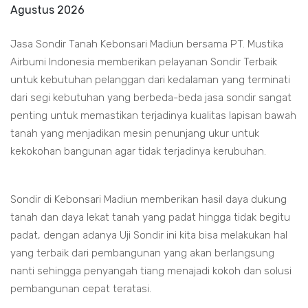
Agustus 2026
Jasa Sondir Tanah Kebonsari Madiun bersama PT. Mustika
Airbumi Indonesia memberikan pelayanan Sondir Terbaik
untuk kebutuhan pelanggan dari kedalaman yang terminati
dari segi kebutuhan yang berbeda-beda jasa sondir sangat
penting untuk memastikan terjadinya kualitas lapisan bawah
tanah yang menjadikan mesin penunjang ukur untuk
kekokohan bangunan agar tidak terjadinya kerubuhan.
Sondir di Kebonsari Madiun memberikan hasil daya dukung
tanah dan daya lekat tanah yang padat hingga tidak begitu
padat, dengan adanya Uji Sondir ini kita bisa melakukan hal
yang terbaik dari pembangunan yang akan berlangsung
nanti sehingga penyangah tiang menajadi kokoh dan solusi
pembangunan cepat teratasi.