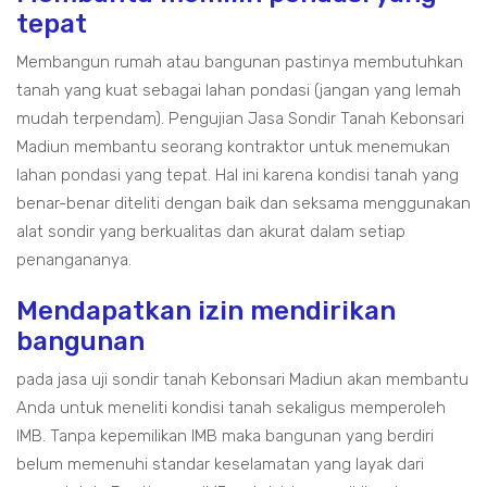
tepat
Membangun rumah atau bangunan pastinya membutuhkan
tanah yang kuat sebagai lahan pondasi (jangan yang lemah
mudah terpendam). Pengujian Jasa Sondir Tanah Kebonsari
Madiun membantu seorang kontraktor untuk menemukan
lahan pondasi yang tepat. Hal ini karena kondisi tanah yang
benar-benar diteliti dengan baik dan seksama menggunakan
alat sondir yang berkualitas dan akurat dalam setiap
penangananya.
Mendapatkan izin mendirikan
bangunan
pada jasa uji sondir tanah Kebonsari Madiun akan membantu
Anda untuk meneliti kondisi tanah sekaligus memperoleh
IMB. Tanpa kepemilikan IMB maka bangunan yang berdiri
belum memenuhi standar keselamatan yang layak dari