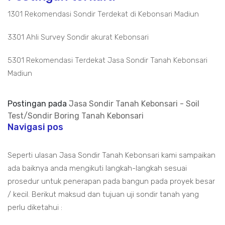
1301 Rekomendasi Sondir Terdekat di Kebonsari Madiun
3301 Ahli Survey Sondir akurat Kebonsari
5301 Rekomendasi Terdekat Jasa Sondir Tanah Kebonsari
Madiun
Postingan pada
Jasa Sondir Tanah Kebonsari - Soil
Test/Sondir Boring Tanah Kebonsari
Navigasi pos
Seperti ulasan Jasa Sondir Tanah Kebonsari kami sampaikan
ada baiknya anda mengikuti langkah-langkah sesuai
prosedur untuk penerapan pada bangun pada proyek besar
/ kecil. Berikut maksud dan tujuan uji sondir tanah yang
perlu diketahui :