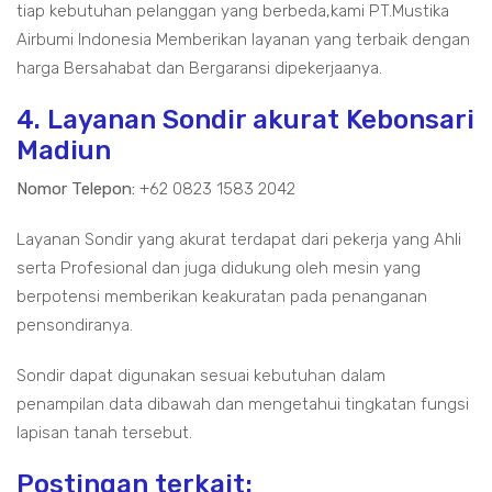
tiap kebutuhan pelanggan yang berbeda,kami PT.Mustika
Airbumi Indonesia Memberikan layanan yang terbaik dengan
harga Bersahabat dan Bergaransi dipekerjaanya.
4. Layanan Sondir akurat Kebonsari
Madiun
Nomor Telepon:
+62 0823 1583 2042
Layanan Sondir yang akurat terdapat dari pekerja yang Ahli
serta Profesional dan juga didukung oleh mesin yang
berpotensi memberikan keakuratan pada penanganan
pensondiranya.
Sondir dapat digunakan sesuai kebutuhan dalam
penampilan data dibawah dan mengetahui tingkatan fungsi
lapisan tanah tersebut.
Postingan terkait: