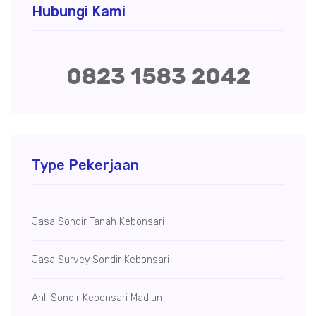
Hubungi Kami
0823 1583 2042
Type Pekerjaan
Jasa Sondir Tanah Kebonsari
Jasa Survey Sondir Kebonsari
Ahli Sondir Kebonsari Madiun