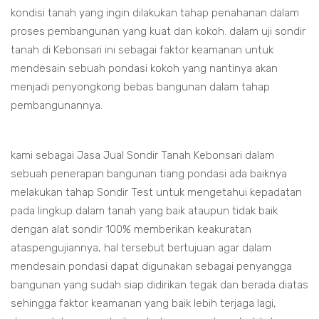
kondisi tanah yang ingin dilakukan tahap penahanan dalam
proses pembangunan yang kuat dan kokoh. dalam uji sondir
tanah di Kebonsari ini sebagai faktor keamanan untuk
mendesain sebuah pondasi kokoh yang nantinya akan
menjadi penyongkong bebas bangunan dalam tahap
pembangunannya.
kami sebagai Jasa Jual Sondir Tanah Kebonsari dalam
sebuah penerapan bangunan tiang pondasi ada baiknya
melakukan tahap Sondir Test untuk mengetahui kepadatan
pada lingkup dalam tanah yang baik ataupun tidak baik
dengan alat sondir 100% memberikan keakuratan
ataspengujiannya, hal tersebut bertujuan agar dalam
mendesain pondasi dapat digunakan sebagai penyangga
bangunan yang sudah siap didirikan tegak dan berada diatas
sehingga faktor keamanan yang baik lebih terjaga lagi,