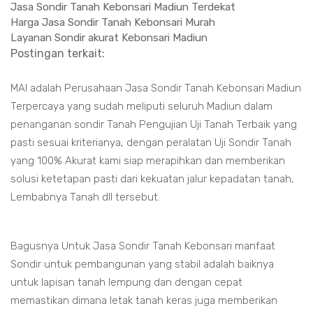
Jasa Sondir Tanah Kebonsari Madiun Terdekat
Harga Jasa Sondir Tanah Kebonsari Murah
Layanan Sondir akurat Kebonsari Madiun
Postingan terkait:
MAI adalah Perusahaan Jasa Sondir Tanah Kebonsari Madiun
Terpercaya yang sudah meliputi seluruh Madiun dalam
penanganan sondir Tanah Pengujian Uji Tanah Terbaik yang
pasti sesuai kriterianya, dengan peralatan Uji Sondir Tanah
yang 100% Akurat kami siap merapihkan dan memberikan
solusi ketetapan pasti dari kekuatan jalur kepadatan tanah,
Lembabnya Tanah dll tersebut.
Bagusnya Untuk Jasa Sondir Tanah Kebonsari manfaat
Sondir untuk pembangunan yang stabil adalah baiknya
untuk lapisan tanah lempung dan dengan cepat
memastikan dimana letak tanah keras juga memberikan