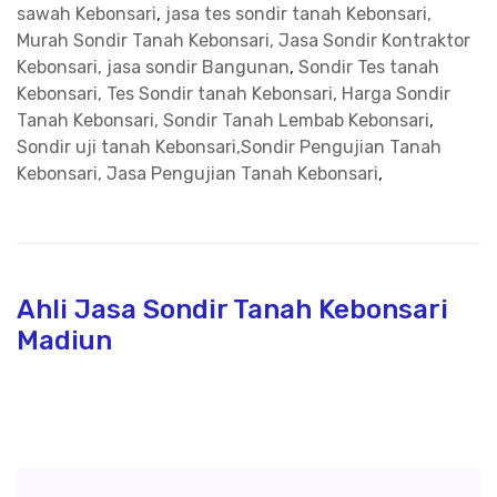
sawah Kebonsari
,
jasa tes sondir tanah Kebonsari,
Murah Sondir Tanah Kebonsari, Jasa Sondir Kontraktor
Kebonsari, jasa sondir Bangunan
,
Sondir Tes tanah
Kebonsari, Tes Sondir tanah Kebonsari, Harga Sondir
Tanah Kebonsari, Sondir Tanah Lembab Kebonsari
,
Sondir uji tanah Kebonsari,Sondir Pengujian Tanah
Kebonsari, Jasa Pengujian Tanah Kebonsari
,
Ahli Jasa Sondir Tanah Kebonsari
Madiun