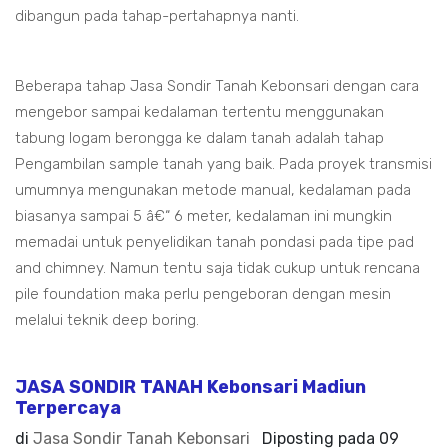
dibangun pada tahap-pertahapnya nanti.
Beberapa tahap Jasa Sondir Tanah Kebonsari dengan cara
mengebor sampai kedalaman tertentu menggunakan
tabung logam berongga ke dalam tanah adalah tahap
Pengambilan sample tanah yang baik. Pada proyek transmisi
umumnya mengunakan metode manual, kedalaman pada
biasanya sampai 5 â€“ 6 meter, kedalaman ini mungkin
memadai untuk penyelidikan tanah pondasi pada tipe pad
and chimney. Namun tentu saja tidak cukup untuk rencana
pile foundation maka perlu pengeboran dengan mesin
melalui teknik deep boring.
JASA SONDIR TANAH Kebonsari Madiun
Terpercaya
di
Jasa Sondir Tanah Kebonsari
Diposting pada
09