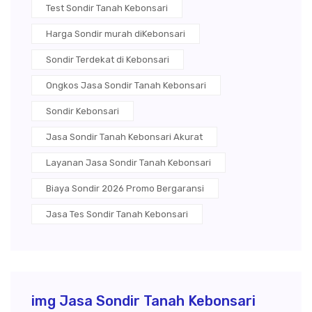
Test Sondir Tanah Kebonsari
Harga Sondir murah diKebonsari
Sondir Terdekat di Kebonsari
Ongkos Jasa Sondir Tanah Kebonsari
Sondir Kebonsari
Jasa Sondir Tanah Kebonsari Akurat
Layanan Jasa Sondir Tanah Kebonsari
Biaya Sondir 2026 Promo Bergaransi
Jasa Tes Sondir Tanah Kebonsari
img Jasa Sondir Tanah Kebonsari