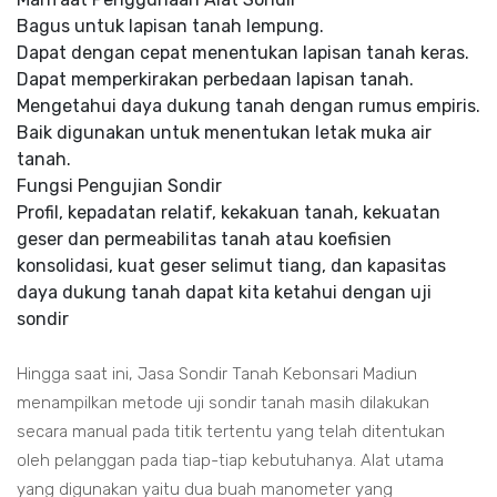
Bagus untuk lapisan tanah lempung.
Dapat dengan cepat menentukan lapisan tanah keras.
Dapat memperkirakan perbedaan lapisan tanah.
Mengetahui daya dukung tanah dengan rumus empiris.
Baik digunakan untuk menentukan letak muka air
tanah.
Fungsi Pengujian Sondir
Profil, kepadatan relatif, kekakuan tanah, kekuatan
geser dan permeabilitas tanah atau koefisien
konsolidasi, kuat geser selimut tiang, dan kapasitas
daya dukung tanah dapat kita ketahui dengan uji
sondir
Hingga saat ini, Jasa Sondir Tanah Kebonsari Madiun
menampilkan metode uji sondir tanah masih dilakukan
secara manual pada titik tertentu yang telah ditentukan
oleh pelanggan pada tiap-tiap kebutuhanya. Alat utama
yang digunakan yaitu dua buah manometer yang