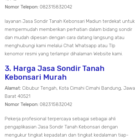
Nomor Telepon:
082315832042
layanan Jasa Sondir Tanah Kebonsari Madiun terdekat untuk
mempermudah memberikan perhatian dalam bidang sondir
dan mudah dipesan dengan cara datang langsung atau
menghubungi kami melalui Chat Whatsapp atau Tlp
kenomor resmi yang terlampir dihalaman Website kami.
3. Harga Jasa Sondir Tanah
Kebonsari Murah
Alamat:
Cibubur Tengah, Kota Cimahi Cimahi Bandung, Jawa
Barat 40521
Nomor Telepon:
082315832042
Pekerja profesional terpercaya sebagai sebagai ahli
pengaplikasian Jasa Sondir Tanah Kebonsari dengan
mengukur tingkat kepadatan dan tingkat kedalaman tiap-