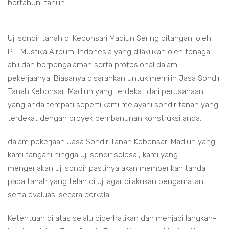
bertahun-tahun.
Uji sondir tanah di Kebonsari Madiun Sering ditangani oleh
PT. Mustika Airbumi Indonesia yang dilakukan oleh tenaga
ahli dan berpengalaman serta profesional dalam
pekerjaanya. Biasanya disarankan untuk memilih Jasa Sondir
Tanah Kebonsari Madiun yang terdekat dari perusahaan
yang anda tempati seperti kami melayani sondir tanah yang
terdekat dengan proyek pembanunan konstruksi anda.
dalam pekerjaan Jasa Sondir Tanah Kebonsari Madiun yang
kami tangani hingga uji sondir selesai, kami yang
mengerjakan uji sondir pastinya akan memberikan tanda
pada tanah yang telah di uji agar dilakukan pengamatan
serta evaluasi secara berkala.
Ketentuan di atas selalu diperhatikan dan menjadi langkah-