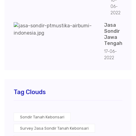
10-
06-
2022
Jasa
Sondir
Jawa
Tengah
17-06-
2022
Tag Clouds
Sondir Tanah Kebonsari
Survey Jasa Sondir Tanah Kebonsari