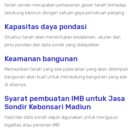
tanah sendiri merupakan perlawanan geser tanah terhadap
selubung bikonus dengan satuan gaya persatuan panjang.
Kapasitas daya pondasi
Struktur tanah akan menentukan kedalaman, ukuran dan
jenis pondasi dari data sondir yang didapatkan.
Keamanan bangunan
Memastikan tanah yang ada pada lahan yang akan ditempati
bangunan akan kuat untuk mendukung bangunan yang ada
di atasnya.
Syarat pembuatan IMB untuk Jasa
Sondir Kebonsari Madiun
Hasil dari data sondir dapat digunakan untuk mengurus
legalitas atau perizinan IMB.