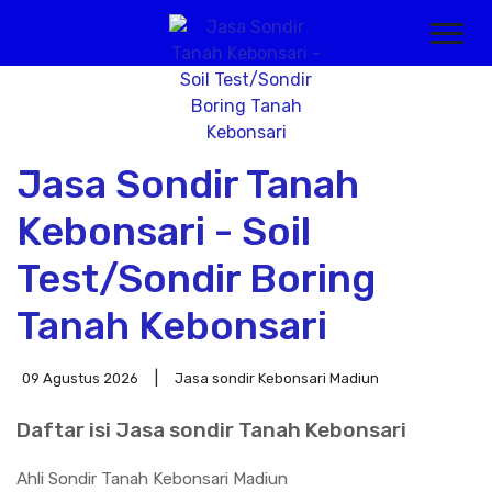
Jasa Sondir Tanah
Kebonsari - Soil
Test/Sondir Boring
Tanah Kebonsari
09 Agustus 2026
Jasa sondir Kebonsari Madiun
Daftar isi Jasa sondir Tanah Kebonsari
Ahli Sondir Tanah Kebonsari Madiun