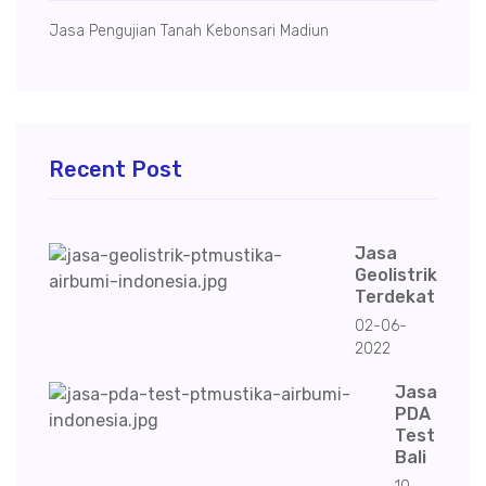
Jasa Pengujian Tanah Kebonsari Madiun
Recent Post
Jasa
Geolistrik
Terdekat
02-06-
2022
Jasa
PDA
Test
Bali