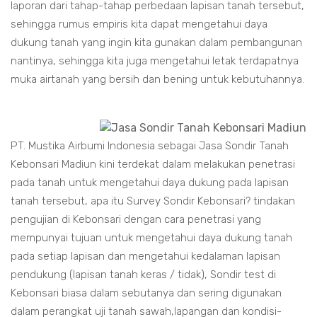
laporan dari tahap-tahap perbedaan lapisan tanah tersebut,
sehingga rumus empiris kita dapat mengetahui daya
dukung tanah yang ingin kita gunakan dalam pembangunan
nantinya, sehingga kita juga mengetahui letak terdapatnya
muka airtanah yang bersih dan bening untuk kebutuhannya.
PT. Mustika Airbumi Indonesia sebagai Jasa Sondir Tanah
Kebonsari Madiun kini terdekat dalam melakukan penetrasi
pada tanah untuk mengetahui daya dukung pada lapisan
tanah tersebut, apa itu Survey Sondir Kebonsari? tindakan
pengujian di Kebonsari dengan cara penetrasi yang
mempunyai tujuan untuk mengetahui daya dukung tanah
pada setiap lapisan dan mengetahui kedalaman lapisan
pendukung (lapisan tanah keras / tidak), Sondir test di
Kebonsari biasa dalam sebutanya dan sering digunakan
dalam perangkat uji tanah sawah,lapangan dan kondisi-