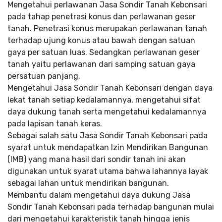
Mengetahui perlawanan Jasa Sondir Tanah Kebonsari
pada tahap penetrasi konus dan perlawanan geser
tanah. Penetrasi konus merupakan perlawanan tanah
terhadap ujung konus atau bawah dengan satuan
gaya per satuan luas. Sedangkan perlawanan geser
tanah yaitu perlawanan dari samping satuan gaya
persatuan panjang.
Mengetahui Jasa Sondir Tanah Kebonsari dengan daya
lekat tanah setiap kedalamannya, mengetahui sifat
daya dukung tanah serta mengetahui kedalamannya
pada lapisan tanah keras.
Sebagai salah satu Jasa Sondir Tanah Kebonsari pada
syarat untuk mendapatkan Izin Mendirikan Bangunan
(IMB) yang mana hasil dari sondir tanah ini akan
digunakan untuk syarat utama bahwa lahannya layak
sebagai lahan untuk mendirikan bangunan.
Membantu dalam mengetahui daya dukung Jasa
Sondir Tanah Kebonsari pada terhadap bangunan mulai
dari mengetahui karakteristik tanah hingga jenis