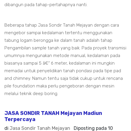
dibangun pada tahap-pertahapnya nanti.
Beberapa tahap Jasa Sondir Tanah Mejayan dengan cara
mengebor sampai kedalaman tertentu menggunakan
tabung logam berongga ke dalam tanah adalah tahap
Pengambilan sample tanah yang baik. Pada proyek transmisi
umumnya mengunakan metode manual, kedalaman pada
biasanya sampai 5 â€“ 6 meter, kedalaman ini mungkin
memadai untuk penyelidikan tanah pondasi pada tipe pad
and chimney. Namun tentu saja tidak cukup untuk rencana
pile foundation maka perlu pengeboran dengan mesin
melalui teknik deep boring.
JASA SONDIR TANAH Mejayan Madiun
Terpercaya
di
Jasa Sondir Tanah Mejayan
Diposting pada
10