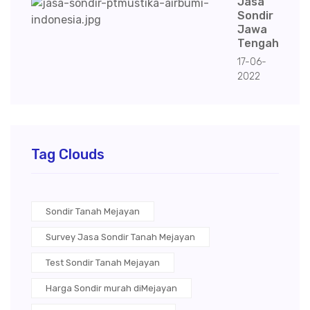
Jasa
Sondir
Jawa
Tengah
17-06-
2022
Tag Clouds
Sondir Tanah Mejayan
Survey Jasa Sondir Tanah Mejayan
Test Sondir Tanah Mejayan
Harga Sondir murah diMejayan