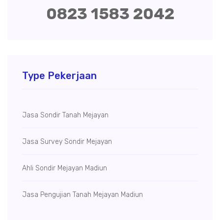
0823 1583 2042
Type Pekerjaan
Jasa Sondir Tanah Mejayan
Jasa Survey Sondir Mejayan
Ahli Sondir Mejayan Madiun
Jasa Pengujian Tanah Mejayan Madiun