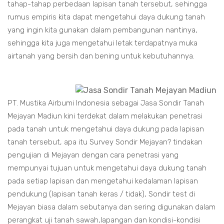
tahap-tahap perbedaan lapisan tanah tersebut, sehingga
rumus empiris kita dapat mengetahui daya dukung tanah
yang ingin kita gunakan dalam pembangunan nantinya,
sehingga kita juga mengetahui letak terdapatnya muka
airtanah yang bersih dan bening untuk kebutuhannya.
PT. Mustika Airbumi Indonesia sebagai Jasa Sondir Tanah
Mejayan Madiun kini terdekat dalam melakukan penetrasi
pada tanah untuk mengetahui daya dukung pada lapisan
tanah tersebut, apa itu Survey Sondir Mejayan? tindakan
pengujian di Mejayan dengan cara penetrasi yang
mempunyai tujuan untuk mengetahui daya dukung tanah
pada setiap lapisan dan mengetahui kedalaman lapisan
pendukung (lapisan tanah keras / tidak), Sondir test di
Mejayan biasa dalam sebutanya dan sering digunakan dalam
perangkat uji tanah sawah,lapangan dan kondisi-kondisi