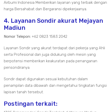
Airbumi Indonesia Memberikan layanan yang terbaik dengan
harga Bersahabat dan Bergaransi dipekerjaanya.
4. Layanan Sondir akurat Mejayan
Madiun
Nomor Telepon:
+62 0823 1583 2042
Layanan Sondir yang akurat terdapat dari pekerja yang Ahli
serta Profesional dan juga didukung oleh mesin yang
berpotensi memberikan keakuratan pada penanganan
pensondiranya.
Sondir dapat digunakan sesuai kebutuhan dalam
penampilan data dibawah dan mengetahui tingkatan fungsi
lapisan tanah tersebut.
Postingan terkait: