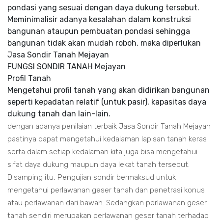
pondasi yang sesuai dengan daya dukung tersebut.
Meminimalisir adanya kesalahan dalam konstruksi
bangunan ataupun pembuatan pondasi sehingga
bangunan tidak akan mudah roboh. maka diperlukan
Jasa Sondir Tanah Mejayan
FUNGSI SONDIR TANAH Mejayan
Profil Tanah
Mengetahui profil tanah yang akan didirikan bangunan
seperti kepadatan relatif (untuk pasir), kapasitas daya
dukung tanah dan lain-lain.
dengan adanya penilaian terbaik Jasa Sondir Tanah Mejayan
pastinya dapat mengetahui kedalaman lapisan tanah keras
serta dalam setiap kedalaman kita juga bisa mengetahui
sifat daya dukung maupun daya lekat tanah tersebut.
Disamping itu, Pengujian sondir bermaksud untuk
mengetahui perlawanan geser tanah dan penetrasi konus
atau perlawanan dari bawah. Sedangkan perlawanan geser
tanah sendiri merupakan perlawanan geser tanah terhadap