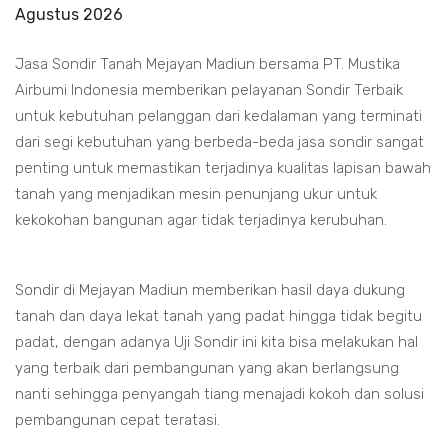
Agustus 2026
Jasa Sondir Tanah Mejayan Madiun bersama PT. Mustika
Airbumi Indonesia memberikan pelayanan Sondir Terbaik
untuk kebutuhan pelanggan dari kedalaman yang terminati
dari segi kebutuhan yang berbeda-beda jasa sondir sangat
penting untuk memastikan terjadinya kualitas lapisan bawah
tanah yang menjadikan mesin penunjang ukur untuk
kekokohan bangunan agar tidak terjadinya kerubuhan.
Sondir di Mejayan Madiun memberikan hasil daya dukung
tanah dan daya lekat tanah yang padat hingga tidak begitu
padat, dengan adanya Uji Sondir ini kita bisa melakukan hal
yang terbaik dari pembangunan yang akan berlangsung
nanti sehingga penyangah tiang menajadi kokoh dan solusi
pembangunan cepat teratasi.