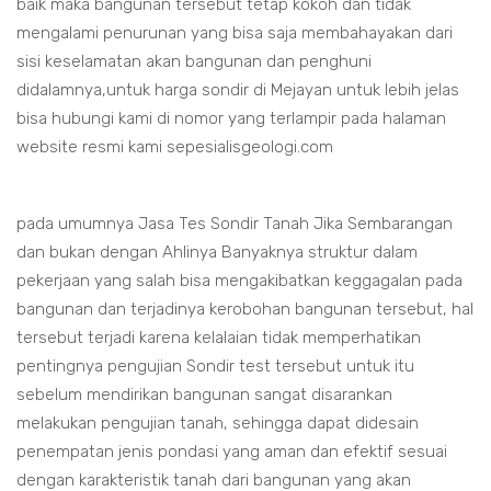
baik maka bangunan tersebut tetap kokoh dan tidak
mengalami penurunan yang bisa saja membahayakan dari
sisi keselamatan akan bangunan dan penghuni
didalamnya,untuk harga sondir di Mejayan untuk lebih jelas
bisa hubungi kami di nomor yang terlampir pada halaman
website resmi kami sepesialisgeologi.com
pada umumnya Jasa Tes Sondir Tanah Jika Sembarangan
dan bukan dengan Ahlinya Banyaknya struktur dalam
pekerjaan yang salah bisa mengakibatkan keggagalan pada
bangunan dan terjadinya kerobohan bangunan tersebut, hal
tersebut terjadi karena kelalaian tidak memperhatikan
pentingnya pengujian Sondir test tersebut untuk itu
sebelum mendirikan bangunan sangat disarankan
melakukan pengujian tanah, sehingga dapat didesain
penempatan jenis pondasi yang aman dan efektif sesuai
dengan karakteristik tanah dari bangunan yang akan