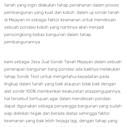
tanah yang ingin dilakukan tahap penahanan dalam proses
pembangunan yang kuat dan kokoh. dalam uji sondir tanah
di Mejayan ini sebagai faktor keamanan untuk mendesain
sebuah pondasi kokoh yang nantinya akan menjadi
penyongkong bebas bangunan dalam tahap
pembangunannya.
kami sebagai Jasa Jual Sondir Tanah Mejayan dalam sebuah
penerapan bangunan tiang pondasi ada baiknya melakukan
tahap Sondir Test untuk mengetahui kepadatan pada
lingkup dalam tanah yang baik ataupun tidak baik dengan
alat sondir 100% memberikan keakuratan ataspengujiannya,
hal tersebut bertujuan agar dalam mendesain pondasi
dapat digunakan sebagai penyangga bangunan yang sudah
siap didirikan tegak dan berada diatas sehingga faktor
keamanan yang baik lebih terjaga lagi, dengan tahap yang