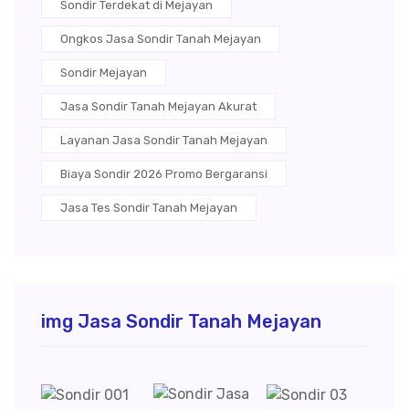
Sondir Terdekat di Mejayan
Ongkos Jasa Sondir Tanah Mejayan
Sondir Mejayan
Jasa Sondir Tanah Mejayan Akurat
Layanan Jasa Sondir Tanah Mejayan
Biaya Sondir 2026 Promo Bergaransi
Jasa Tes Sondir Tanah Mejayan
img Jasa Sondir Tanah Mejayan