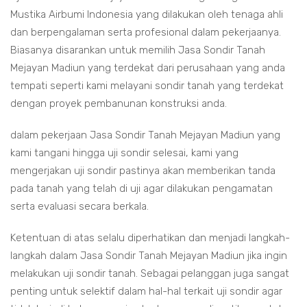
Mustika Airbumi Indonesia yang dilakukan oleh tenaga ahli
dan berpengalaman serta profesional dalam pekerjaanya.
Biasanya disarankan untuk memilih Jasa Sondir Tanah
Mejayan Madiun yang terdekat dari perusahaan yang anda
tempati seperti kami melayani sondir tanah yang terdekat
dengan proyek pembanunan konstruksi anda.
dalam pekerjaan Jasa Sondir Tanah Mejayan Madiun yang
kami tangani hingga uji sondir selesai, kami yang
mengerjakan uji sondir pastinya akan memberikan tanda
pada tanah yang telah di uji agar dilakukan pengamatan
serta evaluasi secara berkala.
Ketentuan di atas selalu diperhatikan dan menjadi langkah-
langkah dalam Jasa Sondir Tanah Mejayan Madiun jika ingin
melakukan uji sondir tanah. Sebagai pelanggan juga sangat
penting untuk selektif dalam hal-hal terkait uji sondir agar