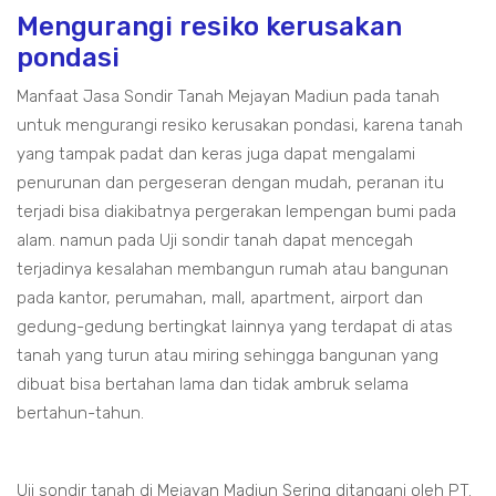
Mengurangi resiko kerusakan
pondasi
Manfaat Jasa Sondir Tanah Mejayan Madiun pada tanah
untuk mengurangi resiko kerusakan pondasi, karena tanah
yang tampak padat dan keras juga dapat mengalami
penurunan dan pergeseran dengan mudah, peranan itu
terjadi bisa diakibatnya pergerakan lempengan bumi pada
alam. namun pada Uji sondir tanah dapat mencegah
terjadinya kesalahan membangun rumah atau bangunan
pada kantor, perumahan, mall, apartment, airport dan
gedung-gedung bertingkat lainnya yang terdapat di atas
tanah yang turun atau miring sehingga bangunan yang
dibuat bisa bertahan lama dan tidak ambruk selama
bertahun-tahun.
Uji sondir tanah di Mejayan Madiun Sering ditangani oleh PT.