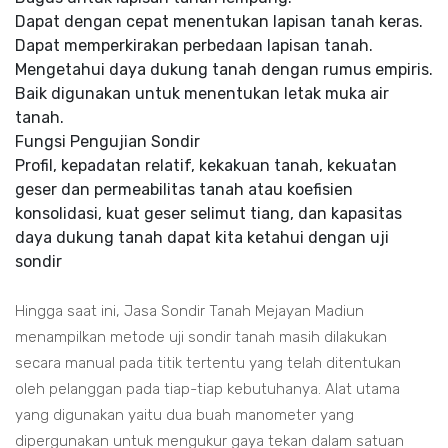
Dapat dengan cepat menentukan lapisan tanah keras.
Dapat memperkirakan perbedaan lapisan tanah.
Mengetahui daya dukung tanah dengan rumus empiris.
Baik digunakan untuk menentukan letak muka air
tanah.
Fungsi Pengujian Sondir
Profil, kepadatan relatif, kekakuan tanah, kekuatan
geser dan permeabilitas tanah atau koefisien
konsolidasi, kuat geser selimut tiang, dan kapasitas
daya dukung tanah dapat kita ketahui dengan uji
sondir
Hingga saat ini, Jasa Sondir Tanah Mejayan Madiun
menampilkan metode uji sondir tanah masih dilakukan
secara manual pada titik tertentu yang telah ditentukan
oleh pelanggan pada tiap-tiap kebutuhanya. Alat utama
yang digunakan yaitu dua buah manometer yang
dipergunakan untuk mengukur gaya tekan dalam satuan