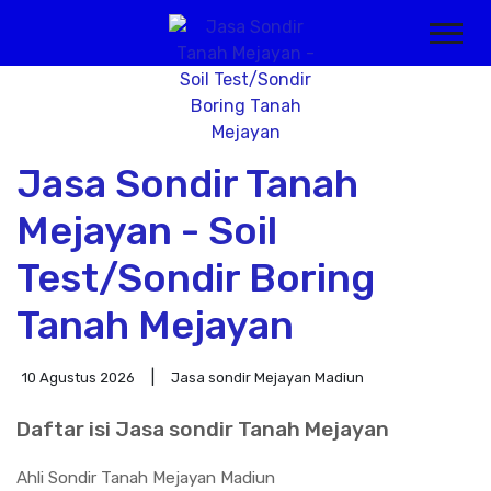
Jasa Sondir Tanah
Mejayan - Soil
Test/Sondir Boring
Tanah Mejayan
10 Agustus 2026
Jasa sondir Mejayan Madiun
Daftar isi Jasa sondir Tanah Mejayan
Ahli Sondir Tanah Mejayan Madiun