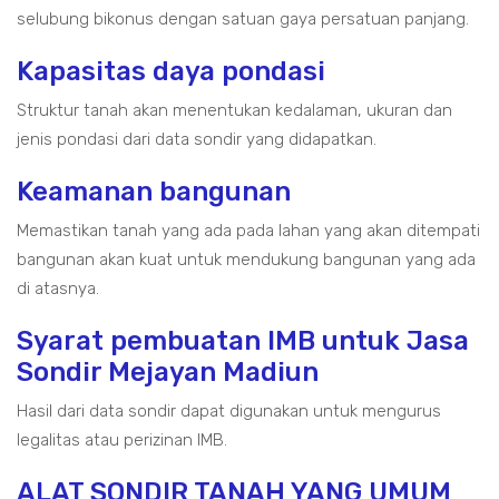
selubung bikonus dengan satuan gaya persatuan panjang.
Kapasitas daya pondasi
Struktur tanah akan menentukan kedalaman, ukuran dan
jenis pondasi dari data sondir yang didapatkan.
Keamanan bangunan
Memastikan tanah yang ada pada lahan yang akan ditempati
bangunan akan kuat untuk mendukung bangunan yang ada
di atasnya.
Syarat pembuatan IMB untuk Jasa
Sondir Mejayan Madiun
Hasil dari data sondir dapat digunakan untuk mengurus
legalitas atau perizinan IMB.
ALAT SONDIR TANAH YANG UMUM