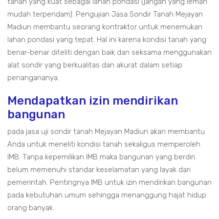
tanah yang kuat sebagai lahan pondasi (jangan yang lemah
mudah terpendam). Pengujian Jasa Sondir Tanah Mejayan
Madiun membantu seorang kontraktor untuk menemukan
lahan pondasi yang tepat. Hal ini karena kondisi tanah yang
benar-benar diteliti dengan baik dan seksama menggunakan
alat sondir yang berkualitas dan akurat dalam setiap
penangananya.
Mendapatkan izin mendirikan
bangunan
pada jasa uji sondir tanah Mejayan Madiun akan membantu
Anda untuk meneliti kondisi tanah sekaligus memperoleh
IMB. Tanpa kepemilikan IMB maka bangunan yang berdiri
belum memenuhi standar keselamatan yang layak dari
pemerintah. Pentingnya IMB untuk izin mendirikan bangunan
pada kebutuhan umum sehingga menanggung hajat hidup
orang banyak.