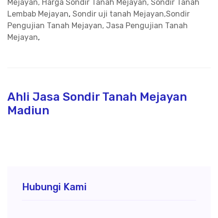
Mejayan, Harga Sondir Tanah Mejayan, Sondir Tanah
Lembab Mejayan
,
Sondir uji tanah Mejayan,Sondir
Pengujian Tanah Mejayan, Jasa Pengujian Tanah
Mejayan
,
Ahli Jasa Sondir Tanah Mejayan
Madiun
Hubungi Kami