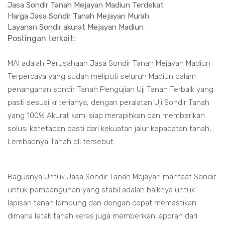
Jasa Sondir Tanah Mejayan Madiun Terdekat
Harga Jasa Sondir Tanah Mejayan Murah
Layanan Sondir akurat Mejayan Madiun
Postingan terkait:
MAI adalah Perusahaan Jasa Sondir Tanah Mejayan Madiun
Terpercaya yang sudah meliputi seluruh Madiun dalam
penanganan sondir Tanah Pengujian Uji Tanah Terbaik yang
pasti sesuai kriterianya, dengan peralatan Uji Sondir Tanah
yang 100% Akurat kami siap merapihkan dan memberikan
solusi ketetapan pasti dari kekuatan jalur kepadatan tanah,
Lembabnya Tanah dll tersebut.
Bagusnya Untuk Jasa Sondir Tanah Mejayan manfaat Sondir
untuk pembangunan yang stabil adalah baiknya untuk
lapisan tanah lempung dan dengan cepat memastikan
dimana letak tanah keras juga memberikan laporan dari