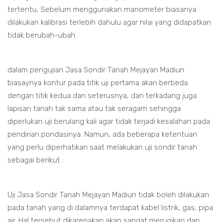
tertentu, Sebelum menggunakan manometer biasanya
dilakukan kalibrasi terlebih dahulu agar nilai yang didapatkan
tidak berubah-ubah.
dalam pengujian Jasa Sondir Tanah Mejayan Madiun
biasaynya kontur pada titik uji pertama akan berbeda
dengan titik kedua dan seterusnya, dan terkadang juga
lapisan tanah tak sama atau tak seragam sehingga
diperlukan uji berulang kali agar tidak terjadi kesalahan pada
pendirian pondasinya. Namun, ada beberapa ketentuan
yang perlu diperhatikan saat melakukan uji sondir tanah
sebagai berikut :
Uji Jasa Sondir Tanah Mejayan Madiun tidak boleh dilakukan
pada tanah yang di dalamnya terdapat kabel listrik, gas, pipa
air. Hal tersebut dikarenakan akan sangat merugikan dan