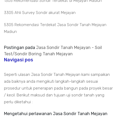
1305 Rekomendasi Sondir Terdekat di Mejayan Madiun
3305 Ahli Survey Sondir akurat Mejayan
5305 Rekomendasi Terdekat Jasa Sondir Tanah Mejayan
Madiun
Postingan pada
Jasa Sondir Tanah Mejayan - Soil
Test/Sondir Boring Tanah Mejayan
Navigasi pos
Seperti ulasan Jasa Sondir Tanah Mejayan kami sampaikan
ada baiknya anda mengikuti langkah-langkah sesuai
prosedur untuk penerapan pada bangun pada proyek besar
/ kecil. Berikut maksud dan tujuan uji sondir tanah yang
perlu diketahui :
Mengetahui perlawanan Jasa Sondir Tanah Mejayan