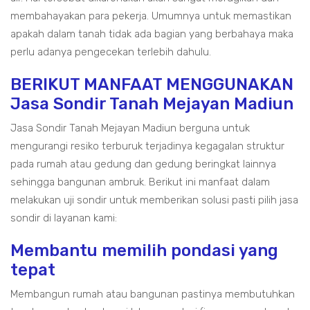
membahayakan para pekerja. Umumnya untuk memastikan
apakah dalam tanah tidak ada bagian yang berbahaya maka
perlu adanya pengecekan terlebih dahulu.
BERIKUT MANFAAT MENGGUNAKAN
Jasa Sondir Tanah Mejayan Madiun
Jasa Sondir Tanah Mejayan Madiun berguna untuk
mengurangi resiko terburuk terjadinya kegagalan struktur
pada rumah atau gedung dan gedung beringkat lainnya
sehingga bangunan ambruk. Berikut ini manfaat dalam
melakukan uji sondir untuk memberikan solusi pasti pilih jasa
sondir di layanan kami:
Membantu memilih pondasi yang
tepat
Membangun rumah atau bangunan pastinya membutuhkan