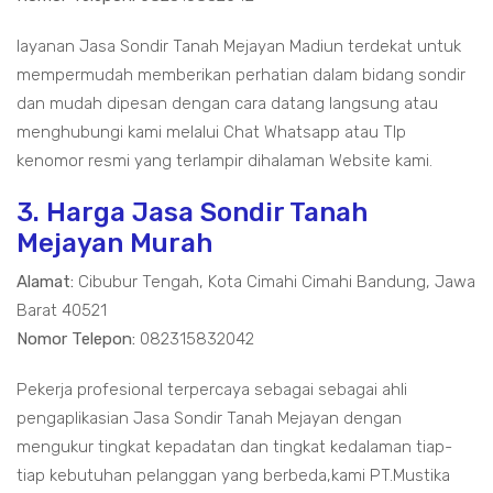
layanan Jasa Sondir Tanah Mejayan Madiun terdekat untuk
mempermudah memberikan perhatian dalam bidang sondir
dan mudah dipesan dengan cara datang langsung atau
menghubungi kami melalui Chat Whatsapp atau Tlp
kenomor resmi yang terlampir dihalaman Website kami.
3. Harga Jasa Sondir Tanah
Mejayan Murah
Alamat:
Cibubur Tengah, Kota Cimahi Cimahi Bandung, Jawa
Barat 40521
Nomor Telepon:
082315832042
Pekerja profesional terpercaya sebagai sebagai ahli
pengaplikasian Jasa Sondir Tanah Mejayan dengan
mengukur tingkat kepadatan dan tingkat kedalaman tiap-
tiap kebutuhan pelanggan yang berbeda,kami PT.Mustika