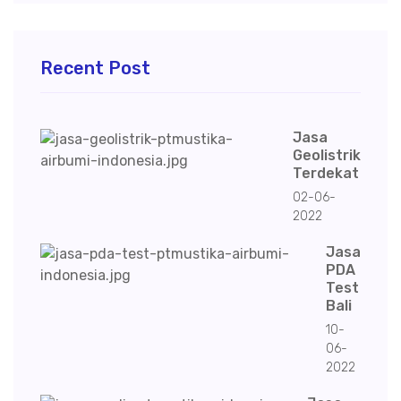
Recent Post
Jasa
Geolistrik
Terdekat
02-06-
2022
Jasa
PDA
Test
Bali
10-
06-
2022