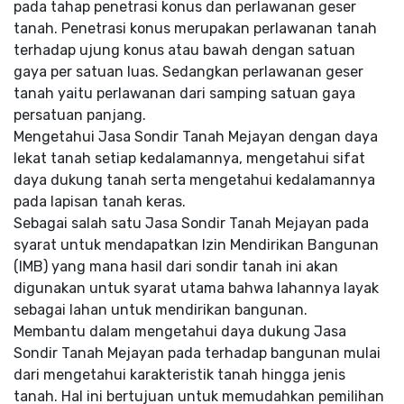
pada tahap penetrasi konus dan perlawanan geser
tanah. Penetrasi konus merupakan perlawanan tanah
terhadap ujung konus atau bawah dengan satuan
gaya per satuan luas. Sedangkan perlawanan geser
tanah yaitu perlawanan dari samping satuan gaya
persatuan panjang.
Mengetahui Jasa Sondir Tanah Mejayan dengan daya
lekat tanah setiap kedalamannya, mengetahui sifat
daya dukung tanah serta mengetahui kedalamannya
pada lapisan tanah keras.
Sebagai salah satu Jasa Sondir Tanah Mejayan pada
syarat untuk mendapatkan Izin Mendirikan Bangunan
(IMB) yang mana hasil dari sondir tanah ini akan
digunakan untuk syarat utama bahwa lahannya layak
sebagai lahan untuk mendirikan bangunan.
Membantu dalam mengetahui daya dukung Jasa
Sondir Tanah Mejayan pada terhadap bangunan mulai
dari mengetahui karakteristik tanah hingga jenis
tanah. Hal ini bertujuan untuk memudahkan pemilihan