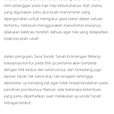
oleh pelanggan pada tiap-tiap kebutuhanya. Alat utama
yang digunakan yaitu dua buah manometer yang
dipergunakan untuk mengukur gaya tekan dalam satuan
tertentu, Sebelum menggunakan manometer biasanya
dilakukan kalibrasi terlebih dahulu agar nilai yang didapatkan
tidak berubah-ubah.
dalam pengujian Jasa Sondir Tanah Kromengan Malang
biasaynya kontur pada titik uji pertama akan berbeda
dengan titik kedua dan seterusnya, dan terkadang juga
lapisan tanah tak sama atau tak seragam sehingga
diperlukan uji berulang kali agar tidak terjadi kesalahan pada
pendirian pondasinya. Namun, ada beberapa ketentuan
yang perlu diperhatikan saat melakukan uji sondir tanah
sebagai berikut :