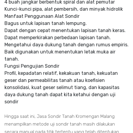
4 buah jangkar berbentuk spiral dan alat pemutar
Kunci-kunci pipa, alat pembersih, dan minyak hidrolik
Manfaat Penggunaan Alat Sondir
Bagus untuk lapisan tanah lempung.
Dapat dengan cepat menentukan lapisan tanah keras.
Dapat memperkirakan perbedaan lapisan tanah.
Mengetahui daya dukung tanah dengan rumus empiris.
Baik digunakan untuk menentukan letak muka air
tanah.
Fungsi Pengujian Sondir
Profil, kepadatan relatif, kekakuan tanah, kekuatan
geser dan permeabilitas tanah atau koefisien
konsolidasi, kuat geser selimut tiang, dan kapasitas
daya dukung tanah dapat kita ketahui dengan uji
sondir
Hingga saat ini, Jasa Sondir Tanah Kromengan Malang
menampilkan metode uji sondir tanah masih dilakukan
secara manual pada titik tertentu yang telah ditentukan