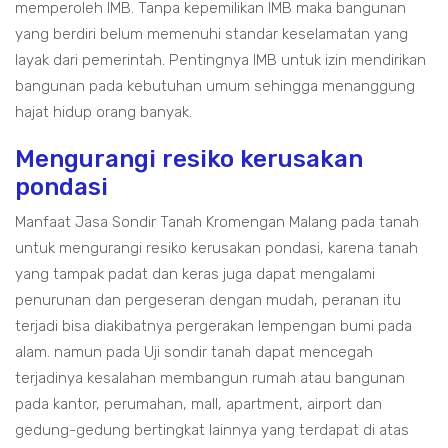
memperoleh IMB. Tanpa kepemilikan IMB maka bangunan
yang berdiri belum memenuhi standar keselamatan yang
layak dari pemerintah. Pentingnya IMB untuk izin mendirikan
bangunan pada kebutuhan umum sehingga menanggung
hajat hidup orang banyak.
Mengurangi resiko kerusakan
pondasi
Manfaat Jasa Sondir Tanah Kromengan Malang pada tanah
untuk mengurangi resiko kerusakan pondasi, karena tanah
yang tampak padat dan keras juga dapat mengalami
penurunan dan pergeseran dengan mudah, peranan itu
terjadi bisa diakibatnya pergerakan lempengan bumi pada
alam. namun pada Uji sondir tanah dapat mencegah
terjadinya kesalahan membangun rumah atau bangunan
pada kantor, perumahan, mall, apartment, airport dan
gedung-gedung bertingkat lainnya yang terdapat di atas