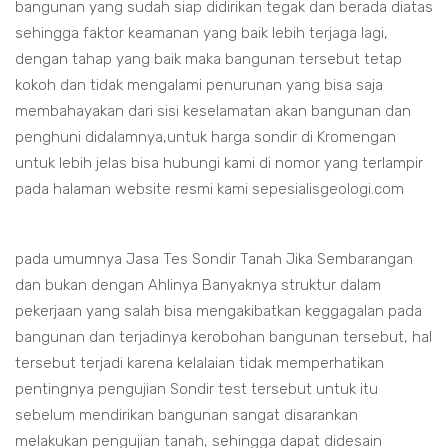
bangunan yang sudah siap didirikan tegak dan berada diatas
sehingga faktor keamanan yang baik lebih terjaga lagi,
dengan tahap yang baik maka bangunan tersebut tetap
kokoh dan tidak mengalami penurunan yang bisa saja
membahayakan dari sisi keselamatan akan bangunan dan
penghuni didalamnya,untuk harga sondir di Kromengan
untuk lebih jelas bisa hubungi kami di nomor yang terlampir
pada halaman website resmi kami sepesialisgeologi.com
pada umumnya Jasa Tes Sondir Tanah Jika Sembarangan
dan bukan dengan Ahlinya Banyaknya struktur dalam
pekerjaan yang salah bisa mengakibatkan keggagalan pada
bangunan dan terjadinya kerobohan bangunan tersebut, hal
tersebut terjadi karena kelalaian tidak memperhatikan
pentingnya pengujian Sondir test tersebut untuk itu
sebelum mendirikan bangunan sangat disarankan
melakukan pengujian tanah, sehingga dapat didesain