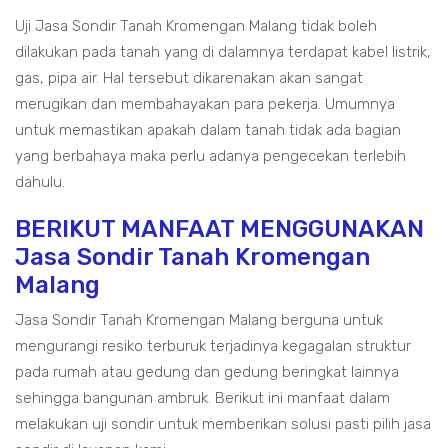
Uji Jasa Sondir Tanah Kromengan Malang tidak boleh
dilakukan pada tanah yang di dalamnya terdapat kabel listrik,
gas, pipa air. Hal tersebut dikarenakan akan sangat
merugikan dan membahayakan para pekerja. Umumnya
untuk memastikan apakah dalam tanah tidak ada bagian
yang berbahaya maka perlu adanya pengecekan terlebih
dahulu.
BERIKUT MANFAAT MENGGUNAKAN
Jasa Sondir Tanah Kromengan
Malang
Jasa Sondir Tanah Kromengan Malang berguna untuk
mengurangi resiko terburuk terjadinya kegagalan struktur
pada rumah atau gedung dan gedung beringkat lainnya
sehingga bangunan ambruk. Berikut ini manfaat dalam
melakukan uji sondir untuk memberikan solusi pasti pilih jasa