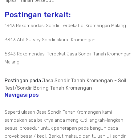
lapisan tanah tersebut.
Postingan terkait:
1343 Rekomendasi Sondir Terdekat di Kromengan Malang
3343 Ahli Survey Sondir akurat Kromengan
5343 Rekomendasi Terdekat Jasa Sondir Tanah Kromengan
Malang
Postingan pada
Jasa Sondir Tanah Kromengan - Soil
Test/Sondir Boring Tanah Kromengan
Navigasi pos
Seperti ulasan Jasa Sondir Tanah Kromengan kami
sampaikan ada baiknya anda mengikuti langkah-langkah
sesuai prosedur untuk penerapan pada bangun pada
proyek besar / kecil. Berikut maksud dan tujuan uji sondir