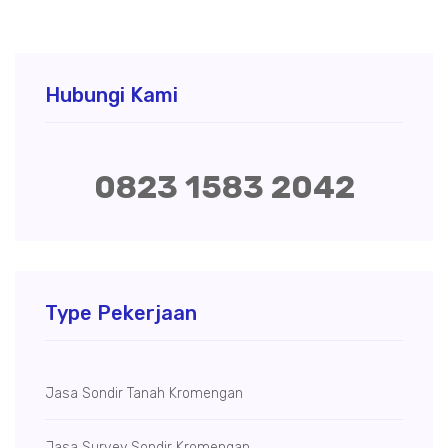
Hubungi Kami
0823 1583 2042
Type Pekerjaan
Jasa Sondir Tanah Kromengan
Jasa Survey Sondir Kromengan