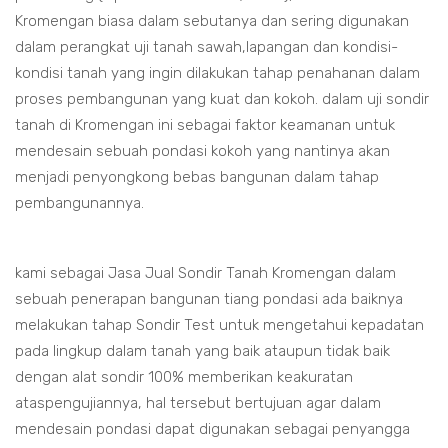
Kromengan biasa dalam sebutanya dan sering digunakan
dalam perangkat uji tanah sawah,lapangan dan kondisi-
kondisi tanah yang ingin dilakukan tahap penahanan dalam
proses pembangunan yang kuat dan kokoh. dalam uji sondir
tanah di Kromengan ini sebagai faktor keamanan untuk
mendesain sebuah pondasi kokoh yang nantinya akan
menjadi penyongkong bebas bangunan dalam tahap
pembangunannya.
kami sebagai Jasa Jual Sondir Tanah Kromengan dalam
sebuah penerapan bangunan tiang pondasi ada baiknya
melakukan tahap Sondir Test untuk mengetahui kepadatan
pada lingkup dalam tanah yang baik ataupun tidak baik
dengan alat sondir 100% memberikan keakuratan
ataspengujiannya, hal tersebut bertujuan agar dalam
mendesain pondasi dapat digunakan sebagai penyangga