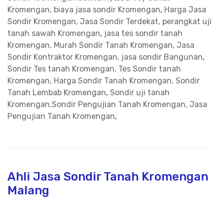
Kromengan, biaya jasa sondir Kromengan
,
Harga Jasa
Sondir Kromengan, Jasa Sondir Terdekat, perangkat uji
tanah sawah Kromengan
,
jasa tes sondir tanah
Kromengan, Murah Sondir Tanah Kromengan, Jasa
Sondir Kontraktor Kromengan, jasa sondir Bangunan
,
Sondir Tes tanah Kromengan, Tes Sondir tanah
Kromengan, Harga Sondir Tanah Kromengan, Sondir
Tanah Lembab Kromengan
,
Sondir uji tanah
Kromengan,Sondir Pengujian Tanah Kromengan, Jasa
Pengujian Tanah Kromengan
,
Ahli Jasa Sondir Tanah Kromengan
Malang