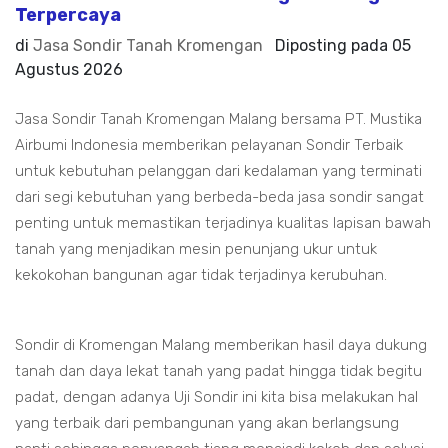
Terpercaya
di
Jasa Sondir Tanah Kromengan
Diposting pada
05
Agustus 2026
Jasa Sondir Tanah Kromengan Malang bersama PT. Mustika
Airbumi Indonesia memberikan pelayanan Sondir Terbaik
untuk kebutuhan pelanggan dari kedalaman yang terminati
dari segi kebutuhan yang berbeda-beda jasa sondir sangat
penting untuk memastikan terjadinya kualitas lapisan bawah
tanah yang menjadikan mesin penunjang ukur untuk
kekokohan bangunan agar tidak terjadinya kerubuhan.
Sondir di Kromengan Malang memberikan hasil daya dukung
tanah dan daya lekat tanah yang padat hingga tidak begitu
padat, dengan adanya Uji Sondir ini kita bisa melakukan hal
yang terbaik dari pembangunan yang akan berlangsung