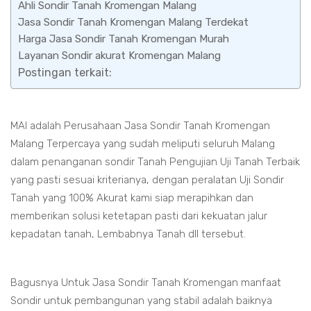
Ahli Sondir Tanah Kromengan Malang
Jasa Sondir Tanah Kromengan Malang Terdekat
Harga Jasa Sondir Tanah Kromengan Murah
Layanan Sondir akurat Kromengan Malang
Postingan terkait:
MAI adalah Perusahaan Jasa Sondir Tanah Kromengan
Malang Terpercaya yang sudah meliputi seluruh Malang
dalam penanganan sondir Tanah Pengujian Uji Tanah Terbaik
yang pasti sesuai kriterianya, dengan peralatan Uji Sondir
Tanah yang 100% Akurat kami siap merapihkan dan
memberikan solusi ketetapan pasti dari kekuatan jalur
kepadatan tanah, Lembabnya Tanah dll tersebut.
Bagusnya Untuk Jasa Sondir Tanah Kromengan manfaat
Sondir untuk pembangunan yang stabil adalah baiknya