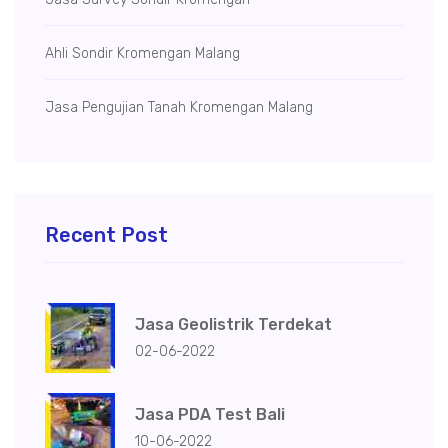
Ahli Sondir Kromengan Malang
Jasa Pengujian Tanah Kromengan Malang
Recent Post
Jasa Geolistrik Terdekat
02-06-2022
Jasa PDA Test Bali
10-06-2022