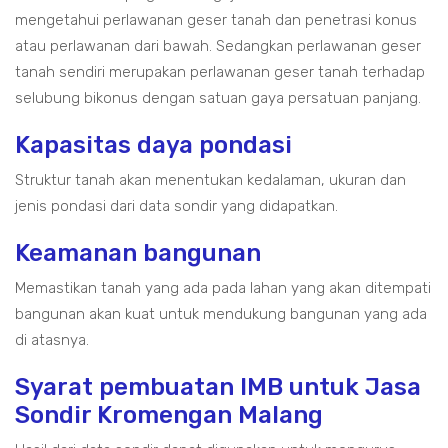
mengetahui perlawanan geser tanah dan penetrasi konus
atau perlawanan dari bawah. Sedangkan perlawanan geser
tanah sendiri merupakan perlawanan geser tanah terhadap
selubung bikonus dengan satuan gaya persatuan panjang.
Kapasitas daya pondasi
Struktur tanah akan menentukan kedalaman, ukuran dan
jenis pondasi dari data sondir yang didapatkan.
Keamanan bangunan
Memastikan tanah yang ada pada lahan yang akan ditempati
bangunan akan kuat untuk mendukung bangunan yang ada
di atasnya.
Syarat pembuatan IMB untuk Jasa
Sondir Kromengan Malang