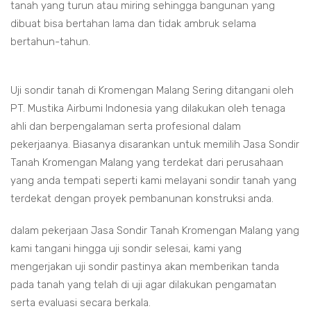
tanah yang turun atau miring sehingga bangunan yang
dibuat bisa bertahan lama dan tidak ambruk selama
bertahun-tahun.
Uji sondir tanah di Kromengan Malang Sering ditangani oleh
PT. Mustika Airbumi Indonesia yang dilakukan oleh tenaga
ahli dan berpengalaman serta profesional dalam
pekerjaanya. Biasanya disarankan untuk memilih Jasa Sondir
Tanah Kromengan Malang yang terdekat dari perusahaan
yang anda tempati seperti kami melayani sondir tanah yang
terdekat dengan proyek pembanunan konstruksi anda.
dalam pekerjaan Jasa Sondir Tanah Kromengan Malang yang
kami tangani hingga uji sondir selesai, kami yang
mengerjakan uji sondir pastinya akan memberikan tanda
pada tanah yang telah di uji agar dilakukan pengamatan
serta evaluasi secara berkala.