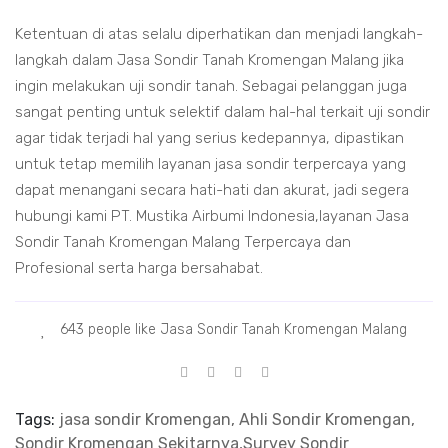
Ketentuan di atas selalu diperhatikan dan menjadi langkah-
langkah dalam Jasa Sondir Tanah Kromengan Malang jika
ingin melakukan uji sondir tanah. Sebagai pelanggan juga
sangat penting untuk selektif dalam hal-hal terkait uji sondir
agar tidak terjadi hal yang serius kedepannya, dipastikan
untuk tetap memilih layanan jasa sondir terpercaya yang
dapat menangani secara hati-hati dan akurat, jadi segera
hubungi kami PT. Mustika Airbumi Indonesia,layanan Jasa
Sondir Tanah Kromengan Malang Terpercaya dan
Profesional serta harga bersahabat.
643 people like Jasa Sondir Tanah Kromengan Malang
Tags:
jasa sondir Kromengan, Ahli Sondir Kromengan,
Sondir Kromengan Sekitarnya,Survey Sondir