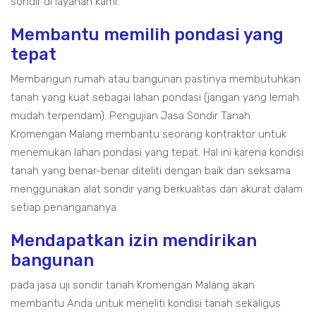
sondir di layanan kami:
Membantu memilih pondasi yang
tepat
Membangun rumah atau bangunan pastinya membutuhkan
tanah yang kuat sebagai lahan pondasi (jangan yang lemah
mudah terpendam). Pengujian Jasa Sondir Tanah
Kromengan Malang membantu seorang kontraktor untuk
menemukan lahan pondasi yang tepat. Hal ini karena kondisi
tanah yang benar-benar diteliti dengan baik dan seksama
menggunakan alat sondir yang berkualitas dan akurat dalam
setiap penangananya.
Mendapatkan izin mendirikan
bangunan
pada jasa uji sondir tanah Kromengan Malang akan
membantu Anda untuk meneliti kondisi tanah sekaligus