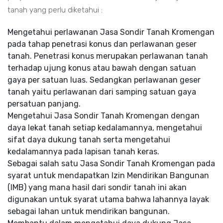
tanah yang perlu diketahui :
Mengetahui perlawanan Jasa Sondir Tanah Kromengan
pada tahap penetrasi konus dan perlawanan geser
tanah. Penetrasi konus merupakan perlawanan tanah
terhadap ujung konus atau bawah dengan satuan
gaya per satuan luas. Sedangkan perlawanan geser
tanah yaitu perlawanan dari samping satuan gaya
persatuan panjang.
Mengetahui Jasa Sondir Tanah Kromengan dengan
daya lekat tanah setiap kedalamannya, mengetahui
sifat daya dukung tanah serta mengetahui
kedalamannya pada lapisan tanah keras.
Sebagai salah satu Jasa Sondir Tanah Kromengan pada
syarat untuk mendapatkan Izin Mendirikan Bangunan
(IMB) yang mana hasil dari sondir tanah ini akan
digunakan untuk syarat utama bahwa lahannya layak
sebagai lahan untuk mendirikan bangunan.