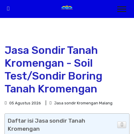
Jasa Sondir Tanah
Kromengan - Soil
Test/Sondir Boring
Tanah Kromengan
05 Agustus 2026
Jasa sondir Kromengan Malang
Daftar isi Jasa sondir Tanah
Kromengan