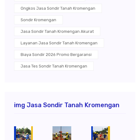
Ongkos Jasa Sondir Tanah Kromengan
Sondir Kromengan
Jasa Sondir Tanah Kromengan Akurat
Layanan Jasa Sondir Tanah Kromengan
Biaya Sondir 2026 Promo Bergaransi
Jasa Tes Sondir Tanah Kromengan
img Jasa Sondir Tanah Kromengan