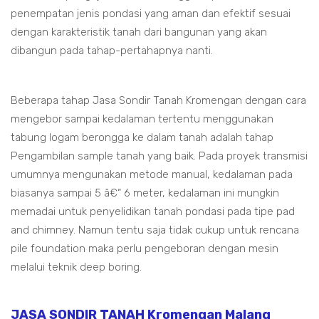
penempatan jenis pondasi yang aman dan efektif sesuai
dengan karakteristik tanah dari bangunan yang akan
dibangun pada tahap-pertahapnya nanti.
Beberapa tahap Jasa Sondir Tanah Kromengan dengan cara
mengebor sampai kedalaman tertentu menggunakan
tabung logam berongga ke dalam tanah adalah tahap
Pengambilan sample tanah yang baik. Pada proyek transmisi
umumnya mengunakan metode manual, kedalaman pada
biasanya sampai 5 â€“ 6 meter, kedalaman ini mungkin
memadai untuk penyelidikan tanah pondasi pada tipe pad
and chimney. Namun tentu saja tidak cukup untuk rencana
pile foundation maka perlu pengeboran dengan mesin
melalui teknik deep boring.
JASA SONDIR TANAH Kromengan Malang