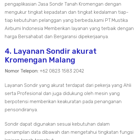
pengaplikasian Jasa Sondir Tanah Kromengan dengan
mengukur tingkat kepadatan dan tingkat kedalaman tiap-
tiap kebutuhan pelanggan yang berbeda,kami PT.Mustika
Airbumi Indonesia Memberikan layanan yang terbaik dengan
harga Bersahabat dan Bergaransi dipekerjaanya.
4. Layanan Sondir akurat
Kromengan Malang
Nomor Telepon:
+62 0823 1583 2042
Layanan Sondir yang akurat terdapat dari pekerja yang Ahli
serta Profesional dan juga didukung oleh mesin yang
berpotensi memberikan keakuratan pada penanganan
pensondiranya.
Sondir dapat digunakan sesuai kebutuhan dalam
penampilan data dibawah dan mengetahui tingkatan fungsi