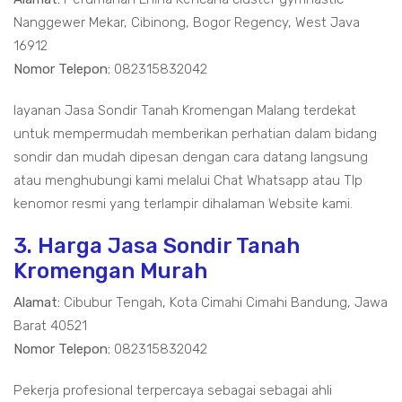
Nanggewer Mekar, Cibinong, Bogor Regency, West Java
16912
Nomor Telepon:
082315832042
layanan Jasa Sondir Tanah Kromengan Malang terdekat
untuk mempermudah memberikan perhatian dalam bidang
sondir dan mudah dipesan dengan cara datang langsung
atau menghubungi kami melalui Chat Whatsapp atau Tlp
kenomor resmi yang terlampir dihalaman Website kami.
3. Harga Jasa Sondir Tanah
Kromengan Murah
Alamat:
Cibubur Tengah, Kota Cimahi Cimahi Bandung, Jawa
Barat 40521
Nomor Telepon:
082315832042
Pekerja profesional terpercaya sebagai sebagai ahli