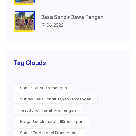
Jasa Sondir Jawa Tengah
17-06-2022
Tag Clouds
Sondir Tanah Kromengan
Survey Jasa Sondir Tanah Kromengan
Test Sondir Tanah Kromengan
Harga Sondir murah diKromengan
Sondir Terdekat di Kromengan