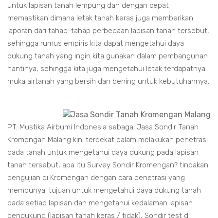
untuk lapisan tanah lempung dan dengan cepat
memastikan dimana letak tanah keras juga memberikan
laporan dari tahap-tahap perbedaan lapisan tanah tersebut,
sehingga rumus empiris kita dapat mengetahui daya
dukung tanah yang ingin kita gunakan dalam pembangunan
nantinya, sehingga kita juga mengetahui letak terdapatnya
muka airtanah yang bersih dan bening untuk kebutuhannya.
PT. Mustika Airbumi Indonesia sebagai Jasa Sondir Tanah
Kromengan Malang kini terdekat dalam melakukan penetrasi
pada tanah untuk mengetahui daya dukung pada lapisan
tanah tersebut, apa itu Survey Sondir Kromengan? tindakan
pengujian di Kromengan dengan cara penetrasi yang
mempunyai tujuan untuk mengetahui daya dukung tanah
pada setiap lapisan dan mengetahui kedalaman lapisan
pendukung (lapisan tanah keras / tidak), Sondir test di