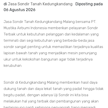
di
Jasa Sondir Tanah Kedungkandang
Diposting pada
06 Agustus 2026
Jasa Sondir Tanah Kedungkandang Malang bersama PT.
Mustika Airbumi Indonesia memberikan pelayanan Sondir
Terbaik untuk kebutuhan pelanggan dari kedalaman yang
terminati dari segi kebutuhan yang berbeda-beda jasa
sondir sangat penting untuk memastikan terjadinya kualitas
lapisan bawah tanah yang menjadikan mesin penunjang
ukur untuk kekokohan bangunan agar tidak terjadinya
kerubuhan.
Sondir di Kedungkandang Malang memberikan hasil daya
dukung tanah dan daya lekat tanah yang padat hingga tidak
begitu padat, dengan adanya Uji Sondir ini kita bisa
melakukan hal yang terbaik dari pembangunan yang akan
berlangsung nanti sehingga penyangah tiang menajadi