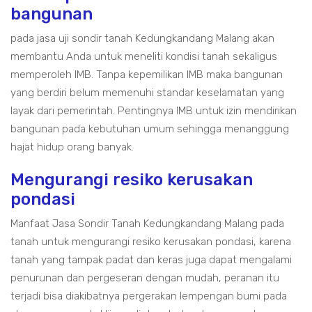
bangunan
pada jasa uji sondir tanah Kedungkandang Malang akan
membantu Anda untuk meneliti kondisi tanah sekaligus
memperoleh IMB. Tanpa kepemilikan IMB maka bangunan
yang berdiri belum memenuhi standar keselamatan yang
layak dari pemerintah. Pentingnya IMB untuk izin mendirikan
bangunan pada kebutuhan umum sehingga menanggung
hajat hidup orang banyak.
Mengurangi resiko kerusakan
pondasi
Manfaat Jasa Sondir Tanah Kedungkandang Malang pada
tanah untuk mengurangi resiko kerusakan pondasi, karena
tanah yang tampak padat dan keras juga dapat mengalami
penurunan dan pergeseran dengan mudah, peranan itu
terjadi bisa diakibatnya pergerakan lempengan bumi pada