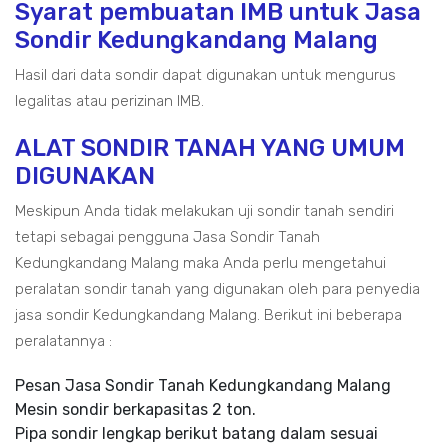
Syarat pembuatan IMB untuk Jasa
Sondir Kedungkandang Malang
Hasil dari data sondir dapat digunakan untuk mengurus
legalitas atau perizinan IMB.
ALAT SONDIR TANAH YANG UMUM
DIGUNAKAN
Meskipun Anda tidak melakukan uji sondir tanah sendiri
tetapi sebagai pengguna Jasa Sondir Tanah
Kedungkandang Malang maka Anda perlu mengetahui
peralatan sondir tanah yang digunakan oleh para penyedia
jasa sondir Kedungkandang Malang. Berikut ini beberapa
peralatannya :
Pesan Jasa Sondir Tanah Kedungkandang Malang
Mesin sondir berkapasitas 2 ton.
Pipa sondir lengkap berikut batang dalam sesuai