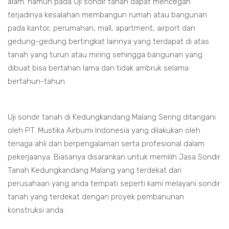
alam. namun pada Uji sondir tanah dapat mencegah
terjadinya kesalahan membangun rumah atau bangunan
pada kantor, perumahan, mall, apartment, airport dan
gedung-gedung bertingkat lainnya yang terdapat di atas
tanah yang turun atau miring sehingga bangunan yang
dibuat bisa bertahan lama dan tidak ambruk selama
bertahun-tahun.
Uji sondir tanah di Kedungkandang Malang Sering ditangani
oleh PT. Mustika Airbumi Indonesia yang dilakukan oleh
tenaga ahli dan berpengalaman serta profesional dalam
pekerjaanya. Biasanya disarankan untuk memilih Jasa Sondir
Tanah Kedungkandang Malang yang terdekat dari
perusahaan yang anda tempati seperti kami melayani sondir
tanah yang terdekat dengan proyek pembanunan
konstruksi anda.