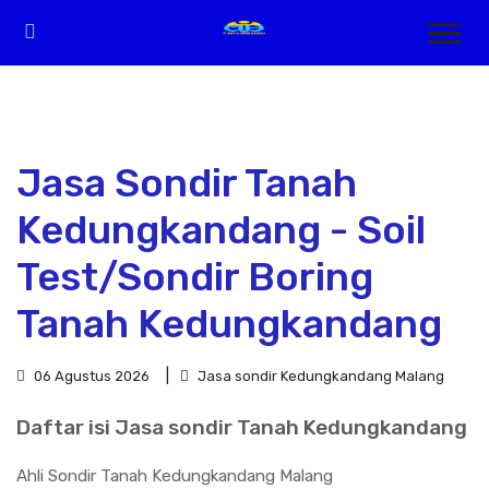
Jasa Sondir Tanah
Kedungkandang - Soil
Test/Sondir Boring
Tanah Kedungkandang
06 Agustus 2026
Jasa sondir Kedungkandang Malang
Daftar isi Jasa sondir Tanah Kedungkandang
Ahli Sondir Tanah Kedungkandang Malang