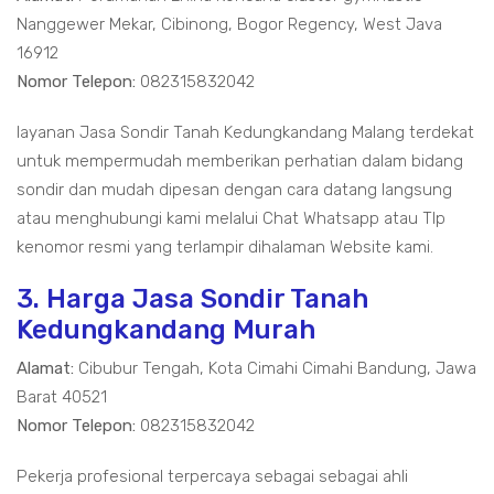
Nanggewer Mekar, Cibinong, Bogor Regency, West Java
16912
Nomor Telepon:
082315832042
layanan Jasa Sondir Tanah Kedungkandang Malang terdekat
untuk mempermudah memberikan perhatian dalam bidang
sondir dan mudah dipesan dengan cara datang langsung
atau menghubungi kami melalui Chat Whatsapp atau Tlp
kenomor resmi yang terlampir dihalaman Website kami.
3. Harga Jasa Sondir Tanah
Kedungkandang Murah
Alamat:
Cibubur Tengah, Kota Cimahi Cimahi Bandung, Jawa
Barat 40521
Nomor Telepon:
082315832042
Pekerja profesional terpercaya sebagai sebagai ahli