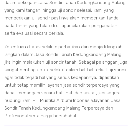
dalam pekerjaan Jasa Sondir Tanah Kedungkandang Malang
yang kami tangani hingga uji sondir selesai, kami yang
mengerjakan uji sondir pastinya akan memberikan tanda
pada tanah yang telah di uji agar dilakukan pengamatan
serta evaluasi secara berkala.
Ketentuan di atas selalu diperhatikan dan menjadi langkah-
langkah dalam Jasa Sondir Tanah Kedungkandang Malang
jika ingin melakukan uji sondir tanah. Sebagai pelanggan juga
sangat penting untuk selektif dalam hal-hal terkait uji sondir
agar tidak terjadi hal yang serius kedepannya, dipastikan
untuk tetap memilih layanan jasa sondir terpercaya yang
dapat menangani secara hati-hati dan akurat, jadi segera
hubungi kami PT. Mustika Airbumi Indonesia,layanan Jasa
Sondir Tanah Kedungkandang Malang Terpercaya dan
Profesional serta harga bersahabat.