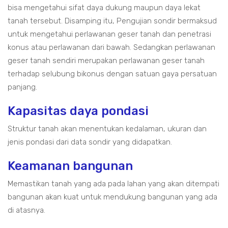
bisa mengetahui sifat daya dukung maupun daya lekat
tanah tersebut. Disamping itu, Pengujian sondir bermaksud
untuk mengetahui perlawanan geser tanah dan penetrasi
konus atau perlawanan dari bawah. Sedangkan perlawanan
geser tanah sendiri merupakan perlawanan geser tanah
terhadap selubung bikonus dengan satuan gaya persatuan
panjang.
Kapasitas daya pondasi
Struktur tanah akan menentukan kedalaman, ukuran dan
jenis pondasi dari data sondir yang didapatkan.
Keamanan bangunan
Memastikan tanah yang ada pada lahan yang akan ditempati
bangunan akan kuat untuk mendukung bangunan yang ada
di atasnya.