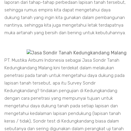
laporan dari tahap-tahap perbedaan lapisan tanah tersebut,
sehingga rumus empiris kita dapat mengetahui daya
dukung tanah yang ingin kita gunakan dalam pembangunan
nantinya, sehingga kita juga mengetahui letak terdapatnya
muka airtanah yang bersih dan bening untuk kebutuhannya.
PT. Mustika Airbumi Indonesia sebagai Jasa Sondir Tanah
Kedungkandang Malang kini terdekat dalam melakukan
penetrasi pada tanah untuk mengetahui daya dukung pada
lapisan tanah tersebut, apa itu Survey Sondir
Kedungkandang? tindakan pengujian di Kedungkandang
dengan cara penetrasi yang mempunyai tujuan untuk
mengetahui daya dukung tanah pada setiap lapisan dan
mengetahui kedalaman lapisan pendukung (lapisan tanah
keras / tidak), Sondir test di Kedungkandang biasa dalam
sebutanya dan sering digunakan dalam perangkat uji tanah