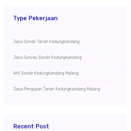
Type Pekerjaan
Jasa Sondir Tanah Kedungkandang
Jasa Survey Sondir Kedungkandang
Ahli Sondir Kedungkandang Malang
Jasa Pengujian Tanah Kedungkandang Malang
Recent Post