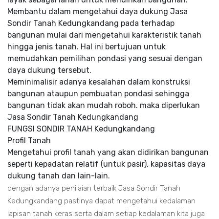
Membantu dalam mengetahui daya dukung Jasa
Sondir Tanah Kedungkandang pada terhadap
bangunan mulai dari mengetahui karakteristik tanah
hingga jenis tanah. Hal ini bertujuan untuk
memudahkan pemilihan pondasi yang sesuai dengan
daya dukung tersebut.
Meminimalisir adanya kesalahan dalam konstruksi
bangunan ataupun pembuatan pondasi sehingga
bangunan tidak akan mudah roboh. maka diperlukan
Jasa Sondir Tanah Kedungkandang
FUNGSI SONDIR TANAH Kedungkandang
Profil Tanah
Mengetahui profil tanah yang akan didirikan bangunan
seperti kepadatan relatif (untuk pasir), kapasitas daya
dukung tanah dan lain-lain.
dengan adanya penilaian terbaik Jasa Sondir Tanah
Kedungkandang pastinya dapat mengetahui kedalaman
lapisan tanah keras serta dalam setiap kedalaman kita juga