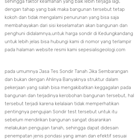
sehingga faktor keamanan yang baik lebih terjaga lagi,
dengan tahap yang baik maka bangunan tersebut tetap
kokoh dan tidak mengalami penurunan yang bisa saja
membahayakan dari sisi keselamatan akan bangunan dan
penghuni didalamnya,untuk harga sondir di Kedungkandang
untuk lebih jelas bisa hubungi kami di nomor yang terlampir
pada halaman website resmi kami sepesialisgeologi.com
pada umumnya Jasa Tes Sondir Tanah Jika Sembarangan
dan bukan dengan Ahlinya Banyaknya struktur dalam
pekerjaan yang salah bisa mengakibatkan keggagalan pada
bangunan dan terjadinya kerobohan bangunan tersebut, hal
tersebut terjadi karena kelalaian tidak memperhatikan
pentingnya pengujian Sondir test tersebut untuk itu
sebelum mendirikan bangunan sangat disarankan
melakukan pengujian tanah, sehingga dapat didesain
penempatan jenis pondasi yang aman dan efektif sesuai