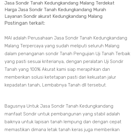
Jasa Sondir Tanah Kedungkandang Malang Terdekat
Harga Jasa Sondir Tanah Kedungkandang Murah
Layanan Sondir akurat Kedungkandang Malang
Postingan terkait:
MAI adalah Perusahaan Jasa Sondir Tanah Kedungkandang
Malang Terpercaya yang sudah meliputi seluruh Malang
dalam penanganan sondir Tanah Pengujian Uji Tanah Terbaik
yang pasti sesuai kriterianya, dengan peralatan Uji Sondir
Tanah yang 100% Akurat kami siap merapihkan dan
memberikan solusi ketetapan pasti dari kekuatan jalur
kepadatan tanah, Lembabnya Tanah dll tersebut.
Bagusnya Untuk Jasa Sondir Tanah Kedungkandang
manfaat Sondir untuk pembangunan yang stabil adalah
baiknya untuk lapisan tanah lempung dan dengan cepat
memastikan dimana letak tanah keras juga memberikan