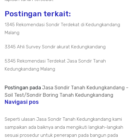
Postingan terkait:
1345 Rekomendasi Sondir Terdekat di Kedungkandang
Malang
3345 Ahli Survey Sondir akurat Kedungkandang
5345 Rekomendasi Terdekat Jasa Sondir Tanah
Kedungkandang Malang
Postingan pada
Jasa Sondir Tanah Kedungkandang -
Soil Test/Sondir Boring Tanah Kedungkandang
Navigasi pos
Seperti ulasan Jasa Sondir Tanah Kedungkandang kami
sampaikan ada baiknya anda mengikuti langkah-langkah
sesuai prosedur untuk penerapan pada bangun pada