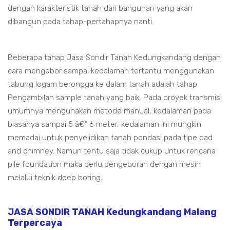
dengan karakteristik tanah dari bangunan yang akan
dibangun pada tahap-pertahapnya nanti.
Beberapa tahap Jasa Sondir Tanah Kedungkandang dengan
cara mengebor sampai kedalaman tertentu menggunakan
tabung logam berongga ke dalam tanah adalah tahap
Pengambilan sample tanah yang baik. Pada proyek transmisi
umumnya mengunakan metode manual, kedalaman pada
biasanya sampai 5 â€“ 6 meter, kedalaman ini mungkin
memadai untuk penyelidikan tanah pondasi pada tipe pad
and chimney. Namun tentu saja tidak cukup untuk rencana
pile foundation maka perlu pengeboran dengan mesin
melalui teknik deep boring.
JASA SONDIR TANAH Kedungkandang Malang
Terpercaya