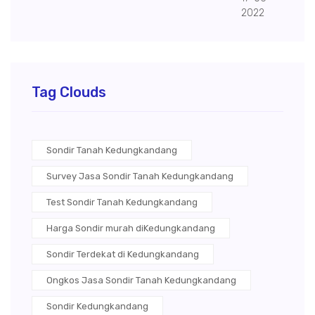
2022
Tag Clouds
Sondir Tanah Kedungkandang
Survey Jasa Sondir Tanah Kedungkandang
Test Sondir Tanah Kedungkandang
Harga Sondir murah diKedungkandang
Sondir Terdekat di Kedungkandang
Ongkos Jasa Sondir Tanah Kedungkandang
Sondir Kedungkandang