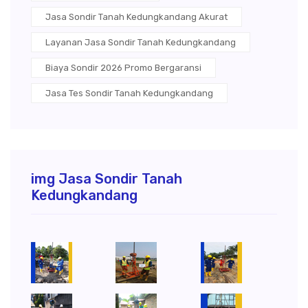
Jasa Sondir Tanah Kedungkandang Akurat
Layanan Jasa Sondir Tanah Kedungkandang
Biaya Sondir 2026 Promo Bergaransi
Jasa Tes Sondir Tanah Kedungkandang
img Jasa Sondir Tanah
Kedungkandang