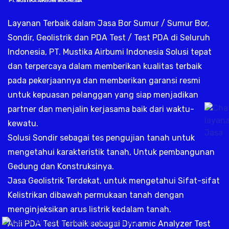
Layanan Terbaik dalam Jasa Bor Sumur / Sumur Bor,
Sondir, Geolistrik dan PDA Test / Test PDA di Seluruh
Indonesia, PT. Mustika Airbumi Indonesia Solusi tepat
dan terpercaya dalam memberikan kualitas terbaik
pada pekerjaannya dan memberikan garansi resmi
untuk kepuasan pelanggan yang siap menjadikan
partner dan menjalin kerjasama baik dari waktu-
kewatu.
Solusi Sondir sebagai tes pengujian tanah untuk
mengetahui karakteristik tanah, Untuk pembangunan
Gedung dan Konstruksinya.
Jasa Geolistrik Terdekat, untuk mengetahui Sifat-sifat
Kelistrikan dibawah permukaan tanah dengan
menginjeksikan arus listrik kedalam tanah.
.
Ahli PDA Test Terbaik sebagai Dynamic Analyzer Test