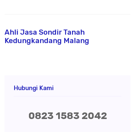
Ahli Jasa Sondir Tanah
Kedungkandang Malang
Hubungi Kami
0823 1583 2042