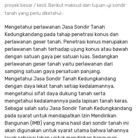
proyek besar / kecil. Berikut maksud dan tujuan uji sondir
tanah yang perlu diketahui :
Mengetahui perlawanan Jasa Sondir Tanah
Kedungkandang pada tahap penetrasi konus dan
perlawanan geser tanah. Penetrasi konus merupakan
perlawanan tanah terhadap ujung konus atau bawah
dengan satuan gaya per satuan luas. Sedangkan
perlawanan geser tanah yaitu perlawanan dari
samping satuan gaya persatuan panjang.
Mengetahui Jasa Sondir Tanah Kedungkandang
dengan daya lekat tanah setiap kedalamannya,
mengetahui sifat daya dukung tanah serta
mengetahui kedalamannya pada lapisan tanah keras.
Sebagai salah satu Jasa Sondir Tanah Kedungkandang
pada syarat untuk mendapatkan Izin Mendirikan
Bangunan (IMB) yang mana hasil dari sondir tanah ini
akan digunakan untuk syarat utama bahwa lahannya
layak sebagai lahan untuk mendirikan bangunan.