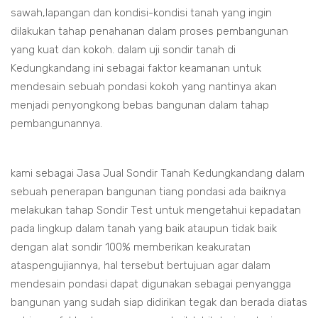
sawah,lapangan dan kondisi-kondisi tanah yang ingin
dilakukan tahap penahanan dalam proses pembangunan
yang kuat dan kokoh. dalam uji sondir tanah di
Kedungkandang ini sebagai faktor keamanan untuk
mendesain sebuah pondasi kokoh yang nantinya akan
menjadi penyongkong bebas bangunan dalam tahap
pembangunannya.
kami sebagai Jasa Jual Sondir Tanah Kedungkandang dalam
sebuah penerapan bangunan tiang pondasi ada baiknya
melakukan tahap Sondir Test untuk mengetahui kepadatan
pada lingkup dalam tanah yang baik ataupun tidak baik
dengan alat sondir 100% memberikan keakuratan
ataspengujiannya, hal tersebut bertujuan agar dalam
mendesain pondasi dapat digunakan sebagai penyangga
bangunan yang sudah siap didirikan tegak dan berada diatas