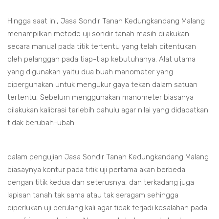
Hingga saat ini, Jasa Sondir Tanah Kedungkandang Malang
menampilkan metode uji sondir tanah masih dilakukan
secara manual pada titik tertentu yang telah ditentukan
oleh pelanggan pada tiap-tiap kebutuhanya. Alat utama
yang digunakan yaitu dua buah manometer yang
dipergunakan untuk mengukur gaya tekan dalam satuan
tertentu, Sebelum menggunakan manometer biasanya
dilakukan kalibrasi terlebih dahulu agar nilai yang didapatkan
tidak berubah-ubah.
dalam pengujian Jasa Sondir Tanah Kedungkandang Malang
biasaynya kontur pada titik uji pertama akan berbeda
dengan titik kedua dan seterusnya, dan terkadang juga
lapisan tanah tak sama atau tak seragam sehingga
diperlukan uji berulang kali agar tidak terjadi kesalahan pada