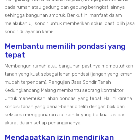
pada rumah atau gedung dan gedung beringkat lainnya
sehingga bangunan ambruk. Berikut ini manfaat dalam
melakukan uji sondir untuk memberikan solusi pasti pilih jasa
sondir di layanan kami:
Membantu memilih pondasi yang
tepat
Membangun rumah atau bangunan pastinya membutuhkan
tanah yang kuat sebagai lahan pondasi (jangan yang lemah
mudah terpendam). Pengujian Jasa Sondir Tanah
Kedungkandang Malang membantu seorang kontraktor
untuk menemukan lahan pondasi yang tepat. Hal ini karena
kondisi tanah yang benar-benar diteliti dengan baik dan
seksama menggunakan alat sondir yang berkualitas dan
akurat dalam setiap penangananya.
Mendapatkan izin mendirikan