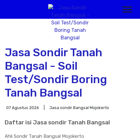
Jasa Sondir Tanah
Bangsal - Soil
Test/Sondir Boring
Tanah Bangsal
07 Agustus 2026
Jasa sondir Bangsal Mojokerto
Daftar isi Jasa sondir Tanah Bangsal
Ahli Sondir Tanah Bangsal Mojokerto