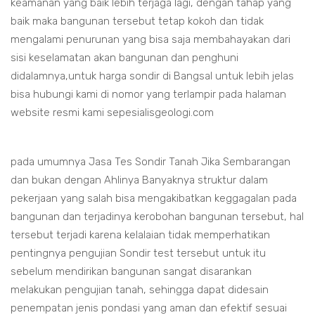
keamanan yang baik lebih terjaga lagi, dengan tahap yang
baik maka bangunan tersebut tetap kokoh dan tidak
mengalami penurunan yang bisa saja membahayakan dari
sisi keselamatan akan bangunan dan penghuni
didalamnya,untuk harga sondir di Bangsal untuk lebih jelas
bisa hubungi kami di nomor yang terlampir pada halaman
website resmi kami sepesialisgeologi.com
pada umumnya Jasa Tes Sondir Tanah Jika Sembarangan
dan bukan dengan Ahlinya Banyaknya struktur dalam
pekerjaan yang salah bisa mengakibatkan keggagalan pada
bangunan dan terjadinya kerobohan bangunan tersebut, hal
tersebut terjadi karena kelalaian tidak memperhatikan
pentingnya pengujian Sondir test tersebut untuk itu
sebelum mendirikan bangunan sangat disarankan
melakukan pengujian tanah, sehingga dapat didesain
penempatan jenis pondasi yang aman dan efektif sesuai