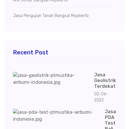
Ahli Sondir Bangsal Mojokerto
Jasa Pengujian Tanah Bangsal Mojokerto
Recent Post
Jasa
Geolistrik
Terdekat
02-06-
2022
Jasa
PDA
Test
Bali