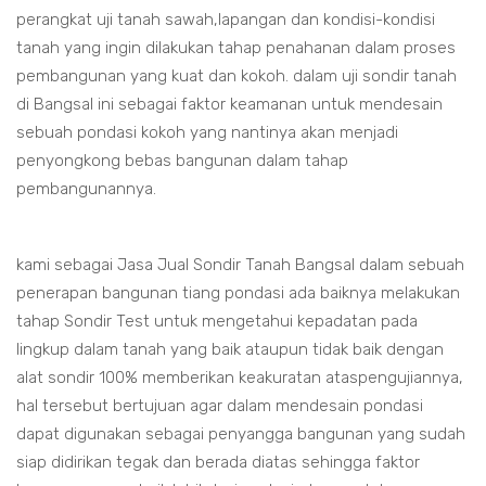
perangkat uji tanah sawah,lapangan dan kondisi-kondisi
tanah yang ingin dilakukan tahap penahanan dalam proses
pembangunan yang kuat dan kokoh. dalam uji sondir tanah
di Bangsal ini sebagai faktor keamanan untuk mendesain
sebuah pondasi kokoh yang nantinya akan menjadi
penyongkong bebas bangunan dalam tahap
pembangunannya.
kami sebagai Jasa Jual Sondir Tanah Bangsal dalam sebuah
penerapan bangunan tiang pondasi ada baiknya melakukan
tahap Sondir Test untuk mengetahui kepadatan pada
lingkup dalam tanah yang baik ataupun tidak baik dengan
alat sondir 100% memberikan keakuratan ataspengujiannya,
hal tersebut bertujuan agar dalam mendesain pondasi
dapat digunakan sebagai penyangga bangunan yang sudah
siap didirikan tegak dan berada diatas sehingga faktor