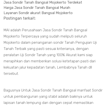
Jasa Sondir Tanah Bangsal Mojokerto Terdekat
Harga Jasa Sondir Tanah Bangsal Murah
Layanan Sondir akurat Bangsal Mojokerto
Postingan terkait:
MAI adalah Perusahaan Jasa Sondir Tanah Bangsal
Mojokerto Terpercaya yang sudah meliputi seluruh
Mojokerto dalam penanganan sondir Tanah Pengujian Uji
Tanah Terbaik yang pasti sesuai kriterianya, dengan
peralatan Uji Sondir Tanah yang 100% Akurat kami siap
merapihkan dan memberikan solusi ketetapan pasti dari
kekuatan jalur kepadatan tanah, Lembabnya Tanah dll
tersebut.
Bagusnya Untuk Jasa Sondir Tanah Bangsal manfaat Sondir
untuk pembangunan yang stabil adalah baiknya untuk
lapisan tanah lempung dan dengan cepat memastikan