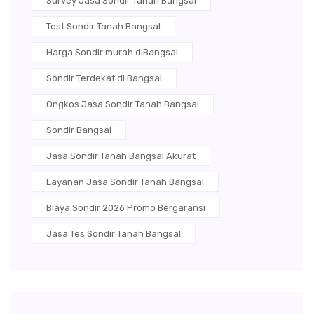
Survey Jasa Sondir Tanah Bangsal
Test Sondir Tanah Bangsal
Harga Sondir murah diBangsal
Sondir Terdekat di Bangsal
Ongkos Jasa Sondir Tanah Bangsal
Sondir Bangsal
Jasa Sondir Tanah Bangsal Akurat
Layanan Jasa Sondir Tanah Bangsal
Biaya Sondir 2026 Promo Bergaransi
Jasa Tes Sondir Tanah Bangsal