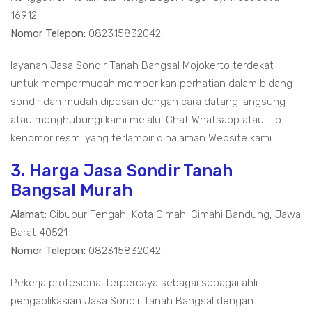
16912
Nomor Telepon:
082315832042
layanan Jasa Sondir Tanah Bangsal Mojokerto terdekat
untuk mempermudah memberikan perhatian dalam bidang
sondir dan mudah dipesan dengan cara datang langsung
atau menghubungi kami melalui Chat Whatsapp atau Tlp
kenomor resmi yang terlampir dihalaman Website kami.
3. Harga Jasa Sondir Tanah
Bangsal Murah
Alamat:
Cibubur Tengah, Kota Cimahi Cimahi Bandung, Jawa
Barat 40521
Nomor Telepon:
082315832042
Pekerja profesional terpercaya sebagai sebagai ahli
pengaplikasian Jasa Sondir Tanah Bangsal dengan