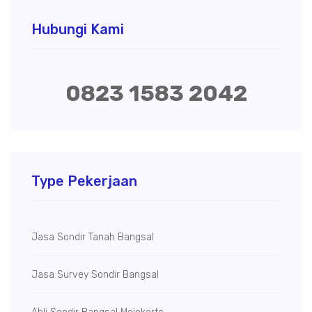
Hubungi Kami
0823 1583 2042
Type Pekerjaan
Jasa Sondir Tanah Bangsal
Jasa Survey Sondir Bangsal