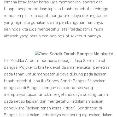
dimana letak tanah keras juga memberikan laporan dari
tahap-tahap perbedaan lapisan tanah tersebut, sehingga
rumus empiris kita dapat mengetahui daya dukung tanah
yang ingin kita gunakan dalam pembangunan nantinya,
sehingga kita juga mengetahui letak terdapatnya muka
airtanah yang bersih dan bening untuk kebutuhannya.
PT. Mustika Airbumi Indonesia sebagai Jasa Sondir Tanah
Bangsal Mojokerto kini terdekat dalam melakukan penetrasi
pada tanah untuk mengetahui daya dukung pada lapisan
tanah tersebut, apa itu Survey Sondir Bangsal? tindakan
pengujian di Bangsal dengan cara penetrasi yang
mempunyai tujuan untuk mengetahui daya dukung tanah
pada setiap lapisan dan mengetahui kedalaman lapisan
pendukung (lapisan tanah keras / tidak), Sondir test di
Bangsal biasa dalam sebutanya dan sering digunakan dalam