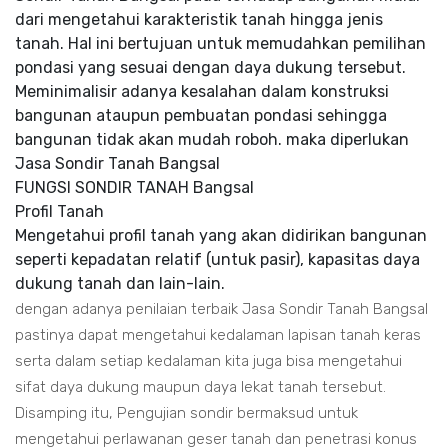
dari mengetahui karakteristik tanah hingga jenis
tanah. Hal ini bertujuan untuk memudahkan pemilihan
pondasi yang sesuai dengan daya dukung tersebut.
Meminimalisir adanya kesalahan dalam konstruksi
bangunan ataupun pembuatan pondasi sehingga
bangunan tidak akan mudah roboh. maka diperlukan
Jasa Sondir Tanah Bangsal
FUNGSI SONDIR TANAH Bangsal
Profil Tanah
Mengetahui profil tanah yang akan didirikan bangunan
seperti kepadatan relatif (untuk pasir), kapasitas daya
dukung tanah dan lain-lain.
dengan adanya penilaian terbaik Jasa Sondir Tanah Bangsal
pastinya dapat mengetahui kedalaman lapisan tanah keras
serta dalam setiap kedalaman kita juga bisa mengetahui
sifat daya dukung maupun daya lekat tanah tersebut.
Disamping itu, Pengujian sondir bermaksud untuk
mengetahui perlawanan geser tanah dan penetrasi konus