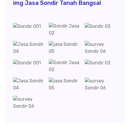
img Jasa Sondir Tanah Bangsal