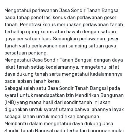
Mengetahui perlawanan Jasa Sondir Tanah Bangsal
pada tahap penetrasi konus dan perlawanan geser
tanah. Penetrasi konus merupakan perlawanan tanah
terhadap ujung konus atau bawah dengan satuan
gaya per satuan luas. Sedangkan perlawanan geser
tanah yaitu perlawanan dari samping satuan gaya
persatuan panjang.
Mengetahui Jasa Sondir Tanah Bangsal dengan daya
lekat tanah setiap kedalamannya, mengetahui sifat
daya dukung tanah serta mengetahui kedalamannya
pada lapisan tanah keras.
Sebagai salah satu Jasa Sondir Tanah Bangsal pada
syarat untuk mendapatkan Izin Mendirikan Bangunan
(IMB) yang mana hasil dari sondir tanah ini akan
digunakan untuk syarat utama bahwa lahannya layak
sebagai lahan untuk mendirikan bangunan.
Membantu dalam mengetahui daya dukung Jasa
Sondir Tanah Bangsal pada terhadap bangunan mulai