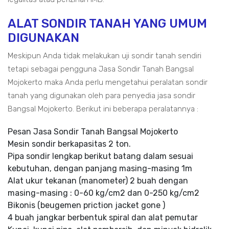
ALAT SONDIR TANAH YANG UMUM
DIGUNAKAN
Meskipun Anda tidak melakukan uji sondir tanah sendiri
tetapi sebagai pengguna Jasa Sondir Tanah Bangsal
Mojokerto maka Anda perlu mengetahui peralatan sondir
tanah yang digunakan oleh para penyedia jasa sondir
Bangsal Mojokerto. Berikut ini beberapa peralatannya :
Pesan Jasa Sondir Tanah Bangsal Mojokerto
Mesin sondir berkapasitas 2 ton.
Pipa sondir lengkap berikut batang dalam sesuai
kebutuhan, dengan panjang masing-masing 1m
Alat ukur tekanan (manometer) 2 buah dengan
masing-masing : 0-60 kg/cm2 dan 0-250 kg/cm2
Bikonis (beugemen priction jacket gone )
4 buah jangkar berbentuk spiral dan alat pemutar