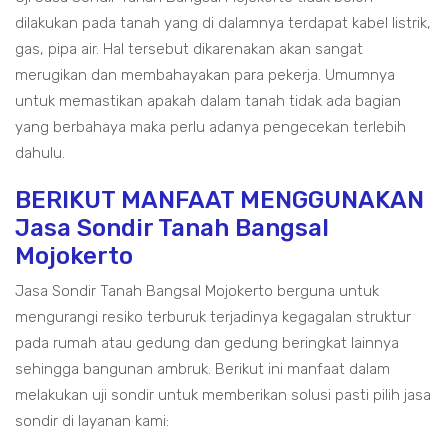
dilakukan pada tanah yang di dalamnya terdapat kabel listrik,
gas, pipa air. Hal tersebut dikarenakan akan sangat
merugikan dan membahayakan para pekerja. Umumnya
untuk memastikan apakah dalam tanah tidak ada bagian
yang berbahaya maka perlu adanya pengecekan terlebih
dahulu.
BERIKUT MANFAAT MENGGUNAKAN
Jasa Sondir Tanah Bangsal
Mojokerto
Jasa Sondir Tanah Bangsal Mojokerto berguna untuk
mengurangi resiko terburuk terjadinya kegagalan struktur
pada rumah atau gedung dan gedung beringkat lainnya
sehingga bangunan ambruk. Berikut ini manfaat dalam
melakukan uji sondir untuk memberikan solusi pasti pilih jasa
sondir di layanan kami: