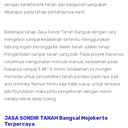
dengan karakteristik tanah dari bangunan yang akan
dibangun pada tahap-pertahapnya nanti.
Beberapa tahap Jasa Sondir Tanah Bangsal dengan cara
mengebor sampai kedalaman tertentu menggunakan
tabung logam berongga ke dalam tanah adalah tahap
Pengambilan sample tanah yang baik. Pada proyek transmisi
umumnya mengunakan metode manual, kedalaman pada
biasanya sampai 5 â€“ 6 meter, kedalaman ini mungkin
memadai untuk penyelidikan tanah pondasi pada tipe pad
and chimney. Namun tentu saja tidak cukup untuk rencana
pile foundation maka perlu pengeboran dengan mesin
melalui teknik deep boring.
JASA SONDIR TANAH Bangsal Mojokerto
Terpercaya