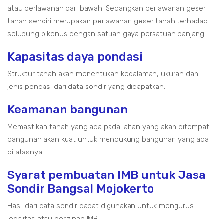
atau perlawanan dari bawah. Sedangkan perlawanan geser
tanah sendiri merupakan perlawanan geser tanah terhadap
selubung bikonus dengan satuan gaya persatuan panjang.
Kapasitas daya pondasi
Struktur tanah akan menentukan kedalaman, ukuran dan
jenis pondasi dari data sondir yang didapatkan.
Keamanan bangunan
Memastikan tanah yang ada pada lahan yang akan ditempati
bangunan akan kuat untuk mendukung bangunan yang ada
di atasnya.
Syarat pembuatan IMB untuk Jasa
Sondir Bangsal Mojokerto
Hasil dari data sondir dapat digunakan untuk mengurus
legalitas atau perizinan IMB.