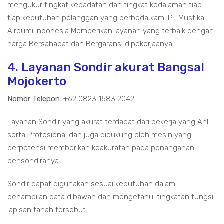
mengukur tingkat kepadatan dan tingkat kedalaman tiap-
tiap kebutuhan pelanggan yang berbeda,kami PT.Mustika
Airbumi Indonesia Memberikan layanan yang terbaik dengan
harga Bersahabat dan Bergaransi dipekerjaanya.
4. Layanan Sondir akurat Bangsal
Mojokerto
Nomor Telepon:
+62 0823 1583 2042
Layanan Sondir yang akurat terdapat dari pekerja yang Ahli
serta Profesional dan juga didukung oleh mesin yang
berpotensi memberikan keakuratan pada penanganan
pensondiranya.
Sondir dapat digunakan sesuai kebutuhan dalam
penampilan data dibawah dan mengetahui tingkatan fungsi
lapisan tanah tersebut.