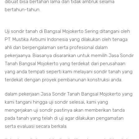
dibuat bisa bertahan lama dan tidak ambruk selama
bertahun-tahun.
Uji sondir tanah di Bangsal Mojokerto Sering ditangani oleh
PT. Mustika Airbumi Indonesia yang dilakukan oleh tenaga
ahli dan berpengalaman serta profesional dalam
pekerjaanya. Biasanya disarankan untuk memilih Jasa Sondir
Tanah Bangsal Mojokerto yang terdekat dari perusahaan
yang anda tempati seperti kami melayani sondir tanah yang
terdekat dengan proyek pembanunan konstruksi anda.
dalam pekerjaan Jasa Sondir Tanah Bangsal Mojokerto yang
kami tangani hingga uji sondir selesai, kami yang
mengerjakan uji sondir pastinya akan memberikan tanda
pada tanah yang telah di uji agar dilakukan pengamatan
serta evaluasi secara berkala.