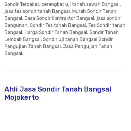
Sondir Terdekat, perangkat uji tanah sawah Bangsal
,
jasa tes sondir tanah Bangsal, Murah Sondir Tanah
Bangsal, Jasa Sondir Kontraktor Bangsal, jasa sondir
Bangunan
,
Sondir Tes tanah Bangsal, Tes Sondir tanah
Bangsal, Harga Sondir Tanah Bangsal, Sondir Tanah
Lembab Bangsal
,
Sondir uji tanah Bangsal,Sondir
Pengujian Tanah Bangsal, Jasa Pengujian Tanah
Bangsal
,
Ahli Jasa Sondir Tanah Bangsal
Mojokerto