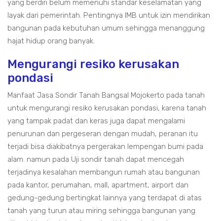
yang berdiri belum memenuhi standar keselamatan yang
layak dari pemerintah. Pentingnya IMB untuk izin mendirikan
bangunan pada kebutuhan umum sehingga menanggung
hajat hidup orang banyak.
Mengurangi resiko kerusakan
pondasi
Manfaat Jasa Sondir Tanah Bangsal Mojokerto pada tanah
untuk mengurangi resiko kerusakan pondasi, karena tanah
yang tampak padat dan keras juga dapat mengalami
penurunan dan pergeseran dengan mudah, peranan itu
terjadi bisa diakibatnya pergerakan lempengan bumi pada
alam. namun pada Uji sondir tanah dapat mencegah
terjadinya kesalahan membangun rumah atau bangunan
pada kantor, perumahan, mall, apartment, airport dan
gedung-gedung bertingkat lainnya yang terdapat di atas
tanah yang turun atau miring sehingga bangunan yang