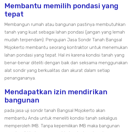
Membantu memilih pondasi yang
tepat
Membangun rumah atau bangunan pastinya membutuhkan
tanah yang kuat sebagai lahan pondasi (jangan yang lemah
mudah terpendam). Pengujian Jasa Sondir Tanah Bangsal
Mojokerto membantu seorang kontraktor untuk menemukan
lahan pondasi yang tepat. Hal ini karena kondisi tanah yang
benar-benar diteliti dengan baik dan seksama menggunakan
alat sondir yang berkualitas dan akurat dalam setiap
penangananya.
Mendapatkan izin mendirikan
bangunan
pada jasa uji sondir tanah Bangsal Mojokerto akan
membantu Anda untuk meneliti kondisi tanah sekaligus
memperoleh IMB. Tanpa kepemilikan IMB maka bangunan