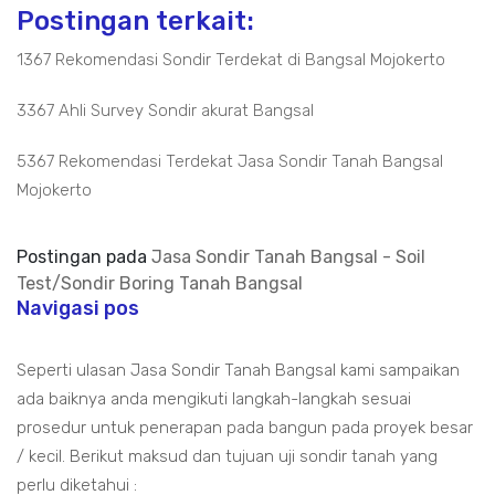
Postingan terkait:
1367 Rekomendasi Sondir Terdekat di Bangsal Mojokerto
3367 Ahli Survey Sondir akurat Bangsal
5367 Rekomendasi Terdekat Jasa Sondir Tanah Bangsal
Mojokerto
Postingan pada
Jasa Sondir Tanah Bangsal - Soil
Test/Sondir Boring Tanah Bangsal
Navigasi pos
Seperti ulasan Jasa Sondir Tanah Bangsal kami sampaikan
ada baiknya anda mengikuti langkah-langkah sesuai
prosedur untuk penerapan pada bangun pada proyek besar
/ kecil. Berikut maksud dan tujuan uji sondir tanah yang
perlu diketahui :