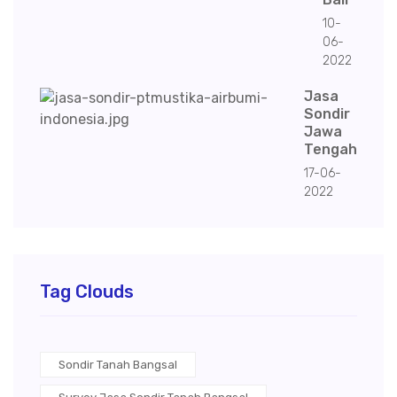
10-
06-
2022
Jasa
Sondir
Jawa
Tengah
17-06-
2022
Tag Clouds
Sondir Tanah Bangsal