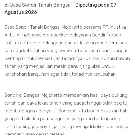
di
Jasa Sondir Tanah Bangsal
Diposting pada
07
Agustus 2026
Jasa Sondir Tanah Bangsal Mojokerto bersama PT. Mustika
Airbumi Indonesia memberikan pelayanan Sondir Terbaik
untuk kebutuhan pelanggan dari kedalaman yang terminati
dari segi kebutuhan yang berbeda-beda jasa sondir sangat
penting untuk memastikan terjadinya kualitas lapisan bawah
tanah yang menjadikan mesin penunjang ukur untuk
kekokohan bangunan agar tidak terjadinya kerubuhan.
Sondir di Bangsal Mojokerto memberikan hasil daya dukung
tanah dan daya lekat tanah yang padat hingga tidak begitu
padat, dengan adanya Uji Sondir ini kita bisa melakukan hal
yang terbaik dari pembangunan yang akan berlangsung
nanti sehingga penyangah tiang menajadi kokoh dan solusi
pembangunan cepat teratasi.