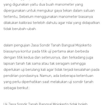
yang digunakan yaitu dua buah manometer yang
dipergunakan untuk mengukur gaya tekan dalam satuan
tertentu, Sebelum menggunakan manometer biasanya
dilakukan kalibrasi terlebih dahulu agar nilai yang didapatkan
tidak berubah-ubah.
dalam pengujian Jasa Sondir Tanah Bangsal Mojokerto
biasaynya kontur pada titik uji pertama akan berbeda
dengan titik kedua dan seterusnya, dan terkadang juga
lapisan tanah tak sama atau tak seragam sehingga
diperlukan uji berulang kali agar tidak terjadi kesalahan pada
pendirian pondasinya. Namun, ada beberapa ketentuan
yang perlu diperhatikan saat melakukan uji sondir tanah
sebagai berikut :
Uji Jasa Sondir Tanah Bangsal Mojokerto tidak boleh