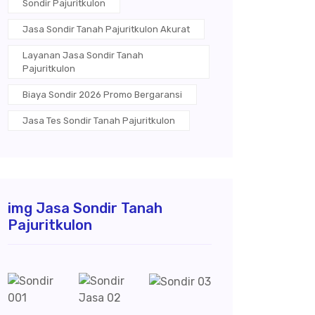
Sondir Pajuritkulon
Jasa Sondir Tanah Pajuritkulon Akurat
Layanan Jasa Sondir Tanah
Pajuritkulon
Biaya Sondir 2026 Promo Bergaransi
Jasa Tes Sondir Tanah Pajuritkulon
img Jasa Sondir Tanah
Pajuritkulon