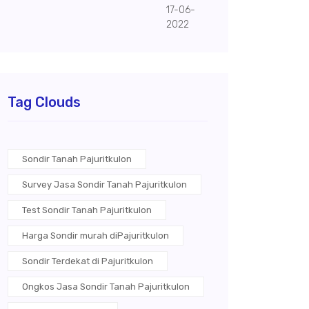
17-06-
2022
Tag Clouds
Sondir Tanah Pajuritkulon
Survey Jasa Sondir Tanah Pajuritkulon
Test Sondir Tanah Pajuritkulon
Harga Sondir murah diPajuritkulon
Sondir Terdekat di Pajuritkulon
Ongkos Jasa Sondir Tanah Pajuritkulon