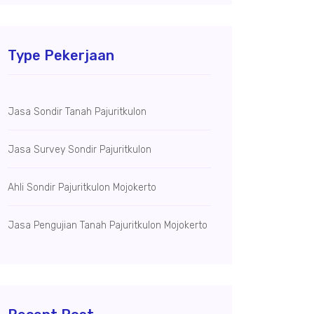
Type Pekerjaan
Jasa Sondir Tanah Pajuritkulon
Jasa Survey Sondir Pajuritkulon
Ahli Sondir Pajuritkulon Mojokerto
Jasa Pengujian Tanah Pajuritkulon Mojokerto