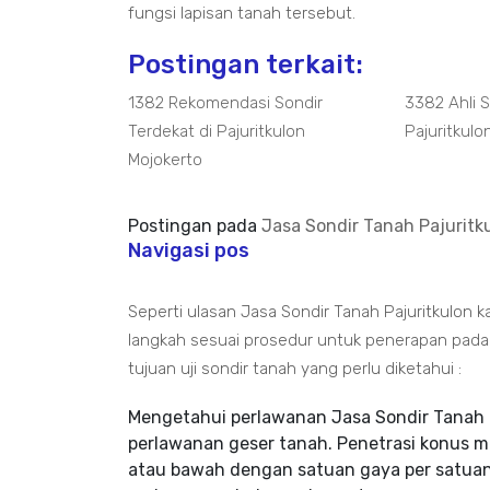
fungsi lapisan tanah tersebut.
Postingan terkait:
1382 Rekomendasi Sondir
3382 Ahli 
Terdekat di Pajuritkulon
Pajuritkulo
Mojokerto
Postingan pada
Jasa Sondir Tanah Pajuritku
Navigasi pos
Seperti ulasan Jasa Sondir Tanah Pajuritkulon 
langkah sesuai prosedur untuk penerapan pada 
tujuan uji sondir tanah yang perlu diketahui :
Mengetahui perlawanan Jasa Sondir Tanah P
perlawanan geser tanah. Penetrasi konus 
atau bawah dengan satuan gaya per satuan