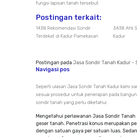
fungsi lapisan tanah tersebut.
Postingan terkait:
1438 Rekomendasi Sondir
3438 Ahli 
Terdekat di Kadur Pamekasan
Kadur
Postingan pada
Jasa Sondir Tanah Kadur - 
Navigasi pos
Seperti ulasan Jasa Sondir Tanah Kadur kami s
sesuai prosedur untuk penerapan pada bangun pa
sondir tanah yang perlu diketahui :
Mengetahui perlawanan Jasa Sondir Tanah 
geser tanah. Penetrasi konus merupakan p
dengan satuan gaya per satuan luas. Sedan