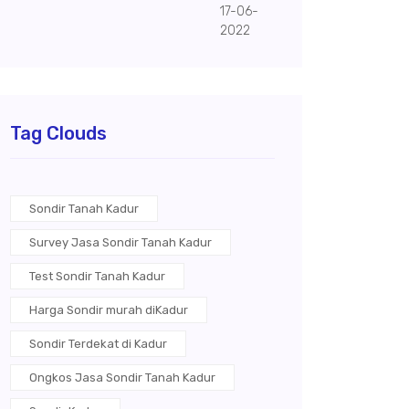
17-06-
2022
Tag Clouds
Sondir Tanah Kadur
Survey Jasa Sondir Tanah Kadur
Test Sondir Tanah Kadur
Harga Sondir murah diKadur
Sondir Terdekat di Kadur
Ongkos Jasa Sondir Tanah Kadur