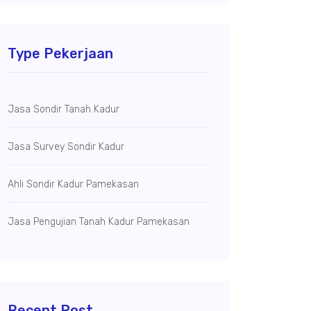
Type Pekerjaan
Jasa Sondir Tanah Kadur
Jasa Survey Sondir Kadur
Ahli Sondir Kadur Pamekasan
Jasa Pengujian Tanah Kadur Pamekasan
Recent Post