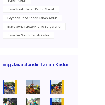
Sondir Kadur
Jasa Sondir Tanah Kadur Akurat
Layanan Jasa Sondir Tanah Kadur
Biaya Sondir 2026 Promo Bergaransi
Jasa Tes Sondir Tanah Kadur
img Jasa Sondir Tanah Kadur