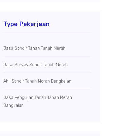
Type Pekerjaan
Jasa Sondir Tanah Tanah Merah
Jasa Survey Sondir Tanah Merah
Ahli Sondir Tanah Merah Bangkalan
Jasa Pengujian Tanah Tanah Merah
Bangkalan