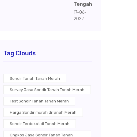
Tengah
17-06-
2022
Tag Clouds
Sondir Tanah Tanah Merah
Survey Jasa Sondir Tanah Tanah Merah
Test Sondir Tanah Tanah Merah
Harga Sondir murah diTanah Merah
Sondir Terdekat di Tanah Merah
Ongkos Jasa Sondir Tanah Tanah