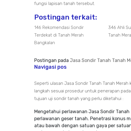
fungsi lapisan tanah tersebut.
Postingan terkait:
146 Rekomendasi Sondir
346 Ahli Su
Terdekat di Tanah Merah
Tanah Mer
Bangkalan
Postingan pada
Jasa Sondir Tanah Tanah Me
Navigasi pos
Seperti ulasan Jasa Sondir Tanah Tanah Merah 
langkah sesuai prosedur untuk penerapan pada 
tujuan uji sondir tanah yang perlu diketahui :
Mengetahui perlawanan Jasa Sondir Tanah 
perlawanan geser tanah. Penetrasi konus 
atau bawah dengan satuan gaya per satuan