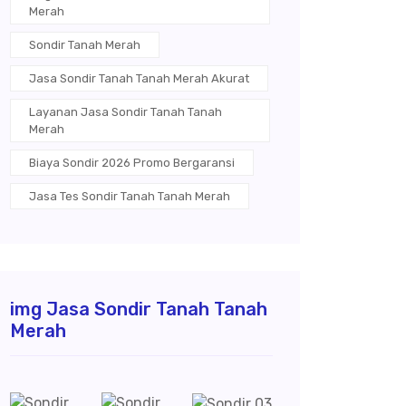
Merah
Sondir Tanah Merah
Jasa Sondir Tanah Tanah Merah Akurat
Layanan Jasa Sondir Tanah Tanah
Merah
Biaya Sondir 2026 Promo Bergaransi
Jasa Tes Sondir Tanah Tanah Merah
img Jasa Sondir Tanah Tanah
Merah