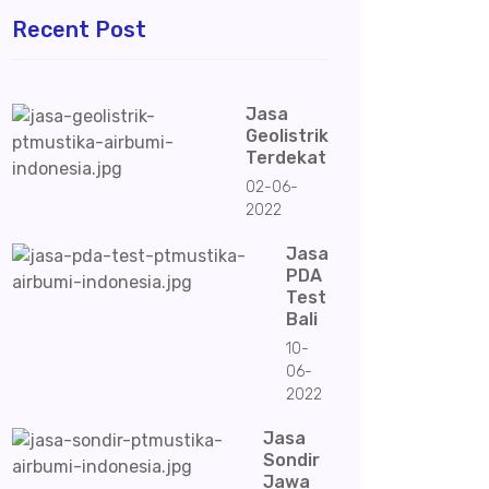
Recent Post
Jasa
Geolistrik
Terdekat
02-06-
2022
Jasa
PDA
Test
Bali
10-
06-
2022
Jasa
Sondir
Jawa