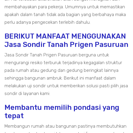
membahayakan para pekerja. Umumnya untuk memastikan
apakah dalam tanah tidak ada bagian yang berbahaya maka
perlu adanya pengecekan terlebih dahulu.
BERIKUT MANFAAT MENGGUNAKAN
Jasa Sondir Tanah Prigen Pasuruan
Jasa Sondir Tanah Prigen Pasuruan berguna untuk
mengurangi resiko terburuk terjadinya kegagalan struktur
pada rumah atau gedung dan gedung beringkat lainnya
sehingga bangunan ambruk. Berikut ini manfaat dalam
melakukan uji sondir untuk memberikan solusi pasti pilih jasa
sondir di layanan kami:
Membantu memilih pondasi yang
tepat
Membangun rumah atau bangunan pastinya membutuhkan