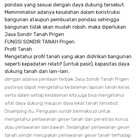
pondasi yang sesuai dengan daya dukung tersebut.
Meminimalisir adanya kesalahan dalam konstruksi
bangunan ataupun pembuatan pondasi sehingga
bangunan tidak akan mudah roboh. maka diperlukan
Jasa Sondir Tanah Prigen
FUNGSI SONDIR TANAH Prigen
Profil Tanah
Mengetahui profil tanah yang akan didirikan bangunan
seperti kepadatan relatif (untuk pasir), kapasitas daya
dukung tanah dan lain-lain.
dengan adanya penilaian terbaik Jasa Sondir Tanah Prigen
pastinya dapat mengetahui kedalaman lapisan tanah keras
serta dalam setiap kedalaman kita juga bisa mengetahui
sifat daya dukung maupun daya lekat tanah tersebut.
Disamping itu, Pengujian sondir bermaksud untuk
mengetahui perlawanan geser tanah dan penetrasi konus
atau perlawanan dari bawah. Sedangkan perlawanan geser
tanah sendiri merupakan perlawanan geser tanah terhadap