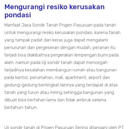
Mengurangi resiko kerusakan
pondasi
Manfaat Jasa Sondir Tanah Prigen Pasuruan pada tanah
untuk mengurangi resiko kerusakan pondasi, karena tanah
yang tampak padat dan keras juga dapat mengalami
penurunan dan pergeseran dengan mudah, peranan itu
terjadi bisa diakibatnya pergerakan lempengan bumi pada
alam. namun pada Uji sondir tanah dapat mencegah
terjadinya kesalahan membangun rumah atau bangunan
pada kantor, perumahan, mall, apartment, airport dan
gedung-gedung bertingkat lainnya yang terdapat di atas
tanah yang turun atau miring sehingga bangunan yang
dibuat bisa bertahan lama dan tidak ambruk selama
bertahun-tahun.
Uji sondir tanah di Prigen Pasuruan Sering ditangani oleh PT.