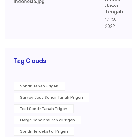
Jawa
Tengah
17-06-
2022
Tag Clouds
Sondir Tanah Prigen
Survey Jasa Sondir Tanah Prigen
Test Sondir Tanah Prigen
Harga Sondir murah diPrigen
Sondir Terdekat di Prigen