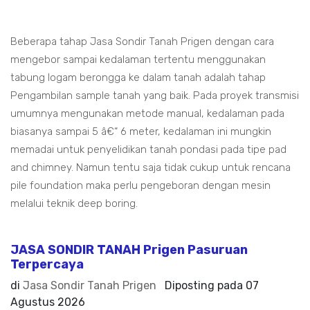
Beberapa tahap Jasa Sondir Tanah Prigen dengan cara
mengebor sampai kedalaman tertentu menggunakan
tabung logam berongga ke dalam tanah adalah tahap
Pengambilan sample tanah yang baik. Pada proyek transmisi
umumnya mengunakan metode manual, kedalaman pada
biasanya sampai 5 â€“ 6 meter, kedalaman ini mungkin
memadai untuk penyelidikan tanah pondasi pada tipe pad
and chimney. Namun tentu saja tidak cukup untuk rencana
pile foundation maka perlu pengeboran dengan mesin
melalui teknik deep boring.
JASA SONDIR TANAH Prigen Pasuruan
Terpercaya
di
Jasa Sondir Tanah Prigen
Diposting pada
07
Agustus 2026