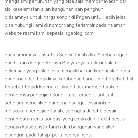
mengalami penurunan yang bisa saja membahayakan dari
sisi keselamatan akan bangunan dan penghuni
didalamnya,untuk harga sondir di Prigen untuk lebih jelas
bisa hubungi kami di nomor yang terlampir pada halaman
website resmi kami sepesialisgeologi.com
pada umumnya Jasa Tes Sondir Tanah Jika Sembarangan
dan bukan dengan Ahlinya Banyaknya struktur dalam
pekerjaan yang salah bisa mengakibatkan keggagalan pada
bangunan dan terjadinya kerobohan bangunan tersebut, hal
tersebut terjadi karena kelalaian tidak memperhatikan
pentingnya pengujian Sondir test tersebut untuk itu
sebelum mendirikan bangunan sangat disarankan
melakukan pengujian tanah, sehingga dapat didesain
penempatan jenis pondasi yang aman dan efektif sesuai
dengan karakteristik tanah dari bangunan yang akan
dibangun pada tahap-pertahapnya nanti.