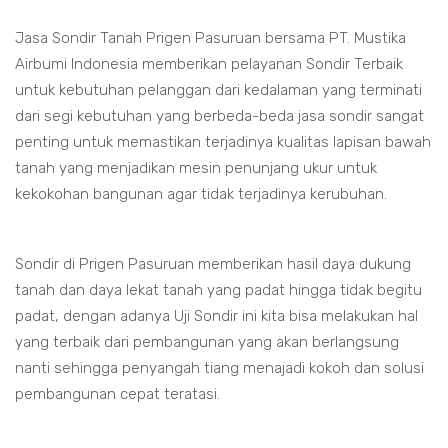
Jasa Sondir Tanah Prigen Pasuruan bersama PT. Mustika
Airbumi Indonesia memberikan pelayanan Sondir Terbaik
untuk kebutuhan pelanggan dari kedalaman yang terminati
dari segi kebutuhan yang berbeda-beda jasa sondir sangat
penting untuk memastikan terjadinya kualitas lapisan bawah
tanah yang menjadikan mesin penunjang ukur untuk
kekokohan bangunan agar tidak terjadinya kerubuhan.
Sondir di Prigen Pasuruan memberikan hasil daya dukung
tanah dan daya lekat tanah yang padat hingga tidak begitu
padat, dengan adanya Uji Sondir ini kita bisa melakukan hal
yang terbaik dari pembangunan yang akan berlangsung
nanti sehingga penyangah tiang menajadi kokoh dan solusi
pembangunan cepat teratasi.