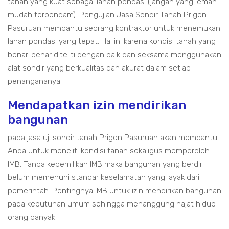
tanah yang kuat sebagai lahan pondasi (jangan yang lemah
mudah terpendam). Pengujian Jasa Sondir Tanah Prigen
Pasuruan membantu seorang kontraktor untuk menemukan
lahan pondasi yang tepat. Hal ini karena kondisi tanah yang
benar-benar diteliti dengan baik dan seksama menggunakan
alat sondir yang berkualitas dan akurat dalam setiap
penangananya.
Mendapatkan izin mendirikan
bangunan
pada jasa uji sondir tanah Prigen Pasuruan akan membantu
Anda untuk meneliti kondisi tanah sekaligus memperoleh
IMB. Tanpa kepemilikan IMB maka bangunan yang berdiri
belum memenuhi standar keselamatan yang layak dari
pemerintah. Pentingnya IMB untuk izin mendirikan bangunan
pada kebutuhan umum sehingga menanggung hajat hidup
orang banyak.