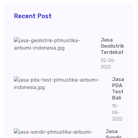
Recent Post
Jasa
Geolistrik
Terdekat
02-06-
2022
Jasa
PDA
Test
Bali
10-
06-
2022
Jasa
Sondir