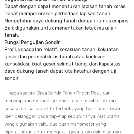
Dapat dengan cepat menentukan lapisan tanah keras.
Dapat memperkirakan perbedaan lapisan tanah.
Mengetahui daya dukung tanah dengan rumus empiris.
Baik digunakan untuk menentukan letak muka air
tanah.
Fungsi Pengujian Sondir
Profil, kepadatan relatif, kekakuan tanah, kekuatan
geser dan permeabilitas tanah atau koefisien
konsolidasi, kuat geser selimut tiang, dan kapasitas
daya dukung tanah dapat kita ketahui dengan uji
sondir
Hingga saat ini, Jasa Sondir Tanah Prigen Pasuruan
menampilkan metode uji sondir tanah masih dilakukan
secara manual pada titik tertentu yang telah ditentukan
oleh pelanggan pada tiap-tiap kebutuhanya. Alat utama
yang digunakan yaitu dua buah manometer yang
dipergunakan untuk mengukur gaya tekan dalam satuan