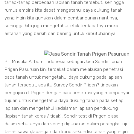
tahap-tahap perbedaan lapisan tanah tersebut, sehingga
rumus empiris kita dapat mengetahui daya dukung tanah
yang ingin kita gunakan dalam pembangunan nantinya,
sehingga kita juga mengetahui letak terdapatnya muka
airtanah yang bersih dan bening untuk kebutuhannya.
PT. Mustika Airbumi Indonesia sebagai Jasa Sondir Tanah
Prigen Pasuruan kini terdekat dalam melakukan penetrasi
pada tanah untuk mengetahui daya dukung pada lapisan
tanah tersebut, apa itu Survey Sondir Prigen? tindakan
pengujian di Prigen dengan cara penetrasi yang mempunyai
tujuan untuk mengetahui daya dukung tanah pada setiap
lapisan dan mengetahui kedalaman lapisan pendukung
(lapisan tanah keras / tidak), Sondir test di Prigen biasa
dalam sebutanya dan sering digunakan dalam perangkat uji
tanah sawah,lapangan dan kondisi-kondisi tanah yang ingin