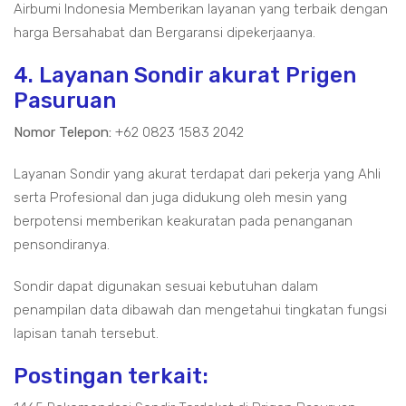
Airbumi Indonesia Memberikan layanan yang terbaik dengan
harga Bersahabat dan Bergaransi dipekerjaanya.
4. Layanan Sondir akurat Prigen
Pasuruan
Nomor Telepon:
+62 0823 1583 2042
Layanan Sondir yang akurat terdapat dari pekerja yang Ahli
serta Profesional dan juga didukung oleh mesin yang
berpotensi memberikan keakuratan pada penanganan
pensondiranya.
Sondir dapat digunakan sesuai kebutuhan dalam
penampilan data dibawah dan mengetahui tingkatan fungsi
lapisan tanah tersebut.
Postingan terkait: