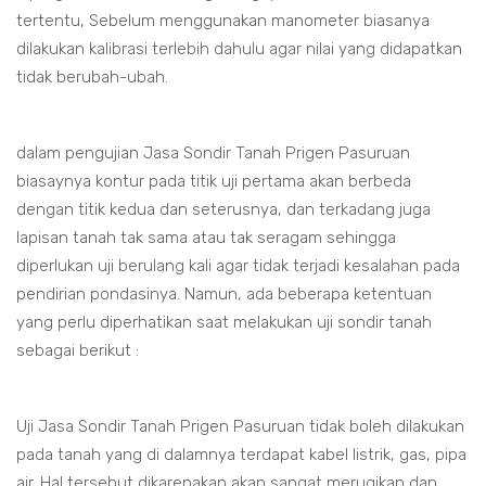
tertentu, Sebelum menggunakan manometer biasanya
dilakukan kalibrasi terlebih dahulu agar nilai yang didapatkan
tidak berubah-ubah.
dalam pengujian Jasa Sondir Tanah Prigen Pasuruan
biasaynya kontur pada titik uji pertama akan berbeda
dengan titik kedua dan seterusnya, dan terkadang juga
lapisan tanah tak sama atau tak seragam sehingga
diperlukan uji berulang kali agar tidak terjadi kesalahan pada
pendirian pondasinya. Namun, ada beberapa ketentuan
yang perlu diperhatikan saat melakukan uji sondir tanah
sebagai berikut :
Uji Jasa Sondir Tanah Prigen Pasuruan tidak boleh dilakukan
pada tanah yang di dalamnya terdapat kabel listrik, gas, pipa
air. Hal tersebut dikarenakan akan sangat merugikan dan