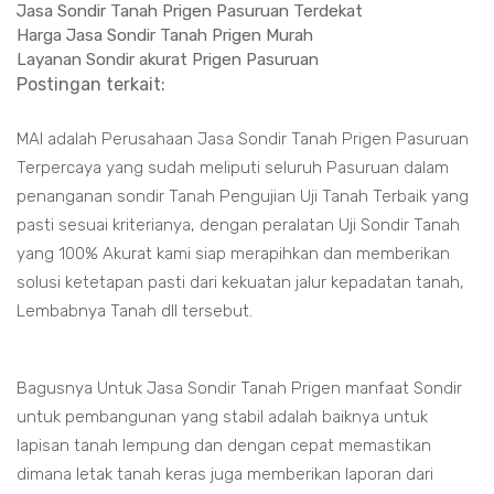
Jasa Sondir Tanah Prigen Pasuruan Terdekat
Harga Jasa Sondir Tanah Prigen Murah
Layanan Sondir akurat Prigen Pasuruan
Postingan terkait:
MAI adalah Perusahaan Jasa Sondir Tanah Prigen Pasuruan
Terpercaya yang sudah meliputi seluruh Pasuruan dalam
penanganan sondir Tanah Pengujian Uji Tanah Terbaik yang
pasti sesuai kriterianya, dengan peralatan Uji Sondir Tanah
yang 100% Akurat kami siap merapihkan dan memberikan
solusi ketetapan pasti dari kekuatan jalur kepadatan tanah,
Lembabnya Tanah dll tersebut.
Bagusnya Untuk Jasa Sondir Tanah Prigen manfaat Sondir
untuk pembangunan yang stabil adalah baiknya untuk
lapisan tanah lempung dan dengan cepat memastikan
dimana letak tanah keras juga memberikan laporan dari