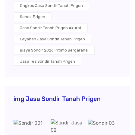
Ongkos Jasa Sondir Tanah Prigen
Sondir Prigen
Jasa Sondir Tanah Prigen Akurat
Layanan Jasa Sondir Tanah Prigen
Biaya Sondir 2026 Promo Bergaransi
Jasa Tes Sondir Tanah Prigen
img Jasa Sondir Tanah Prigen