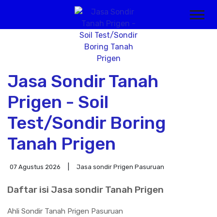
Jasa Sondir Tanah
Prigen - Soil
Test/Sondir Boring
Tanah Prigen
07 Agustus 2026
Jasa sondir Prigen Pasuruan
Daftar isi Jasa sondir Tanah Prigen
Ahli Sondir Tanah Prigen Pasuruan