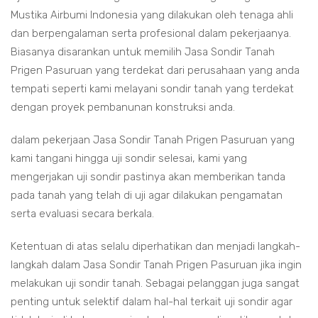
Mustika Airbumi Indonesia yang dilakukan oleh tenaga ahli
dan berpengalaman serta profesional dalam pekerjaanya.
Biasanya disarankan untuk memilih Jasa Sondir Tanah
Prigen Pasuruan yang terdekat dari perusahaan yang anda
tempati seperti kami melayani sondir tanah yang terdekat
dengan proyek pembanunan konstruksi anda.
dalam pekerjaan Jasa Sondir Tanah Prigen Pasuruan yang
kami tangani hingga uji sondir selesai, kami yang
mengerjakan uji sondir pastinya akan memberikan tanda
pada tanah yang telah di uji agar dilakukan pengamatan
serta evaluasi secara berkala.
Ketentuan di atas selalu diperhatikan dan menjadi langkah-
langkah dalam Jasa Sondir Tanah Prigen Pasuruan jika ingin
melakukan uji sondir tanah. Sebagai pelanggan juga sangat
penting untuk selektif dalam hal-hal terkait uji sondir agar