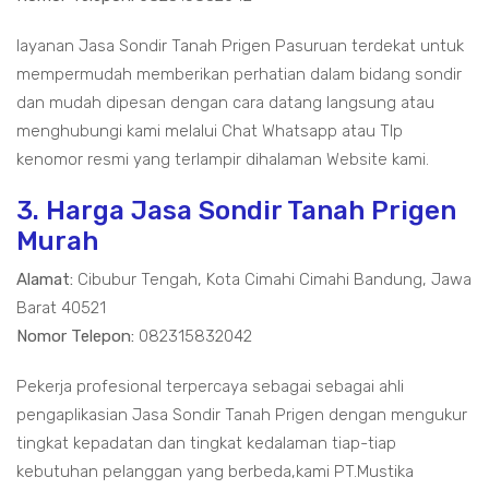
layanan Jasa Sondir Tanah Prigen Pasuruan terdekat untuk
mempermudah memberikan perhatian dalam bidang sondir
dan mudah dipesan dengan cara datang langsung atau
menghubungi kami melalui Chat Whatsapp atau Tlp
kenomor resmi yang terlampir dihalaman Website kami.
3. Harga Jasa Sondir Tanah Prigen
Murah
Alamat:
Cibubur Tengah, Kota Cimahi Cimahi Bandung, Jawa
Barat 40521
Nomor Telepon:
082315832042
Pekerja profesional terpercaya sebagai sebagai ahli
pengaplikasian Jasa Sondir Tanah Prigen dengan mengukur
tingkat kepadatan dan tingkat kedalaman tiap-tiap
kebutuhan pelanggan yang berbeda,kami PT.Mustika