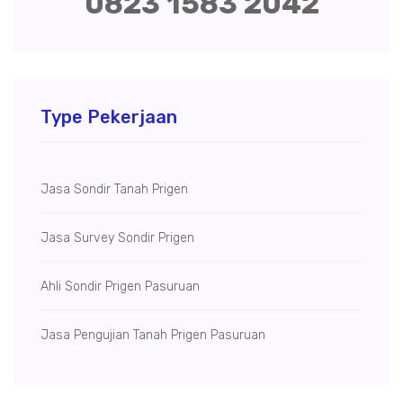
0823 1583 2042
Type Pekerjaan
Jasa Sondir Tanah Prigen
Jasa Survey Sondir Prigen
Ahli Sondir Prigen Pasuruan
Jasa Pengujian Tanah Prigen Pasuruan