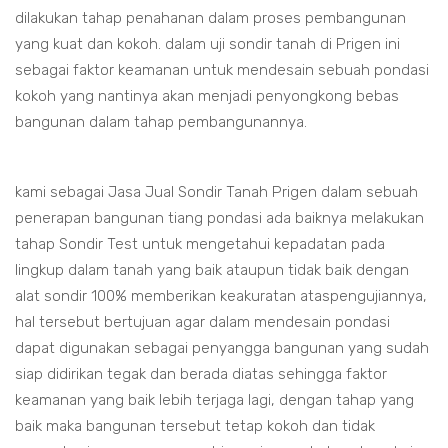
dilakukan tahap penahanan dalam proses pembangunan
yang kuat dan kokoh. dalam uji sondir tanah di Prigen ini
sebagai faktor keamanan untuk mendesain sebuah pondasi
kokoh yang nantinya akan menjadi penyongkong bebas
bangunan dalam tahap pembangunannya.
kami sebagai Jasa Jual Sondir Tanah Prigen dalam sebuah
penerapan bangunan tiang pondasi ada baiknya melakukan
tahap Sondir Test untuk mengetahui kepadatan pada
lingkup dalam tanah yang baik ataupun tidak baik dengan
alat sondir 100% memberikan keakuratan ataspengujiannya,
hal tersebut bertujuan agar dalam mendesain pondasi
dapat digunakan sebagai penyangga bangunan yang sudah
siap didirikan tegak dan berada diatas sehingga faktor
keamanan yang baik lebih terjaga lagi, dengan tahap yang
baik maka bangunan tersebut tetap kokoh dan tidak