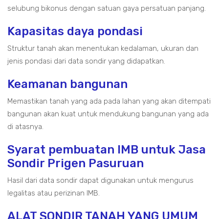
selubung bikonus dengan satuan gaya persatuan panjang.
Kapasitas daya pondasi
Struktur tanah akan menentukan kedalaman, ukuran dan
jenis pondasi dari data sondir yang didapatkan.
Keamanan bangunan
Memastikan tanah yang ada pada lahan yang akan ditempati
bangunan akan kuat untuk mendukung bangunan yang ada
di atasnya.
Syarat pembuatan IMB untuk Jasa
Sondir Prigen Pasuruan
Hasil dari data sondir dapat digunakan untuk mengurus
legalitas atau perizinan IMB.
ALAT SONDIR TANAH YANG UMUM