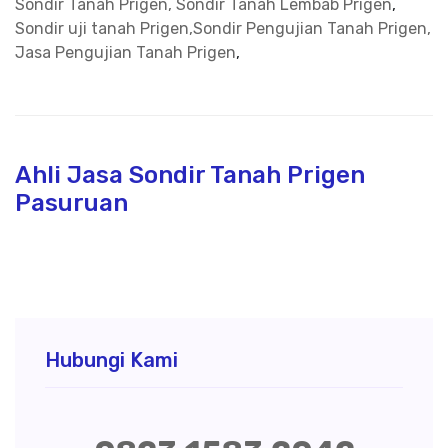
Sondir Tanah Prigen, Sondir Tanah Lembab Prigen
,
Sondir uji tanah Prigen,Sondir Pengujian Tanah Prigen,
Jasa Pengujian Tanah Prigen
,
Ahli Jasa Sondir Tanah Prigen
Pasuruan
Hubungi Kami