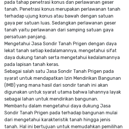
pada tahap penetrasi konus dan perlawanan geser
tanah. Penetrasi konus merupakan perlawanan tanah
terhadap ujung konus atau bawah dengan satuan
gaya per satuan luas. Sedangkan perlawanan geser
tanah yaitu perlawanan dari samping satuan gaya
persatuan panjang.
Mengetahui Jasa Sondir Tanah Prigen dengan daya
lekat tanah setiap kedalamannya, mengetahui sifat
daya dukung tanah serta mengetahui kedalamannya
pada lapisan tanah keras.
Sebagai salah satu Jasa Sondir Tanah Prigen pada
syarat untuk mendapatkan Izin Mendirikan Bangunan
(IMB) yang mana hasil dari sondir tanah ini akan
digunakan untuk syarat utama bahwa lahannya layak
sebagai lahan untuk mendirikan bangunan.
Membantu dalam mengetahui daya dukung Jasa
Sondir Tanah Prigen pada terhadap bangunan mulai
dari mengetahui karakteristik tanah hingga jenis
tanah. Hal ini bertujuan untuk memudahkan pemilihan