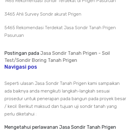
1465 Rekomendasi Sondir Terdekat di Prigen Pasuruan
3465 Ahli Survey Sondir akurat Prigen
5465 Rekomendasi Terdekat Jasa Sondir Tanah Prigen
Pasuruan
Postingan pada
Jasa Sondir Tanah Prigen - Soil
Test/Sondir Boring Tanah Prigen
Navigasi pos
Seperti ulasan Jasa Sondir Tanah Prigen kami sampaikan
ada baiknya anda mengikuti langkah-langkah sesuai
prosedur untuk penerapan pada bangun pada proyek besar
/ kecil. Berikut maksud dan tujuan uji sondir tanah yang
perlu diketahui :
Mengetahui perlawanan Jasa Sondir Tanah Prigen