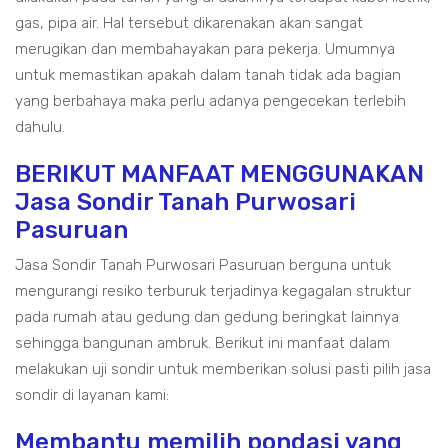
gas, pipa air. Hal tersebut dikarenakan akan sangat
merugikan dan membahayakan para pekerja. Umumnya
untuk memastikan apakah dalam tanah tidak ada bagian
yang berbahaya maka perlu adanya pengecekan terlebih
dahulu.
BERIKUT MANFAAT MENGGUNAKAN
Jasa Sondir Tanah Purwosari
Pasuruan
Jasa Sondir Tanah Purwosari Pasuruan berguna untuk
mengurangi resiko terburuk terjadinya kegagalan struktur
pada rumah atau gedung dan gedung beringkat lainnya
sehingga bangunan ambruk. Berikut ini manfaat dalam
melakukan uji sondir untuk memberikan solusi pasti pilih jasa
sondir di layanan kami:
Membantu memilih pondasi yang