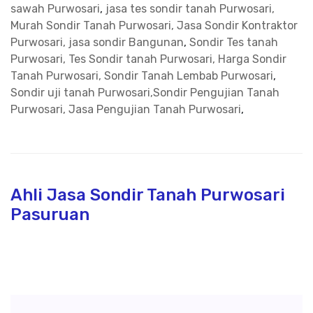
sawah Purwosari
,
jasa tes sondir tanah Purwosari,
Murah Sondir Tanah Purwosari, Jasa Sondir Kontraktor
Purwosari, jasa sondir Bangunan
,
Sondir Tes tanah
Purwosari, Tes Sondir tanah Purwosari, Harga Sondir
Tanah Purwosari, Sondir Tanah Lembab Purwosari
,
Sondir uji tanah Purwosari,Sondir Pengujian Tanah
Purwosari, Jasa Pengujian Tanah Purwosari
,
Ahli Jasa Sondir Tanah Purwosari
Pasuruan