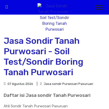
Jasa Sondir Tanah
Purwosari - Soil
Test/Sondir Boring
Tanah Purwosari
07 Agustus 2026
Jasa sondir Purwosari Pasuruan
Daftar isi Jasa sondir Tanah Purwosari
Ahli Sondir Tanah Purwosari Pasuruan