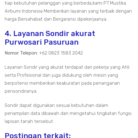
tiap kebutuhan pelanggan yang berbeda,kami PT.Mustika
Airbumi Indonesia Memberikan layanan yang terbaik dengan
harga Bersahabat dan Bergaransi dipekerjaanya.
4. Layanan Sondir akurat
Purwosari Pasuruan
Nomor Telepon:
+62 0823 1583 2042
Layanan Sondir yang akurat terdapat dari pekerja yang Ahli
serta Profesional dan juga didukung oleh mesin yang
berpotensi memberikan keakuratan pada penanganan
pensondiranya.
Sondir dapat digunakan sesuai kebutuhan dalam
penampilan data dibawah dan mengetahui tingkatan fungsi
lapisan tanah tersebut.
Postingan terkait: