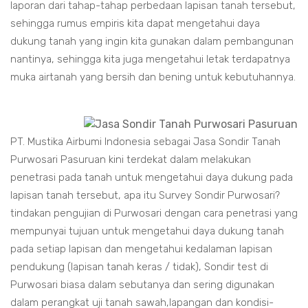
laporan dari tahap-tahap perbedaan lapisan tanah tersebut,
sehingga rumus empiris kita dapat mengetahui daya
dukung tanah yang ingin kita gunakan dalam pembangunan
nantinya, sehingga kita juga mengetahui letak terdapatnya
muka airtanah yang bersih dan bening untuk kebutuhannya.
PT. Mustika Airbumi Indonesia sebagai Jasa Sondir Tanah
Purwosari Pasuruan kini terdekat dalam melakukan
penetrasi pada tanah untuk mengetahui daya dukung pada
lapisan tanah tersebut, apa itu Survey Sondir Purwosari?
tindakan pengujian di Purwosari dengan cara penetrasi yang
mempunyai tujuan untuk mengetahui daya dukung tanah
pada setiap lapisan dan mengetahui kedalaman lapisan
pendukung (lapisan tanah keras / tidak), Sondir test di
Purwosari biasa dalam sebutanya dan sering digunakan
dalam perangkat uji tanah sawah,lapangan dan kondisi-