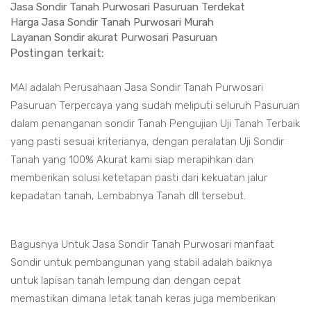
Jasa Sondir Tanah Purwosari Pasuruan Terdekat
Harga Jasa Sondir Tanah Purwosari Murah
Layanan Sondir akurat Purwosari Pasuruan
Postingan terkait:
MAI adalah Perusahaan Jasa Sondir Tanah Purwosari
Pasuruan Terpercaya yang sudah meliputi seluruh Pasuruan
dalam penanganan sondir Tanah Pengujian Uji Tanah Terbaik
yang pasti sesuai kriterianya, dengan peralatan Uji Sondir
Tanah yang 100% Akurat kami siap merapihkan dan
memberikan solusi ketetapan pasti dari kekuatan jalur
kepadatan tanah, Lembabnya Tanah dll tersebut.
Bagusnya Untuk Jasa Sondir Tanah Purwosari manfaat
Sondir untuk pembangunan yang stabil adalah baiknya
untuk lapisan tanah lempung dan dengan cepat
memastikan dimana letak tanah keras juga memberikan