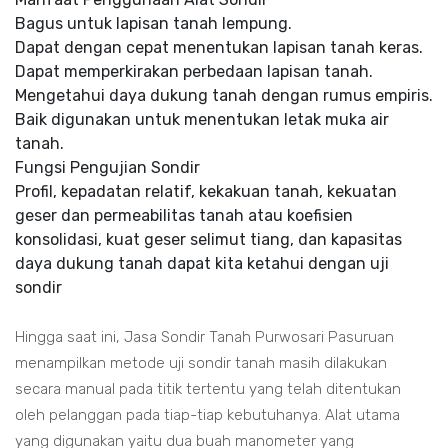
Bagus untuk lapisan tanah lempung.
Dapat dengan cepat menentukan lapisan tanah keras.
Dapat memperkirakan perbedaan lapisan tanah.
Mengetahui daya dukung tanah dengan rumus empiris.
Baik digunakan untuk menentukan letak muka air
tanah.
Fungsi Pengujian Sondir
Profil, kepadatan relatif, kekakuan tanah, kekuatan
geser dan permeabilitas tanah atau koefisien
konsolidasi, kuat geser selimut tiang, dan kapasitas
daya dukung tanah dapat kita ketahui dengan uji
sondir
Hingga saat ini, Jasa Sondir Tanah Purwosari Pasuruan
menampilkan metode uji sondir tanah masih dilakukan
secara manual pada titik tertentu yang telah ditentukan
oleh pelanggan pada tiap-tiap kebutuhanya. Alat utama
yang digunakan yaitu dua buah manometer yang