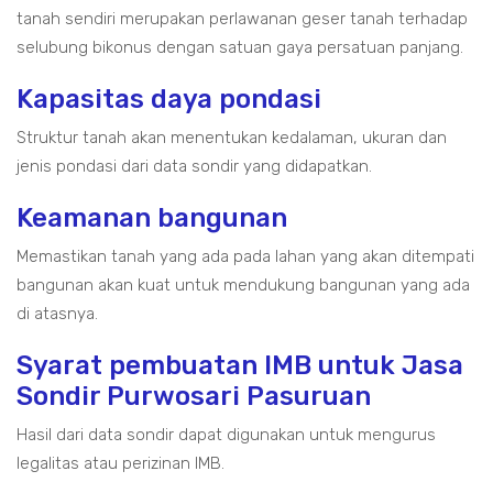
tanah sendiri merupakan perlawanan geser tanah terhadap
selubung bikonus dengan satuan gaya persatuan panjang.
Kapasitas daya pondasi
Struktur tanah akan menentukan kedalaman, ukuran dan
jenis pondasi dari data sondir yang didapatkan.
Keamanan bangunan
Memastikan tanah yang ada pada lahan yang akan ditempati
bangunan akan kuat untuk mendukung bangunan yang ada
di atasnya.
Syarat pembuatan IMB untuk Jasa
Sondir Purwosari Pasuruan
Hasil dari data sondir dapat digunakan untuk mengurus
legalitas atau perizinan IMB.