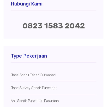
Hubungi Kami
0823 1583 2042
Type Pekerjaan
Jasa Sondir Tanah Purwosari
Jasa Survey Sondir Purwosari
Ahli Sondir Purwosari Pasuruan