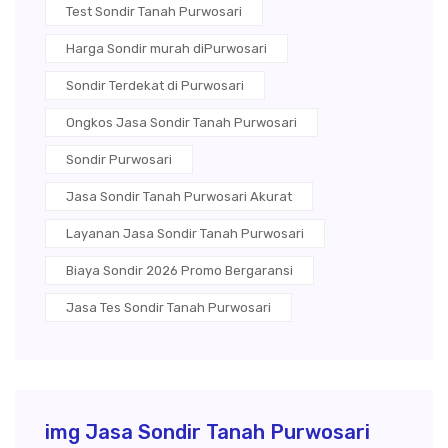
Test Sondir Tanah Purwosari
Harga Sondir murah diPurwosari
Sondir Terdekat di Purwosari
Ongkos Jasa Sondir Tanah Purwosari
Sondir Purwosari
Jasa Sondir Tanah Purwosari Akurat
Layanan Jasa Sondir Tanah Purwosari
Biaya Sondir 2026 Promo Bergaransi
Jasa Tes Sondir Tanah Purwosari
img Jasa Sondir Tanah Purwosari