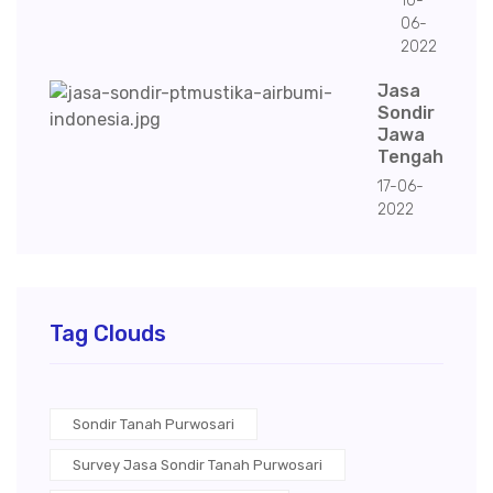
10-
06-
2022
Jasa
Sondir
Jawa
Tengah
17-06-
2022
Tag Clouds
Sondir Tanah Purwosari
Survey Jasa Sondir Tanah Purwosari