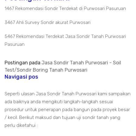
1467 Rekomendasi Sondir Terdekat di Purwosari Pasuruan
3467 Ahli Survey Sondir akurat Purwosari
5467 Rekomendasi Terdekat Jasa Sondir Tanah Purwosari
Pasuruan
Postingan pada
Jasa Sondir Tanah Purwosari - Soil
Test/Sondir Boring Tanah Purwosari
Navigasi pos
Seperti ulasan Jasa Sondir Tanah Purwosari kami sampaikan
ada baiknya anda mengikuti langkah-langkah sesuai
prosedur untuk penerapan pada bangun pada proyek besar
/ kecil. Berikut maksud dan tujuan uji sondir tanah yang
perlu diketahui :