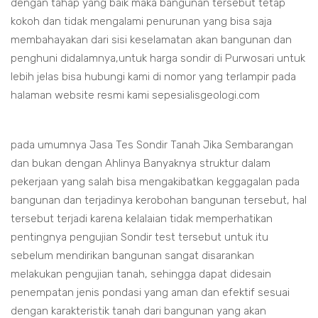
dengan tahap yang baik maka bangunan tersebut tetap
kokoh dan tidak mengalami penurunan yang bisa saja
membahayakan dari sisi keselamatan akan bangunan dan
penghuni didalamnya,untuk harga sondir di Purwosari untuk
lebih jelas bisa hubungi kami di nomor yang terlampir pada
halaman website resmi kami sepesialisgeologi.com
pada umumnya Jasa Tes Sondir Tanah Jika Sembarangan
dan bukan dengan Ahlinya Banyaknya struktur dalam
pekerjaan yang salah bisa mengakibatkan keggagalan pada
bangunan dan terjadinya kerobohan bangunan tersebut, hal
tersebut terjadi karena kelalaian tidak memperhatikan
pentingnya pengujian Sondir test tersebut untuk itu
sebelum mendirikan bangunan sangat disarankan
melakukan pengujian tanah, sehingga dapat didesain
penempatan jenis pondasi yang aman dan efektif sesuai
dengan karakteristik tanah dari bangunan yang akan