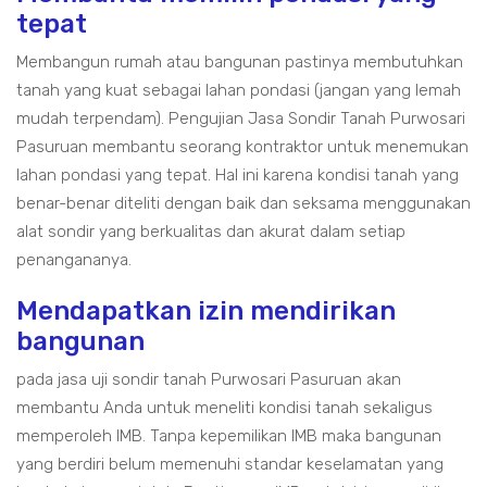
tepat
Membangun rumah atau bangunan pastinya membutuhkan
tanah yang kuat sebagai lahan pondasi (jangan yang lemah
mudah terpendam). Pengujian Jasa Sondir Tanah Purwosari
Pasuruan membantu seorang kontraktor untuk menemukan
lahan pondasi yang tepat. Hal ini karena kondisi tanah yang
benar-benar diteliti dengan baik dan seksama menggunakan
alat sondir yang berkualitas dan akurat dalam setiap
penangananya.
Mendapatkan izin mendirikan
bangunan
pada jasa uji sondir tanah Purwosari Pasuruan akan
membantu Anda untuk meneliti kondisi tanah sekaligus
memperoleh IMB. Tanpa kepemilikan IMB maka bangunan
yang berdiri belum memenuhi standar keselamatan yang