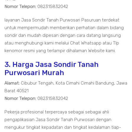
Nomor Telepon:
082315832042
layanan Jasa Sondir Tanah Purwosari Pasuruan terdekat
untuk mempermudah memberikan perhatian dalam bidang
sondir dan mudah dipesan dengan cara datang langsung
atau menghubungi kami melalui Chat Whatsapp atau Tlp
kenomor resmi yang terlampir dihalaman Website kami.
3. Harga Jasa Sondir Tanah
Purwosari Murah
Alamat:
Cibubur Tengah, Kota Cimahi Cimahi Bandung, Jawa
Barat 40521
Nomor Telepon:
082315832042
Pekerja profesional terpercaya sebagai sebagai ahli
pengaplikasian Jasa Sondir Tanah Purwosari dengan
mengukur tingkat kepadatan dan tingkat kedalaman tiap-