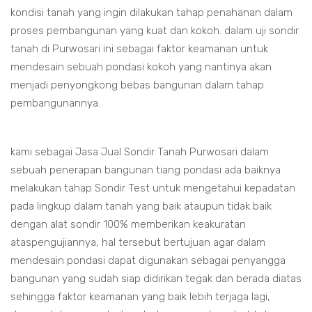
kondisi tanah yang ingin dilakukan tahap penahanan dalam
proses pembangunan yang kuat dan kokoh. dalam uji sondir
tanah di Purwosari ini sebagai faktor keamanan untuk
mendesain sebuah pondasi kokoh yang nantinya akan
menjadi penyongkong bebas bangunan dalam tahap
pembangunannya.
kami sebagai Jasa Jual Sondir Tanah Purwosari dalam
sebuah penerapan bangunan tiang pondasi ada baiknya
melakukan tahap Sondir Test untuk mengetahui kepadatan
pada lingkup dalam tanah yang baik ataupun tidak baik
dengan alat sondir 100% memberikan keakuratan
ataspengujiannya, hal tersebut bertujuan agar dalam
mendesain pondasi dapat digunakan sebagai penyangga
bangunan yang sudah siap didirikan tegak dan berada diatas
sehingga faktor keamanan yang baik lebih terjaga lagi,