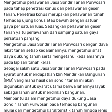
Mengetahui perlawanan Jasa Sondir Tanah Purwosari
pada tahap penetrasi konus dan perlawanan geser
tanah. Penetrasi konus merupakan perlawanan tanah
terhadap ujung konus atau bawah dengan satuan
gaya per satuan luas. Sedangkan perlawanan geser
tanah yaitu perlawanan dari samping satuan gaya
persatuan panjang.
Mengetahui Jasa Sondir Tanah Purwosari dengan daya
lekat tanah setiap kedalamannya, mengetahui sifat
daya dukung tanah serta mengetahui kedalamannya
pada lapisan tanah keras.
Sebagai salah satu Jasa Sondir Tanah Purwosari pada
syarat untuk mendapatkan Izin Mendirikan Bangunan
(IMB) yang mana hasil dari sondir tanah ini akan
digunakan untuk syarat utama bahwa lahannya layak
sebagai lahan untuk mendirikan bangunan.
Membantu dalam mengetahui daya dukung Jasa
Sondir Tanah Purwosari pada terhadap bangunan
mulai dari mengetahui karakteristik tanah hingga jenis