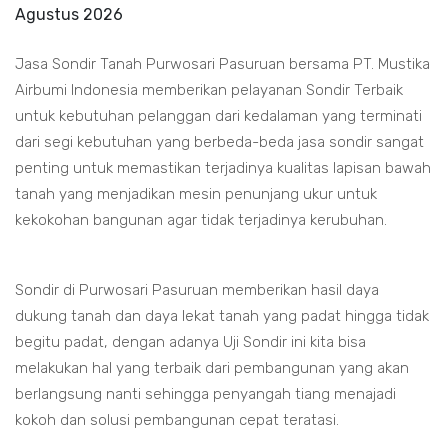
Agustus 2026
Jasa Sondir Tanah Purwosari Pasuruan bersama PT. Mustika
Airbumi Indonesia memberikan pelayanan Sondir Terbaik
untuk kebutuhan pelanggan dari kedalaman yang terminati
dari segi kebutuhan yang berbeda-beda jasa sondir sangat
penting untuk memastikan terjadinya kualitas lapisan bawah
tanah yang menjadikan mesin penunjang ukur untuk
kekokohan bangunan agar tidak terjadinya kerubuhan.
Sondir di Purwosari Pasuruan memberikan hasil daya
dukung tanah dan daya lekat tanah yang padat hingga tidak
begitu padat, dengan adanya Uji Sondir ini kita bisa
melakukan hal yang terbaik dari pembangunan yang akan
berlangsung nanti sehingga penyangah tiang menajadi
kokoh dan solusi pembangunan cepat teratasi.