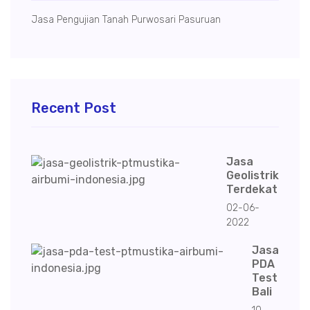
Jasa Pengujian Tanah Purwosari Pasuruan
Recent Post
Jasa
Geolistrik
Terdekat
02-06-
2022
Jasa
PDA
Test
Bali