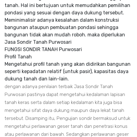
tanah. Hal ini bertujuan untuk memudahkan pemilihan
pondasi yang sesuai dengan daya dukung tersebut.
Meminimalisir adanya kesalahan dalam konstruksi
bangunan ataupun pembuatan pondasi sehingga
bangunan tidak akan mudah roboh. maka diperlukan
Jasa Sondir Tanah Purwosari
FUNGSI SONDIR TANAH Purwosari
Profil Tanah
Mengetahui profil tanah yang akan didirikan bangunan
seperti kepadatan relatif (untuk pasir), kapasitas daya
dukung tanah dan lain-lain.
dengan adanya penilaian terbaik Jasa Sondir Tanah
Purwosari pastinya dapat mengetahui kedalaman lapisan
tanah keras serta dalam setiap kedalaman kita juga bisa
mengetahui sifat daya dukung maupun daya lekat tanah
tersebut. Disamping itu, Pengujian sondir bermaksud untuk
mengetahui perlawanan geser tanah dan penetrasi konus
atau perlawanan dari bawah. Sedangkan perlawanan geser