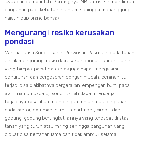
layak dari pemerintah. Pentingnya IMB untuk izin mendirikan
bangunan pada kebutuhan umum sehingga menanggung
hajat hidup orang banyak.
Mengurangi resiko kerusakan
pondasi
Manfaat Jasa Sondir Tanah Purwosari Pasuruan pada tanah
untuk mengurangi resiko kerusakan pondasi, karena tanah
yang tampak padat dan keras juga dapat mengalami
penurunan dan pergeseran dengan mudah, peranan itu
terjadi bisa diakibatnya pergerakan lempengan bumi pada
alam. namun pada Uji sondir tanah dapat mencegah
terjadinya kesalahan membangun rumah atau bangunan
pada kantor, perumahan, mall, apartment, airport dan
gedung-gedung bertingkat lainnya yang terdapat di atas
tanah yang turun atau miring sehingga bangunan yang
dibuat bisa bertahan lama dan tidak ambruk selama