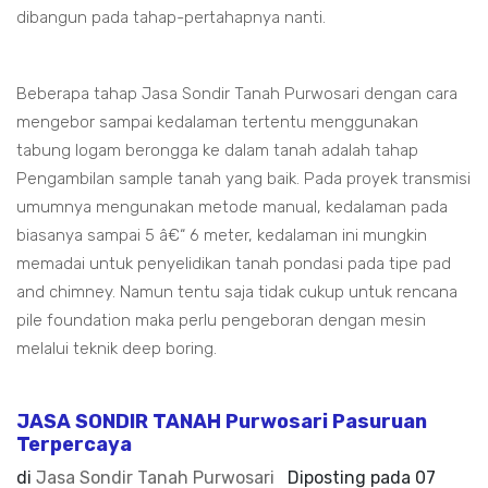
dibangun pada tahap-pertahapnya nanti.
Beberapa tahap Jasa Sondir Tanah Purwosari dengan cara
mengebor sampai kedalaman tertentu menggunakan
tabung logam berongga ke dalam tanah adalah tahap
Pengambilan sample tanah yang baik. Pada proyek transmisi
umumnya mengunakan metode manual, kedalaman pada
biasanya sampai 5 â€“ 6 meter, kedalaman ini mungkin
memadai untuk penyelidikan tanah pondasi pada tipe pad
and chimney. Namun tentu saja tidak cukup untuk rencana
pile foundation maka perlu pengeboran dengan mesin
melalui teknik deep boring.
JASA SONDIR TANAH Purwosari Pasuruan
Terpercaya
di
Jasa Sondir Tanah Purwosari
Diposting pada
07