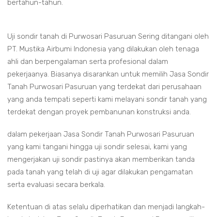
bertahun-tahun.
Uji sondir tanah di Purwosari Pasuruan Sering ditangani oleh
PT. Mustika Airbumi Indonesia yang dilakukan oleh tenaga
ahli dan berpengalaman serta profesional dalam
pekerjaanya. Biasanya disarankan untuk memilih Jasa Sondir
Tanah Purwosari Pasuruan yang terdekat dari perusahaan
yang anda tempati seperti kami melayani sondir tanah yang
terdekat dengan proyek pembanunan konstruksi anda.
dalam pekerjaan Jasa Sondir Tanah Purwosari Pasuruan
yang kami tangani hingga uji sondir selesai, kami yang
mengerjakan uji sondir pastinya akan memberikan tanda
pada tanah yang telah di uji agar dilakukan pengamatan
serta evaluasi secara berkala.
Ketentuan di atas selalu diperhatikan dan menjadi langkah-