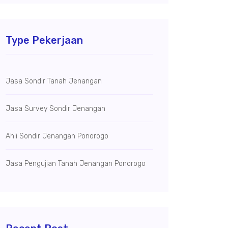
Type Pekerjaan
Jasa Sondir Tanah Jenangan
Jasa Survey Sondir Jenangan
Ahli Sondir Jenangan Ponorogo
Jasa Pengujian Tanah Jenangan Ponorogo