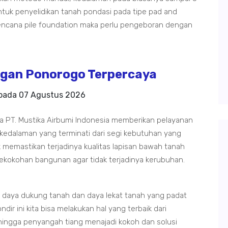
tuk penyelidikan tanah pondasi pada tipe pad and
rencana pile foundation maka perlu pengeboran dengan
gan Ponorogo Terpercaya
 pada
07 Agustus 2026
 PT. Mustika Airbumi Indonesia memberikan pelayanan
 kedalaman yang terminati dari segi kebutuhan yang
 memastikan terjadinya kualitas lapisan bawah tanah
ekokohan bangunan agar tidak terjadinya kerubuhan.
 daya dukung tanah dan daya lekat tanah yang padat
dir ini kita bisa melakukan hal yang terbaik dari
ingga penyangah tiang menajadi kokoh dan solusi