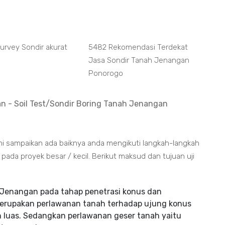
Survey Sondir akurat
5482 Rekomendasi Terdekat
Jasa Sondir Tanah Jenangan
Ponorogo
n - Soil Test/Sondir Boring Tanah Jenangan
i sampaikan ada baiknya anda mengikuti langkah-langkah
da proyek besar / kecil. Berikut maksud dan tujuan uji
Jenangan pada tahap penetrasi konus dan
merupakan perlawanan tanah terhadap ujung konus
 luas. Sedangkan perlawanan geser tanah yaitu