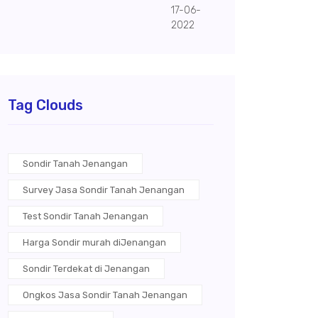
17-06-
2022
Tag Clouds
Sondir Tanah Jenangan
Survey Jasa Sondir Tanah Jenangan
Test Sondir Tanah Jenangan
Harga Sondir murah diJenangan
Sondir Terdekat di Jenangan
Ongkos Jasa Sondir Tanah Jenangan