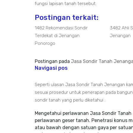
fungsi lapisan tanah tersebut.
Postingan terkait:
1482 Rekomendasi Sondir
3482 Ahli 
Terdekat di Jenangan
Jenangan
Ponorogo
Postingan pada
Jasa Sondir Tanah Jenanga
Navigasi pos
Seperti ulasan Jasa Sondir Tanah Jenangan kam
sesuai prosedur untuk penerapan pada bangun pa
sondir tanah yang perlu diketahui :
Mengetahui perlawanan Jasa Sondir Tanah 
perlawanan geser tanah. Penetrasi konus 
atau bawah dengan satuan gaya per satuan