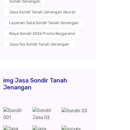
Sondir Jenangan
Jasa Sondir Tanah Jenangan Akurat
Layanan Jasa Sondir Tanah Jenangan
Biaya Sondir 2026 Promo Bergaransi
Jasa Tes Sondir Tanah Jenangan
img Jasa Sondir Tanah
Jenangan