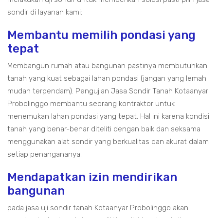
sondir di layanan kami:
Membantu memilih pondasi yang
tepat
Membangun rumah atau bangunan pastinya membutuhkan
tanah yang kuat sebagai lahan pondasi (jangan yang lemah
mudah terpendam). Pengujian Jasa Sondir Tanah Kotaanyar
Probolinggo membantu seorang kontraktor untuk
menemukan lahan pondasi yang tepat. Hal ini karena kondisi
tanah yang benar-benar diteliti dengan baik dan seksama
menggunakan alat sondir yang berkualitas dan akurat dalam
setiap penangananya.
Mendapatkan izin mendirikan
bangunan
pada jasa uji sondir tanah Kotaanyar Probolinggo akan