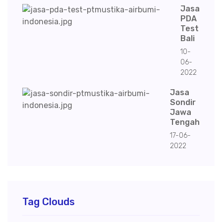
Jasa
PDA
Test
Bali
10-
06-
2022
Jasa
Sondir
Jawa
Tengah
17-06-
2022
Tag Clouds