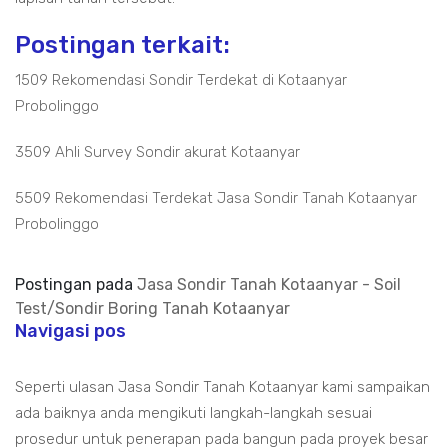
Postingan terkait:
1509 Rekomendasi Sondir Terdekat di Kotaanyar
Probolinggo
3509 Ahli Survey Sondir akurat Kotaanyar
5509 Rekomendasi Terdekat Jasa Sondir Tanah Kotaanyar
Probolinggo
Postingan pada
Jasa Sondir Tanah Kotaanyar - Soil
Test/Sondir Boring Tanah Kotaanyar
Navigasi pos
Seperti ulasan Jasa Sondir Tanah Kotaanyar kami sampaikan
ada baiknya anda mengikuti langkah-langkah sesuai
prosedur untuk penerapan pada bangun pada proyek besar