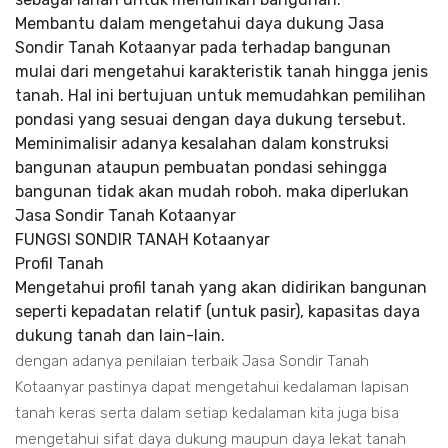
Membantu dalam mengetahui daya dukung Jasa
Sondir Tanah Kotaanyar pada terhadap bangunan
mulai dari mengetahui karakteristik tanah hingga jenis
tanah. Hal ini bertujuan untuk memudahkan pemilihan
pondasi yang sesuai dengan daya dukung tersebut.
Meminimalisir adanya kesalahan dalam konstruksi
bangunan ataupun pembuatan pondasi sehingga
bangunan tidak akan mudah roboh. maka diperlukan
Jasa Sondir Tanah Kotaanyar
FUNGSI SONDIR TANAH Kotaanyar
Profil Tanah
Mengetahui profil tanah yang akan didirikan bangunan
seperti kepadatan relatif (untuk pasir), kapasitas daya
dukung tanah dan lain-lain.
dengan adanya penilaian terbaik Jasa Sondir Tanah
Kotaanyar pastinya dapat mengetahui kedalaman lapisan
tanah keras serta dalam setiap kedalaman kita juga bisa
mengetahui sifat daya dukung maupun daya lekat tanah