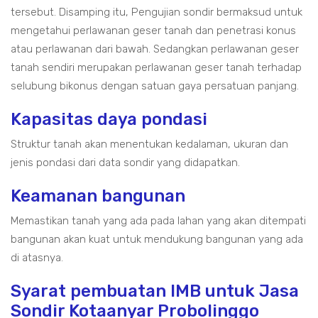
tersebut. Disamping itu, Pengujian sondir bermaksud untuk
mengetahui perlawanan geser tanah dan penetrasi konus
atau perlawanan dari bawah. Sedangkan perlawanan geser
tanah sendiri merupakan perlawanan geser tanah terhadap
selubung bikonus dengan satuan gaya persatuan panjang.
Kapasitas daya pondasi
Struktur tanah akan menentukan kedalaman, ukuran dan
jenis pondasi dari data sondir yang didapatkan.
Keamanan bangunan
Memastikan tanah yang ada pada lahan yang akan ditempati
bangunan akan kuat untuk mendukung bangunan yang ada
di atasnya.
Syarat pembuatan IMB untuk Jasa
Sondir Kotaanyar Probolinggo