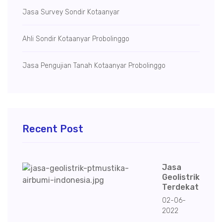
Jasa Survey Sondir Kotaanyar
Ahli Sondir Kotaanyar Probolinggo
Jasa Pengujian Tanah Kotaanyar Probolinggo
Recent Post
Jasa
Geolistrik
Terdekat
02-06-
2022