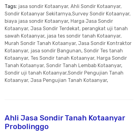
Tags:
jasa sondir Kotaanyar, Ahli Sondir Kotaanyar,
Sondir Kotaanyar Sekitarnya,Survey Sondir Kotaanyar,
biaya jasa sondir Kotaanyar
,
Harga Jasa Sondir
Kotaanyar, Jasa Sondir Terdekat, perangkat uji tanah
sawah Kotaanyar
,
jasa tes sondir tanah Kotaanyar,
Murah Sondir Tanah Kotaanyar, Jasa Sondir Kontraktor
Kotaanyar, jasa sondir Bangunan
,
Sondir Tes tanah
Kotaanyar, Tes Sondir tanah Kotaanyar, Harga Sondir
Tanah Kotaanyar, Sondir Tanah Lembab Kotaanyar
,
Sondir uji tanah Kotaanyar,Sondir Pengujian Tanah
Kotaanyar, Jasa Pengujian Tanah Kotaanyar
,
Ahli Jasa Sondir Tanah Kotaanyar
Probolinggo