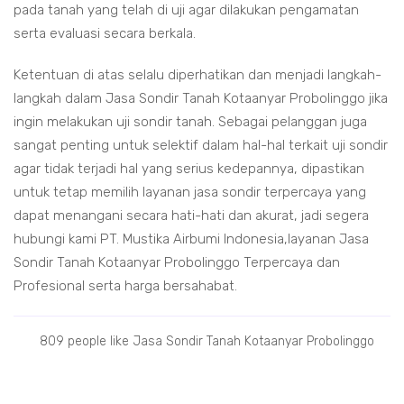
pada tanah yang telah di uji agar dilakukan pengamatan
serta evaluasi secara berkala.
Ketentuan di atas selalu diperhatikan dan menjadi langkah-
langkah dalam Jasa Sondir Tanah Kotaanyar Probolinggo jika
ingin melakukan uji sondir tanah. Sebagai pelanggan juga
sangat penting untuk selektif dalam hal-hal terkait uji sondir
agar tidak terjadi hal yang serius kedepannya, dipastikan
untuk tetap memilih layanan jasa sondir terpercaya yang
dapat menangani secara hati-hati dan akurat, jadi segera
hubungi kami PT. Mustika Airbumi Indonesia,layanan Jasa
Sondir Tanah Kotaanyar Probolinggo Terpercaya dan
Profesional serta harga bersahabat.
809 people like Jasa Sondir Tanah Kotaanyar Probolinggo