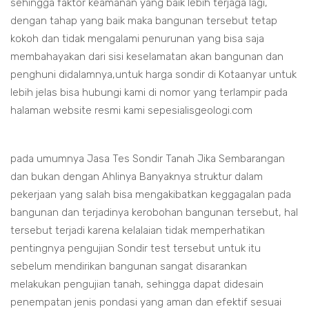
sehingga faktor keamanan yang baik lebih terjaga lagi,
dengan tahap yang baik maka bangunan tersebut tetap
kokoh dan tidak mengalami penurunan yang bisa saja
membahayakan dari sisi keselamatan akan bangunan dan
penghuni didalamnya,untuk harga sondir di Kotaanyar untuk
lebih jelas bisa hubungi kami di nomor yang terlampir pada
halaman website resmi kami sepesialisgeologi.com
pada umumnya Jasa Tes Sondir Tanah Jika Sembarangan
dan bukan dengan Ahlinya Banyaknya struktur dalam
pekerjaan yang salah bisa mengakibatkan keggagalan pada
bangunan dan terjadinya kerobohan bangunan tersebut, hal
tersebut terjadi karena kelalaian tidak memperhatikan
pentingnya pengujian Sondir test tersebut untuk itu
sebelum mendirikan bangunan sangat disarankan
melakukan pengujian tanah, sehingga dapat didesain
penempatan jenis pondasi yang aman dan efektif sesuai