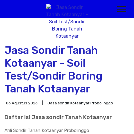
Jasa Sondir Tanah
Kotaanyar - Soil
Test/Sondir Boring
Tanah Kotaanyar
06 Agustus 2026
Jasa sondir Kotaanyar Probolinggo
Daftar isi Jasa sondir Tanah Kotaanyar
Ahli Sondir Tanah Kotaanyar Probolinggo