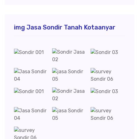
img Jasa Sondir Tanah Kotaanyar