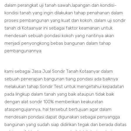
dalam perangkat uji tanah sawah,lapangan dan kondisi-
kondisi tanah yang ingin dilakukan tahap penahanan dalam
proses pembangunan yang kuat dan kokoh. dalam uji sondir
tanah di Kotaanyar ini sebagai faktor keamanan untuk
mendesain sebuah pondasi kokoh yang nantinya akan
menjadi penyongkong bebas bangunan dalam tahap
pembangunannya.
kami sebagai Jasa Jual Sondir Tanah Kotaanyar dalam
sebuah penerapan bangunan tiang pondasi ada baiknya
melakukan tahap Sondir Test untuk mengetahui kepadatan
pada lingkup dalam tanah yang baik ataupun tidak baik
dengan alat sondir 100% memberikan keakuratan
ataspengujiannya, hal tersebut bertujuan agar dalam
mendesain pondasi dapat digunakan sebagai penyangga
bangunan yang sudah siap didirikan tegak dan berada diatas