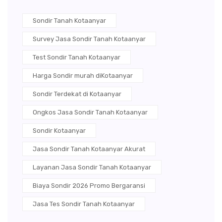
Sondir Tanah Kotaanyar
Survey Jasa Sondir Tanah Kotaanyar
Test Sondir Tanah Kotaanyar
Harga Sondir murah diKotaanyar
Sondir Terdekat di Kotaanyar
Ongkos Jasa Sondir Tanah Kotaanyar
Sondir Kotaanyar
Jasa Sondir Tanah Kotaanyar Akurat
Layanan Jasa Sondir Tanah Kotaanyar
Biaya Sondir 2026 Promo Bergaransi
Jasa Tes Sondir Tanah Kotaanyar