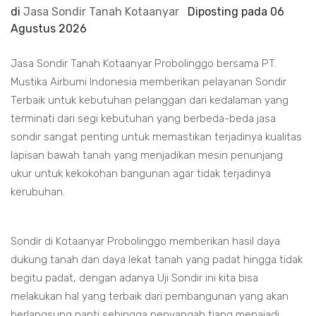
di
Jasa Sondir Tanah Kotaanyar
Diposting pada
06
Agustus 2026
Jasa Sondir Tanah Kotaanyar Probolinggo bersama PT.
Mustika Airbumi Indonesia memberikan pelayanan Sondir
Terbaik untuk kebutuhan pelanggan dari kedalaman yang
terminati dari segi kebutuhan yang berbeda-beda jasa
sondir sangat penting untuk memastikan terjadinya kualitas
lapisan bawah tanah yang menjadikan mesin penunjang
ukur untuk kekokohan bangunan agar tidak terjadinya
kerubuhan.
Sondir di Kotaanyar Probolinggo memberikan hasil daya
dukung tanah dan daya lekat tanah yang padat hingga tidak
begitu padat, dengan adanya Uji Sondir ini kita bisa
melakukan hal yang terbaik dari pembangunan yang akan
berlangsung nanti sehingga penyangah tiang menajadi