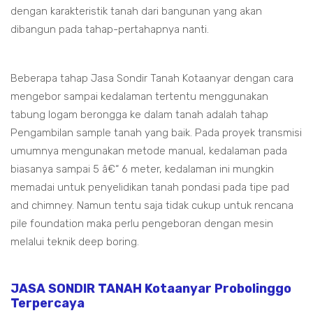
dengan karakteristik tanah dari bangunan yang akan
dibangun pada tahap-pertahapnya nanti.
Beberapa tahap Jasa Sondir Tanah Kotaanyar dengan cara
mengebor sampai kedalaman tertentu menggunakan
tabung logam berongga ke dalam tanah adalah tahap
Pengambilan sample tanah yang baik. Pada proyek transmisi
umumnya mengunakan metode manual, kedalaman pada
biasanya sampai 5 â€“ 6 meter, kedalaman ini mungkin
memadai untuk penyelidikan tanah pondasi pada tipe pad
and chimney. Namun tentu saja tidak cukup untuk rencana
pile foundation maka perlu pengeboran dengan mesin
melalui teknik deep boring.
JASA SONDIR TANAH Kotaanyar Probolinggo
Terpercaya