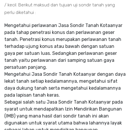
/ kecil. Berikut maksud dan tujuan uji sondir tanah yang
perlu diketahui :
Mengetahui perlawanan Jasa Sondir Tanah Kotaanyar
pada tahap penetrasi konus dan perlawanan geser
tanah. Penetrasi konus merupakan perlawanan tanah
terhadap ujung konus atau bawah dengan satuan
gaya per satuan luas. Sedangkan perlawanan geser
tanah yaitu perlawanan dari samping satuan gaya
persatuan panjang.
Mengetahui Jasa Sondir Tanah Kotaanyar dengan daya
lekat tanah setiap kedalamannya, mengetahui sifat
daya dukung tanah serta mengetahui kedalamannya
pada lapisan tanah keras.
Sebagai salah satu Jasa Sondir Tanah Kotaanyar pada
syarat untuk mendapatkan Izin Mendirikan Bangunan
(IMB) yang mana hasil dari sondir tanah ini akan
digunakan untuk syarat utama bahwa lahannya layak
sebagai lahan untuk mendirikan bangunan.