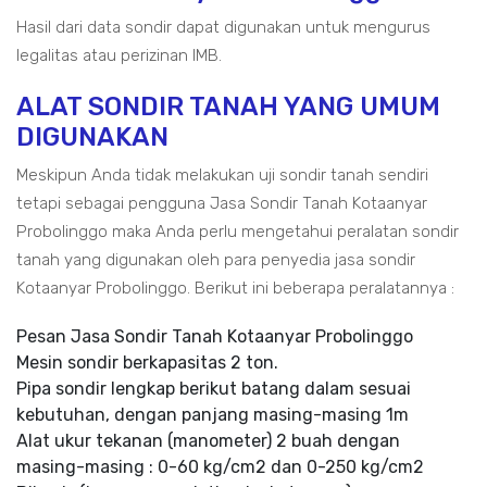
Hasil dari data sondir dapat digunakan untuk mengurus
legalitas atau perizinan IMB.
ALAT SONDIR TANAH YANG UMUM
DIGUNAKAN
Meskipun Anda tidak melakukan uji sondir tanah sendiri
tetapi sebagai pengguna Jasa Sondir Tanah Kotaanyar
Probolinggo maka Anda perlu mengetahui peralatan sondir
tanah yang digunakan oleh para penyedia jasa sondir
Kotaanyar Probolinggo. Berikut ini beberapa peralatannya :
Pesan Jasa Sondir Tanah Kotaanyar Probolinggo
Mesin sondir berkapasitas 2 ton.
Pipa sondir lengkap berikut batang dalam sesuai
kebutuhan, dengan panjang masing-masing 1m
Alat ukur tekanan (manometer) 2 buah dengan
masing-masing : 0-60 kg/cm2 dan 0-250 kg/cm2