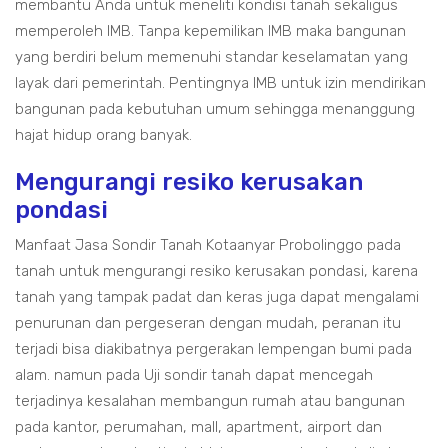
membantu Anda untuk meneliti kondisi tanah sekaligus
memperoleh IMB. Tanpa kepemilikan IMB maka bangunan
yang berdiri belum memenuhi standar keselamatan yang
layak dari pemerintah. Pentingnya IMB untuk izin mendirikan
bangunan pada kebutuhan umum sehingga menanggung
hajat hidup orang banyak.
Mengurangi resiko kerusakan
pondasi
Manfaat Jasa Sondir Tanah Kotaanyar Probolinggo pada
tanah untuk mengurangi resiko kerusakan pondasi, karena
tanah yang tampak padat dan keras juga dapat mengalami
penurunan dan pergeseran dengan mudah, peranan itu
terjadi bisa diakibatnya pergerakan lempengan bumi pada
alam. namun pada Uji sondir tanah dapat mencegah
terjadinya kesalahan membangun rumah atau bangunan
pada kantor, perumahan, mall, apartment, airport dan