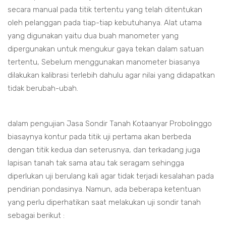
secara manual pada titik tertentu yang telah ditentukan
oleh pelanggan pada tiap-tiap kebutuhanya. Alat utama
yang digunakan yaitu dua buah manometer yang
dipergunakan untuk mengukur gaya tekan dalam satuan
tertentu, Sebelum menggunakan manometer biasanya
dilakukan kalibrasi terlebih dahulu agar nilai yang didapatkan
tidak berubah-ubah.
dalam pengujian Jasa Sondir Tanah Kotaanyar Probolinggo
biasaynya kontur pada titik uji pertama akan berbeda
dengan titik kedua dan seterusnya, dan terkadang juga
lapisan tanah tak sama atau tak seragam sehingga
diperlukan uji berulang kali agar tidak terjadi kesalahan pada
pendirian pondasinya. Namun, ada beberapa ketentuan
yang perlu diperhatikan saat melakukan uji sondir tanah
sebagai berikut :