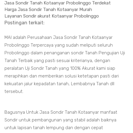
Jasa Sondir Tanah Kotaanyar Probolinggo Terdekat
Harga Jasa Sondir Tanah Kotaanyar Murah
Layanan Sondir akurat Kotaanyar Probolinggo
Postingan terkait:
MAI adalah Perusahaan Jasa Sondir Tanah Kotaanyar
Probolinggo Terpercaya yang sudah meliputi seluruh
Probolinggo dalam penanganan sondir Tanah Pengujian Uji
Tanah Terbaik yang pasti sesuai kriterianya, dengan
peralatan Uji Sondir Tanah yang 100% Akurat kami siap
merapihkan dan memberikan solusi ketetapan pasti dari
kekuatan jalur kepadatan tanah, Lembabnya Tanah dll
tersebut.
Bagusnya Untuk Jasa Sondir Tanah Kotaanyar manfaat
Sondir untuk pembangunan yang stabil adalah baiknya
untuk lapisan tanah lempung dan dengan cepat