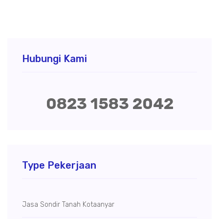
Hubungi Kami
0823 1583 2042
Type Pekerjaan
Jasa Sondir Tanah Kotaanyar