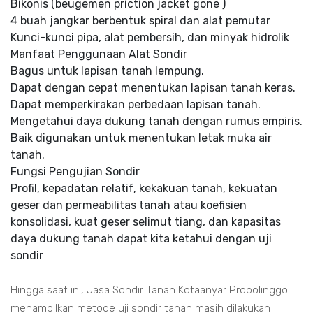
Bikonis (beugemen priction jacket gone )
4 buah jangkar berbentuk spiral dan alat pemutar
Kunci-kunci pipa, alat pembersih, dan minyak hidrolik
Manfaat Penggunaan Alat Sondir
Bagus untuk lapisan tanah lempung.
Dapat dengan cepat menentukan lapisan tanah keras.
Dapat memperkirakan perbedaan lapisan tanah.
Mengetahui daya dukung tanah dengan rumus empiris.
Baik digunakan untuk menentukan letak muka air
tanah.
Fungsi Pengujian Sondir
Profil, kepadatan relatif, kekakuan tanah, kekuatan
geser dan permeabilitas tanah atau koefisien
konsolidasi, kuat geser selimut tiang, dan kapasitas
daya dukung tanah dapat kita ketahui dengan uji
sondir
Hingga saat ini, Jasa Sondir Tanah Kotaanyar Probolinggo
menampilkan metode uji sondir tanah masih dilakukan