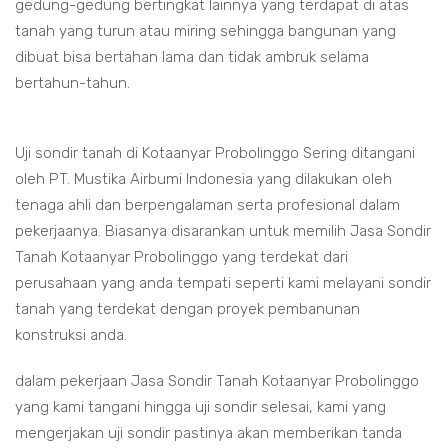
gedung-gedung bertingkat lainnya yang terdapat di atas
tanah yang turun atau miring sehingga bangunan yang
dibuat bisa bertahan lama dan tidak ambruk selama
bertahun-tahun.
Uji sondir tanah di Kotaanyar Probolinggo Sering ditangani
oleh PT. Mustika Airbumi Indonesia yang dilakukan oleh
tenaga ahli dan berpengalaman serta profesional dalam
pekerjaanya. Biasanya disarankan untuk memilih Jasa Sondir
Tanah Kotaanyar Probolinggo yang terdekat dari
perusahaan yang anda tempati seperti kami melayani sondir
tanah yang terdekat dengan proyek pembanunan
konstruksi anda.
dalam pekerjaan Jasa Sondir Tanah Kotaanyar Probolinggo
yang kami tangani hingga uji sondir selesai, kami yang
mengerjakan uji sondir pastinya akan memberikan tanda