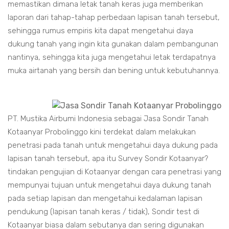
memastikan dimana letak tanah keras juga memberikan
laporan dari tahap-tahap perbedaan lapisan tanah tersebut,
sehingga rumus empiris kita dapat mengetahui daya
dukung tanah yang ingin kita gunakan dalam pembangunan
nantinya, sehingga kita juga mengetahui letak terdapatnya
muka airtanah yang bersih dan bening untuk kebutuhannya.
PT. Mustika Airbumi Indonesia sebagai Jasa Sondir Tanah
Kotaanyar Probolinggo kini terdekat dalam melakukan
penetrasi pada tanah untuk mengetahui daya dukung pada
lapisan tanah tersebut, apa itu Survey Sondir Kotaanyar?
tindakan pengujian di Kotaanyar dengan cara penetrasi yang
mempunyai tujuan untuk mengetahui daya dukung tanah
pada setiap lapisan dan mengetahui kedalaman lapisan
pendukung (lapisan tanah keras / tidak), Sondir test di
Kotaanyar biasa dalam sebutanya dan sering digunakan