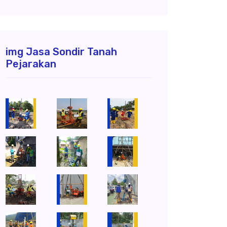
img Jasa Sondir Tanah
Pejarakan