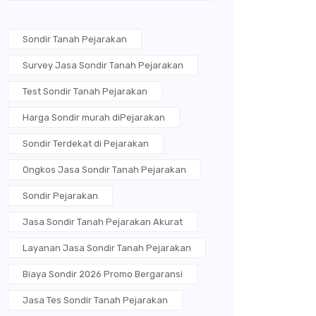
Sondir Tanah Pejarakan
Survey Jasa Sondir Tanah Pejarakan
Test Sondir Tanah Pejarakan
Harga Sondir murah diPejarakan
Sondir Terdekat di Pejarakan
Ongkos Jasa Sondir Tanah Pejarakan
Sondir Pejarakan
Jasa Sondir Tanah Pejarakan Akurat
Layanan Jasa Sondir Tanah Pejarakan
Biaya Sondir 2026 Promo Bergaransi
Jasa Tes Sondir Tanah Pejarakan