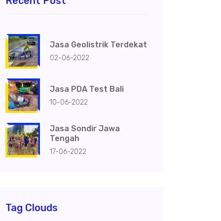
Recent Post
Jasa Geolistrik Terdekat
02-06-2022
Jasa PDA Test Bali
10-06-2022
Jasa Sondir Jawa
Tengah
17-06-2022
Tag Clouds