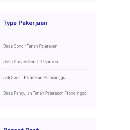
Type Pekerjaan
Jasa Sondir Tanah Pejarakan
Jasa Survey Sondir Pejarakan
Ahli Sondir Pejarakan Probolinggo
Jasa Pengujian Tanah Pejarakan Probolinggo