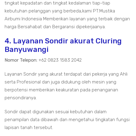
tingkat kepadatan dan tingkat kedalaman tiap-tiap
kebutuhan pelanggan yang berbeda,kami PT.Mustika
Airbumi Indonesia Memberikan layanan yang terbaik dengan
harga Bersahabat dan Bergaransi dipekerjaanya.
4. Layanan Sondir akurat Cluring
Banyuwangi
Nomor Telepon:
+62 0823 1583 2042
Layanan Sondir yang akurat terdapat dari pekerja yang Ahli
serta Profesional dan juga didukung oleh mesin yang
berpotensi memberikan keakuratan pada penanganan
pensondiranya.
Sondir dapat digunakan sesuai kebutuhan dalam
penampilan data dibawah dan mengetahui tingkatan fungsi
lapisan tanah tersebut.