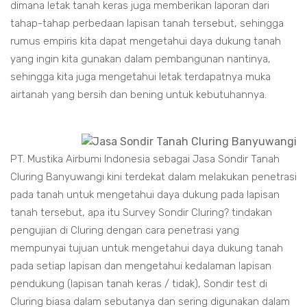
dimana letak tanah keras juga memberikan laporan dari
tahap-tahap perbedaan lapisan tanah tersebut, sehingga
rumus empiris kita dapat mengetahui daya dukung tanah
yang ingin kita gunakan dalam pembangunan nantinya,
sehingga kita juga mengetahui letak terdapatnya muka
airtanah yang bersih dan bening untuk kebutuhannya.
PT. Mustika Airbumi Indonesia sebagai Jasa Sondir Tanah
Cluring Banyuwangi kini terdekat dalam melakukan penetrasi
pada tanah untuk mengetahui daya dukung pada lapisan
tanah tersebut, apa itu Survey Sondir Cluring? tindakan
pengujian di Cluring dengan cara penetrasi yang
mempunyai tujuan untuk mengetahui daya dukung tanah
pada setiap lapisan dan mengetahui kedalaman lapisan
pendukung (lapisan tanah keras / tidak), Sondir test di
Cluring biasa dalam sebutanya dan sering digunakan dalam