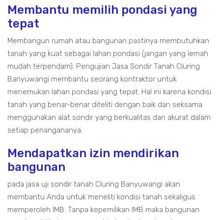
Membantu memilih pondasi yang
tepat
Membangun rumah atau bangunan pastinya membutuhkan
tanah yang kuat sebagai lahan pondasi (jangan yang lemah
mudah terpendam). Pengujian Jasa Sondir Tanah Cluring
Banyuwangi membantu seorang kontraktor untuk
menemukan lahan pondasi yang tepat. Hal ini karena kondisi
tanah yang benar-benar diteliti dengan baik dan seksama
menggunakan alat sondir yang berkualitas dan akurat dalam
setiap penangananya.
Mendapatkan izin mendirikan
bangunan
pada jasa uji sondir tanah Cluring Banyuwangi akan
membantu Anda untuk meneliti kondisi tanah sekaligus
memperoleh IMB. Tanpa kepemilikan IMB maka bangunan