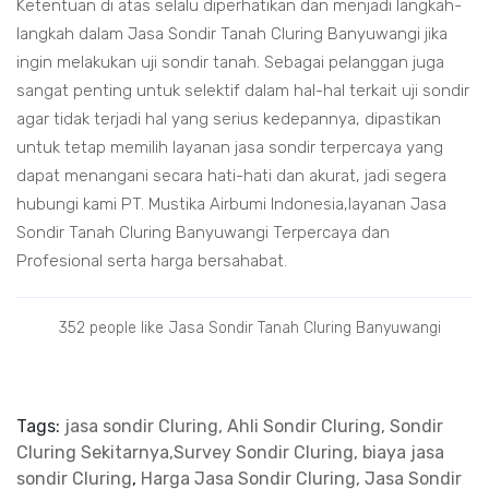
Ketentuan di atas selalu diperhatikan dan menjadi langkah-
langkah dalam Jasa Sondir Tanah Cluring Banyuwangi jika
ingin melakukan uji sondir tanah. Sebagai pelanggan juga
sangat penting untuk selektif dalam hal-hal terkait uji sondir
agar tidak terjadi hal yang serius kedepannya, dipastikan
untuk tetap memilih layanan jasa sondir terpercaya yang
dapat menangani secara hati-hati dan akurat, jadi segera
hubungi kami PT. Mustika Airbumi Indonesia,layanan Jasa
Sondir Tanah Cluring Banyuwangi Terpercaya dan
Profesional serta harga bersahabat.
352 people like Jasa Sondir Tanah Cluring Banyuwangi
Tags:
jasa sondir Cluring, Ahli Sondir Cluring, Sondir
Cluring Sekitarnya,Survey Sondir Cluring, biaya jasa
sondir Cluring
,
Harga Jasa Sondir Cluring, Jasa Sondir