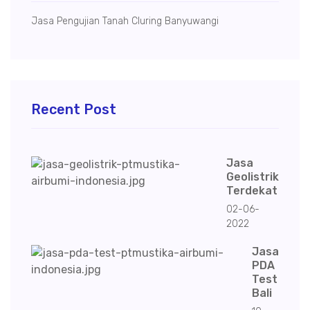
Jasa Pengujian Tanah Cluring Banyuwangi
Recent Post
Jasa
Geolistrik
Terdekat
02-06-
2022
Jasa
PDA
Test
Bali