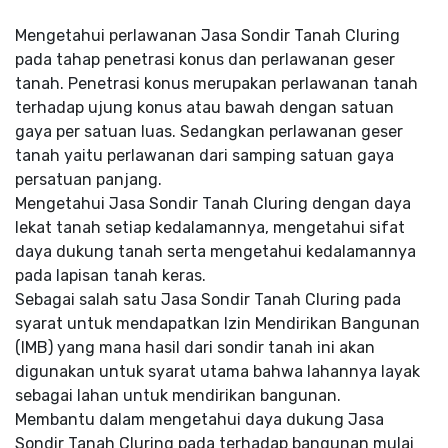
Mengetahui perlawanan Jasa Sondir Tanah Cluring
pada tahap penetrasi konus dan perlawanan geser
tanah. Penetrasi konus merupakan perlawanan tanah
terhadap ujung konus atau bawah dengan satuan
gaya per satuan luas. Sedangkan perlawanan geser
tanah yaitu perlawanan dari samping satuan gaya
persatuan panjang.
Mengetahui Jasa Sondir Tanah Cluring dengan daya
lekat tanah setiap kedalamannya, mengetahui sifat
daya dukung tanah serta mengetahui kedalamannya
pada lapisan tanah keras.
Sebagai salah satu Jasa Sondir Tanah Cluring pada
syarat untuk mendapatkan Izin Mendirikan Bangunan
(IMB) yang mana hasil dari sondir tanah ini akan
digunakan untuk syarat utama bahwa lahannya layak
sebagai lahan untuk mendirikan bangunan.
Membantu dalam mengetahui daya dukung Jasa
Sondir Tanah Cluring pada terhadap bangunan mulai