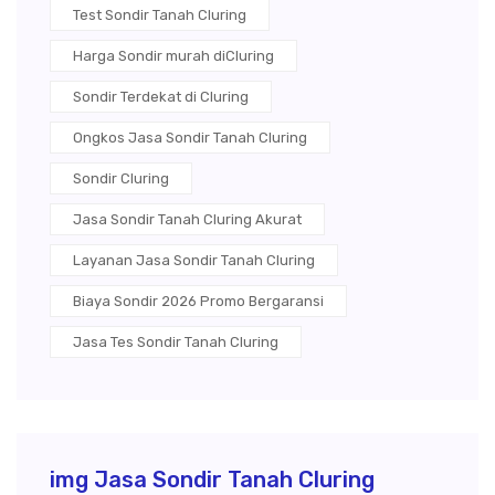
Test Sondir Tanah Cluring
Harga Sondir murah diCluring
Sondir Terdekat di Cluring
Ongkos Jasa Sondir Tanah Cluring
Sondir Cluring
Jasa Sondir Tanah Cluring Akurat
Layanan Jasa Sondir Tanah Cluring
Biaya Sondir 2026 Promo Bergaransi
Jasa Tes Sondir Tanah Cluring
img Jasa Sondir Tanah Cluring