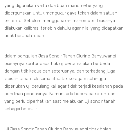
yang digunakan yaitu dua buah manometer yang
dipergunakan untuk mengukur gaya tekan dalam satuan
tertentu, Sebelum menggunakan manometer biasanya
dilakukan kalibrasi terlebih dahulu agar nilai yang didapatkan
tidak berubah-ubah.
dalam pengujian Jasa Sondir Tanah Cluring Banyuwangi
biasaynya kontur pada titik uji pertama akan berbeda
dengan titik kedua dan seterusnya, dan terkadang juga
lapisan tanah tak sama atau tak seragam sehingga
diperlukan uji berulang kali agar tidak terjadi kesalahan pada
pendirian pondasinya. Namun, ada beberapa ketentuan
yang perlu diperhatikan saat melakukan uji sondir tanah
sebagai berikut :
Uji Jasa Sondir Tanah Cluring Banyuwangi tidak boleh