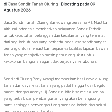
di
Jasa Sondir Tanah Cluring
Diposting pada
09
Agustus 2026
Jasa Sondir Tanah Cluring Banyuwangi bersama PT. Mustika
Airbumi Indonesia memberikan pelayanan Sondir Terbaik
untuk kebutuhan pelanggan dari kedalaman yang terminati
dari segi kebutuhan yang berbeda-beda jasa sondir sangat
penting untuk memastikan terjadinya kualitas lapisan bawah
tanah yang menjadikan mesin penunjang ukur untuk
kekokohan bangunan agar tidak terjadinya kerubuhan.
Sondir di Cluring Banyuwangi memberikan hasil daya dukung
tanah dan daya lekat tanah yang padat hingga tidak begitu
padat, dengan adanya Uji Sondir ini kita bisa melakukan hal
yang terbaik dari pembangunan yang akan berlangsung
nanti sehingga penyangah tiang menajadi kokoh dan solusi
pembangunan cepat teratasi.