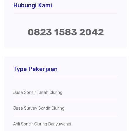
Hubungi Kami
0823 1583 2042
Type Pekerjaan
Jasa Sondir Tanah Cluring
Jasa Survey Sondir Cluring
Ahli Sondir Cluring Banyuwangi