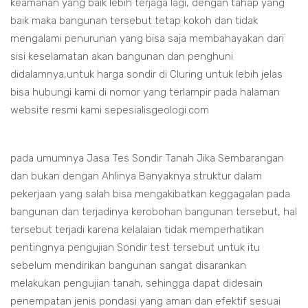
keamanan yang baik lebih terjaga lagi, dengan tahap yang
baik maka bangunan tersebut tetap kokoh dan tidak
mengalami penurunan yang bisa saja membahayakan dari
sisi keselamatan akan bangunan dan penghuni
didalamnya,untuk harga sondir di Cluring untuk lebih jelas
bisa hubungi kami di nomor yang terlampir pada halaman
website resmi kami sepesialisgeologi.com
pada umumnya Jasa Tes Sondir Tanah Jika Sembarangan
dan bukan dengan Ahlinya Banyaknya struktur dalam
pekerjaan yang salah bisa mengakibatkan keggagalan pada
bangunan dan terjadinya kerobohan bangunan tersebut, hal
tersebut terjadi karena kelalaian tidak memperhatikan
pentingnya pengujian Sondir test tersebut untuk itu
sebelum mendirikan bangunan sangat disarankan
melakukan pengujian tanah, sehingga dapat didesain
penempatan jenis pondasi yang aman dan efektif sesuai