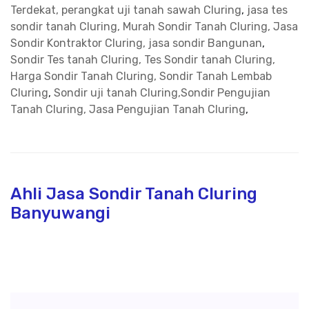
Terdekat, perangkat uji tanah sawah Cluring
,
jasa tes
sondir tanah Cluring, Murah Sondir Tanah Cluring, Jasa
Sondir Kontraktor Cluring, jasa sondir Bangunan
,
Sondir Tes tanah Cluring, Tes Sondir tanah Cluring,
Harga Sondir Tanah Cluring, Sondir Tanah Lembab
Cluring
,
Sondir uji tanah Cluring,Sondir Pengujian
Tanah Cluring, Jasa Pengujian Tanah Cluring
,
Ahli Jasa Sondir Tanah Cluring
Banyuwangi