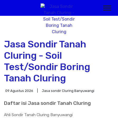
Jasa Sondir Tanah
Cluring - Soil
Test/Sondir Boring
Tanah Cluring
09 Agustus 2026
Jasa sondir Cluring Banyuwangi
Daftar isi Jasa sondir Tanah Cluring
Ahli Sondir Tanah Cluring Banyuwangi