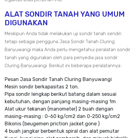
ALAT SONDIR TANAH YANG UMUM
DIGUNAKAN
Meskipun Anda tidak melakukan uji sondir tanah sendiri
tetapi sebagai pengguna Jasa Sondir Tanah Cluring
Banyuwangi maka Anda perlu mengetahui peralatan sondir
tanah yang digunakan oleh para penyedia jasa sondir
Cluring Banyuwangi. Berikut ini beberapa peralatannya :
Pesan Jasa Sondir Tanah Cluring Banyuwangi
Mesin sondir berkapasitas 2 ton.
Pipa sondir lengkap berikut batang dalam sesuai
kebutuhan, dengan panjang masing-masing 1m
Alat ukur tekanan (manometer) 2 buah dengan
masing-masing : 0-60 kg/cm2 dan 0-250 kg/cm2
Bikonis (beugemen priction jacket gone )
4 buah jangkar berbentuk spiral dan alat pemutar