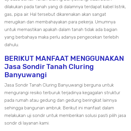
dilakukan pada tanah yang di dalamnya terdapat kabel listrik,
gas, pipa air. Hal tersebut dikarenakan akan sangat
merugikan dan membahayakan para pekerja. Umumnya
untuk memastikan apakah dalam tanah tidak ada bagian
yang berbahaya maka perlu adanya pengecekan terlebih
dahulu.
BERIKUT MANFAAT MENGGUNAKAN
Jasa Sondir Tanah Cluring
Banyuwangi
Jasa Sondir Tanah Cluring Banyuwangi berguna untuk
mengurangi resiko terburuk terjadinya kegagalan struktur
pada rumah atau gedung dan gedung beringkat lainnya
sehingga bangunan ambruk. Berikut ini manfaat dalam
melakukan uji sondir untuk memberikan solusi pasti pilih jasa
sondir di layanan kami: