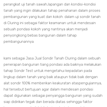
perangkat uji tanah sawah,lapangan dan kondisi-kondisi
tanah yang ingin dilakukan tahap penahanan dalam proses
pembangunan yang kuat dan kokoh. dalam uji sondir tanah
di Cluring ini sebagai faktor keamanan untuk mendesain
sebuah pondasi kokoh yang nantinya akan menjadi
penyongkong bebas bangunan dalam tahap
pembangunannya.
kami sebagai Jasa Jual Sondir Tanah Cluring dalam sebuah
penerapan bangunan tiang pondasi ada baiknya melakukan
tahap Sondir Test untuk mengetahui kepadatan pada
lingkup dalam tanah yang baik ataupun tidak baik dengan
alat sondir 100% memberikan keakuratan ataspengujiannya,
hal tersebut bertujuan agar dalam mendesain pondasi
dapat digunakan sebagai penyangga bangunan yang sudah
siap didirikan tegak dan berada diatas sehingga faktor