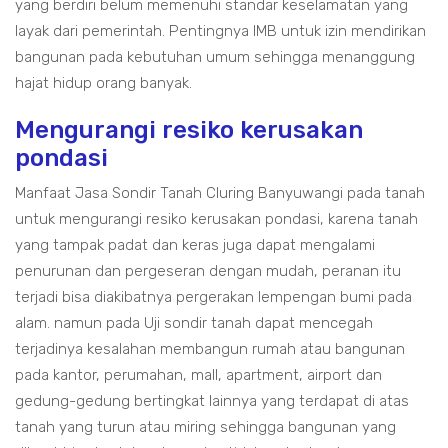
yang berdiri belum memenuhi standar keselamatan yang
layak dari pemerintah. Pentingnya IMB untuk izin mendirikan
bangunan pada kebutuhan umum sehingga menanggung
hajat hidup orang banyak.
Mengurangi resiko kerusakan
pondasi
Manfaat Jasa Sondir Tanah Cluring Banyuwangi pada tanah
untuk mengurangi resiko kerusakan pondasi, karena tanah
yang tampak padat dan keras juga dapat mengalami
penurunan dan pergeseran dengan mudah, peranan itu
terjadi bisa diakibatnya pergerakan lempengan bumi pada
alam. namun pada Uji sondir tanah dapat mencegah
terjadinya kesalahan membangun rumah atau bangunan
pada kantor, perumahan, mall, apartment, airport dan
gedung-gedung bertingkat lainnya yang terdapat di atas
tanah yang turun atau miring sehingga bangunan yang