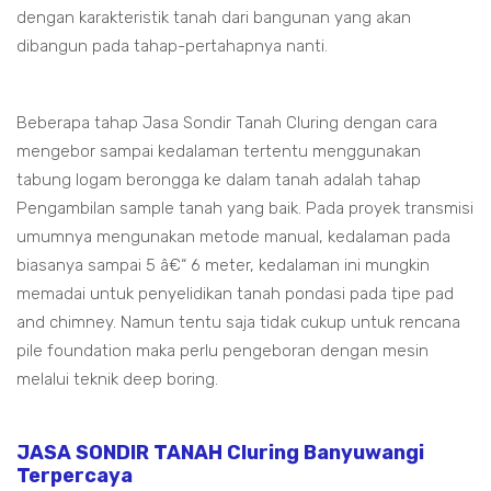
dengan karakteristik tanah dari bangunan yang akan
dibangun pada tahap-pertahapnya nanti.
Beberapa tahap Jasa Sondir Tanah Cluring dengan cara
mengebor sampai kedalaman tertentu menggunakan
tabung logam berongga ke dalam tanah adalah tahap
Pengambilan sample tanah yang baik. Pada proyek transmisi
umumnya mengunakan metode manual, kedalaman pada
biasanya sampai 5 â€“ 6 meter, kedalaman ini mungkin
memadai untuk penyelidikan tanah pondasi pada tipe pad
and chimney. Namun tentu saja tidak cukup untuk rencana
pile foundation maka perlu pengeboran dengan mesin
melalui teknik deep boring.
JASA SONDIR TANAH Cluring Banyuwangi
Terpercaya