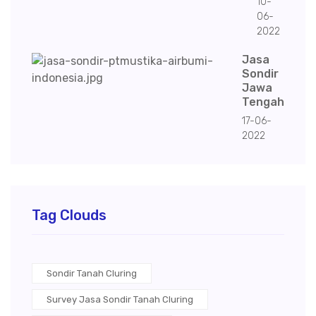
10-
06-
2022
Jasa
Sondir
Jawa
Tengah
17-06-
2022
Tag Clouds
Sondir Tanah Cluring
Survey Jasa Sondir Tanah Cluring