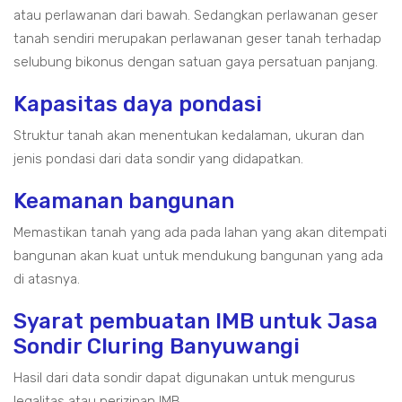
atau perlawanan dari bawah. Sedangkan perlawanan geser
tanah sendiri merupakan perlawanan geser tanah terhadap
selubung bikonus dengan satuan gaya persatuan panjang.
Kapasitas daya pondasi
Struktur tanah akan menentukan kedalaman, ukuran dan
jenis pondasi dari data sondir yang didapatkan.
Keamanan bangunan
Memastikan tanah yang ada pada lahan yang akan ditempati
bangunan akan kuat untuk mendukung bangunan yang ada
di atasnya.
Syarat pembuatan IMB untuk Jasa
Sondir Cluring Banyuwangi
Hasil dari data sondir dapat digunakan untuk mengurus
legalitas atau perizinan IMB.