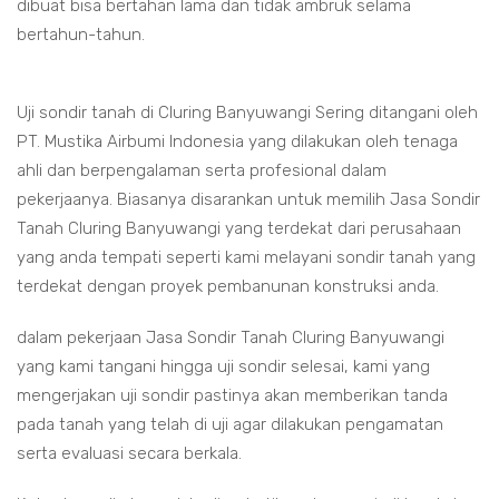
dibuat bisa bertahan lama dan tidak ambruk selama
bertahun-tahun.
Uji sondir tanah di Cluring Banyuwangi Sering ditangani oleh
PT. Mustika Airbumi Indonesia yang dilakukan oleh tenaga
ahli dan berpengalaman serta profesional dalam
pekerjaanya. Biasanya disarankan untuk memilih Jasa Sondir
Tanah Cluring Banyuwangi yang terdekat dari perusahaan
yang anda tempati seperti kami melayani sondir tanah yang
terdekat dengan proyek pembanunan konstruksi anda.
dalam pekerjaan Jasa Sondir Tanah Cluring Banyuwangi
yang kami tangani hingga uji sondir selesai, kami yang
mengerjakan uji sondir pastinya akan memberikan tanda
pada tanah yang telah di uji agar dilakukan pengamatan
serta evaluasi secara berkala.