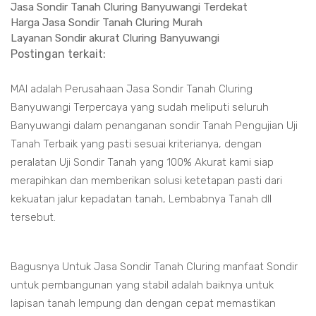
Jasa Sondir Tanah Cluring Banyuwangi Terdekat
Harga Jasa Sondir Tanah Cluring Murah
Layanan Sondir akurat Cluring Banyuwangi
Postingan terkait:
MAI adalah Perusahaan Jasa Sondir Tanah Cluring
Banyuwangi Terpercaya yang sudah meliputi seluruh
Banyuwangi dalam penanganan sondir Tanah Pengujian Uji
Tanah Terbaik yang pasti sesuai kriterianya, dengan
peralatan Uji Sondir Tanah yang 100% Akurat kami siap
merapihkan dan memberikan solusi ketetapan pasti dari
kekuatan jalur kepadatan tanah, Lembabnya Tanah dll
tersebut.
Bagusnya Untuk Jasa Sondir Tanah Cluring manfaat Sondir
untuk pembangunan yang stabil adalah baiknya untuk
lapisan tanah lempung dan dengan cepat memastikan