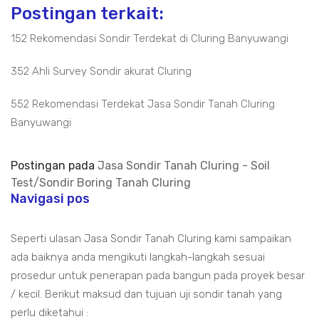
Postingan terkait:
152 Rekomendasi Sondir Terdekat di Cluring Banyuwangi
352 Ahli Survey Sondir akurat Cluring
552 Rekomendasi Terdekat Jasa Sondir Tanah Cluring
Banyuwangi
Postingan pada
Jasa Sondir Tanah Cluring - Soil
Test/Sondir Boring Tanah Cluring
Navigasi pos
Seperti ulasan Jasa Sondir Tanah Cluring kami sampaikan
ada baiknya anda mengikuti langkah-langkah sesuai
prosedur untuk penerapan pada bangun pada proyek besar
/ kecil. Berikut maksud dan tujuan uji sondir tanah yang
perlu diketahui :