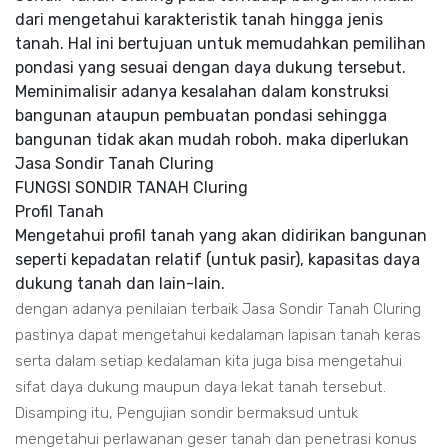
dari mengetahui karakteristik tanah hingga jenis
tanah. Hal ini bertujuan untuk memudahkan pemilihan
pondasi yang sesuai dengan daya dukung tersebut.
Meminimalisir adanya kesalahan dalam konstruksi
bangunan ataupun pembuatan pondasi sehingga
bangunan tidak akan mudah roboh. maka diperlukan
Jasa Sondir Tanah Cluring
FUNGSI SONDIR TANAH Cluring
Profil Tanah
Mengetahui profil tanah yang akan didirikan bangunan
seperti kepadatan relatif (untuk pasir), kapasitas daya
dukung tanah dan lain-lain.
dengan adanya penilaian terbaik Jasa Sondir Tanah Cluring
pastinya dapat mengetahui kedalaman lapisan tanah keras
serta dalam setiap kedalaman kita juga bisa mengetahui
sifat daya dukung maupun daya lekat tanah tersebut.
Disamping itu, Pengujian sondir bermaksud untuk
mengetahui perlawanan geser tanah dan penetrasi konus