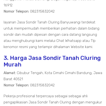
16912
Nomor Telepon:
082315832042
layanan Jasa Sondir Tanah Cluring Banyuwangi terdekat
untuk mempermudah memberikan perhatian dalam bidang
sondir dan mudah dipesan dengan cara datang langsung
atau menghubungi kami melalui Chat Whatsapp atau Tlp
kenomor resmi yang terlampir dihalaman Website kami.
3. Harga Jasa Sondir Tanah Cluring
Murah
Alamat:
Cibubur Tengah, Kota Cimahi Cimahi Bandung, Jawa
Barat 40521
Nomor Telepon:
082315832042
Pekerja profesional terpercaya sebagai sebagai ahli
pengaplikasian Jasa Sondir Tanah Cluring dengan mengukur