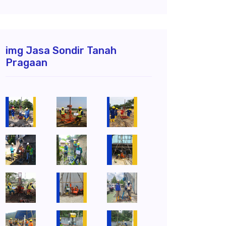
img Jasa Sondir Tanah
Pragaan