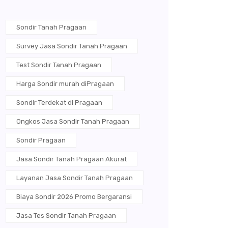
Sondir Tanah Pragaan
Survey Jasa Sondir Tanah Pragaan
Test Sondir Tanah Pragaan
Harga Sondir murah diPragaan
Sondir Terdekat di Pragaan
Ongkos Jasa Sondir Tanah Pragaan
Sondir Pragaan
Jasa Sondir Tanah Pragaan Akurat
Layanan Jasa Sondir Tanah Pragaan
Biaya Sondir 2026 Promo Bergaransi
Jasa Tes Sondir Tanah Pragaan