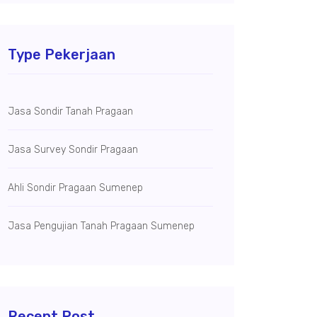
Type Pekerjaan
Jasa Sondir Tanah Pragaan
Jasa Survey Sondir Pragaan
Ahli Sondir Pragaan Sumenep
Jasa Pengujian Tanah Pragaan Sumenep
Recent Post