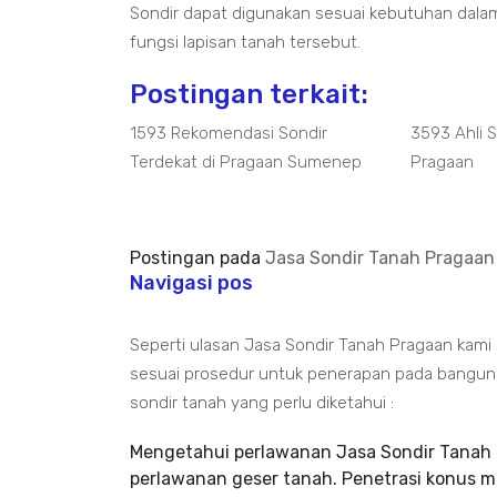
Sondir dapat digunakan sesuai kebutuhan dala
fungsi lapisan tanah tersebut.
Postingan terkait:
1593 Rekomendasi Sondir
3593 Ahli 
Terdekat di Pragaan Sumenep
Pragaan
Postingan pada
Jasa Sondir Tanah Pragaan 
Navigasi pos
Seperti ulasan Jasa Sondir Tanah Pragaan kami
sesuai prosedur untuk penerapan pada bangun pa
sondir tanah yang perlu diketahui :
Mengetahui perlawanan Jasa Sondir Tanah 
perlawanan geser tanah. Penetrasi konus 