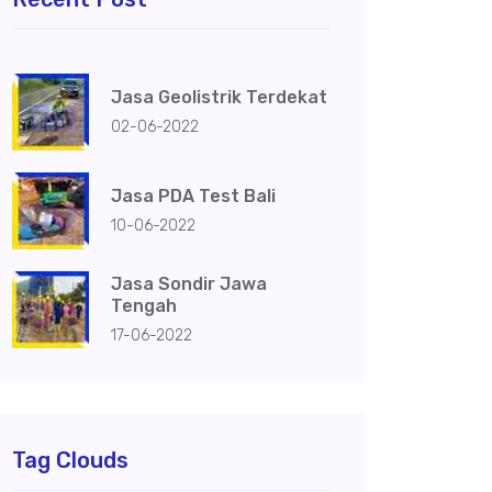
Jasa Geolistrik Terdekat
02-06-2022
Jasa PDA Test Bali
10-06-2022
Jasa Sondir Jawa
Tengah
17-06-2022
Tag Clouds