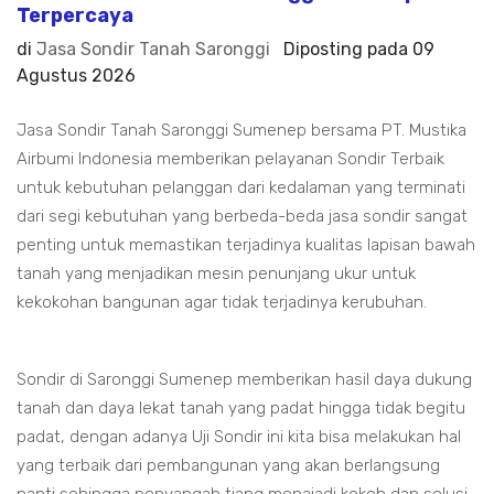
Terpercaya
di
Jasa Sondir Tanah Saronggi
Diposting pada
09
Agustus 2026
Jasa Sondir Tanah Saronggi Sumenep bersama PT. Mustika
Airbumi Indonesia memberikan pelayanan Sondir Terbaik
untuk kebutuhan pelanggan dari kedalaman yang terminati
dari segi kebutuhan yang berbeda-beda jasa sondir sangat
penting untuk memastikan terjadinya kualitas lapisan bawah
tanah yang menjadikan mesin penunjang ukur untuk
kekokohan bangunan agar tidak terjadinya kerubuhan.
Sondir di Saronggi Sumenep memberikan hasil daya dukung
tanah dan daya lekat tanah yang padat hingga tidak begitu
padat, dengan adanya Uji Sondir ini kita bisa melakukan hal
yang terbaik dari pembangunan yang akan berlangsung