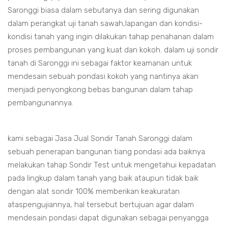
Saronggi biasa dalam sebutanya dan sering digunakan
dalam perangkat uji tanah sawah,lapangan dan kondisi-
kondisi tanah yang ingin dilakukan tahap penahanan dalam
proses pembangunan yang kuat dan kokoh. dalam uji sondir
tanah di Saronggi ini sebagai faktor keamanan untuk
mendesain sebuah pondasi kokoh yang nantinya akan
menjadi penyongkong bebas bangunan dalam tahap
pembangunannya.
kami sebagai Jasa Jual Sondir Tanah Saronggi dalam
sebuah penerapan bangunan tiang pondasi ada baiknya
melakukan tahap Sondir Test untuk mengetahui kepadatan
pada lingkup dalam tanah yang baik ataupun tidak baik
dengan alat sondir 100% memberikan keakuratan
ataspengujiannya, hal tersebut bertujuan agar dalam
mendesain pondasi dapat digunakan sebagai penyangga