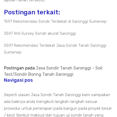
lapisan tanah tersebut.
Postingan terkait:
1597 Rekomendasi Sondir Terdekat di Saronggi Sumenep
3597 Ahli Survey Sondir akurat Saronggi
5597 Rekomendasi Terdekat Jasa Sondir Tanah Saronggi
Sumenep
Postingan pada
Jasa Sondir Tanah Saronggi - Soil
Test/Sondir Boring Tanah Saronggi
Navigasi pos
Seperti ulasan Jasa Sondir Tanah Saronggi kami sampaikan
ada baiknya anda mengikuti langkah-langkah sesuai
prosedur untuk penerapan pada bangun pada proyek besar
/ kecil. Berikut maksud dan tujuan uji sondir tanah yang