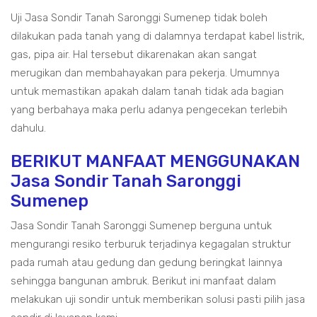
Uji Jasa Sondir Tanah Saronggi Sumenep tidak boleh
dilakukan pada tanah yang di dalamnya terdapat kabel listrik,
gas, pipa air. Hal tersebut dikarenakan akan sangat
merugikan dan membahayakan para pekerja. Umumnya
untuk memastikan apakah dalam tanah tidak ada bagian
yang berbahaya maka perlu adanya pengecekan terlebih
dahulu.
BERIKUT MANFAAT MENGGUNAKAN
Jasa Sondir Tanah Saronggi
Sumenep
Jasa Sondir Tanah Saronggi Sumenep berguna untuk
mengurangi resiko terburuk terjadinya kegagalan struktur
pada rumah atau gedung dan gedung beringkat lainnya
sehingga bangunan ambruk. Berikut ini manfaat dalam
melakukan uji sondir untuk memberikan solusi pasti pilih jasa