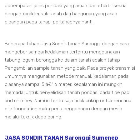
penempatan jenis pondasi yang aman dan efektif sesuai
dengan karakteristik tanah dari bangunan yang akan
dibangun pada tahap-pertahapnya nanti.
Beberapa tahap Jasa Sondir Tanah Saronggi dengan cara
mengebor sampai kedalaman tertentu menggunakan
tabung logam berongga ke dalam tanah adalah tahap
Pengambilan sample tanah yang baik. Pada proyek transmisi
umumnya mengunakan metode manual, kedalaman pada
biasanya sampai 5 â€“ 6 meter, kedalaman ini mungkin
memadai untuk penyelidikan tanah pondasi pada tipe pad
and chimney. Namun tentu saja tidak cukup untuk rencana
pile foundation maka perlu pengeboran dengan mesin
melalui teknik deep boring.
JASA SONDIR TANAH Saronggi Sumenep