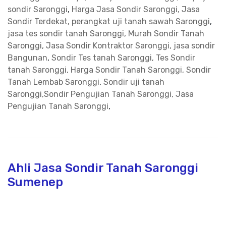
sondir Saronggi
,
Harga Jasa Sondir Saronggi, Jasa
Sondir Terdekat, perangkat uji tanah sawah Saronggi
,
jasa tes sondir tanah Saronggi, Murah Sondir Tanah
Saronggi, Jasa Sondir Kontraktor Saronggi, jasa sondir
Bangunan
,
Sondir Tes tanah Saronggi, Tes Sondir
tanah Saronggi, Harga Sondir Tanah Saronggi, Sondir
Tanah Lembab Saronggi
,
Sondir uji tanah
Saronggi,Sondir Pengujian Tanah Saronggi, Jasa
Pengujian Tanah Saronggi
,
Ahli Jasa Sondir Tanah Saronggi
Sumenep