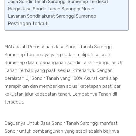
Jasa Sondir Tanah Saronggi Sumenep Terdekat
Harga Jasa Sondir Tanah Saronggi Murah
Layanan Sondir akurat Saronggi Sumenep
Postingan terkait:
MAI adalah Perusahaan Jasa Sondir Tanah Saronggi
Sumenep Terpercaya yang sudah meliputi seluruh
Sumenep dalam penanganan sondir Tanah Pengujian Uji
Tanah Terbaik yang pasti sesuai kriterianya, dengan
peralatan Uji Sondir Tanah yang 100% Akurat kami siap
merapihkan dan memberikan solusi ketetapan pasti dari
kekuatan jalur kepadatan tanah, Lembabnya Tanah dll
tersebut.
Bagusnya Untuk Jasa Sondir Tanah Saronggi manfaat
Sondir untuk pembangunan yang stabil adalah baiknya