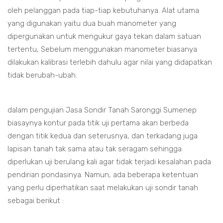
oleh pelanggan pada tiap-tiap kebutuhanya. Alat utama
yang digunakan yaitu dua buah manometer yang
dipergunakan untuk mengukur gaya tekan dalam satuan
tertentu, Sebelum menggunakan manometer biasanya
dilakukan kalibrasi terlebih dahulu agar nilai yang didapatkan
tidak berubah-ubah.
dalam pengujian Jasa Sondir Tanah Saronggi Sumenep
biasaynya kontur pada titik uji pertama akan berbeda
dengan titik kedua dan seterusnya, dan terkadang juga
lapisan tanah tak sama atau tak seragam sehingga
diperlukan uji berulang kali agar tidak terjadi kesalahan pada
pendirian pondasinya. Namun, ada beberapa ketentuan
yang perlu diperhatikan saat melakukan uji sondir tanah
sebagai berikut :