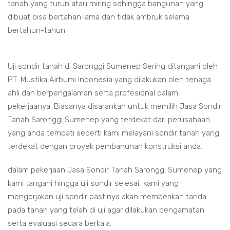
tanah yang turun atau miring sehingga bangunan yang
dibuat bisa bertahan lama dan tidak ambruk selama
bertahun-tahun.
Uji sondir tanah di Saronggi Sumenep Sering ditangani oleh
PT. Mustika Airbumi Indonesia yang dilakukan oleh tenaga
ahli dan berpengalaman serta profesional dalam
pekerjaanya. Biasanya disarankan untuk memilih Jasa Sondir
Tanah Saronggi Sumenep yang terdekat dari perusahaan
yang anda tempati seperti kami melayani sondir tanah yang
terdekat dengan proyek pembanunan konstruksi anda.
dalam pekerjaan Jasa Sondir Tanah Saronggi Sumenep yang
kami tangani hingga uji sondir selesai, kami yang
mengerjakan uji sondir pastinya akan memberikan tanda
pada tanah yang telah di uji agar dilakukan pengamatan
serta evaluasi secara berkala.