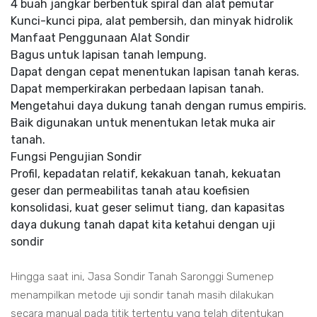
4 buah jangkar berbentuk spiral dan alat pemutar
Kunci-kunci pipa, alat pembersih, dan minyak hidrolik
Manfaat Penggunaan Alat Sondir
Bagus untuk lapisan tanah lempung.
Dapat dengan cepat menentukan lapisan tanah keras.
Dapat memperkirakan perbedaan lapisan tanah.
Mengetahui daya dukung tanah dengan rumus empiris.
Baik digunakan untuk menentukan letak muka air
tanah.
Fungsi Pengujian Sondir
Profil, kepadatan relatif, kekakuan tanah, kekuatan
geser dan permeabilitas tanah atau koefisien
konsolidasi, kuat geser selimut tiang, dan kapasitas
daya dukung tanah dapat kita ketahui dengan uji
sondir
Hingga saat ini, Jasa Sondir Tanah Saronggi Sumenep
menampilkan metode uji sondir tanah masih dilakukan
secara manual pada titik tertentu yang telah ditentukan