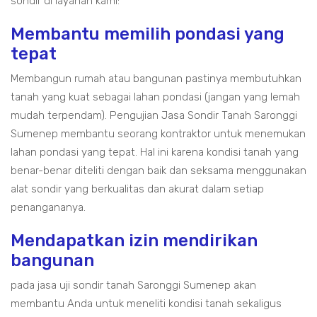
sondir di layanan kami:
Membantu memilih pondasi yang
tepat
Membangun rumah atau bangunan pastinya membutuhkan
tanah yang kuat sebagai lahan pondasi (jangan yang lemah
mudah terpendam). Pengujian Jasa Sondir Tanah Saronggi
Sumenep membantu seorang kontraktor untuk menemukan
lahan pondasi yang tepat. Hal ini karena kondisi tanah yang
benar-benar diteliti dengan baik dan seksama menggunakan
alat sondir yang berkualitas dan akurat dalam setiap
penangananya.
Mendapatkan izin mendirikan
bangunan
pada jasa uji sondir tanah Saronggi Sumenep akan
membantu Anda untuk meneliti kondisi tanah sekaligus