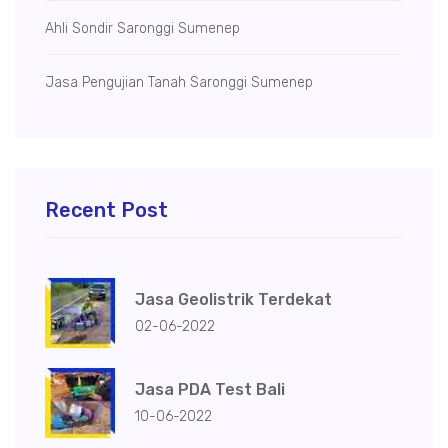
Ahli Sondir Saronggi Sumenep
Jasa Pengujian Tanah Saronggi Sumenep
Recent Post
Jasa Geolistrik Terdekat
02-06-2022
Jasa PDA Test Bali
10-06-2022