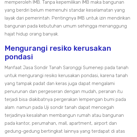
memperoleh IMB. Tanpa kepemilikan IMB maka bangunan
yang berdiri belum memenuhi standar keselamatan yang
layak dari pemerintah. Pentingnya IMB untuk izin mendirikan
bangunan pada kebutuhan umum sehingga menanggung
hajat hidup orang banyak.
Mengurangi resiko kerusakan
pondasi
Manfaat Jasa Sondir Tanah Saronggi Sumenep pada tanah
untuk mengurangi resiko kerusakan pondasi, karena tanah
yang tampak padat dan keras juga dapat mengalami
penurunan dan pergeseran dengan mudah, peranan itu
terjadi bisa diakibatnya pergerakan lempengan bumi pada
alam. namun pada Uji sondir tanah dapat mencegah
terjadinya kesalahan membangun rumah atau bangunan
pada kantor, perumahan, mall, apartment, airport dan
gedung-gedung bertingkat lainnya yang terdapat di atas