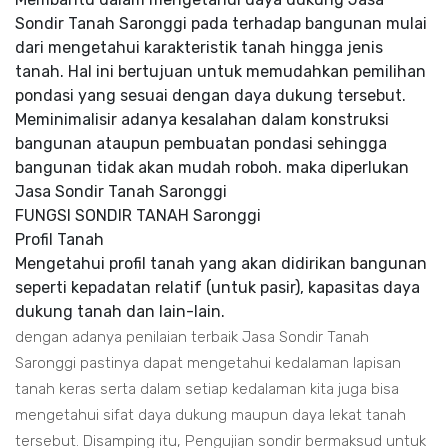
Sondir Tanah Saronggi pada terhadap bangunan mulai
dari mengetahui karakteristik tanah hingga jenis
tanah. Hal ini bertujuan untuk memudahkan pemilihan
pondasi yang sesuai dengan daya dukung tersebut.
Meminimalisir adanya kesalahan dalam konstruksi
bangunan ataupun pembuatan pondasi sehingga
bangunan tidak akan mudah roboh. maka diperlukan
Jasa Sondir Tanah Saronggi
FUNGSI SONDIR TANAH Saronggi
Profil Tanah
Mengetahui profil tanah yang akan didirikan bangunan
seperti kepadatan relatif (untuk pasir), kapasitas daya
dukung tanah dan lain-lain.
dengan adanya penilaian terbaik Jasa Sondir Tanah
Saronggi pastinya dapat mengetahui kedalaman lapisan
tanah keras serta dalam setiap kedalaman kita juga bisa
mengetahui sifat daya dukung maupun daya lekat tanah
tersebut. Disamping itu, Pengujian sondir bermaksud untuk