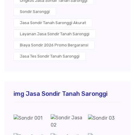
Ongkos Jasa Sondir Tanah Saronggi
Sondir Saronggi
Jasa Sondir Tanah Saronggi Akurat
Layanan Jasa Sondir Tanah Saronggi
Biaya Sondir 2026 Promo Bergaransi
Jasa Tes Sondir Tanah Saronggi
img Jasa Sondir Tanah Saronggi