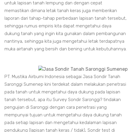
untuk lapisan tanah lempung dan dengan cepat
memastikan dimana letak tanah keras juga memberikan
laporan dari tahap-tahap perbedaan lapisan tanah tersebut,
sehingga rumus empiris kita dapat mengetahui daya
dukung tanah yang ingin kita gunakan dalam pembangunan
nantinya, sehingga kita juga mengetahui letak terdapatnya
muka airtanah yang bersih dan bening untuk kebutuhannya.
PT. Mustika Airbumi Indonesia sebagai Jasa Sondir Tanah
Saronggi Sumenep kini terdekat dalam melakukan penetrasi
pada tanah untuk mengetahui daya dukung pada lapisan
tanah tersebut, apa itu Survey Sondir Saronggi? tindakan
pengujian di Saronggi dengan cara penetrasi yang
mempunyai tujuan untuk mengetahui daya dukung tanah
pada setiap lapisan dan mengetahui kedalaman lapisan
pendukung (lapisan tanah keras / tidak), Sondir test di