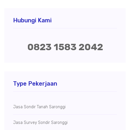
Hubungi Kami
0823 1583 2042
Type Pekerjaan
Jasa Sondir Tanah Saronggi
Jasa Survey Sondir Saronggi