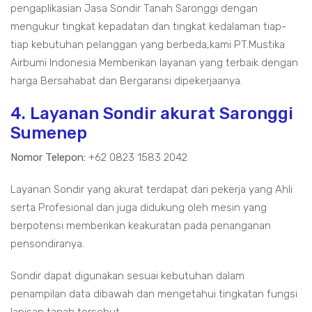
pengaplikasian Jasa Sondir Tanah Saronggi dengan
mengukur tingkat kepadatan dan tingkat kedalaman tiap-
tiap kebutuhan pelanggan yang berbeda,kami PT.Mustika
Airbumi Indonesia Memberikan layanan yang terbaik dengan
harga Bersahabat dan Bergaransi dipekerjaanya.
4. Layanan Sondir akurat Saronggi
Sumenep
Nomor Telepon:
+62 0823 1583 2042
Layanan Sondir yang akurat terdapat dari pekerja yang Ahli
serta Profesional dan juga didukung oleh mesin yang
berpotensi memberikan keakuratan pada penanganan
pensondiranya.
Sondir dapat digunakan sesuai kebutuhan dalam
penampilan data dibawah dan mengetahui tingkatan fungsi