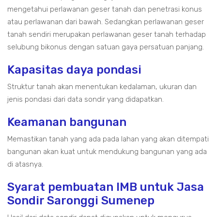
mengetahui perlawanan geser tanah dan penetrasi konus
atau perlawanan dari bawah. Sedangkan perlawanan geser
tanah sendiri merupakan perlawanan geser tanah terhadap
selubung bikonus dengan satuan gaya persatuan panjang.
Kapasitas daya pondasi
Struktur tanah akan menentukan kedalaman, ukuran dan
jenis pondasi dari data sondir yang didapatkan.
Keamanan bangunan
Memastikan tanah yang ada pada lahan yang akan ditempati
bangunan akan kuat untuk mendukung bangunan yang ada
di atasnya.
Syarat pembuatan IMB untuk Jasa
Sondir Saronggi Sumenep