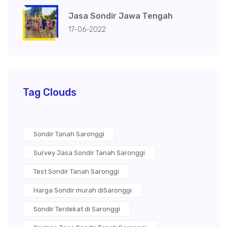
Jasa Sondir Jawa Tengah
17-06-2022
Tag Clouds
Sondir Tanah Saronggi
Survey Jasa Sondir Tanah Saronggi
Test Sondir Tanah Saronggi
Harga Sondir murah diSaronggi
Sondir Terdekat di Saronggi