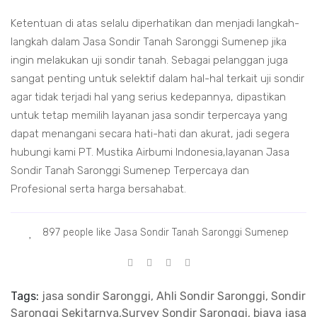
Ketentuan di atas selalu diperhatikan dan menjadi langkah-
langkah dalam Jasa Sondir Tanah Saronggi Sumenep jika
ingin melakukan uji sondir tanah. Sebagai pelanggan juga
sangat penting untuk selektif dalam hal-hal terkait uji sondir
agar tidak terjadi hal yang serius kedepannya, dipastikan
untuk tetap memilih layanan jasa sondir terpercaya yang
dapat menangani secara hati-hati dan akurat, jadi segera
hubungi kami PT. Mustika Airbumi Indonesia,layanan Jasa
Sondir Tanah Saronggi Sumenep Terpercaya dan
Profesional serta harga bersahabat.
897 people like Jasa Sondir Tanah Saronggi Sumenep
Tags:
jasa sondir Saronggi, Ahli Sondir Saronggi, Sondir
Saronggi Sekitarnya,Survey Sondir Saronggi, biaya jasa