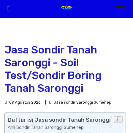
Jasa Sondir Tanah
Saronggi - Soil
Test/Sondir Boring
Tanah Saronggi
09 Agustus 2026
Jasa sondir Saronggi Sumenep
Daftar isi Jasa sondir Tanah Saronggi
Ahli Sondir Tanah Saronggi Sumenep