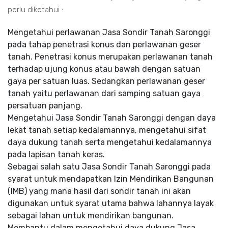
perlu diketahui :
Mengetahui perlawanan Jasa Sondir Tanah Saronggi
pada tahap penetrasi konus dan perlawanan geser
tanah. Penetrasi konus merupakan perlawanan tanah
terhadap ujung konus atau bawah dengan satuan
gaya per satuan luas. Sedangkan perlawanan geser
tanah yaitu perlawanan dari samping satuan gaya
persatuan panjang.
Mengetahui Jasa Sondir Tanah Saronggi dengan daya
lekat tanah setiap kedalamannya, mengetahui sifat
daya dukung tanah serta mengetahui kedalamannya
pada lapisan tanah keras.
Sebagai salah satu Jasa Sondir Tanah Saronggi pada
syarat untuk mendapatkan Izin Mendirikan Bangunan
(IMB) yang mana hasil dari sondir tanah ini akan
digunakan untuk syarat utama bahwa lahannya layak
sebagai lahan untuk mendirikan bangunan.
Membantu dalam mengetahui daya dukung Jasa