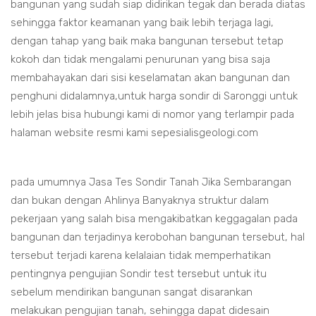
bangunan yang sudah siap didirikan tegak dan berada diatas
sehingga faktor keamanan yang baik lebih terjaga lagi,
dengan tahap yang baik maka bangunan tersebut tetap
kokoh dan tidak mengalami penurunan yang bisa saja
membahayakan dari sisi keselamatan akan bangunan dan
penghuni didalamnya,untuk harga sondir di Saronggi untuk
lebih jelas bisa hubungi kami di nomor yang terlampir pada
halaman website resmi kami sepesialisgeologi.com
pada umumnya Jasa Tes Sondir Tanah Jika Sembarangan
dan bukan dengan Ahlinya Banyaknya struktur dalam
pekerjaan yang salah bisa mengakibatkan keggagalan pada
bangunan dan terjadinya kerobohan bangunan tersebut, hal
tersebut terjadi karena kelalaian tidak memperhatikan
pentingnya pengujian Sondir test tersebut untuk itu
sebelum mendirikan bangunan sangat disarankan
melakukan pengujian tanah, sehingga dapat didesain