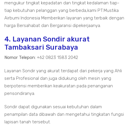
mengukur tingkat kepadatan dan tingkat kedalaman tiap-
tiap kebutuhan pelanggan yang berbeda,kami PT.Mustika
Airbumi Indonesia Memberikan layanan yang terbaik dengan
harga Bersahabat dan Bergaransi dipekerjaanya.
4. Layanan Sondir akurat
Tambaksari Surabaya
Nomor Telepon:
+62 0823 1583 2042
Layanan Sondir yang akurat terdapat dari pekerja yang Ahli
serta Profesional dan juga didukung oleh mesin yang
berpotensi memberikan keakuratan pada penanganan
pensondiranya.
Sondir dapat digunakan sesuai kebutuhan dalam
penampilan data dibawah dan mengetahui tingkatan fungsi
lapisan tanah tersebut.