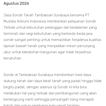
Agustus 2026
Jasa Sondir Tanah Tambaksari Surabaya bersama PT.
Mustika Airbumi Indonesia memberikan pelayanan Sondir
Terbaik untuk kebutuhan pelanggan dari kedalaman yang
terminati dari segi kebutuhan yang berbeda-beda jasa
sondir sangat penting untuk memastikan terjadinya kualitas
lapisan bawah tanah yang menjadikan mesin penunjang
ukur untuk kekokohan bangunan agar tidak terjadinya
kerubuhan.
Sondir di Tambaksari Surabaya memberikan hasil daya
dukung tanah dan daya lekat tanah yang padat hingga tidak
begitu padat, dengan adanya Uji Sondir ini kita bisa
melakukan hal yang terbaik dari pembangunan yang akan
berlangsung nanti sehingga penyangah tiang menajadi
kokoh dan solusi pembangunan cepat teratasi.