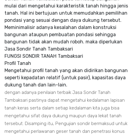
mulai dari mengetahui karakteristik tanah hingga jenis
tanah. Hal ini bertujuan untuk memudahkan pemilihan
pondasi yang sesuai dengan daya dukung tersebut.
Meminimalisir adanya kesalahan dalam konstruksi
bangunan ataupun pembuatan pondasi sehingga
bangunan tidak akan mudah roboh. maka diperlukan
Jasa Sondir Tanah Tambaksari
FUNGSI SONDIR TANAH Tambaksari
Profil Tanah
Mengetahui profil tanah yang akan didirikan bangunan
seperti kepadatan relatif (untuk pasir), kapasitas daya
dukung tanah dan lain-lain.
dengan adanya penilaian terbaik Jasa Sondir Tanah
Tambaksari pastinya dapat mengetahui kedalaman lapisan
tanah keras serta dalam setiap kedalaman kita juga bisa
mengetahui sifat daya dukung maupun daya lekat tanah
tersebut. Disamping itu, Pengujian sondir bermaksud untuk
mengetahui perlawanan geser tanah dan penetrasi konus