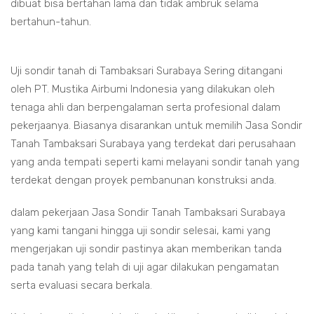
dibuat bisa bertahan lama dan tidak ambruk selama
bertahun-tahun.
Uji sondir tanah di Tambaksari Surabaya Sering ditangani
oleh PT. Mustika Airbumi Indonesia yang dilakukan oleh
tenaga ahli dan berpengalaman serta profesional dalam
pekerjaanya. Biasanya disarankan untuk memilih Jasa Sondir
Tanah Tambaksari Surabaya yang terdekat dari perusahaan
yang anda tempati seperti kami melayani sondir tanah yang
terdekat dengan proyek pembanunan konstruksi anda.
dalam pekerjaan Jasa Sondir Tanah Tambaksari Surabaya
yang kami tangani hingga uji sondir selesai, kami yang
mengerjakan uji sondir pastinya akan memberikan tanda
pada tanah yang telah di uji agar dilakukan pengamatan
serta evaluasi secara berkala.