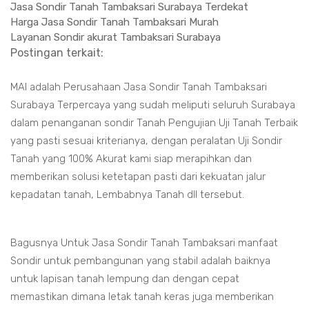
Jasa Sondir Tanah Tambaksari Surabaya Terdekat
Harga Jasa Sondir Tanah Tambaksari Murah
Layanan Sondir akurat Tambaksari Surabaya
Postingan terkait:
MAI adalah Perusahaan Jasa Sondir Tanah Tambaksari
Surabaya Terpercaya yang sudah meliputi seluruh Surabaya
dalam penanganan sondir Tanah Pengujian Uji Tanah Terbaik
yang pasti sesuai kriterianya, dengan peralatan Uji Sondir
Tanah yang 100% Akurat kami siap merapihkan dan
memberikan solusi ketetapan pasti dari kekuatan jalur
kepadatan tanah, Lembabnya Tanah dll tersebut.
Bagusnya Untuk Jasa Sondir Tanah Tambaksari manfaat
Sondir untuk pembangunan yang stabil adalah baiknya
untuk lapisan tanah lempung dan dengan cepat
memastikan dimana letak tanah keras juga memberikan