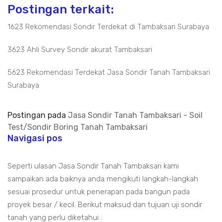
Postingan terkait:
1623 Rekomendasi Sondir Terdekat di Tambaksari Surabaya
3623 Ahli Survey Sondir akurat Tambaksari
5623 Rekomendasi Terdekat Jasa Sondir Tanah Tambaksari
Surabaya
Postingan pada
Jasa Sondir Tanah Tambaksari - Soil
Test/Sondir Boring Tanah Tambaksari
Navigasi pos
Seperti ulasan Jasa Sondir Tanah Tambaksari kami
sampaikan ada baiknya anda mengikuti langkah-langkah
sesuai prosedur untuk penerapan pada bangun pada
proyek besar / kecil. Berikut maksud dan tujuan uji sondir
tanah yang perlu diketahui :