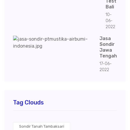
Test
Bali
10-
06-
2022
Jasa
Sondir
Jawa
Tengah
17-06-
2022
Tag Clouds
Sondir Tanah Tambaksari