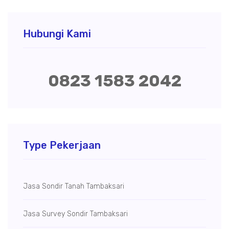
Hubungi Kami
0823 1583 2042
Type Pekerjaan
Jasa Sondir Tanah Tambaksari
Jasa Survey Sondir Tambaksari