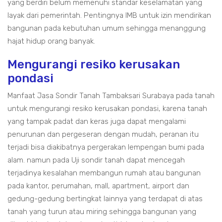
yang berdiri belum memenuhi standar keselamatan yang
layak dari pemerintah. Pentingnya IMB untuk izin mendirikan
bangunan pada kebutuhan umum sehingga menanggung
hajat hidup orang banyak.
Mengurangi resiko kerusakan
pondasi
Manfaat Jasa Sondir Tanah Tambaksari Surabaya pada tanah
untuk mengurangi resiko kerusakan pondasi, karena tanah
yang tampak padat dan keras juga dapat mengalami
penurunan dan pergeseran dengan mudah, peranan itu
terjadi bisa diakibatnya pergerakan lempengan bumi pada
alam. namun pada Uji sondir tanah dapat mencegah
terjadinya kesalahan membangun rumah atau bangunan
pada kantor, perumahan, mall, apartment, airport dan
gedung-gedung bertingkat lainnya yang terdapat di atas
tanah yang turun atau miring sehingga bangunan yang