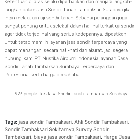
Ketentuan di atas selalu diperhatikan dan menjadi langkah-
langkah dalam Jasa Sondir Tanah Tambaksari Surabaya jika
ingin melakukan uji sondir tanah. Sebagai pelanggan juga
sangat penting untuk selektif dalam hal-hal terkait uji sondir
agar tidak terjadi hal yang serius kedepannya, dipastikan
untuk tetap memilih layanan jasa sondir terpercaya yang
dapat menangani secara hati-hati dan akurat, jadi segera
hubungi kami PT. Mustika Airbumi Indonesia,layanan Jasa
Sondir Tanah Tambaksari Surabaya Terpercaya dan
Profesional serta harga bersahabat.
923 people like Jasa Sondir Tanah Tambaksari Surabaya
Tags:
jasa sondir Tambaksari, Ahli Sondir Tambaksari,
Sondir Tambaksari Sekitarnya,Survey Sondir
Tambaksari, biaya jasa sondir Tambaksari
,
Harga Jasa