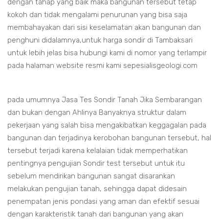
dengan tahap yang baik maka bangunan tersebut tetap
kokoh dan tidak mengalami penurunan yang bisa saja
membahayakan dari sisi keselamatan akan bangunan dan
penghuni didalamnya,untuk harga sondir di Tambaksari
untuk lebih jelas bisa hubungi kami di nomor yang terlampir
pada halaman website resmi kami sepesialisgeologi.com
pada umumnya Jasa Tes Sondir Tanah Jika Sembarangan
dan bukan dengan Ahlinya Banyaknya struktur dalam
pekerjaan yang salah bisa mengakibatkan keggagalan pada
bangunan dan terjadinya kerobohan bangunan tersebut, hal
tersebut terjadi karena kelalaian tidak memperhatikan
pentingnya pengujian Sondir test tersebut untuk itu
sebelum mendirikan bangunan sangat disarankan
melakukan pengujian tanah, sehingga dapat didesain
penempatan jenis pondasi yang aman dan efektif sesuai
dengan karakteristik tanah dari bangunan yang akan