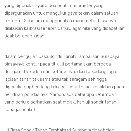
yang digunakan yaitu dua buah manometer yang
dipergunakan untuk mengukur gaya tekan dalam satuan
tertentu, Sebelum menggunakan manometer biasanya
dilakukan kalibrasi terlebih dahulu agar nilai yang didapatkan
tidak berubah-ubah.
dalam pengujian Jasa Sondir Tanah Tambaksari Surabaya
biasaynya kontur pada titik uji pertama akan berbeda
dengan titik kedua dan seterusnya, dan terkadang juga
lapisan tanah tak sama atau tak seragam sehingga
diperlukan uji berulang kali agar tidak terjadi kesalahan pada
pendirian pondasinya. Namun, ada beberapa ketentuan
yang perlu diperhatikan saat melakukan uji sondir tanah
sebagai berikut :
Uji Jasa Sondir Tanah Tambaksari Surabaya tidak boleh