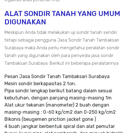
ALAT SONDIR TANAH YANG UMUM
DIGUNAKAN
Meskipun Anda tidak melakukan uji sondir tanah sendiri
tetapi sebagai pengguna Jasa Sondir Tanah Tambaksari
Surabaya maka Anda perlu mengetahui peralatan sondir
tanah yang digunakan oleh para penyedia jasa sondir
Tambaksari Surabaya. Berikut ini beberapa peralatannya :
Pesan Jasa Sondir Tanah Tambaksari Surabaya
Mesin sondir berkapasitas 2 ton.
Pipa sondir lengkap berikut batang dalam sesuai
kebutuhan, dengan panjang masing-masing 1m
Alat ukur tekanan (manometer) 2 buah dengan
masing-masing : 0-60 kg/cm2 dan 0-250 kg/cm2
Bikonis (beugemen priction jacket gone )
4 buah jangkar berbentuk spiral dan alat pemutar