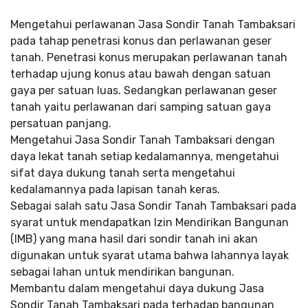
Mengetahui perlawanan Jasa Sondir Tanah Tambaksari
pada tahap penetrasi konus dan perlawanan geser
tanah. Penetrasi konus merupakan perlawanan tanah
terhadap ujung konus atau bawah dengan satuan
gaya per satuan luas. Sedangkan perlawanan geser
tanah yaitu perlawanan dari samping satuan gaya
persatuan panjang.
Mengetahui Jasa Sondir Tanah Tambaksari dengan
daya lekat tanah setiap kedalamannya, mengetahui
sifat daya dukung tanah serta mengetahui
kedalamannya pada lapisan tanah keras.
Sebagai salah satu Jasa Sondir Tanah Tambaksari pada
syarat untuk mendapatkan Izin Mendirikan Bangunan
(IMB) yang mana hasil dari sondir tanah ini akan
digunakan untuk syarat utama bahwa lahannya layak
sebagai lahan untuk mendirikan bangunan.
Membantu dalam mengetahui daya dukung Jasa
Sondir Tanah Tambaksari pada terhadap bangunan