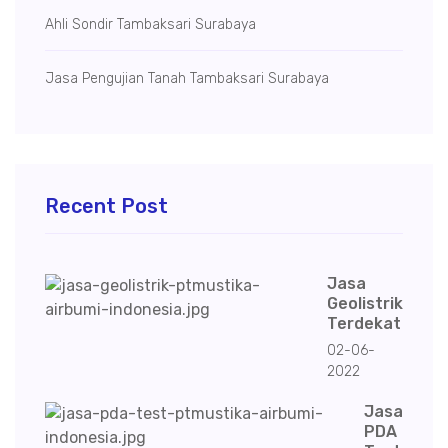
Ahli Sondir Tambaksari Surabaya
Jasa Pengujian Tanah Tambaksari Surabaya
Recent Post
Jasa
Geolistrik
Terdekat
02-06-
2022
Jasa
PDA