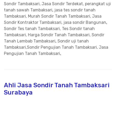
Sondir Tambaksari, Jasa Sondir Terdekat, perangkat uji
tanah sawah Tambaksari
,
jasa tes sondir tanah
Tambaksari, Murah Sondir Tanah Tambaksari, Jasa
Sondir Kontraktor Tambaksari, jasa sondir Bangunan
,
Sondir Tes tanah Tambaksari, Tes Sondir tanah
Tambaksari, Harga Sondir Tanah Tambaksari, Sondir
Tanah Lembab Tambaksari
,
Sondir uji tanah
Tambaksari,Sondir Pengujian Tanah Tambaksari, Jasa
Pengujian Tanah Tambaksari
,
Ahli Jasa Sondir Tanah Tambaksari
Surabaya