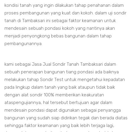
kondisi tanah yang ingin dilakukan tahap penahanan dalam
proses pembangunan yang kuat dan kokoh. dalam uji sondir
tanah di Tambaksari ini sebagai faktor keamanan untuk
mendesain sebuah pondasi kokoh yang nantinya akan
menjadi penyongkong bebas bangunan dalam tahap
pembangunannya.
kami sebagai Jasa Jual Sondir Tanah Tambaksari dalam
sebuah penerapan bangunan tiang pondasi ada baiknya
melakukan tahap Sondir Test untuk mengetahui kepadatan
pada lingkup dalam tanah yang baik ataupun tidak baik
dengan alat sondir 100% memberikan keakuratan
ataspengujiannya, hal tersebut bertujuan agar dalam
mendesain pondasi dapat digunakan sebagai penyangga
bangunan yang sudah siap didirikan tegak dan berada diatas
sehingga faktor keamanan yang baik lebih terjaga lagi,