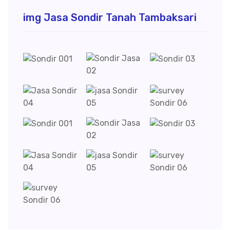
img Jasa Sondir Tanah Tambaksari