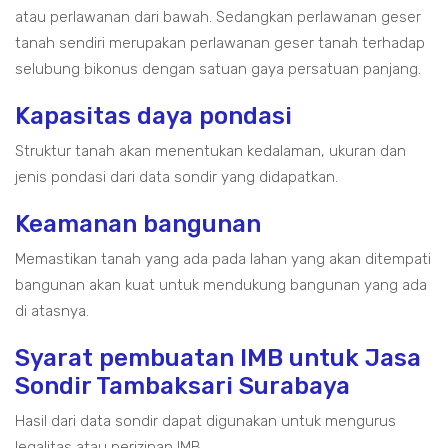
atau perlawanan dari bawah. Sedangkan perlawanan geser
tanah sendiri merupakan perlawanan geser tanah terhadap
selubung bikonus dengan satuan gaya persatuan panjang.
Kapasitas daya pondasi
Struktur tanah akan menentukan kedalaman, ukuran dan
jenis pondasi dari data sondir yang didapatkan.
Keamanan bangunan
Memastikan tanah yang ada pada lahan yang akan ditempati
bangunan akan kuat untuk mendukung bangunan yang ada
di atasnya.
Syarat pembuatan IMB untuk Jasa
Sondir Tambaksari Surabaya
Hasil dari data sondir dapat digunakan untuk mengurus
legalitas atau perizinan IMB.