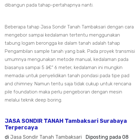
dibangun pada tahap-pertahapnya nanti.
Beberapa tahap Jasa Sondir Tanah Tambaksari dengan cara
mengebor sampai kedalaman tertentu menggunakan
tabung logam berongga ke dalam tanah adalah tahap
Pengambilan sample tanah yang baik. Pada proyek transmisi
umumnya mengunakan metode manual, kedalaman pada
biasanya sampai 5 â€“ 6 meter, kedalaman ini mungkin
memadai untuk penyelidikan tanah pondasi pada tipe pad
and chimney. Namun tentu saja tidak cukup untuk rencana
pile foundation maka perlu pengeboran dengan mesin
melalui teknik deep boring.
JASA SONDIR TANAH Tambaksari Surabaya
Terpercaya
di
Jasa Sondir Tanah Tambaksari
Diposting pada
08