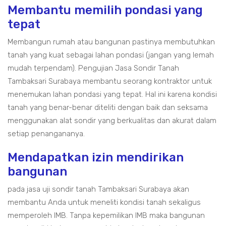
Membantu memilih pondasi yang
tepat
Membangun rumah atau bangunan pastinya membutuhkan
tanah yang kuat sebagai lahan pondasi (jangan yang lemah
mudah terpendam). Pengujian Jasa Sondir Tanah
Tambaksari Surabaya membantu seorang kontraktor untuk
menemukan lahan pondasi yang tepat. Hal ini karena kondisi
tanah yang benar-benar diteliti dengan baik dan seksama
menggunakan alat sondir yang berkualitas dan akurat dalam
setiap penangananya.
Mendapatkan izin mendirikan
bangunan
pada jasa uji sondir tanah Tambaksari Surabaya akan
membantu Anda untuk meneliti kondisi tanah sekaligus
memperoleh IMB. Tanpa kepemilikan IMB maka bangunan