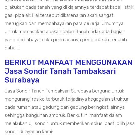
dilakukan pada tanah yang di dalamnya terdapat kabel listrik,
gas, pipa air. Hal tersebut dikarenakan akan sangat
merugikan dan membahayakan para pekerja. Umumnya
untuk memastikan apakah dalam tanah tidak ada bagian
yang berbahaya maka perlu adanya pengecekan terlebih
dahulu.
BERIKUT MANFAAT MENGGUNAKAN
Jasa Sondir Tanah Tambaksari
Surabaya
Jasa Sondir Tanah Tambaksari Surabaya berguna untuk
mengurangi resiko terburuk terjadinya kegagalan struktur
pada rumah atau gedung dan gedung beringkat lainnya
sehingga bangunan ambruk. Berikut ini manfaat dalam
melakukan uji sondir untuk memberikan solusi pasti pilih jasa
sondir di layanan kami: