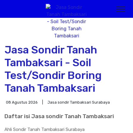
Jasa Sondir Tanah
Tambaksari - Soil
Test/Sondir Boring
Tanah Tambaksari
08 Agustus 2026
Jasa sondir Tambaksari Surabaya
Daftar isi Jasa sondir Tanah Tambaksari
Ahli Sondir Tanah Tambaksari Surabaya