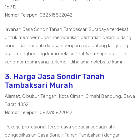
16912
Nomor Telepon:
082315832042
layanan Jasa Sondir Tanah Tambaksari Surabaya terdekat
untuk mempermudah memberikan perhatian dalam bidang
sondir dan mudah dipesan dengan cara datang langsung
atau menghubungi kami melalui Chat Whatsapp atau Tlp
kenomor resmi yang terlampir dihalaman Website kami.
3. Harga Jasa Sondir Tanah
Tambaksari Murah
Alamat:
Cibubur Tengah, Kota Cimahi Cimahi Bandung, Jawa
Barat 40521
Nomor Telepon:
082315832042
Pekerja profesional terpercaya sebagai sebagai ahli
pengaplikasian Jasa Sondir Tanah Tambaksari dengan