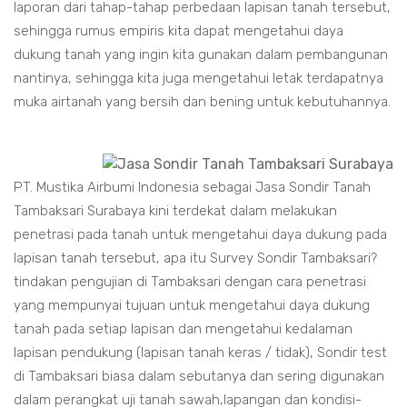
laporan dari tahap-tahap perbedaan lapisan tanah tersebut,
sehingga rumus empiris kita dapat mengetahui daya
dukung tanah yang ingin kita gunakan dalam pembangunan
nantinya, sehingga kita juga mengetahui letak terdapatnya
muka airtanah yang bersih dan bening untuk kebutuhannya.
PT. Mustika Airbumi Indonesia sebagai Jasa Sondir Tanah
Tambaksari Surabaya kini terdekat dalam melakukan
penetrasi pada tanah untuk mengetahui daya dukung pada
lapisan tanah tersebut, apa itu Survey Sondir Tambaksari?
tindakan pengujian di Tambaksari dengan cara penetrasi
yang mempunyai tujuan untuk mengetahui daya dukung
tanah pada setiap lapisan dan mengetahui kedalaman
lapisan pendukung (lapisan tanah keras / tidak), Sondir test
di Tambaksari biasa dalam sebutanya dan sering digunakan
dalam perangkat uji tanah sawah,lapangan dan kondisi-