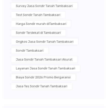
Survey Jasa Sondir Tanah Tambaksari
Test Sondir Tanah Tambaksari
Harga Sondir murah diTambaksari
Sondir Terdekat di Tambaksari
Ongkos Jasa Sondir Tanah Tambaksari
Sondir Tambaksari
Jasa Sondir Tanah Tambaksari Akurat
Layanan Jasa Sondir Tanah Tambaksari
Biaya Sondir 2026 Promo Bergaransi
Jasa Tes Sondir Tanah Tambaksari