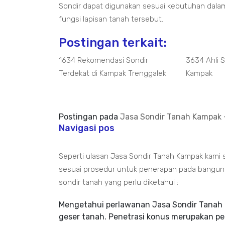
Sondir dapat digunakan sesuai kebutuhan dala
fungsi lapisan tanah tersebut.
Postingan terkait:
1634 Rekomendasi Sondir
3634 Ahli 
Terdekat di Kampak Trenggalek
Kampak
Postingan pada
Jasa Sondir Tanah Kampak -
Navigasi pos
Seperti ulasan Jasa Sondir Tanah Kampak kami 
sesuai prosedur untuk penerapan pada bangun pa
sondir tanah yang perlu diketahui :
Mengetahui perlawanan Jasa Sondir Tanah 
geser tanah. Penetrasi konus merupakan p