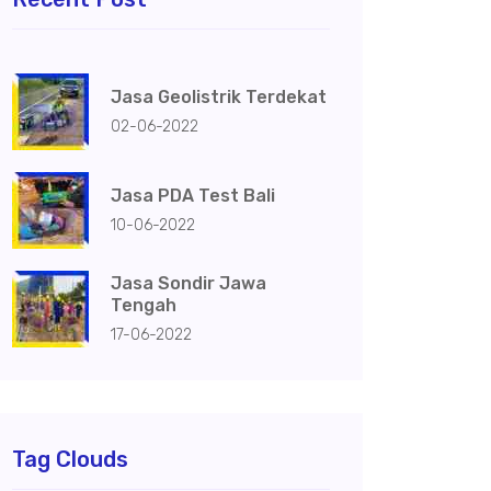
Jasa Geolistrik Terdekat
02-06-2022
Jasa PDA Test Bali
10-06-2022
Jasa Sondir Jawa
Tengah
17-06-2022
Tag Clouds