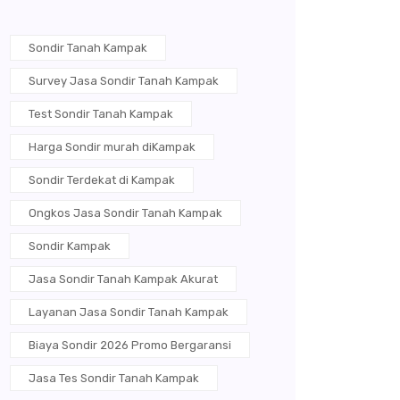
Sondir Tanah Kampak
Survey Jasa Sondir Tanah Kampak
Test Sondir Tanah Kampak
Harga Sondir murah diKampak
Sondir Terdekat di Kampak
Ongkos Jasa Sondir Tanah Kampak
Sondir Kampak
Jasa Sondir Tanah Kampak Akurat
Layanan Jasa Sondir Tanah Kampak
Biaya Sondir 2026 Promo Bergaransi
Jasa Tes Sondir Tanah Kampak