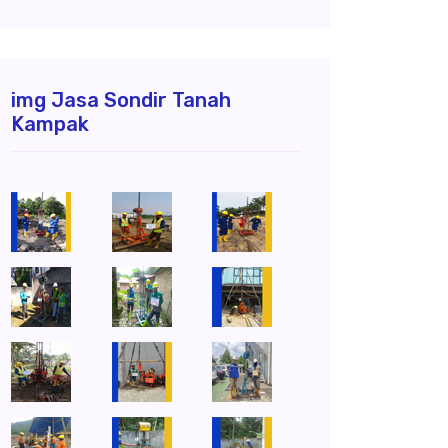
img Jasa Sondir Tanah
Kampak