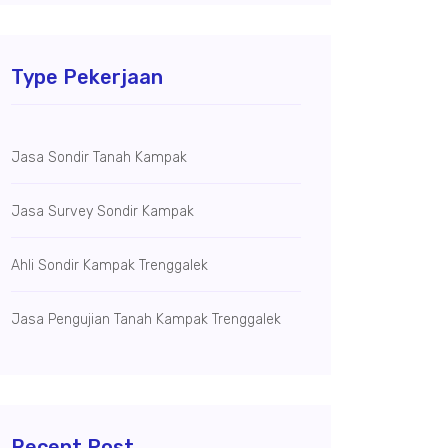
Type Pekerjaan
Jasa Sondir Tanah Kampak
Jasa Survey Sondir Kampak
Ahli Sondir Kampak Trenggalek
Jasa Pengujian Tanah Kampak Trenggalek
Recent Post