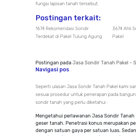
fungsi lapisan tanah tersebut.
Postingan terkait:
1674 Rekomendasi Sondir
3674 Ahli S
Terdekat di Pakel Tulung Agung
Pakel
Postingan pada
Jasa Sondir Tanah Pakel - S
Navigasi pos
Seperti ulasan Jasa Sondir Tanah Pakel kami s
sesuai prosedur untuk penerapan pada bangun pa
sondir tanah yang perlu diketahui :
Mengetahui perlawanan Jasa Sondir Tanah 
geser tanah. Penetrasi konus merupakan p
dengan satuan gaya per satuan luas. Sedan