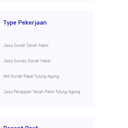
Type Pekerjaan
Jasa Sondir Tanah Pakel
Jasa Survey Sondir Pakel
Ahli Sondir Pakel Tulung Agung
Jasa Pengujian Tanah Pakel Tulung Agung