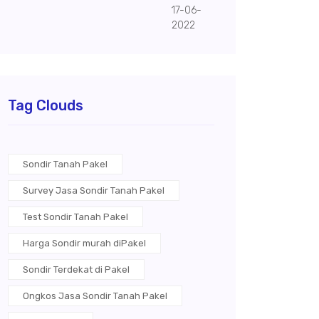
17-06-
2022
Tag Clouds
Sondir Tanah Pakel
Survey Jasa Sondir Tanah Pakel
Test Sondir Tanah Pakel
Harga Sondir murah diPakel
Sondir Terdekat di Pakel
Ongkos Jasa Sondir Tanah Pakel