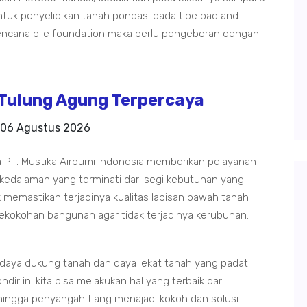
tuk penyelidikan tanah pondasi pada tipe pad and
rencana pile foundation maka perlu pengeboran dengan
Tulung Agung Terpercaya
06 Agustus 2026
 PT. Mustika Airbumi Indonesia memberikan pelayanan
 kedalaman yang terminati dari segi kebutuhan yang
 memastikan terjadinya kualitas lapisan bawah tanah
ekokohan bangunan agar tidak terjadinya kerubuhan.
 daya dukung tanah dan daya lekat tanah yang padat
dir ini kita bisa melakukan hal yang terbaik dari
ingga penyangah tiang menajadi kokoh dan solusi