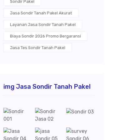
Sondir Pakel
Jasa Sondir Tanah Pakel Akurat
Layanan Jasa Sondir Tanah Pakel
Biaya Sondir 2026 Promo Bergaransi
Jasa Tes Sondir Tanah Pakel
img Jasa Sondir Tanah Pakel