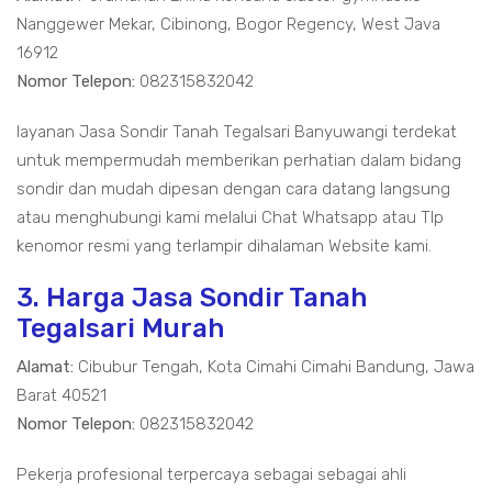
Nanggewer Mekar, Cibinong, Bogor Regency, West Java
16912
Nomor Telepon:
082315832042
layanan Jasa Sondir Tanah Tegalsari Banyuwangi terdekat
untuk mempermudah memberikan perhatian dalam bidang
sondir dan mudah dipesan dengan cara datang langsung
atau menghubungi kami melalui Chat Whatsapp atau Tlp
kenomor resmi yang terlampir dihalaman Website kami.
3. Harga Jasa Sondir Tanah
Tegalsari Murah
Alamat:
Cibubur Tengah, Kota Cimahi Cimahi Bandung, Jawa
Barat 40521
Nomor Telepon:
082315832042
Pekerja profesional terpercaya sebagai sebagai ahli