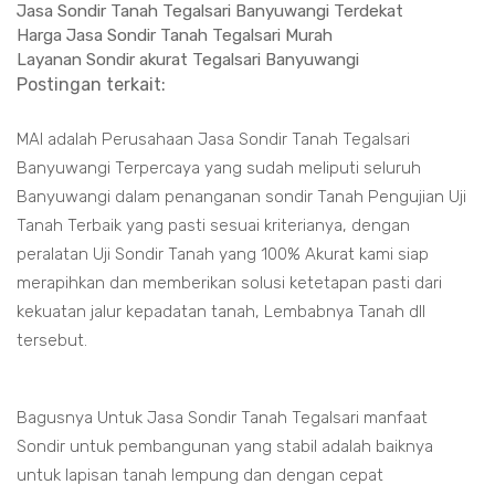
Jasa Sondir Tanah Tegalsari Banyuwangi Terdekat
Harga Jasa Sondir Tanah Tegalsari Murah
Layanan Sondir akurat Tegalsari Banyuwangi
Postingan terkait:
MAI adalah Perusahaan Jasa Sondir Tanah Tegalsari
Banyuwangi Terpercaya yang sudah meliputi seluruh
Banyuwangi dalam penanganan sondir Tanah Pengujian Uji
Tanah Terbaik yang pasti sesuai kriterianya, dengan
peralatan Uji Sondir Tanah yang 100% Akurat kami siap
merapihkan dan memberikan solusi ketetapan pasti dari
kekuatan jalur kepadatan tanah, Lembabnya Tanah dll
tersebut.
Bagusnya Untuk Jasa Sondir Tanah Tegalsari manfaat
Sondir untuk pembangunan yang stabil adalah baiknya
untuk lapisan tanah lempung dan dengan cepat