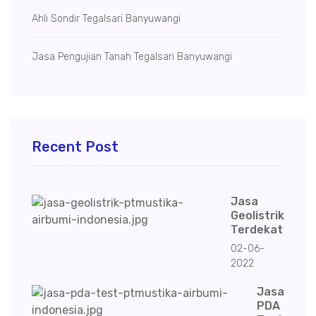
Ahli Sondir Tegalsari Banyuwangi
Jasa Pengujian Tanah Tegalsari Banyuwangi
Recent Post
Jasa
Geolistrik
Terdekat
02-06-
2022
Jasa
PDA