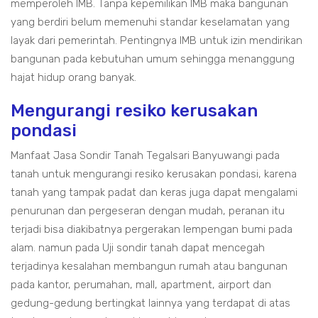
memperoleh IMB. Tanpa kepemilikan IMB maka bangunan
yang berdiri belum memenuhi standar keselamatan yang
layak dari pemerintah. Pentingnya IMB untuk izin mendirikan
bangunan pada kebutuhan umum sehingga menanggung
hajat hidup orang banyak.
Mengurangi resiko kerusakan
pondasi
Manfaat Jasa Sondir Tanah Tegalsari Banyuwangi pada
tanah untuk mengurangi resiko kerusakan pondasi, karena
tanah yang tampak padat dan keras juga dapat mengalami
penurunan dan pergeseran dengan mudah, peranan itu
terjadi bisa diakibatnya pergerakan lempengan bumi pada
alam. namun pada Uji sondir tanah dapat mencegah
terjadinya kesalahan membangun rumah atau bangunan
pada kantor, perumahan, mall, apartment, airport dan
gedung-gedung bertingkat lainnya yang terdapat di atas