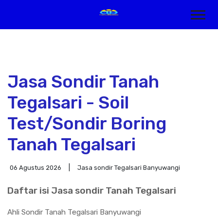
Jasa Sondir Tanah
Tegalsari - Soil
Test/Sondir Boring
Tanah Tegalsari
06 Agustus 2026
Jasa sondir Tegalsari Banyuwangi
Daftar isi Jasa sondir Tanah Tegalsari
Ahli Sondir Tanah Tegalsari Banyuwangi