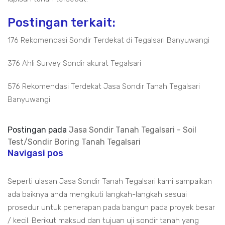
Postingan terkait:
176 Rekomendasi Sondir Terdekat di Tegalsari Banyuwangi
376 Ahli Survey Sondir akurat Tegalsari
576 Rekomendasi Terdekat Jasa Sondir Tanah Tegalsari
Banyuwangi
Postingan pada
Jasa Sondir Tanah Tegalsari - Soil
Test/Sondir Boring Tanah Tegalsari
Navigasi pos
Seperti ulasan Jasa Sondir Tanah Tegalsari kami sampaikan
ada baiknya anda mengikuti langkah-langkah sesuai
prosedur untuk penerapan pada bangun pada proyek besar
/ kecil. Berikut maksud dan tujuan uji sondir tanah yang