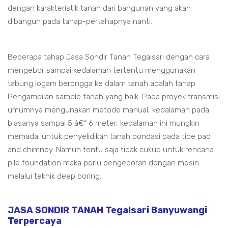
dengan karakteristik tanah dari bangunan yang akan
dibangun pada tahap-pertahapnya nanti.
Beberapa tahap Jasa Sondir Tanah Tegalsari dengan cara
mengebor sampai kedalaman tertentu menggunakan
tabung logam berongga ke dalam tanah adalah tahap
Pengambilan sample tanah yang baik. Pada proyek transmisi
umumnya mengunakan metode manual, kedalaman pada
biasanya sampai 5 â€“ 6 meter, kedalaman ini mungkin
memadai untuk penyelidikan tanah pondasi pada tipe pad
and chimney. Namun tentu saja tidak cukup untuk rencana
pile foundation maka perlu pengeboran dengan mesin
melalui teknik deep boring.
JASA SONDIR TANAH Tegalsari Banyuwangi
Terpercaya