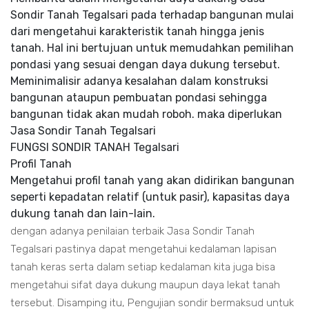
Sondir Tanah Tegalsari pada terhadap bangunan mulai
dari mengetahui karakteristik tanah hingga jenis
tanah. Hal ini bertujuan untuk memudahkan pemilihan
pondasi yang sesuai dengan daya dukung tersebut.
Meminimalisir adanya kesalahan dalam konstruksi
bangunan ataupun pembuatan pondasi sehingga
bangunan tidak akan mudah roboh. maka diperlukan
Jasa Sondir Tanah Tegalsari
FUNGSI SONDIR TANAH Tegalsari
Profil Tanah
Mengetahui profil tanah yang akan didirikan bangunan
seperti kepadatan relatif (untuk pasir), kapasitas daya
dukung tanah dan lain-lain.
dengan adanya penilaian terbaik Jasa Sondir Tanah
Tegalsari pastinya dapat mengetahui kedalaman lapisan
tanah keras serta dalam setiap kedalaman kita juga bisa
mengetahui sifat daya dukung maupun daya lekat tanah
tersebut. Disamping itu, Pengujian sondir bermaksud untuk