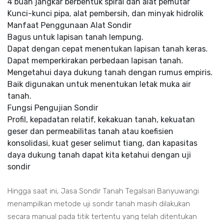
4 buah jangkar berbentuk spiral dan alat pemutar
Kunci-kunci pipa, alat pembersih, dan minyak hidrolik
Manfaat Penggunaan Alat Sondir
Bagus untuk lapisan tanah lempung.
Dapat dengan cepat menentukan lapisan tanah keras.
Dapat memperkirakan perbedaan lapisan tanah.
Mengetahui daya dukung tanah dengan rumus empiris.
Baik digunakan untuk menentukan letak muka air
tanah.
Fungsi Pengujian Sondir
Profil, kepadatan relatif, kekakuan tanah, kekuatan
geser dan permeabilitas tanah atau koefisien
konsolidasi, kuat geser selimut tiang, dan kapasitas
daya dukung tanah dapat kita ketahui dengan uji
sondir
Hingga saat ini, Jasa Sondir Tanah Tegalsari Banyuwangi
menampilkan metode uji sondir tanah masih dilakukan
secara manual pada titik tertentu yang telah ditentukan