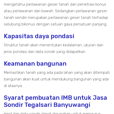
mengetahui perlawanan geser tanah dan penetrasi konus
atau perlawanan dari bawah. Sedangkan perlawanan geser
tanah sendiri merupakan perlawanan geser tanah terhadap
selubung bikonus dengan satuan gaya persatuan panjang.
Kapasitas daya pondasi
Struktur tanah akan menentukan kedalaman, ukuran dan
jenis pondasi dari data sondir yang didapatkan.
Keamanan bangunan
Memastikan tanah yang ada pada lahan yang akan ditempati
bangunan akan kuat untuk mendukung bangunan yang ada
di atasnya.
Syarat pembuatan IMB untuk Jasa
Sondir Tegalsari Banyuwangi
Hasil dari data sondir dapat digunakan untuk mengurus