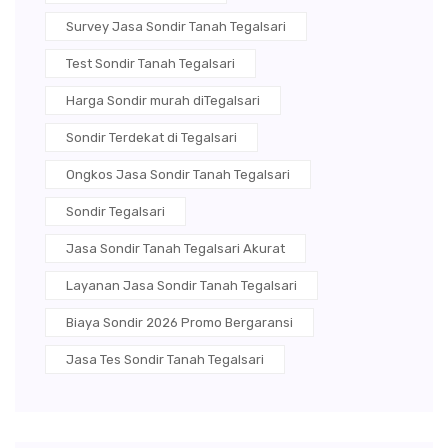
Survey Jasa Sondir Tanah Tegalsari
Test Sondir Tanah Tegalsari
Harga Sondir murah diTegalsari
Sondir Terdekat di Tegalsari
Ongkos Jasa Sondir Tanah Tegalsari
Sondir Tegalsari
Jasa Sondir Tanah Tegalsari Akurat
Layanan Jasa Sondir Tanah Tegalsari
Biaya Sondir 2026 Promo Bergaransi
Jasa Tes Sondir Tanah Tegalsari