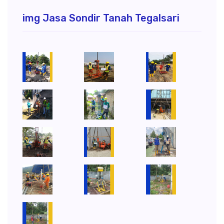
img Jasa Sondir Tanah Tegalsari