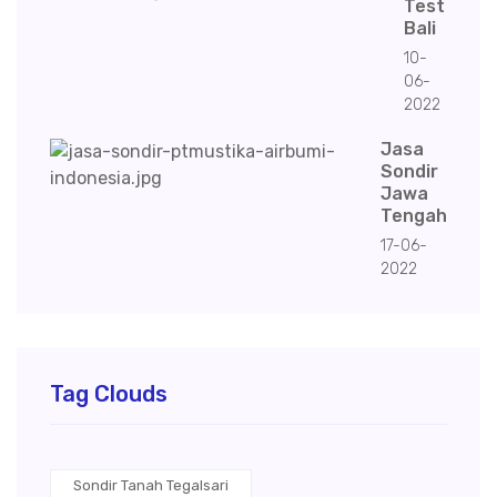
Test
Bali
10-
06-
2022
Jasa
Sondir
Jawa
Tengah
17-06-
2022
Tag Clouds
Sondir Tanah Tegalsari