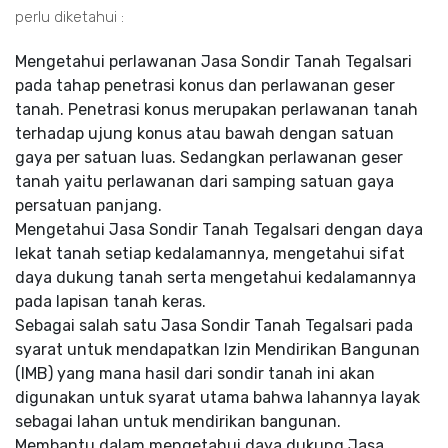
perlu diketahui :
Mengetahui perlawanan Jasa Sondir Tanah Tegalsari
pada tahap penetrasi konus dan perlawanan geser
tanah. Penetrasi konus merupakan perlawanan tanah
terhadap ujung konus atau bawah dengan satuan
gaya per satuan luas. Sedangkan perlawanan geser
tanah yaitu perlawanan dari samping satuan gaya
persatuan panjang.
Mengetahui Jasa Sondir Tanah Tegalsari dengan daya
lekat tanah setiap kedalamannya, mengetahui sifat
daya dukung tanah serta mengetahui kedalamannya
pada lapisan tanah keras.
Sebagai salah satu Jasa Sondir Tanah Tegalsari pada
syarat untuk mendapatkan Izin Mendirikan Bangunan
(IMB) yang mana hasil dari sondir tanah ini akan
digunakan untuk syarat utama bahwa lahannya layak
sebagai lahan untuk mendirikan bangunan.
Membantu dalam mengetahui daya dukung Jasa