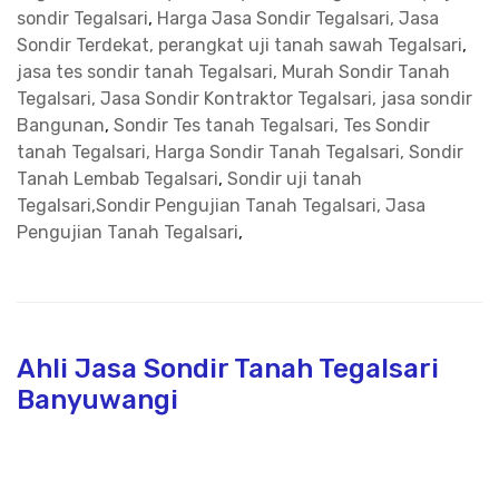
sondir Tegalsari
,
Harga Jasa Sondir Tegalsari, Jasa
Sondir Terdekat, perangkat uji tanah sawah Tegalsari
,
jasa tes sondir tanah Tegalsari, Murah Sondir Tanah
Tegalsari, Jasa Sondir Kontraktor Tegalsari, jasa sondir
Bangunan
,
Sondir Tes tanah Tegalsari, Tes Sondir
tanah Tegalsari, Harga Sondir Tanah Tegalsari, Sondir
Tanah Lembab Tegalsari
,
Sondir uji tanah
Tegalsari,Sondir Pengujian Tanah Tegalsari, Jasa
Pengujian Tanah Tegalsari
,
Ahli Jasa Sondir Tanah Tegalsari
Banyuwangi