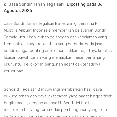
di
Jasa Sondir Tanah Tegalsari
Diposting pada
06
Agustus 2026
Jasa Sondir Tanah Tegalsari Banyuwangi bersama PT.
Mustika Airbumi Indonesia memberikan pelayanan Sondir
Terbaik untuk kebutuhan pelanggan dari kedalaman yang
terminati dari segi kebutuhan yang berbeda-beda jasa
sondir sangat penting untuk memastikan terjadinya kualitas
lapisan bawah tanah yang menjadikan mesin penunjang
ukur untuk kekokohan bangunan agar tidak terjadinya
kerubuhan.
Sondir di Tegalsari Banyuwangi memberikan hasil daya
dukung tanah dan daya lekat tanah yang padat hingga tidak
begitu padat, dengan adanya Uji Sondir ini kita bisa
melakukan hal yang terbaik dari pembangunan yang akan
berlangsung nanti sehingga penyangah tiang menajadi