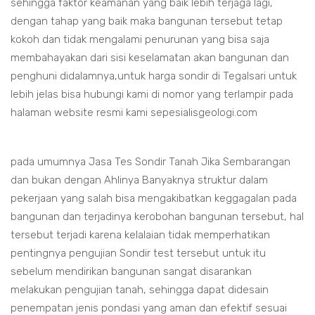
sehingga faktor keamanan yang baik lebih terjaga lagi,
dengan tahap yang baik maka bangunan tersebut tetap
kokoh dan tidak mengalami penurunan yang bisa saja
membahayakan dari sisi keselamatan akan bangunan dan
penghuni didalamnya,untuk harga sondir di Tegalsari untuk
lebih jelas bisa hubungi kami di nomor yang terlampir pada
halaman website resmi kami sepesialisgeologi.com
pada umumnya Jasa Tes Sondir Tanah Jika Sembarangan
dan bukan dengan Ahlinya Banyaknya struktur dalam
pekerjaan yang salah bisa mengakibatkan keggagalan pada
bangunan dan terjadinya kerobohan bangunan tersebut, hal
tersebut terjadi karena kelalaian tidak memperhatikan
pentingnya pengujian Sondir test tersebut untuk itu
sebelum mendirikan bangunan sangat disarankan
melakukan pengujian tanah, sehingga dapat didesain
penempatan jenis pondasi yang aman dan efektif sesuai