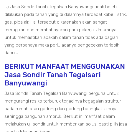
Uji Jasa Sondir Tanah Tegalsari Banyuwangi tidak boleh
dilakukan pada tanah yang di dalamnya terdapat kabel listrik,
gas, pipa air. Hal tersebut dikarenakan akan sangat
merugikan dan membahayakan para pekerja. Umumnya
untuk memastikan apakah dalam tanah tidak ada bagian
yang berbahaya maka perlu adanya pengecekan terlebih
dahulu.
BERIKUT MANFAAT MENGGUNAKAN
Jasa Sondir Tanah Tegalsari
Banyuwangi
Jasa Sondir Tanah Tegalsari Banyuwangi berguna untuk
mengurangi resiko terburuk terjadinya kegagalan struktur
pada rumah atau gedung dan gedung beringkat lainnya
sehingga bangunan ambruk. Berikut ini manfaat dalam
melakukan uji sondir untuk memberikan solusi pasti pilih jasa
sondir di layanan kami: