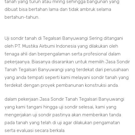
tanah yang turun atau miring sehingga bangunan yang
dibuat bisa bertahan lama dan tidak ambruk selama
bertahun-tahun.
Uji sondir tanah di Tegalsari Banyuwangi Sering ditangani
oleh PT. Mustika Airbumi Indonesia yang dilakukan oleh
tenaga ahli dan berpengalaman serta profesional dalam
pekerjaanya. Biasanya disarankan untuk memilih Jasa Sondir
Tanah Tegalsari Banyuwangi yang terdekat dari perusahaan
yang anda tempati seperti kami melayani sondir tanah yang
terdekat dengan proyek pembanunan konstruksi anda.
dalam pekerjaan Jasa Sondir Tanah Tegalsari Banyuwangi
yang kami tangani hingga uji sondir selesai, kami yang
mengerjakan uji sondir pastinya akan memberikan tanda
pada tanah yang telah di uji agar dilakukan pengamatan
serta evaluasi secara berkala.