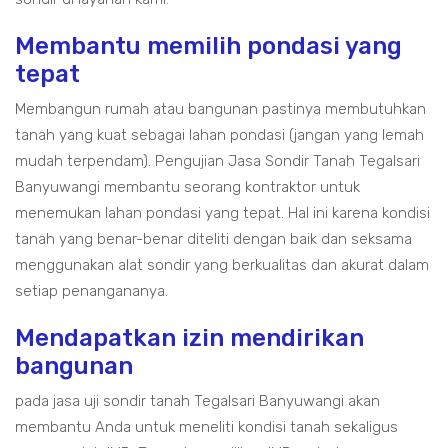
Membantu memilih pondasi yang
tepat
Membangun rumah atau bangunan pastinya membutuhkan
tanah yang kuat sebagai lahan pondasi (jangan yang lemah
mudah terpendam). Pengujian Jasa Sondir Tanah Tegalsari
Banyuwangi membantu seorang kontraktor untuk
menemukan lahan pondasi yang tepat. Hal ini karena kondisi
tanah yang benar-benar diteliti dengan baik dan seksama
menggunakan alat sondir yang berkualitas dan akurat dalam
setiap penangananya.
Mendapatkan izin mendirikan
bangunan
pada jasa uji sondir tanah Tegalsari Banyuwangi akan
membantu Anda untuk meneliti kondisi tanah sekaligus