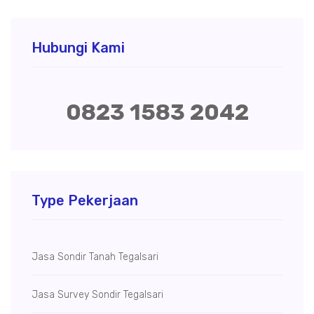
Hubungi Kami
0823 1583 2042
Type Pekerjaan
Jasa Sondir Tanah Tegalsari
Jasa Survey Sondir Tegalsari