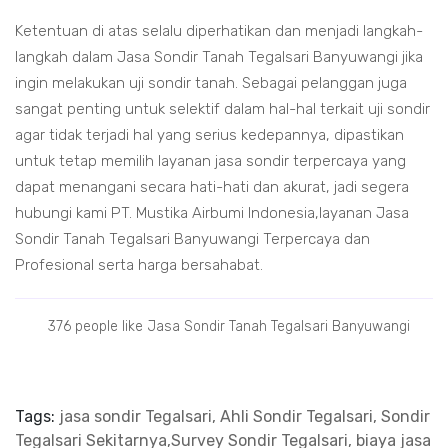
Ketentuan di atas selalu diperhatikan dan menjadi langkah-
langkah dalam Jasa Sondir Tanah Tegalsari Banyuwangi jika
ingin melakukan uji sondir tanah. Sebagai pelanggan juga
sangat penting untuk selektif dalam hal-hal terkait uji sondir
agar tidak terjadi hal yang serius kedepannya, dipastikan
untuk tetap memilih layanan jasa sondir terpercaya yang
dapat menangani secara hati-hati dan akurat, jadi segera
hubungi kami PT. Mustika Airbumi Indonesia,layanan Jasa
Sondir Tanah Tegalsari Banyuwangi Terpercaya dan
Profesional serta harga bersahabat.
376 people like Jasa Sondir Tanah Tegalsari Banyuwangi
Tags:
jasa sondir Tegalsari, Ahli Sondir Tegalsari, Sondir
Tegalsari Sekitarnya,Survey Sondir Tegalsari, biaya jasa