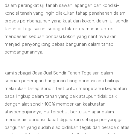
dalam perangkat uji tanah sawah,lapangan dan kondisi-
kondisi tanah yang ingin dilakukan tahap penahanan dalam
proses pembangunan yang kuat dan kokoh. dalam uji sondir
tanah di Tegalsari ini sebagai faktor keamanan untuk
mendesain sebuah pondasi kokoh yang nantinya akan
menjadi penyongkong bebas bangunan dalam tahap
pembangunannya.
kami sebagai Jasa Jual Sondir Tanah Tegalsari dalam
sebuah penerapan bangunan tiang pondasi ada baiknya
melakukan tahap Sondir Test untuk mengetahui kepadatan
pada lingkup dalam tanah yang baik ataupun tidak baik
dengan alat sondir 100% memberikan keakuratan
ataspengujiannya, hal tersebut bertujuan agar dalam
mendesain pondasi dapat digunakan sebagai penyangga
bangunan yang sudah siap didirikan tegak dan berada diatas