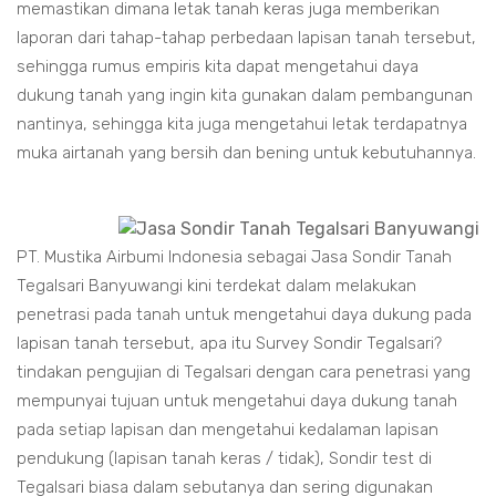
memastikan dimana letak tanah keras juga memberikan
laporan dari tahap-tahap perbedaan lapisan tanah tersebut,
sehingga rumus empiris kita dapat mengetahui daya
dukung tanah yang ingin kita gunakan dalam pembangunan
nantinya, sehingga kita juga mengetahui letak terdapatnya
muka airtanah yang bersih dan bening untuk kebutuhannya.
PT. Mustika Airbumi Indonesia sebagai Jasa Sondir Tanah
Tegalsari Banyuwangi kini terdekat dalam melakukan
penetrasi pada tanah untuk mengetahui daya dukung pada
lapisan tanah tersebut, apa itu Survey Sondir Tegalsari?
tindakan pengujian di Tegalsari dengan cara penetrasi yang
mempunyai tujuan untuk mengetahui daya dukung tanah
pada setiap lapisan dan mengetahui kedalaman lapisan
pendukung (lapisan tanah keras / tidak), Sondir test di
Tegalsari biasa dalam sebutanya dan sering digunakan