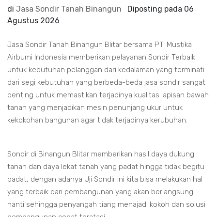
di
Jasa Sondir Tanah Binangun
Diposting pada
06
Agustus 2026
Jasa Sondir Tanah Binangun Blitar bersama PT. Mustika
Airbumi Indonesia memberikan pelayanan Sondir Terbaik
untuk kebutuhan pelanggan dari kedalaman yang terminati
dari segi kebutuhan yang berbeda-beda jasa sondir sangat
penting untuk memastikan terjadinya kualitas lapisan bawah
tanah yang menjadikan mesin penunjang ukur untuk
kekokohan bangunan agar tidak terjadinya kerubuhan.
Sondir di Binangun Blitar memberikan hasil daya dukung
tanah dan daya lekat tanah yang padat hingga tidak begitu
padat, dengan adanya Uji Sondir ini kita bisa melakukan hal
yang terbaik dari pembangunan yang akan berlangsung
nanti sehingga penyangah tiang menajadi kokoh dan solusi