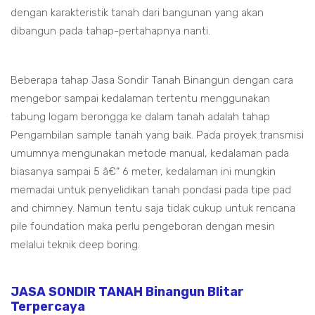
dengan karakteristik tanah dari bangunan yang akan
dibangun pada tahap-pertahapnya nanti.
Beberapa tahap Jasa Sondir Tanah Binangun dengan cara
mengebor sampai kedalaman tertentu menggunakan
tabung logam berongga ke dalam tanah adalah tahap
Pengambilan sample tanah yang baik. Pada proyek transmisi
umumnya mengunakan metode manual, kedalaman pada
biasanya sampai 5 â€“ 6 meter, kedalaman ini mungkin
memadai untuk penyelidikan tanah pondasi pada tipe pad
and chimney. Namun tentu saja tidak cukup untuk rencana
pile foundation maka perlu pengeboran dengan mesin
melalui teknik deep boring.
JASA SONDIR TANAH Binangun Blitar
Terpercaya