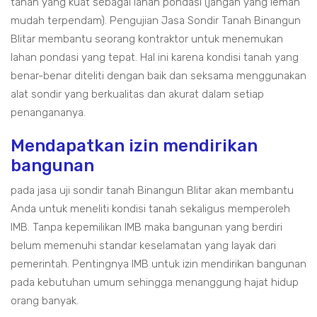
tanah yang kuat sebagai lahan pondasi (jangan yang lemah
mudah terpendam). Pengujian Jasa Sondir Tanah Binangun
Blitar membantu seorang kontraktor untuk menemukan
lahan pondasi yang tepat. Hal ini karena kondisi tanah yang
benar-benar diteliti dengan baik dan seksama menggunakan
alat sondir yang berkualitas dan akurat dalam setiap
penangananya.
Mendapatkan izin mendirikan
bangunan
pada jasa uji sondir tanah Binangun Blitar akan membantu
Anda untuk meneliti kondisi tanah sekaligus memperoleh
IMB. Tanpa kepemilikan IMB maka bangunan yang berdiri
belum memenuhi standar keselamatan yang layak dari
pemerintah. Pentingnya IMB untuk izin mendirikan bangunan
pada kebutuhan umum sehingga menanggung hajat hidup
orang banyak.