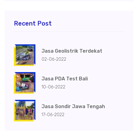
Recent Post
Jasa Geolistrik Terdekat
02-06-2022
Jasa PDA Test Bali
10-06-2022
Jasa Sondir Jawa Tengah
17-06-2022