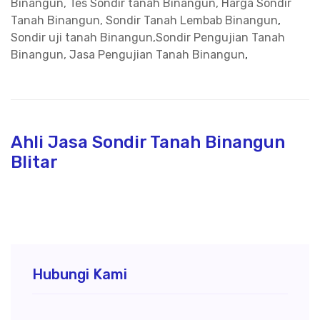
Binangun, Tes Sondir tanah Binangun, Harga Sondir
Tanah Binangun, Sondir Tanah Lembab Binangun
,
Sondir uji tanah Binangun,Sondir Pengujian Tanah
Binangun, Jasa Pengujian Tanah Binangun
,
Ahli Jasa Sondir Tanah Binangun
Blitar
Hubungi Kami