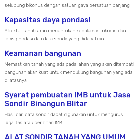
selubung bikonus dengan satuan gaya persatuan panjang.
Kapasitas daya pondasi
Struktur tanah akan menentukan kedalaman, ukuran dan
jenis pondasi dari data sondir yang didapatkan.
Keamanan bangunan
Memastikan tanah yang ada pada lahan yang akan ditempati
bangunan akan kuat untuk mendukung bangunan yang ada
di atasnya.
Syarat pembuatan IMB untuk Jasa
Sondir Binangun Blitar
Hasil dari data sondir dapat digunakan untuk mengurus
legalitas atau perizinan IMB.
ALAT SONDIR TANAH YANG UMUM