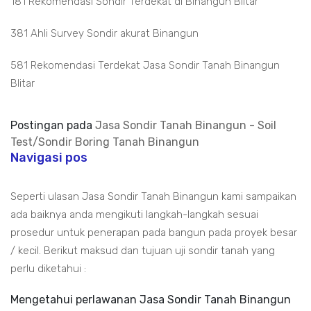
181 Rekomendasi Sondir Terdekat di Binangun Blitar
381 Ahli Survey Sondir akurat Binangun
581 Rekomendasi Terdekat Jasa Sondir Tanah Binangun
Blitar
Postingan pada
Jasa Sondir Tanah Binangun - Soil
Test/Sondir Boring Tanah Binangun
Navigasi pos
Seperti ulasan Jasa Sondir Tanah Binangun kami sampaikan
ada baiknya anda mengikuti langkah-langkah sesuai
prosedur untuk penerapan pada bangun pada proyek besar
/ kecil. Berikut maksud dan tujuan uji sondir tanah yang
perlu diketahui :
Mengetahui perlawanan Jasa Sondir Tanah Binangun