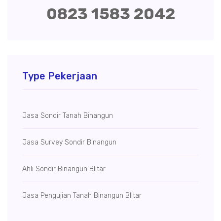
0823 1583 2042
Type Pekerjaan
Jasa Sondir Tanah Binangun
Jasa Survey Sondir Binangun
Ahli Sondir Binangun Blitar
Jasa Pengujian Tanah Binangun Blitar