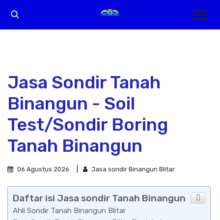
Jasa Sondir Tanah
Binangun - Soil
Test/Sondir Boring
Tanah Binangun
06 Agustus 2026
Jasa sondir Binangun Blitar
Daftar isi Jasa sondir Tanah Binangun
Ahli Sondir Tanah Binangun Blitar