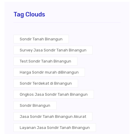
Tag Clouds
Sondir Tanah Binangun
Survey Jasa Sondir Tanah Binangun
Test Sondir Tanah Binangun
Harga Sondir murah diBinangun
Sondir Terdekat di Binangun
Ongkos Jasa Sondir Tanah Binangun
Sondir Binangun
Jasa Sondir Tanah Binangun Akurat
Layanan Jasa Sondir Tanah Binangun