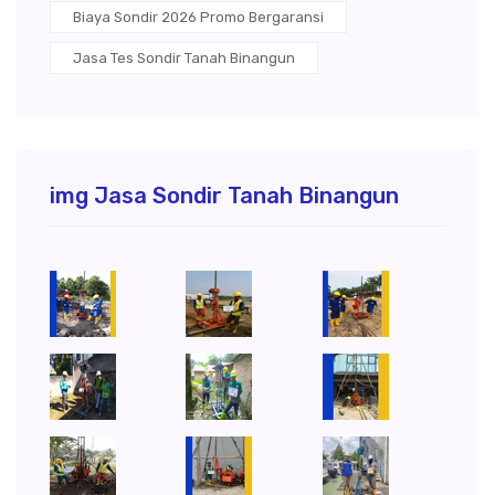
Biaya Sondir 2026 Promo Bergaransi
Jasa Tes Sondir Tanah Binangun
img Jasa Sondir Tanah Binangun