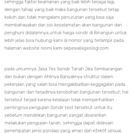
sehingga faktor keamanan yang baik lebih terjaga lagi,
dengan tahap yang baik maka bangunan tersebut tetap
kokoh dan tidak mengalami penurunan yang bisa saja
membahayakan dari sisi keselamatan akan bangunan dan
penghuni didalamnya,untuk harga sondir di Binangun untuk
lebih jelas bisa hubungi kami di nomor yang terlampir pada
halaman website resmi kami sepesialisgeologi.com
pada umumnya Jasa Tes Sondir Tanah Jika Sembarangan
dan bukan dengan Ahlinya Banyaknya struktur dalam
pekerjaan yang salah bisa mengakibatkan keggagalan pada
bangunan dan terjadinya kerobohan bangunan tersebut, hal
tersebut terjadi karena kelalaian tidak memperhatikan
pentingnya pengujian Sondir test tersebut untuk itu
sebelum mendirikan bangunan sangat disarankan
melakukan pengujian tanah, sehingga dapat didesain
penempatan jenis pondasi yang aman dan efektif sesuai