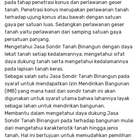
pada tahap penetrasi konus dan perlawanan geser
tanah. Penetrasi konus merupakan perlawanan tanah
terhadap ujung konus atau bawah dengan satuan
gaya per satuan luas. Sedangkan perlawanan geser
tanah yaitu perlawanan dari samping satuan gaya
persatuan panjang.
Mengetahui Jasa Sondir Tanah Binangun dengan daya
lekat tanah setiap kedalamannya, mengetahui sifat
daya dukung tanah serta mengetahui kedalamannya
pada lapisan tanah keras.
Sebagai salah satu Jasa Sondir Tanah Binangun pada
syarat untuk mendapatkan Izin Mendirikan Bangunan
(IMB) yang mana hasil dari sondir tanah ini akan
digunakan untuk syarat utama bahwa lahannya layak
sebagai lahan untuk mendirikan bangunan.
Membantu dalam mengetahui daya dukung Jasa
Sondir Tanah Binangun pada terhadap bangunan mulai
dari mengetahui karakteristik tanah hingga jenis
tanah. Hal ini bertujuan untuk memudahkan pemilihan