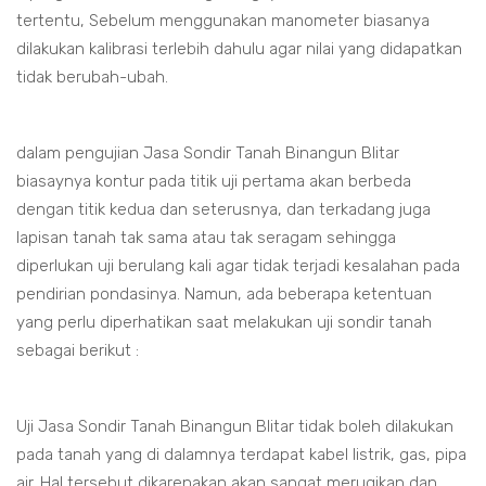
tertentu, Sebelum menggunakan manometer biasanya
dilakukan kalibrasi terlebih dahulu agar nilai yang didapatkan
tidak berubah-ubah.
dalam pengujian Jasa Sondir Tanah Binangun Blitar
biasaynya kontur pada titik uji pertama akan berbeda
dengan titik kedua dan seterusnya, dan terkadang juga
lapisan tanah tak sama atau tak seragam sehingga
diperlukan uji berulang kali agar tidak terjadi kesalahan pada
pendirian pondasinya. Namun, ada beberapa ketentuan
yang perlu diperhatikan saat melakukan uji sondir tanah
sebagai berikut :
Uji Jasa Sondir Tanah Binangun Blitar tidak boleh dilakukan
pada tanah yang di dalamnya terdapat kabel listrik, gas, pipa
air. Hal tersebut dikarenakan akan sangat merugikan dan