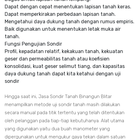
Dapat dengan cepat menentukan lapisan tanah keras.
Dapat memperkirakan perbedaan lapisan tanah.
Mengetahui daya dukung tanah dengan rumus empiris.
Baik digunakan untuk menentukan letak muka air
tanah.
Fungsi Pengujian Sondir
Profil, kepadatan relatif, kekakuan tanah, kekuatan
geser dan permeabilitas tanah atau koefisien
konsolidasi, kuat geser selimut tiang, dan kapasitas
daya dukung tanah dapat kita ketahui dengan uji
sondir
Hingga saat ini, Jasa Sondir Tanah Binangun Blitar
menampilkan metode uji sondir tanah masih dilakukan
secara manual pada titik tertentu yang telah ditentukan
oleh pelanggan pada tiap-tiap kebutuhanya. Alat utama
yang digunakan yaitu dua buah manometer yang
dipergunakan untuk mengukur gaya tekan dalam satuan