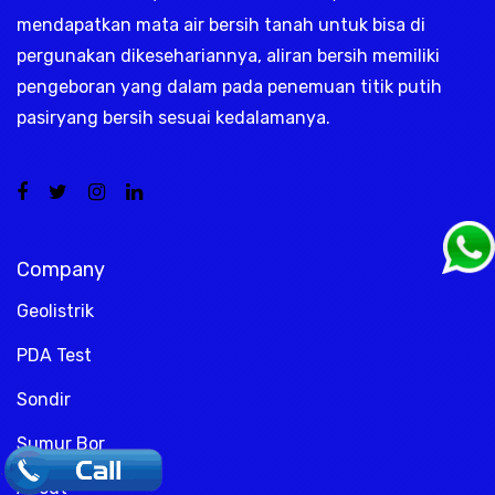
mendapatkan mata air bersih tanah untuk bisa di
pergunakan dikesehariannya, aliran bersih memiliki
pengeboran yang dalam pada penemuan titik putih
pasiryang bersih sesuai kedalamanya.
Company
Geolistrik
PDA Test
Sondir
Sumur Bor
.
About