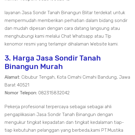
layanan Jasa Sondir Tanah Binangun Blitar terdekat untuk
mempermudah memberikan perhatian dalam bidang sondir
dan mudah dipesan dengan cara datang langsung atau
menghubungi kami melalui Chat Whatsapp atau Tlp
kenomor resmi yang terlampir dihalaman Website kami.
3. Harga Jasa Sondir Tanah
Binangun Murah
Alamat:
Cibubur Tengah, Kota Cimahi Cimahi Bandung, Jawa
Barat 40521
Nomor Telepon:
082315832042
Pekerja profesional terpercaya sebagai sebagai ahli
pengaplikasian Jasa Sondir Tanah Binangun dengan
mengukur tingkat kepadatan dan tingkat kedalaman tiap-
tiap kebutuhan pelanggan yang berbeda,kami PT.Mustika