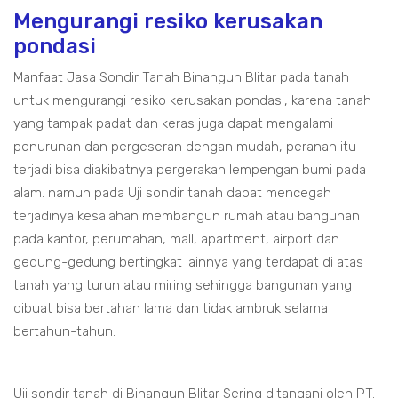
Mengurangi resiko kerusakan
pondasi
Manfaat Jasa Sondir Tanah Binangun Blitar pada tanah
untuk mengurangi resiko kerusakan pondasi, karena tanah
yang tampak padat dan keras juga dapat mengalami
penurunan dan pergeseran dengan mudah, peranan itu
terjadi bisa diakibatnya pergerakan lempengan bumi pada
alam. namun pada Uji sondir tanah dapat mencegah
terjadinya kesalahan membangun rumah atau bangunan
pada kantor, perumahan, mall, apartment, airport dan
gedung-gedung bertingkat lainnya yang terdapat di atas
tanah yang turun atau miring sehingga bangunan yang
dibuat bisa bertahan lama dan tidak ambruk selama
bertahun-tahun.
Uji sondir tanah di Binangun Blitar Sering ditangani oleh PT.