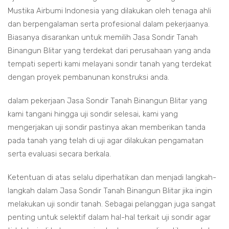
Mustika Airbumi Indonesia yang dilakukan oleh tenaga ahli
dan berpengalaman serta profesional dalam pekerjaanya.
Biasanya disarankan untuk memilih Jasa Sondir Tanah
Binangun Blitar yang terdekat dari perusahaan yang anda
tempati seperti kami melayani sondir tanah yang terdekat
dengan proyek pembanunan konstruksi anda.
dalam pekerjaan Jasa Sondir Tanah Binangun Blitar yang
kami tangani hingga uji sondir selesai, kami yang
mengerjakan uji sondir pastinya akan memberikan tanda
pada tanah yang telah di uji agar dilakukan pengamatan
serta evaluasi secara berkala.
Ketentuan di atas selalu diperhatikan dan menjadi langkah-
langkah dalam Jasa Sondir Tanah Binangun Blitar jika ingin
melakukan uji sondir tanah. Sebagai pelanggan juga sangat
penting untuk selektif dalam hal-hal terkait uji sondir agar