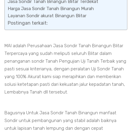
Jasa Sondir Tanah Binangun Blitar Terdekat
Harga Jasa Sondir Tanah Binangun Murah
Layanan Sondir akurat Binangun Blitar
Postingan terkait:
MAI adalah Perusahaan Jasa Sondir Tanah Binangun Blitar
Terpercaya yang sudah meliputi seluruh Blitar dalam
penanganan sondir Tanah Pengujian Uji Tanah Terbaik yang
pasti sesuai kriterianya, dengan peralatan Uji Sondir Tanah
yang 100% Akurat kami siap merapihkan dan memberikan
solusi ketetapan pasti dari kekuatan jalur kepadatan tanah,
Lembabnya Tanah dll tersebut.
Bagusnya Untuk Jasa Sondir Tanah Binangun manfaat
Sondir untuk pembangunan yang stabil adalah baiknya
untuk lapisan tanah lempung dan dengan cepat