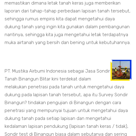
memastikan dimana letak tanah keras juga memberikan
laporan dari tahap-tahap perbedaan lapisan tanah tersebut,
sehingga rumus empiris kita dapat mengetahui daya
dukung tanah yang ingin kita gunakan dalam pembangunan
nantinya, sehingga kita juga mengetahui letak terdapatnya
muka airtanah yang bersih dan bening untuk kebutuhannya.
PT. Mustika Airbumi Indonesia sebagai Jasa Sondir
Tanah Binangun Blitar kini terdekat dalam
melakukan penetrasi pada tanah untuk mengetahui daya
dukung pada lapisan tanah tersebut, apa itu Survey Sondir
Binangun? tindakan pengujian di Binangun dengan cara
penetrasi yang mempunyai tujuan untuk mengetahui daya
dukung tanah pada setiap lapisan dan mengetahui
kedalaman lapisan pendukung (lapisan tanah keras / tidak),
Sondir test di Binangun biasa dalam sebutanya dan sering