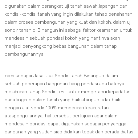
digunakan dalam perangkat uji tanah sawah,lapangan dan
kondisi-kondisi tanah yang ingin dilakukan tahap penahanan
dalam proses pembangunan yang kuat dan kokoh. dalam uji
sondir tanah di Binangun ini sebagai faktor keamanan untuk
mendesain sebuah pondasi kokoh yang nantinya akan
menjadi penyongkong bebas bangunan dalam tahap
pembangunannya.
kami sebagai Jasa Jual Sondir Tanah Binangun dalam
sebuah penerapan bangunan tiang pondasi ada baiknya
melakukan tahap Sondir Test untuk mengetahui kepadatan
pada lingkup dalam tanah yang baik ataupun tidak baik
dengan alat sondir 100% memberikan keakuratan
ataspengujiannya, hal tersebut bertujuan agar dalam
mendesain pondasi dapat digunakan sebagai penyangga
bangunan yang sudah siap didirikan tegak dan berada diatas