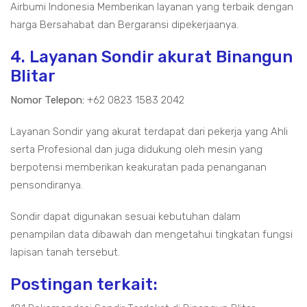
Airbumi Indonesia Memberikan layanan yang terbaik dengan
harga Bersahabat dan Bergaransi dipekerjaanya.
4. Layanan Sondir akurat Binangun
Blitar
Nomor Telepon:
+62 0823 1583 2042
Layanan Sondir yang akurat terdapat dari pekerja yang Ahli
serta Profesional dan juga didukung oleh mesin yang
berpotensi memberikan keakuratan pada penanganan
pensondiranya.
Sondir dapat digunakan sesuai kebutuhan dalam
penampilan data dibawah dan mengetahui tingkatan fungsi
lapisan tanah tersebut.
Postingan terkait: