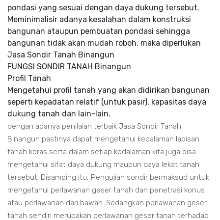
pondasi yang sesuai dengan daya dukung tersebut.
Meminimalisir adanya kesalahan dalam konstruksi
bangunan ataupun pembuatan pondasi sehingga
bangunan tidak akan mudah roboh. maka diperlukan
Jasa Sondir Tanah Binangun
FUNGSI SONDIR TANAH Binangun
Profil Tanah
Mengetahui profil tanah yang akan didirikan bangunan
seperti kepadatan relatif (untuk pasir), kapasitas daya
dukung tanah dan lain-lain.
dengan adanya penilaian terbaik Jasa Sondir Tanah
Binangun pastinya dapat mengetahui kedalaman lapisan
tanah keras serta dalam setiap kedalaman kita juga bisa
mengetahui sifat daya dukung maupun daya lekat tanah
tersebut. Disamping itu, Pengujian sondir bermaksud untuk
mengetahui perlawanan geser tanah dan penetrasi konus
atau perlawanan dari bawah. Sedangkan perlawanan geser
tanah sendiri merupakan perlawanan geser tanah terhadap