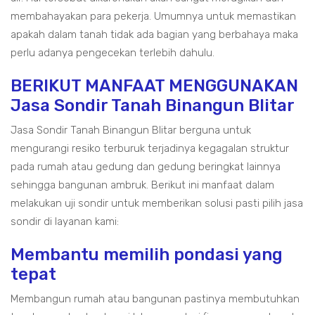
membahayakan para pekerja. Umumnya untuk memastikan
apakah dalam tanah tidak ada bagian yang berbahaya maka
perlu adanya pengecekan terlebih dahulu.
BERIKUT MANFAAT MENGGUNAKAN
Jasa Sondir Tanah Binangun Blitar
Jasa Sondir Tanah Binangun Blitar berguna untuk
mengurangi resiko terburuk terjadinya kegagalan struktur
pada rumah atau gedung dan gedung beringkat lainnya
sehingga bangunan ambruk. Berikut ini manfaat dalam
melakukan uji sondir untuk memberikan solusi pasti pilih jasa
sondir di layanan kami:
Membantu memilih pondasi yang
tepat
Membangun rumah atau bangunan pastinya membutuhkan