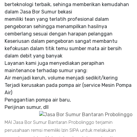
berteknologi terbaik, sehinga memberikan kemudahan
dalam Jasa Bor Sumur bekasi
memiliki tean yang terlatih profesional dalam
pengeboran sehingga menampilkan hasilnya
cemberlang sesuai dengan harapan pelanggan
Keseriusan dalam pengeboran sangat membantu
kefokusan dalam titik temu sumber mata air bersih
dalam debit yang banyak
Layanan kami juga menyediakan perapihan
maintenance terhadap sumur yang:
Air menjadi keruh, volume menjadi sedikit/kering
Terjadi kerusakan pada pompa air (service Mesin Pompa
Air)
Penggantian pompa air baru,
Perijinan sumur, dll
MAI Jasa Bor Sumur Bantaran Probolinggo terjamin
perusahaan remsi memiliki Izin SIPA untuk melakukan