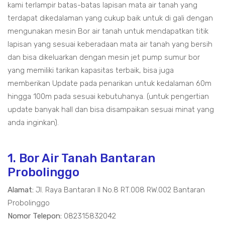
kami terlampir batas-batas lapisan mata air tanah yang
terdapat dikedalaman yang cukup baik untuk di gali dengan
mengunakan mesin Bor air tanah untuk mendapatkan titik
lapisan yang sesuai keberadaan mata air tanah yang bersih
dan bisa dikeluarkan dengan mesin jet pump sumur bor
yang memiliki tarikan kapasitas terbaik, bisa juga
memberikan Update pada penarikan untuk kedalaman 60m
hingga 100m pada sesuai kebutuhanya. (untuk pengertian
update banyak hall dan bisa disampaikan sesuai minat yang
anda inginkan).
1. Bor Air Tanah Bantaran
Probolinggo
Alamat:
Jl. Raya Bantaran II No.8 RT.008 RW.002 Bantaran
Probolinggo
Nomor Telepon:
082315832042