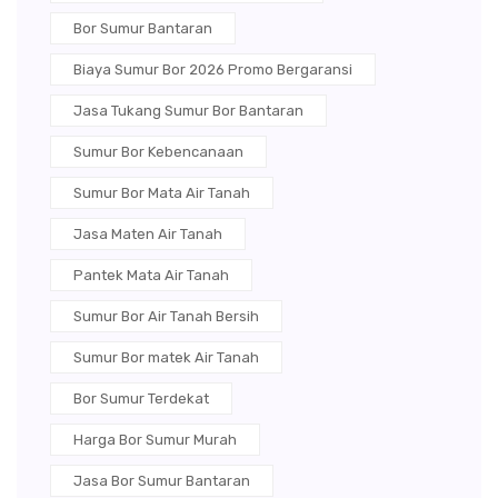
Bor Sumur Bantaran
Biaya Sumur Bor 2026 Promo Bergaransi
Jasa Tukang Sumur Bor Bantaran
Sumur Bor Kebencanaan
Sumur Bor Mata Air Tanah
Jasa Maten Air Tanah
Pantek Mata Air Tanah
Sumur Bor Air Tanah Bersih
Sumur Bor matek Air Tanah
Bor Sumur Terdekat
Harga Bor Sumur Murah
Jasa Bor Sumur Bantaran