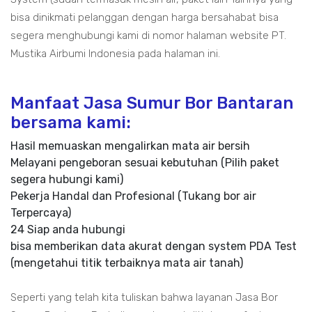
bisa dinikmati pelanggan dengan harga bersahabat bisa
segera menghubungi kami di nomor halaman website PT.
Mustika Airbumi Indonesia pada halaman ini.
Manfaat Jasa Sumur Bor Bantaran
bersama kami:
Hasil memuaskan mengalirkan mata air bersih
Melayani pengeboran sesuai kebutuhan (Pilih paket
segera hubungi kami)
Pekerja Handal dan Profesional (Tukang bor air
Terpercaya)
24 Siap anda hubungi
bisa memberikan data akurat dengan system PDA Test
(mengetahui titik terbaiknya mata air tanah)
Seperti yang telah kita tuliskan bahwa layanan Jasa Bor