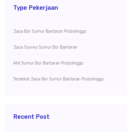
Type Pekerjaan
Jasa Bor Sumur Bantaran Probolinggo
Jasa Survey Sumur Bor Bantaran
Ahli Sumur Bor Bantaran Probolinggo
Terdekat Jasa Bor Sumur Bantaran Probolinggo
Recent Post