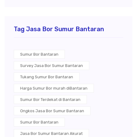
Tag Jasa Bor Sumur Bantaran
Sumur Bor Bantaran
Survey Jasa Bor Sumur Bantaran
Tukang Sumur Bor Bantaran
Harga Sumur Bor murah diBantaran
Sumur Bor Terdekat di Bantaran
Ongkos Jasa Bor Sumur Bantaran
Sumur Bor Bantaran
Jasa Bor Sumur Bantaran Akurat