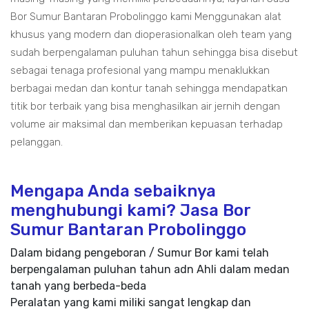
Bor Sumur Bantaran Probolinggo kami Menggunakan alat
khusus yang modern dan dioperasionalkan oleh team yang
sudah berpengalaman puluhan tahun sehingga bisa disebut
sebagai tenaga profesional yang mampu menaklukkan
berbagai medan dan kontur tanah sehingga mendapatkan
titik bor terbaik yang bisa menghasilkan air jernih dengan
volume air maksimal dan memberikan kepuasan terhadap
pelanggan.
Mengapa Anda sebaiknya
menghubungi kami? Jasa Bor
Sumur Bantaran Probolinggo
Dalam bidang pengeboran / Sumur Bor kami telah
berpengalaman puluhan tahun adn Ahli dalam medan
tanah yang berbeda-beda
Peralatan yang kami miliki sangat lengkap dan