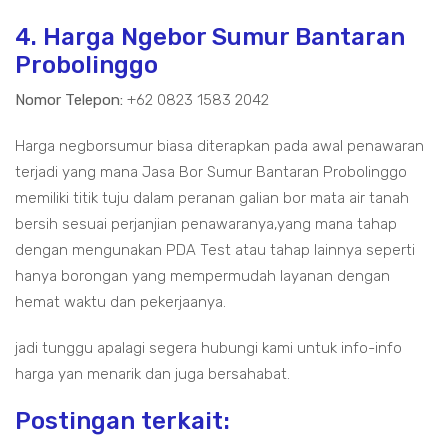
4. Harga Ngebor Sumur Bantaran
Probolinggo
Nomor Telepon:
+62 0823 1583 2042
Harga negborsumur biasa diterapkan pada awal penawaran
terjadi yang mana Jasa Bor Sumur Bantaran Probolinggo
memiliki titik tuju dalam peranan galian bor mata air tanah
bersih sesuai perjanjian penawaranya,yang mana tahap
dengan mengunakan PDA Test atau tahap lainnya seperti
hanya borongan yang mempermudah layanan dengan
hemat waktu dan pekerjaanya.
jadi tunggu apalagi segera hubungi kami untuk info-info
harga yan menarik dan juga bersahabat.
Postingan terkait: