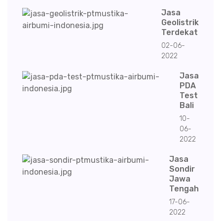
Jasa
Geolistrik
Terdekat
02-06-
2022
Jasa
PDA
Test
Bali
10-
06-
2022
Jasa
Sondir
Jawa
Tengah
17-06-
2022