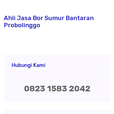
Ahli Jasa Bor Sumur Bantaran
Probolinggo
Hubungi Kami
0823 1583 2042