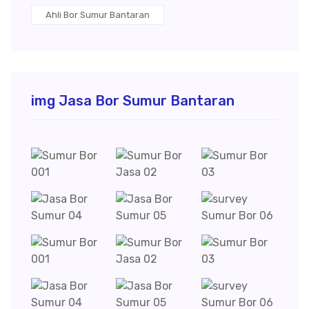
Ahli Bor Sumur Bantaran
img Jasa Bor Sumur Bantaran