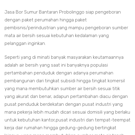
Jasa Bor Sumur Bantaran Probolinggo siap pengeboran
dengan paket perumahan hingga paket
pembisnis/perindustrian yang mampu pengeboran sumber
mata air bersih sesuai kebutuhan kedalaman yang
pelanggan inginkan.
Seperti yang di minati banyak masyarakan keutamaannya
adalah air bersih yang saat ini banyaknya populasi
pertambahan penduduk dengan adanya perumahan
pembangunan dari tingkat subsidi hingga tingkat komersil
yang mana membutuhkan sumber air bersih sesuai titik
yang akurat dan benar, adapun pertambahan diacu dengan
pusat penduduk berdekatan dengan pusat industri yang
mana pekerja lebih mudah dicari sesuai domisili yang berlaku
untuk kebutuhan kantor,pusat industri dan tempat-teempat
kerja dair rumahan hingga gedung-gedung bertingkat