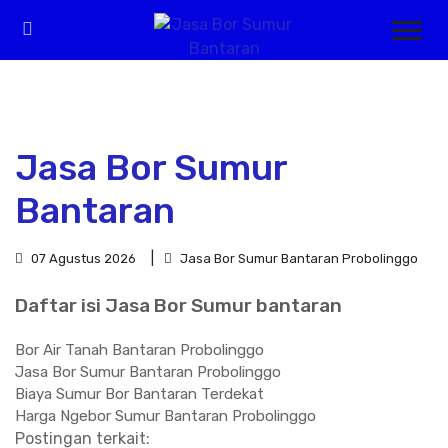
Jasa Bor Sumur
Bantaran
07 Agustus 2026
Jasa Bor Sumur Bantaran Probolinggo
Daftar isi Jasa Bor Sumur bantaran
Bor Air Tanah Bantaran Probolinggo
Jasa Bor Sumur Bantaran Probolinggo
Biaya Sumur Bor Bantaran Terdekat
Harga Ngebor Sumur Bantaran Probolinggo
Postingan terkait: