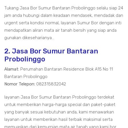
Tukang Jasa Bor Sumur Bantaran Probolinggo selalu siap 24
jam anda hubungi dalam keadaan mendasek, mendadak dan
urgent serta kondisi normal, layanan Sumur Bor dengan inti
mendapatkan aliran mata air tanah bersih yang siap anda
gunakan dikeseharianya...
2. Jasa Bor Sumur Bantaran
Probolinggo
Alamat:
Perumahan Bantaran Residence Blok A15 No 11
Bantaran Probolinggo
Nomor Telepon:
082315832042
layanan Jasa Bor Sumur Bantaran Probolinggo terdekat
untuk memberikan harga-harga special dan paket-paket
yang banyak sesuai kebutuhan anda, kami menawarkan
layanan untuk memberikan hasil terbaik maksimal serta
memuaskan dari kemurnian mata air tanah yang kami bor