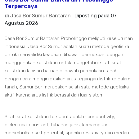
Terpercaya
di
Jasa Bor Sumur Bantaran
Diposting pada
07
Agustus 2026
Jasa Bor Sumur Bantaran Probolinggo meliputi keseluruhan
Indonesia, Jasa Bor Sumur adalah suatu metode geofisika
untuk menyelidiki keadaan dibawah permukaan dengan
menggunakan kelistrikan untuk mengetahui sifat-sifat
kelistrikan lapisan batuan di bawah permukaan tanah
dengan cara menginjeksikan arus tegangan listrik ke dalam
tanah, Sumur Bor merupakan salah satu metode geofisika
aktif, karena arus listrik berasal dari luar sistem.
Sifat-sifat kelistrikan tersebut adalah : conductivity,
dielectrical constant, tahanan jenis, kemampuan
menimbulkan self potential, specific resistivity dan medan