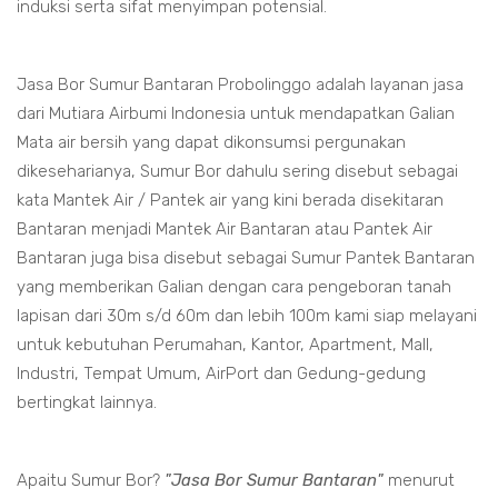
induksi serta sifat menyimpan potensial.
Jasa Bor Sumur Bantaran Probolinggo adalah layanan jasa
dari Mutiara Airbumi Indonesia untuk mendapatkan Galian
Mata air bersih yang dapat dikonsumsi pergunakan
dikeseharianya, Sumur Bor dahulu sering disebut sebagai
kata Mantek Air / Pantek air yang kini berada disekitaran
Bantaran menjadi Mantek Air Bantaran atau Pantek Air
Bantaran juga bisa disebut sebagai Sumur Pantek Bantaran
yang memberikan Galian dengan cara pengeboran tanah
lapisan dari 30m s/d 60m dan lebih 100m kami siap melayani
untuk kebutuhan Perumahan, Kantor, Apartment, Mall,
Industri, Tempat Umum, AirPort dan Gedung-gedung
bertingkat lainnya.
Apaitu Sumur Bor?
"Jasa Bor Sumur Bantaran"
menurut