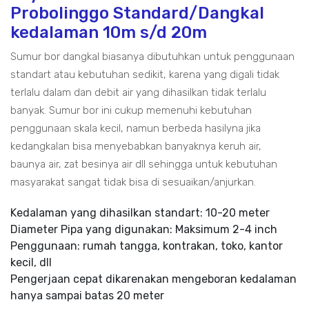
Probolinggo Standard/Dangkal
kedalaman 10m s/d 20m
Sumur bor dangkal biasanya dibutuhkan untuk penggunaan
standart atau kebutuhan sedikit, karena yang digali tidak
terlalu dalam dan debit air yang dihasilkan tidak terlalu
banyak. Sumur bor ini cukup memenuhi kebutuhan
penggunaan skala kecil, namun berbeda hasilyna jika
kedangkalan bisa menyebabkan banyaknya keruh air,
baunya air, zat besinya air dll sehingga untuk kebutuhan
masyarakat sangat tidak bisa di sesuaikan/anjurkan.
Kedalaman yang dihasilkan standart: 10-20 meter
Diameter Pipa yang digunakan: Maksimum 2-4 inch
Penggunaan: rumah tangga, kontrakan, toko, kantor
kecil, dll
Pengerjaan cepat dikarenakan mengeboran kedalaman
hanya sampai batas 20 meter