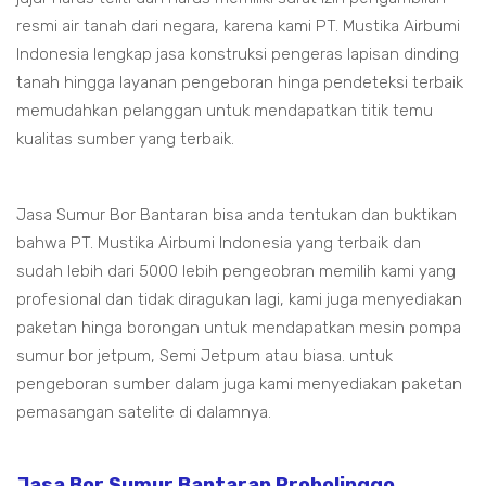
resmi air tanah dari negara, karena kami PT. Mustika Airbumi
Indonesia lengkap jasa konstruksi pengeras lapisan dinding
tanah hingga layanan pengeboran hinga pendeteksi terbaik
memudahkan pelanggan untuk mendapatkan titik temu
kualitas sumber yang terbaik.
Jasa Sumur Bor Bantaran bisa anda tentukan dan buktikan
bahwa PT. Mustika Airbumi Indonesia yang terbaik dan
sudah lebih dari 5000 lebih pengeobran memilih kami yang
profesional dan tidak diragukan lagi, kami juga menyediakan
paketan hinga borongan untuk mendapatkan mesin pompa
sumur bor jetpum, Semi Jetpum atau biasa. untuk
pengeboran sumber dalam juga kami menyediakan paketan
pemasangan satelite di dalamnya.
Jasa Bor Sumur Bantaran Probolinggo