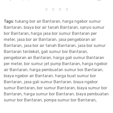
Tags:
tukang bor air Bantaran, harga ngebor sumur
Bantaran, biaya bor air tanah Bantaran, sanyo sumur
bor Bantaran
,
harga jasa bor sumur Bantaran per
meter, jasa bor air Bantaran, jasa pengeboran air
Bantaran, jasa bor air tanah Bantaran, jasa bor sumur
Bantaran terdekat
,
gali sumur bor Bantaran,
pengeboran air Bantaran, harga gali sumur Bantaran
per meter, bor sumur jet pump Bantaran
,
harga ngebor
air Bantaran, harga pembuatan sumur bor Bantaran,
biaya ngebor air Bantaran, harga buat sumur bor
Bantaran, jasa gali sumur Bantaran, biaya ngebor
sumur Bantaran
,
bor sumur Bantaran, biaya sumur bor
Bantaran, harga sumur bor Bantaran, biaya pembuatan
sumur bor Bantaran, pompa sumur bor Bantaran
,