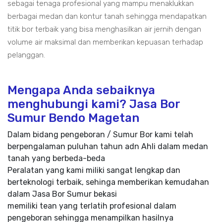
sebagai tenaga profesional yang mampu menaklukkan
berbagai medan dan kontur tanah sehingga mendapatkan
titik bor terbaik yang bisa menghasilkan air jernih dengan
volume air maksimal dan memberikan kepuasan terhadap
pelanggan.
Mengapa Anda sebaiknya
menghubungi kami? Jasa Bor
Sumur Bendo Magetan
Dalam bidang pengeboran / Sumur Bor kami telah
berpengalaman puluhan tahun adn Ahli dalam medan
tanah yang berbeda-beda
Peralatan yang kami miliki sangat lengkap dan
berteknologi terbaik, sehinga memberikan kemudahan
dalam Jasa Bor Sumur bekasi
memiliki tean yang terlatih profesional dalam
pengeboran sehingga menampilkan hasilnya