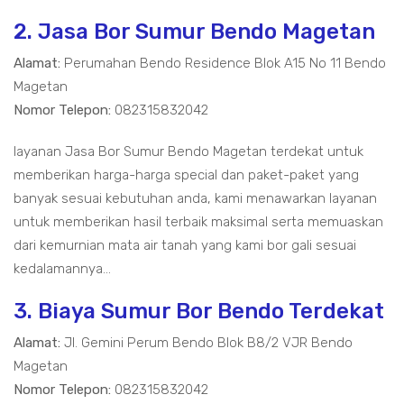
2. Jasa Bor Sumur Bendo Magetan
Alamat:
Perumahan Bendo Residence Blok A15 No 11 Bendo
Magetan
Nomor Telepon:
082315832042
layanan Jasa Bor Sumur Bendo Magetan terdekat untuk
memberikan harga-harga special dan paket-paket yang
banyak sesuai kebutuhan anda, kami menawarkan layanan
untuk memberikan hasil terbaik maksimal serta memuaskan
dari kemurnian mata air tanah yang kami bor gali sesuai
kedalamannya...
3. Biaya Sumur Bor Bendo Terdekat
Alamat:
Jl. Gemini Perum Bendo Blok B8/2 VJR Bendo
Magetan
Nomor Telepon:
082315832042