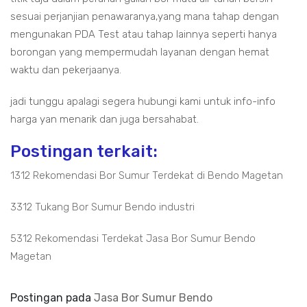
sesuai perjanjian penawaranya,yang mana tahap dengan
mengunakan PDA Test atau tahap lainnya seperti hanya
borongan yang mempermudah layanan dengan hemat
waktu dan pekerjaanya.
jadi tunggu apalagi segera hubungi kami untuk info-info
harga yan menarik dan juga bersahabat.
Postingan terkait:
1312 Rekomendasi Bor Sumur Terdekat di Bendo Magetan
3312 Tukang Bor Sumur Bendo industri
5312 Rekomendasi Terdekat Jasa Bor Sumur Bendo
Magetan
Postingan pada
Jasa Bor Sumur Bendo