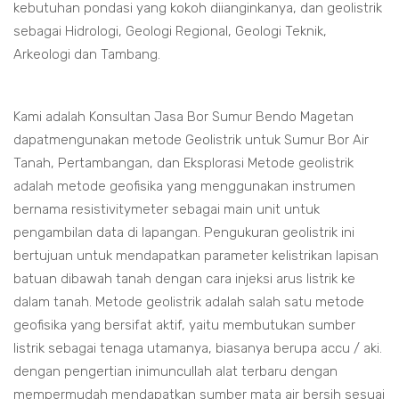
kebutuhan pondasi yang kokoh diianginkanya, dan geolistrik
sebagai Hidrologi, Geologi Regional, Geologi Teknik,
Arkeologi dan Tambang.
Kami adalah Konsultan Jasa Bor Sumur Bendo Magetan
dapatmengunakan metode Geolistrik untuk Sumur Bor Air
Tanah, Pertambangan, dan Eksplorasi Metode geolistrik
adalah metode geofisika yang menggunakan instrumen
bernama resistivitymeter sebagai main unit untuk
pengambilan data di lapangan. Pengukuran geolistrik ini
bertujuan untuk mendapatkan parameter kelistrikan lapisan
batuan dibawah tanah dengan cara injeksi arus listrik ke
dalam tanah. Metode geolistrik adalah salah satu metode
geofisika yang bersifat aktif, yaitu membutukan sumber
listrik sebagai tenaga utamanya, biasanya berupa accu / aki.
dengan pengertian inimuncullah alat terbaru dengan
mempermudah mendapatkan sumber mata air bersih sesuai