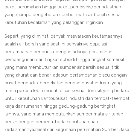
paket perumahan hingga paket pembisnis/perindustrian
yang mampu pengeboran sumber mata air bersih sesuai
kebutuhan kedalaman yang pelanggan inginkan.
Seperti yang di minati banyak masyarakan keutamaannya
adalah air bersih yang saat ini banyaknya populasi
pertambahan penduduk dengan adanya perumahan
pembangunan dari tingkat subsidi hingga tingkat komersil
yang mana membutuhkan sumber air bersih sesuai titik
yang akurat dan benar, adapun pertambahan diacu dengan
pusat penduduk berdekatan dengan pusat industri yang
mana pekerja lebih mudah dicari sesuai domisili yang berlaku
untuk kebutuhan kantor,pusat industri dan tempat-teempat
kerja dair rumahan hingga gedung-gedung bertingkat
lainnya, yang mana membutuhkan sumber mata air tanah
bersih dengan berbeda-beda kebutuhan tiap
kedalamannya,misal dari kegunaan perumahan Sumber Jasa