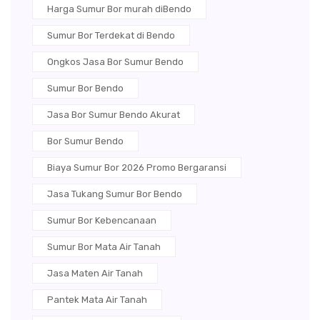
Harga Sumur Bor murah diBendo
Sumur Bor Terdekat di Bendo
Ongkos Jasa Bor Sumur Bendo
Sumur Bor Bendo
Jasa Bor Sumur Bendo Akurat
Bor Sumur Bendo
Biaya Sumur Bor 2026 Promo Bergaransi
Jasa Tukang Sumur Bor Bendo
Sumur Bor Kebencanaan
Sumur Bor Mata Air Tanah
Jasa Maten Air Tanah
Pantek Mata Air Tanah