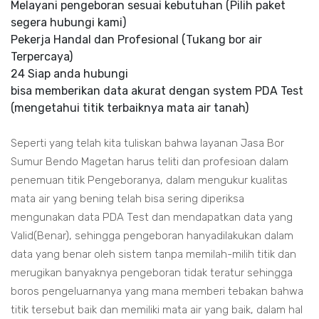
Melayani pengeboran sesuai kebutuhan (Pilih paket
segera hubungi kami)
Pekerja Handal dan Profesional (Tukang bor air
Terpercaya)
24 Siap anda hubungi
bisa memberikan data akurat dengan system PDA Test
(mengetahui titik terbaiknya mata air tanah)
Seperti yang telah kita tuliskan bahwa layanan Jasa Bor
Sumur Bendo Magetan harus teliti dan profesioan dalam
penemuan titik Pengeboranya, dalam mengukur kualitas
mata air yang bening telah bisa sering diperiksa
mengunakan data PDA Test dan mendapatkan data yang
Valid(Benar), sehingga pengeboran hanyadilakukan dalam
data yang benar oleh sistem tanpa memilah-milih titik dan
merugikan banyaknya pengeboran tidak teratur sehingga
boros pengeluarnanya yang mana memberi tebakan bahwa
titik tersebut baik dan memiliki mata air yang baik, dalam hal