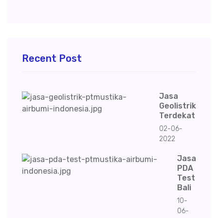
Recent Post
Jasa
Geolistrik
Terdekat
02-06-
2022
Jasa
PDA
Test
Bali
10-
06-