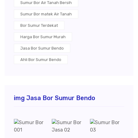
Sumur Bor Air Tanah Bersih
Sumur Bor matek Air Tanah
Bor Sumur Terdekat
Harga Bor Sumur Murah
Jasa Bor Sumur Bendo
Ahli Bor Sumur Bendo
img Jasa Bor Sumur Bendo