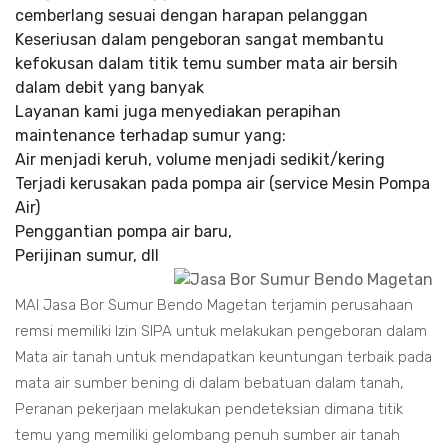
cemberlang sesuai dengan harapan pelanggan
Keseriusan dalam pengeboran sangat membantu
kefokusan dalam titik temu sumber mata air bersih
dalam debit yang banyak
Layanan kami juga menyediakan perapihan
maintenance terhadap sumur yang:
Air menjadi keruh, volume menjadi sedikit/kering
Terjadi kerusakan pada pompa air (service Mesin Pompa
Air)
Penggantian pompa air baru,
Perijinan sumur, dll
MAI Jasa Bor Sumur Bendo Magetan terjamin perusahaan
remsi memiliki Izin SIPA untuk melakukan pengeboran dalam
Mata air tanah untuk mendapatkan keuntungan terbaik pada
mata air sumber bening di dalam bebatuan dalam tanah,
Peranan pekerjaan melakukan pendeteksian dimana titik
temu yang memiliki gelombang penuh sumber air tanah