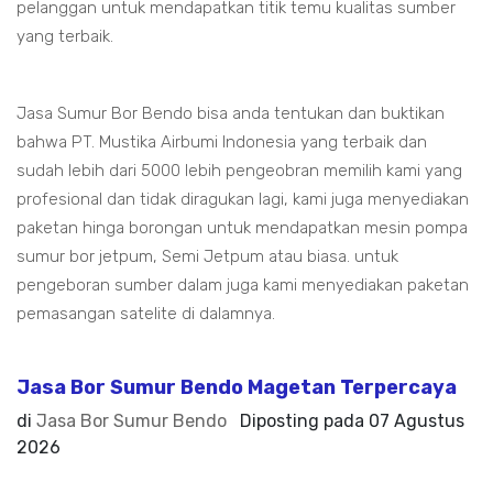
pelanggan untuk mendapatkan titik temu kualitas sumber
yang terbaik.
Jasa Sumur Bor Bendo bisa anda tentukan dan buktikan
bahwa PT. Mustika Airbumi Indonesia yang terbaik dan
sudah lebih dari 5000 lebih pengeobran memilih kami yang
profesional dan tidak diragukan lagi, kami juga menyediakan
paketan hinga borongan untuk mendapatkan mesin pompa
sumur bor jetpum, Semi Jetpum atau biasa. untuk
pengeboran sumber dalam juga kami menyediakan paketan
pemasangan satelite di dalamnya.
Jasa Bor Sumur Bendo Magetan Terpercaya
di
Jasa Bor Sumur Bendo
Diposting pada
07 Agustus
2026