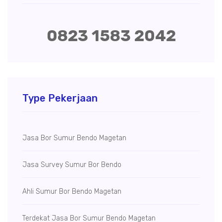
0823 1583 2042
Type Pekerjaan
Jasa Bor Sumur Bendo Magetan
Jasa Survey Sumur Bor Bendo
Ahli Sumur Bor Bendo Magetan
Terdekat Jasa Bor Sumur Bendo Magetan