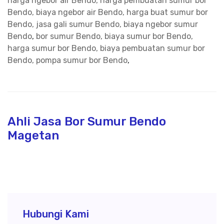
harga ngebor air Bendo, harga pembuatan sumur bor
Bendo, biaya ngebor air Bendo, harga buat sumur bor
Bendo, jasa gali sumur Bendo, biaya ngebor sumur
Bendo
,
bor sumur Bendo, biaya sumur bor Bendo,
harga sumur bor Bendo, biaya pembuatan sumur bor
Bendo, pompa sumur bor Bendo
,
Ahli Jasa Bor Sumur Bendo
Magetan
Hubungi Kami