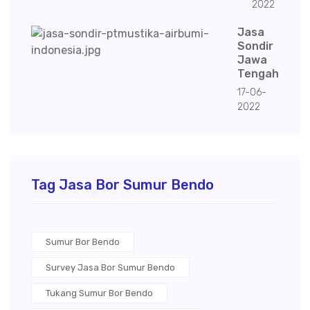
2022
Jasa
Sondir
Jawa
Tengah
17-06-
2022
Tag Jasa Bor Sumur Bendo
Sumur Bor Bendo
Survey Jasa Bor Sumur Bendo
Tukang Sumur Bor Bendo