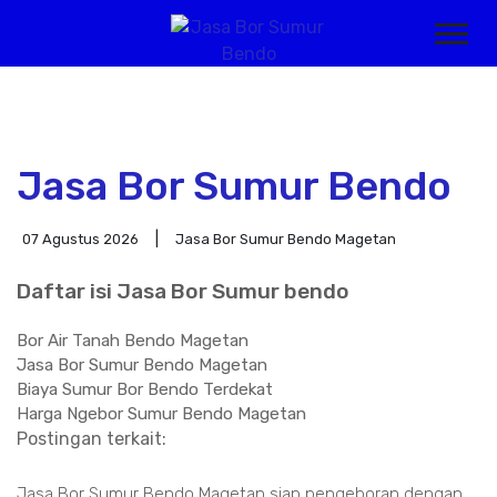
Jasa Bor Sumur Bendo
07 Agustus 2026
Jasa Bor Sumur Bendo Magetan
Daftar isi Jasa Bor Sumur bendo
Bor Air Tanah Bendo Magetan
Jasa Bor Sumur Bendo Magetan
Biaya Sumur Bor Bendo Terdekat
Harga Ngebor Sumur Bendo Magetan
Postingan terkait:
Jasa Bor Sumur Bendo Magetan siap pengeboran dengan