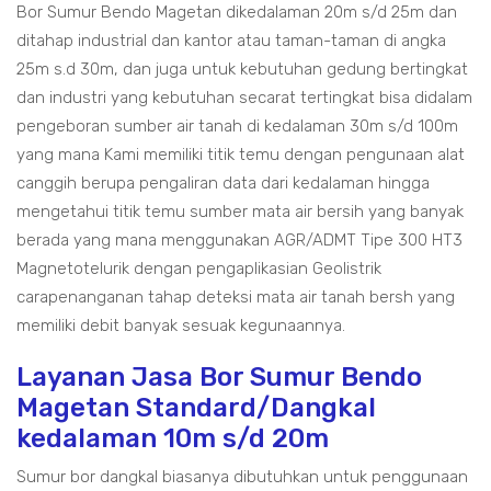
Bor Sumur Bendo Magetan dikedalaman 20m s/d 25m dan
ditahap industrial dan kantor atau taman-taman di angka
25m s.d 30m, dan juga untuk kebutuhan gedung bertingkat
dan industri yang kebutuhan secarat tertingkat bisa didalam
pengeboran sumber air tanah di kedalaman 30m s/d 100m
yang mana Kami memiliki titik temu dengan pengunaan alat
canggih berupa pengaliran data dari kedalaman hingga
mengetahui titik temu sumber mata air bersih yang banyak
berada yang mana menggunakan AGR/ADMT Tipe 300 HT3
Magnetotelurik dengan pengaplikasian Geolistrik
carapenanganan tahap deteksi mata air tanah bersh yang
memiliki debit banyak sesuak kegunaannya.
Layanan Jasa Bor Sumur Bendo
Magetan Standard/Dangkal
kedalaman 10m s/d 20m
Sumur bor dangkal biasanya dibutuhkan untuk penggunaan