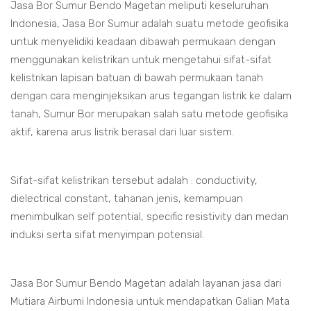
Jasa Bor Sumur Bendo Magetan meliputi keseluruhan
Indonesia, Jasa Bor Sumur adalah suatu metode geofisika
untuk menyelidiki keadaan dibawah permukaan dengan
menggunakan kelistrikan untuk mengetahui sifat-sifat
kelistrikan lapisan batuan di bawah permukaan tanah
dengan cara menginjeksikan arus tegangan listrik ke dalam
tanah, Sumur Bor merupakan salah satu metode geofisika
aktif, karena arus listrik berasal dari luar sistem.
Sifat-sifat kelistrikan tersebut adalah : conductivity,
dielectrical constant, tahanan jenis, kemampuan
menimbulkan self potential, specific resistivity dan medan
induksi serta sifat menyimpan potensial.
Jasa Bor Sumur Bendo Magetan adalah layanan jasa dari
Mutiara Airbumi Indonesia untuk mendapatkan Galian Mata