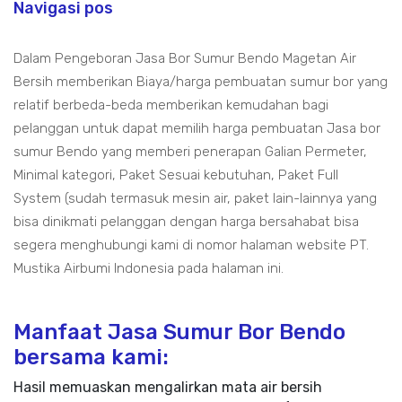
Navigasi pos
Dalam Pengeboran Jasa Bor Sumur Bendo Magetan Air
Bersih memberikan Biaya/harga pembuatan sumur bor yang
relatif berbeda-beda memberikan kemudahan bagi
pelanggan untuk dapat memilih harga pembuatan Jasa bor
sumur Bendo yang memberi penerapan Galian Permeter,
Minimal kategori, Paket Sesuai kebutuhan, Paket Full
System (sudah termasuk mesin air, paket lain-lainnya yang
bisa dinikmati pelanggan dengan harga bersahabat bisa
segera menghubungi kami di nomor halaman website PT.
Mustika Airbumi Indonesia pada halaman ini.
Manfaat Jasa Sumur Bor Bendo
bersama kami:
Hasil memuaskan mengalirkan mata air bersih