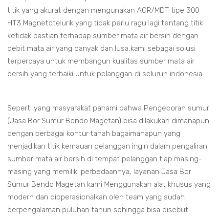
titik yang akurat dengan mengunakan AGR/MDT tipe 300
HT3 Magnetotelurik yang tidak perlu ragu lagi tentang titik
ketidak pastian terhadap sumber mata air bersih dengan
debit mata air yang banyak dan lusa,kami sebagai solusi
terpercaya untuk membangun kualitas sumber mata air
bersih yang terbaiki untuk pelanggan di seluruh indonesia.
Seperti yang masyarakat pahami bahwa Pengeboran sumur
(Jasa Bor Sumur Bendo Magetan) bisa dilakukan dimanapun
dengan berbagai kontur tanah bagaimanapun yang
menjadikan titik kemauan pelanggan ingin dalam pengaliran
sumber mata air bersih di tempat pelanggan tiap masing-
masing yang memiliki perbedaannya, layanan Jasa Bor
Sumur Bendo Magetan kami Menggunakan alat khusus yang
modern dan dioperasionalkan oleh team yang sudah
berpengalaman puluhan tahun sehingga bisa disebut