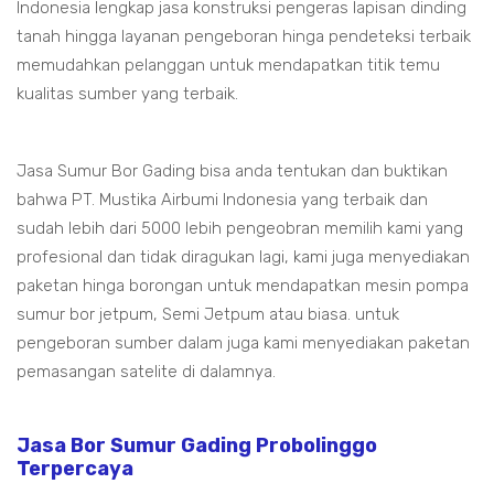
Indonesia lengkap jasa konstruksi pengeras lapisan dinding
tanah hingga layanan pengeboran hinga pendeteksi terbaik
memudahkan pelanggan untuk mendapatkan titik temu
kualitas sumber yang terbaik.
Jasa Sumur Bor Gading bisa anda tentukan dan buktikan
bahwa PT. Mustika Airbumi Indonesia yang terbaik dan
sudah lebih dari 5000 lebih pengeobran memilih kami yang
profesional dan tidak diragukan lagi, kami juga menyediakan
paketan hinga borongan untuk mendapatkan mesin pompa
sumur bor jetpum, Semi Jetpum atau biasa. untuk
pengeboran sumber dalam juga kami menyediakan paketan
pemasangan satelite di dalamnya.
Jasa Bor Sumur Gading Probolinggo
Terpercaya