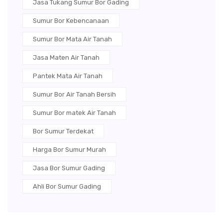
Jasa Tukang Sumur Bor Gading
Sumur Bor Kebencanaan
Sumur Bor Mata Air Tanah
Jasa Maten Air Tanah
Pantek Mata Air Tanah
Sumur Bor Air Tanah Bersih
Sumur Bor matek Air Tanah
Bor Sumur Terdekat
Harga Bor Sumur Murah
Jasa Bor Sumur Gading
Ahli Bor Sumur Gading