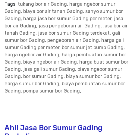
Tags:
tukang bor air Gading, harga ngebor sumur
Gading, biaya bor air tanah Gading, sanyo sumur bor
Gading
,
harga jasa bor sumur Gading per meter, jasa
bor air Gading, jasa pengeboran air Gading, jasa bor air
tanah Gading, jasa bor sumur Gading terdekat
,
gali
sumur bor Gading, pengeboran air Gading, harga gali
sumur Gading per meter, bor sumur jet pump Gading
,
harga ngebor air Gading, harga pembuatan sumur bor
Gading, biaya ngebor air Gading, harga buat sumur bor
Gading, jasa gali sumur Gading, biaya ngebor sumur
Gading
,
bor sumur Gading, biaya sumur bor Gading,
harga sumur bor Gading, biaya pembuatan sumur bor
Gading, pompa sumur bor Gading
,
Ahli Jasa Bor Sumur Gading