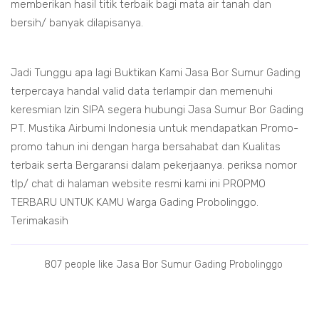
memberikan hasil titik terbaik bagi mata air tanah dan
bersih/ banyak dilapisanya.
Jadi Tunggu apa lagi Buktikan Kami Jasa Bor Sumur Gading
terpercaya handal valid data terlampir dan memenuhi
keresmian Izin SIPA segera hubungi Jasa Sumur Bor Gading
PT. Mustika Airbumi Indonesia untuk mendapatkan Promo-
promo tahun ini dengan harga bersahabat dan Kualitas
terbaik serta Bergaransi dalam pekerjaanya. periksa nomor
tlp/ chat di halaman website resmi kami ini PROPMO
TERBARU UNTUK KAMU Warga Gading Probolinggo.
Terimakasih
807 people like Jasa Bor Sumur Gading Probolinggo