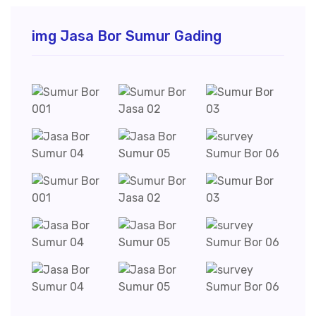
img Jasa Bor Sumur Gading