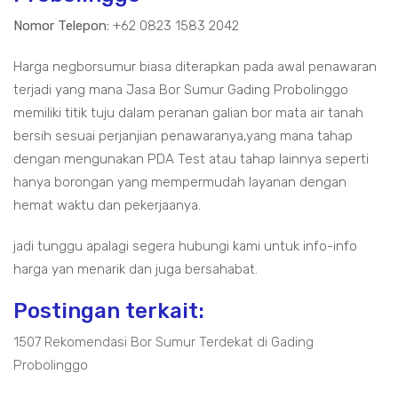
Nomor Telepon:
+62 0823 1583 2042
Harga negborsumur biasa diterapkan pada awal penawaran
terjadi yang mana Jasa Bor Sumur Gading Probolinggo
memiliki titik tuju dalam peranan galian bor mata air tanah
bersih sesuai perjanjian penawaranya,yang mana tahap
dengan mengunakan PDA Test atau tahap lainnya seperti
hanya borongan yang mempermudah layanan dengan
hemat waktu dan pekerjaanya.
jadi tunggu apalagi segera hubungi kami untuk info-info
harga yan menarik dan juga bersahabat.
Postingan terkait:
1507 Rekomendasi Bor Sumur Terdekat di Gading
Probolinggo