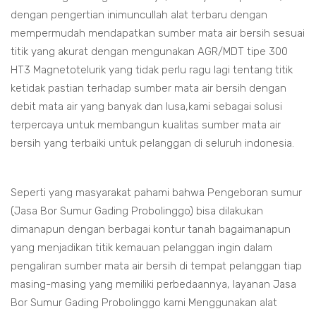
dengan pengertian inimuncullah alat terbaru dengan
mempermudah mendapatkan sumber mata air bersih sesuai
titik yang akurat dengan mengunakan AGR/MDT tipe 300
HT3 Magnetotelurik yang tidak perlu ragu lagi tentang titik
ketidak pastian terhadap sumber mata air bersih dengan
debit mata air yang banyak dan lusa,kami sebagai solusi
terpercaya untuk membangun kualitas sumber mata air
bersih yang terbaiki untuk pelanggan di seluruh indonesia.
Seperti yang masyarakat pahami bahwa Pengeboran sumur
(Jasa Bor Sumur Gading Probolinggo) bisa dilakukan
dimanapun dengan berbagai kontur tanah bagaimanapun
yang menjadikan titik kemauan pelanggan ingin dalam
pengaliran sumber mata air bersih di tempat pelanggan tiap
masing-masing yang memiliki perbedaannya, layanan Jasa
Bor Sumur Gading Probolinggo kami Menggunakan alat