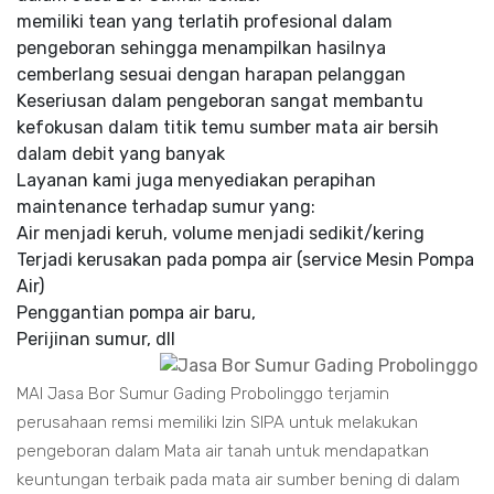
memiliki tean yang terlatih profesional dalam
pengeboran sehingga menampilkan hasilnya
cemberlang sesuai dengan harapan pelanggan
Keseriusan dalam pengeboran sangat membantu
kefokusan dalam titik temu sumber mata air bersih
dalam debit yang banyak
Layanan kami juga menyediakan perapihan
maintenance terhadap sumur yang:
Air menjadi keruh, volume menjadi sedikit/kering
Terjadi kerusakan pada pompa air (service Mesin Pompa
Air)
Penggantian pompa air baru,
Perijinan sumur, dll
MAI Jasa Bor Sumur Gading Probolinggo terjamin
perusahaan remsi memiliki Izin SIPA untuk melakukan
pengeboran dalam Mata air tanah untuk mendapatkan
keuntungan terbaik pada mata air sumber bening di dalam