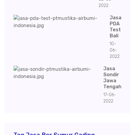
2022
Jasa
PDA
Test
Bali
10-
06-
2022
Jasa
Sondir
Jawa
Tengah
17-06-
2022