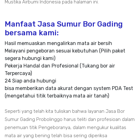
Mustika Airbumi Indonesia pada halaman ini.
Manfaat Jasa Sumur Bor Gading
bersama kami:
Hasil memuaskan mengalirkan mata air bersih
Melayani pengeboran sesuai kebutuhan (Pilih paket
segera hubungi kami)
Pekerja Handal dan Profesional (Tukang bor air
Terpercaya)
24 Siap anda hubungi
bisa memberikan data akurat dengan system PDA Test
(mengetahui titik terbaiknya mata air tanah)
Seperti yang telah kita tuliskan bahwa layanan Jasa Bor
Sumur Gading Probolinggo harus teliti dan profesioan dalam
penemuan titik Pengeboranya, dalam mengukur kualitas
mata air yang bening telah bisa sering diperiksa