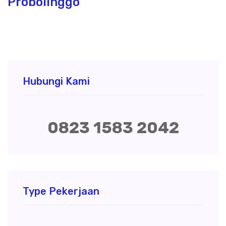
Probolinggo
Hubungi Kami
0823 1583 2042
Type Pekerjaan