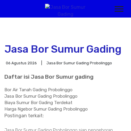
Jasa Bor Sumur Gading
06 Agustus 2026
Jasa Bor Sumur Gading Probolinggo
Daftar isi Jasa Bor Sumur gading
Bor Air Tanah Gading Probolinggo
Jasa Bor Sumur Gading Probolinggo
Biaya Sumur Bor Gading Terdekat
Harga Ngebor Sumur Gading Probolinggo
Postingan terkait:
Jasa Bor Sumur Gading Probolinggo siap pengeboran