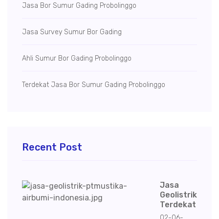
Jasa Bor Sumur Gading Probolinggo
Jasa Survey Sumur Bor Gading
Ahli Sumur Bor Gading Probolinggo
Terdekat Jasa Bor Sumur Gading Probolinggo
Recent Post
Jasa
Geolistrik
Terdekat
02-06-