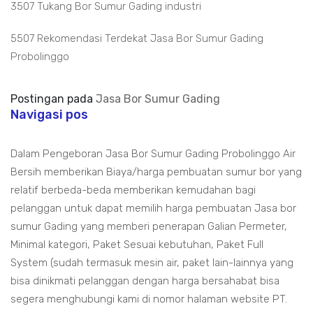
3507 Tukang Bor Sumur Gading industri
5507 Rekomendasi Terdekat Jasa Bor Sumur Gading
Probolinggo
Postingan pada
Jasa Bor Sumur Gading
Navigasi pos
Dalam Pengeboran Jasa Bor Sumur Gading Probolinggo Air
Bersih memberikan Biaya/harga pembuatan sumur bor yang
relatif berbeda-beda memberikan kemudahan bagi
pelanggan untuk dapat memilih harga pembuatan Jasa bor
sumur Gading yang memberi penerapan Galian Permeter,
Minimal kategori, Paket Sesuai kebutuhan, Paket Full
System (sudah termasuk mesin air, paket lain-lainnya yang
bisa dinikmati pelanggan dengan harga bersahabat bisa
segera menghubungi kami di nomor halaman website PT.