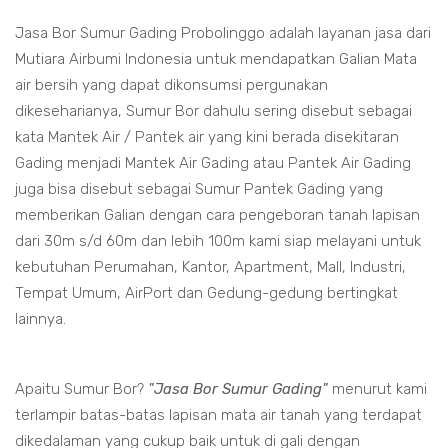
Jasa Bor Sumur Gading Probolinggo adalah layanan jasa dari
Mutiara Airbumi Indonesia untuk mendapatkan Galian Mata
air bersih yang dapat dikonsumsi pergunakan
dikeseharianya, Sumur Bor dahulu sering disebut sebagai
kata Mantek Air / Pantek air yang kini berada disekitaran
Gading menjadi Mantek Air Gading atau Pantek Air Gading
juga bisa disebut sebagai Sumur Pantek Gading yang
memberikan Galian dengan cara pengeboran tanah lapisan
dari 30m s/d 60m dan lebih 100m kami siap melayani untuk
kebutuhan Perumahan, Kantor, Apartment, Mall, Industri,
Tempat Umum, AirPort dan Gedung-gedung bertingkat
lainnya.
Apaitu Sumur Bor?
"Jasa Bor Sumur Gading"
menurut kami
terlampir batas-batas lapisan mata air tanah yang terdapat
dikedalaman yang cukup baik untuk di gali dengan