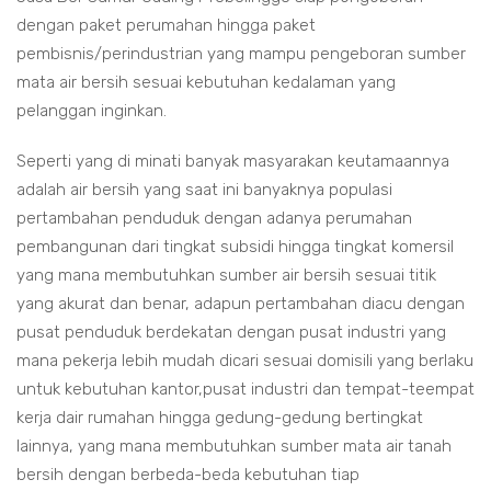
dengan paket perumahan hingga paket
pembisnis/perindustrian yang mampu pengeboran sumber
mata air bersih sesuai kebutuhan kedalaman yang
pelanggan inginkan.
Seperti yang di minati banyak masyarakan keutamaannya
adalah air bersih yang saat ini banyaknya populasi
pertambahan penduduk dengan adanya perumahan
pembangunan dari tingkat subsidi hingga tingkat komersil
yang mana membutuhkan sumber air bersih sesuai titik
yang akurat dan benar, adapun pertambahan diacu dengan
pusat penduduk berdekatan dengan pusat industri yang
mana pekerja lebih mudah dicari sesuai domisili yang berlaku
untuk kebutuhan kantor,pusat industri dan tempat-teempat
kerja dair rumahan hingga gedung-gedung bertingkat
lainnya, yang mana membutuhkan sumber mata air tanah
bersih dengan berbeda-beda kebutuhan tiap