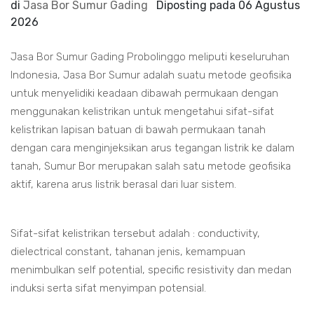
di
Jasa Bor Sumur Gading
Diposting pada
06 Agustus
2026
Jasa Bor Sumur Gading Probolinggo meliputi keseluruhan
Indonesia, Jasa Bor Sumur adalah suatu metode geofisika
untuk menyelidiki keadaan dibawah permukaan dengan
menggunakan kelistrikan untuk mengetahui sifat-sifat
kelistrikan lapisan batuan di bawah permukaan tanah
dengan cara menginjeksikan arus tegangan listrik ke dalam
tanah, Sumur Bor merupakan salah satu metode geofisika
aktif, karena arus listrik berasal dari luar sistem.
Sifat-sifat kelistrikan tersebut adalah : conductivity,
dielectrical constant, tahanan jenis, kemampuan
menimbulkan self potential, specific resistivity dan medan
induksi serta sifat menyimpan potensial.