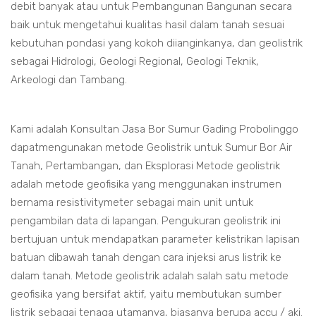
debit banyak atau untuk Pembangunan Bangunan secara
baik untuk mengetahui kualitas hasil dalam tanah sesuai
kebutuhan pondasi yang kokoh diianginkanya, dan geolistrik
sebagai Hidrologi, Geologi Regional, Geologi Teknik,
Arkeologi dan Tambang.
Kami adalah Konsultan Jasa Bor Sumur Gading Probolinggo
dapatmengunakan metode Geolistrik untuk Sumur Bor Air
Tanah, Pertambangan, dan Eksplorasi Metode geolistrik
adalah metode geofisika yang menggunakan instrumen
bernama resistivitymeter sebagai main unit untuk
pengambilan data di lapangan. Pengukuran geolistrik ini
bertujuan untuk mendapatkan parameter kelistrikan lapisan
batuan dibawah tanah dengan cara injeksi arus listrik ke
dalam tanah. Metode geolistrik adalah salah satu metode
geofisika yang bersifat aktif, yaitu membutukan sumber
listrik sebagai tenaga utamanya, biasanya berupa accu / aki.