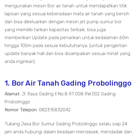
mengunakan mesin Bor air tanah untuk mendapatkan titik
lapisan yang sesuai keberadaan mata air tanah yang bersih
dan bisa dikeluarkan dengan mesin jet pump sumur bor
yang memiliki tarikan kapasitas terbaik, bisa juga
memberikan Update pada penarikan untuk kedalaman 60m
hingga 100m pada sesuai kebutuhanya. (untuk pengertian
update banyak hall dan bisa disampaikan sesuai minat yang
anda inginkan).
1. Bor Air Tanah Gading Probolinggo
Alamat:
Jl. Raya Gading II No.8 RT.008 RW.002 Gading
Probolinggo
Nomor Telepon:
082315832042
Tukang Jasa Bor Sumur Gading Probolinggo selalu siap 24
jam anda hubungi dalam keadaan mendasek, mendadak dan