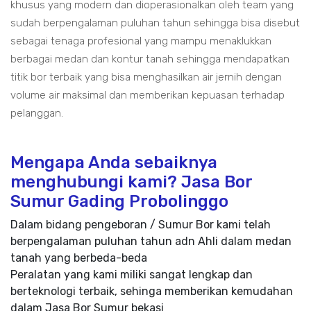
khusus yang modern dan dioperasionalkan oleh team yang
sudah berpengalaman puluhan tahun sehingga bisa disebut
sebagai tenaga profesional yang mampu menaklukkan
berbagai medan dan kontur tanah sehingga mendapatkan
titik bor terbaik yang bisa menghasilkan air jernih dengan
volume air maksimal dan memberikan kepuasan terhadap
pelanggan.
Mengapa Anda sebaiknya
menghubungi kami? Jasa Bor
Sumur Gading Probolinggo
Dalam bidang pengeboran / Sumur Bor kami telah
berpengalaman puluhan tahun adn Ahli dalam medan
tanah yang berbeda-beda
Peralatan yang kami miliki sangat lengkap dan
berteknologi terbaik, sehinga memberikan kemudahan
dalam Jasa Bor Sumur bekasi