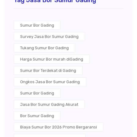
Tag Jasa Bor Sumur Gading
Sumur Bor Gading
Survey Jasa Bor Sumur Gading
Tukang Sumur Bor Gading
Harga Sumur Bor murah diGading
Sumur Bor Terdekat di Gading
Ongkos Jasa Bor Sumur Gading
Sumur Bor Gading
Jasa Bor Sumur Gading Akurat
Bor Sumur Gading
Biaya Sumur Bor 2026 Promo Bergaransi