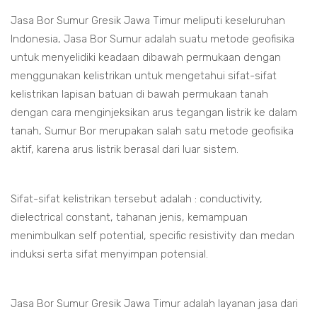
Jasa Bor Sumur Gresik Jawa Timur meliputi keseluruhan
Indonesia, Jasa Bor Sumur adalah suatu metode geofisika
untuk menyelidiki keadaan dibawah permukaan dengan
menggunakan kelistrikan untuk mengetahui sifat-sifat
kelistrikan lapisan batuan di bawah permukaan tanah
dengan cara menginjeksikan arus tegangan listrik ke dalam
tanah, Sumur Bor merupakan salah satu metode geofisika
aktif, karena arus listrik berasal dari luar sistem.
Sifat-sifat kelistrikan tersebut adalah : conductivity,
dielectrical constant, tahanan jenis, kemampuan
menimbulkan self potential, specific resistivity dan medan
induksi serta sifat menyimpan potensial.
Jasa Bor Sumur Gresik Jawa Timur adalah layanan jasa dari