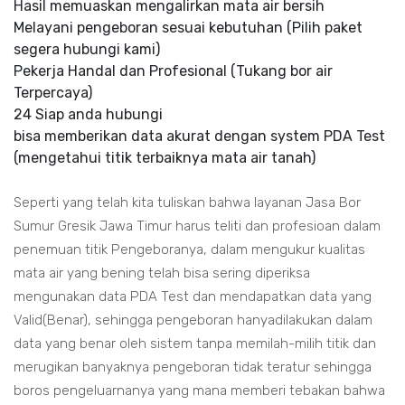
Hasil memuaskan mengalirkan mata air bersih
Melayani pengeboran sesuai kebutuhan (Pilih paket
segera hubungi kami)
Pekerja Handal dan Profesional (Tukang bor air
Terpercaya)
24 Siap anda hubungi
bisa memberikan data akurat dengan system PDA Test
(mengetahui titik terbaiknya mata air tanah)
Seperti yang telah kita tuliskan bahwa layanan Jasa Bor
Sumur Gresik Jawa Timur harus teliti dan profesioan dalam
penemuan titik Pengeboranya, dalam mengukur kualitas
mata air yang bening telah bisa sering diperiksa
mengunakan data PDA Test dan mendapatkan data yang
Valid(Benar), sehingga pengeboran hanyadilakukan dalam
data yang benar oleh sistem tanpa memilah-milih titik dan
merugikan banyaknya pengeboran tidak teratur sehingga
boros pengeluarnanya yang mana memberi tebakan bahwa