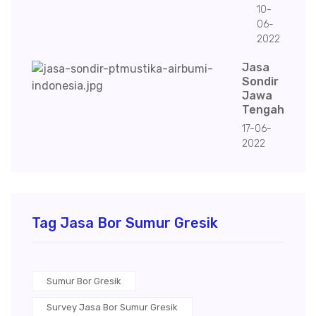
10-
06-
2022
Jasa
Sondir
Jawa
Tengah
17-06-
2022
Tag Jasa Bor Sumur Gresik
Sumur Bor Gresik
Survey Jasa Bor Sumur Gresik