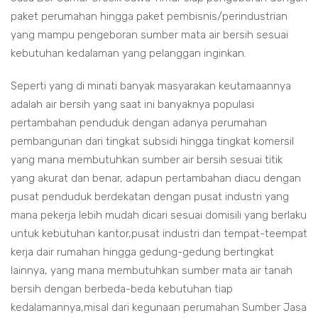
paket perumahan hingga paket pembisnis/perindustrian
yang mampu pengeboran sumber mata air bersih sesuai
kebutuhan kedalaman yang pelanggan inginkan.
Seperti yang di minati banyak masyarakan keutamaannya
adalah air bersih yang saat ini banyaknya populasi
pertambahan penduduk dengan adanya perumahan
pembangunan dari tingkat subsidi hingga tingkat komersil
yang mana membutuhkan sumber air bersih sesuai titik
yang akurat dan benar, adapun pertambahan diacu dengan
pusat penduduk berdekatan dengan pusat industri yang
mana pekerja lebih mudah dicari sesuai domisili yang berlaku
untuk kebutuhan kantor,pusat industri dan tempat-teempat
kerja dair rumahan hingga gedung-gedung bertingkat
lainnya, yang mana membutuhkan sumber mata air tanah
bersih dengan berbeda-beda kebutuhan tiap
kedalamannya,misal dari kegunaan perumahan Sumber Jasa