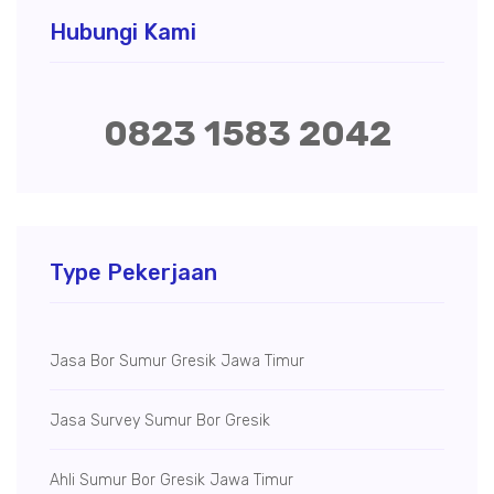
Hubungi Kami
0823 1583 2042
Type Pekerjaan
Jasa Bor Sumur Gresik Jawa Timur
Jasa Survey Sumur Bor Gresik
Ahli Sumur Bor Gresik Jawa Timur