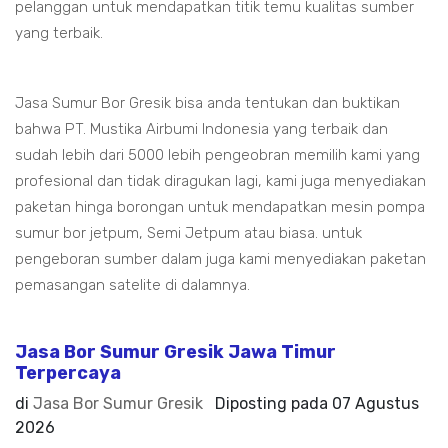
pelanggan untuk mendapatkan titik temu kualitas sumber
yang terbaik.
Jasa Sumur Bor Gresik bisa anda tentukan dan buktikan
bahwa PT. Mustika Airbumi Indonesia yang terbaik dan
sudah lebih dari 5000 lebih pengeobran memilih kami yang
profesional dan tidak diragukan lagi, kami juga menyediakan
paketan hinga borongan untuk mendapatkan mesin pompa
sumur bor jetpum, Semi Jetpum atau biasa. untuk
pengeboran sumber dalam juga kami menyediakan paketan
pemasangan satelite di dalamnya.
Jasa Bor Sumur Gresik Jawa Timur
Terpercaya
di
Jasa Bor Sumur Gresik
Diposting pada
07 Agustus
2026