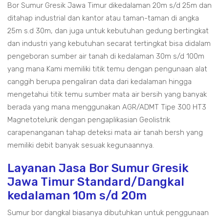
Bor Sumur Gresik Jawa Timur dikedalaman 20m s/d 25m dan
ditahap industrial dan kantor atau taman-taman di angka
25m s.d 30m, dan juga untuk kebutuhan gedung bertingkat
dan industri yang kebutuhan secarat tertingkat bisa didalam
pengeboran sumber air tanah di kedalaman 30m s/d 100m
yang mana Kami memiliki titik temu dengan pengunaan alat
canggih berupa pengaliran data dari kedalaman hingga
mengetahui titik temu sumber mata air bersih yang banyak
berada yang mana menggunakan AGR/ADMT Tipe 300 HT3
Magnetotelurik dengan pengaplikasian Geolistrik
carapenanganan tahap deteksi mata air tanah bersh yang
memiliki debit banyak sesuak kegunaannya.
Layanan Jasa Bor Sumur Gresik
Jawa Timur Standard/Dangkal
kedalaman 10m s/d 20m
Sumur bor dangkal biasanya dibutuhkan untuk penggunaan