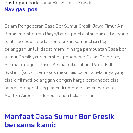
Postingan pada
Jasa Bor Sumur Gresik
Navigasi pos
Dalam Pengeboran Jasa Bor Sumur Gresik Jawa Timur Air
Bersih memberikan Biaya/harga pembuatan sumur bor yang
relatif berbeda-beda memberikan kemudahan bagi
pelanggan untuk dapat memilih harga pembuatan Jasa bor
sumur Gresik yang memberi penerapan Galian Permeter,
Minimal kategori, Paket Sesuai kebutuhan, Paket Full
System (sudah termasuk mesin air, paket lain-lainnya yang
bisa dinikmati pelanggan dengan harga bersahabat bisa
segera menghubungi kami di nomor halaman website PT.
Mustika Airbumi Indonesia pada halaman ini.
Manfaat Jasa Sumur Bor Gresik
bersama kami: