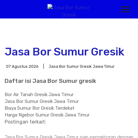
Jasa Bor Sumur Gresik
07 Agustus 2026
Jasa Bor Sumur Gresik Jawa Timur
Daftar isi Jasa Bor Sumur gresik
Bor Air Tanah Gresik Jawa Timur
Jasa Bor Sumur Gresik Jawa Timur
Biaya Sumur Bor Gresik Terdekat
Harga Ngebor Sumur Gresik Jawa Timur
Postingan terkait:
Jasa Bor Sumur Gresik Jawa Timur siap pengeboran dengan