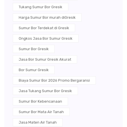
Tukang Sumur Bor Gresik
Harga Sumur Bor murah diGresik
Sumur Bor Terdekat di Gresik
Ongkos Jasa Bor Sumur Gresik
Sumur Bor Gresik
Jasa Bor Sumur Gresik Akurat
Bor Sumur Gresik
Biaya Sumur Bor 2026 Promo Bergaransi
Jasa Tukang Sumur Bor Gresik
Sumur Bor Kebencanaan
Sumur Bor Mata Air Tanah
Jasa Maten Air Tanah