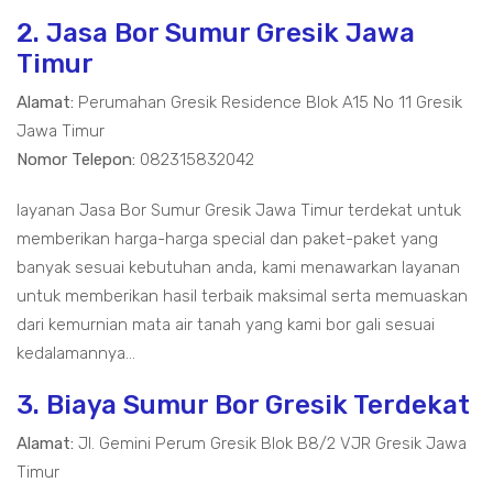
2. Jasa Bor Sumur Gresik Jawa
Timur
Alamat:
Perumahan Gresik Residence Blok A15 No 11 Gresik
Jawa Timur
Nomor Telepon:
082315832042
layanan Jasa Bor Sumur Gresik Jawa Timur terdekat untuk
memberikan harga-harga special dan paket-paket yang
banyak sesuai kebutuhan anda, kami menawarkan layanan
untuk memberikan hasil terbaik maksimal serta memuaskan
dari kemurnian mata air tanah yang kami bor gali sesuai
kedalamannya...
3. Biaya Sumur Bor Gresik Terdekat
Alamat:
Jl. Gemini Perum Gresik Blok B8/2 VJR Gresik Jawa
Timur