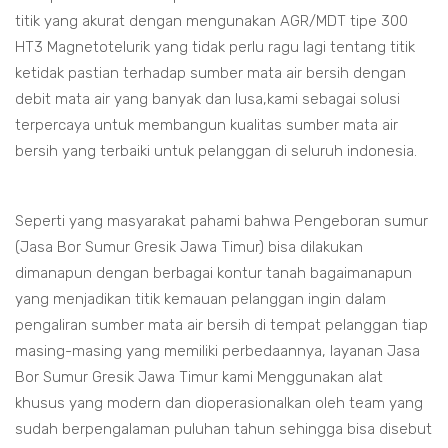
titik yang akurat dengan mengunakan AGR/MDT tipe 300
HT3 Magnetotelurik yang tidak perlu ragu lagi tentang titik
ketidak pastian terhadap sumber mata air bersih dengan
debit mata air yang banyak dan lusa,kami sebagai solusi
terpercaya untuk membangun kualitas sumber mata air
bersih yang terbaiki untuk pelanggan di seluruh indonesia.
Seperti yang masyarakat pahami bahwa Pengeboran sumur
(Jasa Bor Sumur Gresik Jawa Timur) bisa dilakukan
dimanapun dengan berbagai kontur tanah bagaimanapun
yang menjadikan titik kemauan pelanggan ingin dalam
pengaliran sumber mata air bersih di tempat pelanggan tiap
masing-masing yang memiliki perbedaannya, layanan Jasa
Bor Sumur Gresik Jawa Timur kami Menggunakan alat
khusus yang modern dan dioperasionalkan oleh team yang
sudah berpengalaman puluhan tahun sehingga bisa disebut