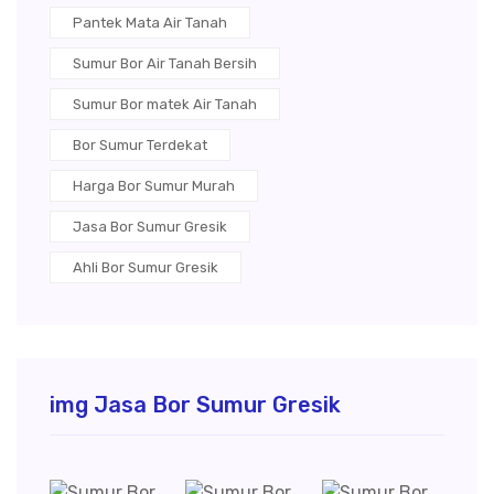
Pantek Mata Air Tanah
Sumur Bor Air Tanah Bersih
Sumur Bor matek Air Tanah
Bor Sumur Terdekat
Harga Bor Sumur Murah
Jasa Bor Sumur Gresik
Ahli Bor Sumur Gresik
img Jasa Bor Sumur Gresik