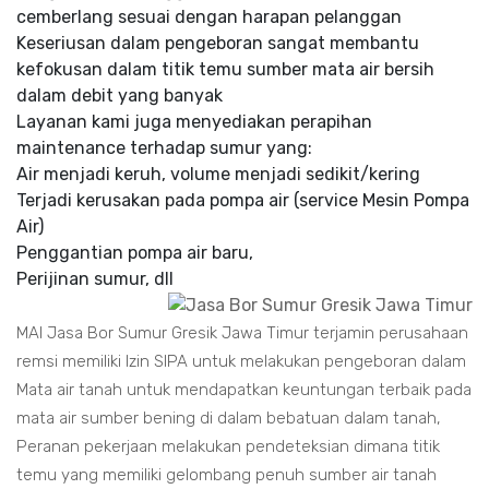
cemberlang sesuai dengan harapan pelanggan
Keseriusan dalam pengeboran sangat membantu
kefokusan dalam titik temu sumber mata air bersih
dalam debit yang banyak
Layanan kami juga menyediakan perapihan
maintenance terhadap sumur yang:
Air menjadi keruh, volume menjadi sedikit/kering
Terjadi kerusakan pada pompa air (service Mesin Pompa
Air)
Penggantian pompa air baru,
Perijinan sumur, dll
MAI Jasa Bor Sumur Gresik Jawa Timur terjamin perusahaan
remsi memiliki Izin SIPA untuk melakukan pengeboran dalam
Mata air tanah untuk mendapatkan keuntungan terbaik pada
mata air sumber bening di dalam bebatuan dalam tanah,
Peranan pekerjaan melakukan pendeteksian dimana titik
temu yang memiliki gelombang penuh sumber air tanah