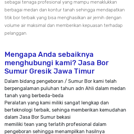
sebagai tenaga profesional yang mampu menaklukkan
berbagai medan dan kontur tanah sehingga mendapatkan
titik bor terbaik yang bisa menghasilkan air jernih dengan
volume air maksimal dan memberikan kepuasan terhadap
pelanggan.
Mengapa Anda sebaiknya
menghubungi kami? Jasa Bor
Sumur Gresik Jawa Timur
Dalam bidang pengeboran / Sumur Bor kami telah
berpengalaman puluhan tahun adn Ahli dalam medan
tanah yang berbeda-beda
Peralatan yang kami miliki sangat lengkap dan
berteknologi terbaik, sehinga memberikan kemudahan
dalam Jasa Bor Sumur bekasi
memiliki tean yang terlatih profesional dalam
pengeboran sehingga menampilkan hasilnya