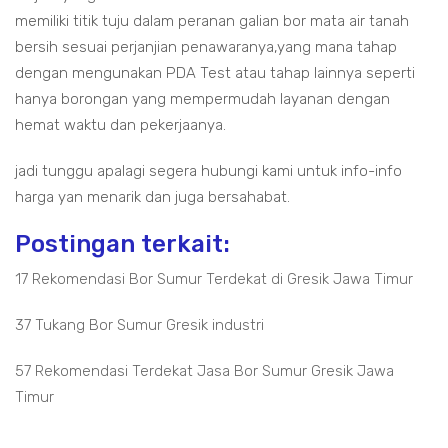
memiliki titik tuju dalam peranan galian bor mata air tanah
bersih sesuai perjanjian penawaranya,yang mana tahap
dengan mengunakan PDA Test atau tahap lainnya seperti
hanya borongan yang mempermudah layanan dengan
hemat waktu dan pekerjaanya.
jadi tunggu apalagi segera hubungi kami untuk info-info
harga yan menarik dan juga bersahabat.
Postingan terkait:
17 Rekomendasi Bor Sumur Terdekat di Gresik Jawa Timur
37 Tukang Bor Sumur Gresik industri
57 Rekomendasi Terdekat Jasa Bor Sumur Gresik Jawa
Timur