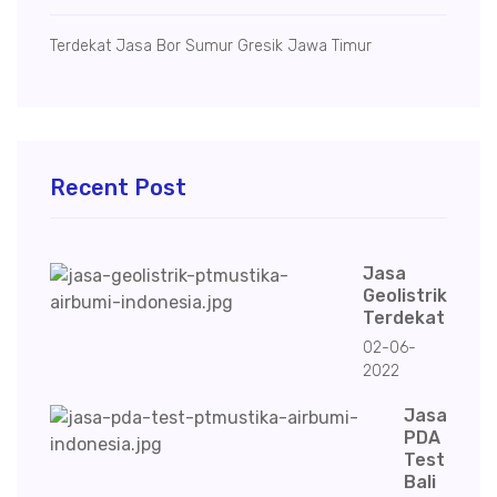
Terdekat Jasa Bor Sumur Gresik Jawa Timur
Recent Post
Jasa
Geolistrik
Terdekat
02-06-
2022
Jasa
PDA
Test
Bali