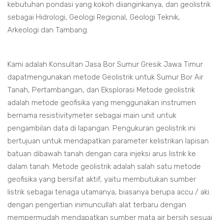
kebutuhan pondasi yang kokoh diianginkanya, dan geolistrik
sebagai Hidrologi, Geologi Regional, Geologi Teknik,
Arkeologi dan Tambang.
Kami adalah Konsultan Jasa Bor Sumur Gresik Jawa Timur
dapatmengunakan metode Geolistrik untuk Sumur Bor Air
Tanah, Pertambangan, dan Eksplorasi Metode geolistrik
adalah metode geofisika yang menggunakan instrumen
bernama resistivitymeter sebagai main unit untuk
pengambilan data di lapangan. Pengukuran geolistrik ini
bertujuan untuk mendapatkan parameter kelistrikan lapisan
batuan dibawah tanah dengan cara injeksi arus listrik ke
dalam tanah. Metode geolistrik adalah salah satu metode
geofisika yang bersifat aktif, yaitu membutukan sumber
listrik sebagai tenaga utamanya, biasanya berupa accu / aki.
dengan pengertian inimuncullah alat terbaru dengan
mempermudah mendapatkan sumber mata air bersih sesuai