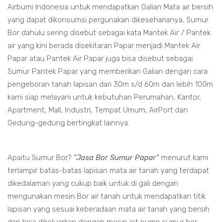
Airbumi Indonesia untuk mendapatkan Galian Mata air bersih
yang dapat dikonsumsi pergunakan dikeseharianya, Sumur
Bor dahulu sering disebut sebagai kata Mantek Air / Pantek
air yang kini berada disekitaran Papar menjadi Mantek Air
Papar atau Pantek Air Papar juga bisa disebut sebagai
Sumur Pantek Papar yang memberikan Galian dengan cara
pengeboran tanah lapisan dari 30m s/d 60m dan lebih 100m
kami siap melayani untuk kebutuhan Perumahan, Kantor,
Apartment, Mall, Industri, Tempat Umum, AirPort dan
Gedung-gedung bertingkat lainnya.
Apaitu Sumur Bor?
"Jasa Bor Sumur Papar"
menurut kami
terlampir batas-batas lapisan mata air tanah yang terdapat
dikedalaman yang cukup baik untuk di gali dengan
mengunakan mesin Bor air tanah untuk mendapatkan titik
lapisan yang sesuai keberadaan mata air tanah yang bersih