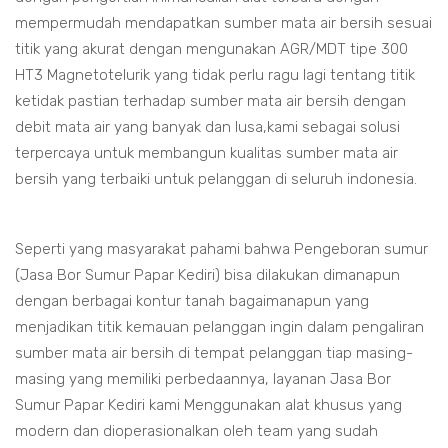
mempermudah mendapatkan sumber mata air bersih sesuai
titik yang akurat dengan mengunakan AGR/MDT tipe 300
HT3 Magnetotelurik yang tidak perlu ragu lagi tentang titik
ketidak pastian terhadap sumber mata air bersih dengan
debit mata air yang banyak dan lusa,kami sebagai solusi
terpercaya untuk membangun kualitas sumber mata air
bersih yang terbaiki untuk pelanggan di seluruh indonesia.
Seperti yang masyarakat pahami bahwa Pengeboran sumur
(Jasa Bor Sumur Papar Kediri) bisa dilakukan dimanapun
dengan berbagai kontur tanah bagaimanapun yang
menjadikan titik kemauan pelanggan ingin dalam pengaliran
sumber mata air bersih di tempat pelanggan tiap masing-
masing yang memiliki perbedaannya, layanan Jasa Bor
Sumur Papar Kediri kami Menggunakan alat khusus yang
modern dan dioperasionalkan oleh team yang sudah