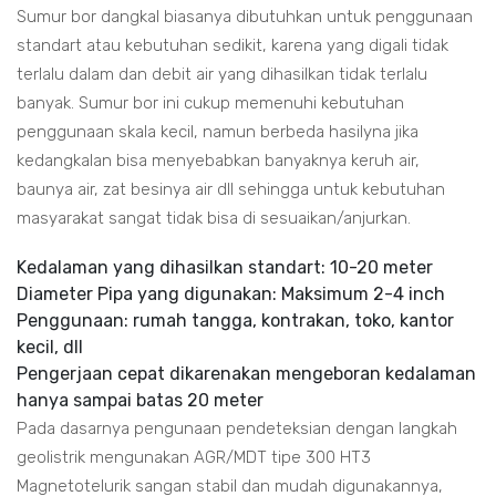
Sumur bor dangkal biasanya dibutuhkan untuk penggunaan
standart atau kebutuhan sedikit, karena yang digali tidak
terlalu dalam dan debit air yang dihasilkan tidak terlalu
banyak. Sumur bor ini cukup memenuhi kebutuhan
penggunaan skala kecil, namun berbeda hasilyna jika
kedangkalan bisa menyebabkan banyaknya keruh air,
baunya air, zat besinya air dll sehingga untuk kebutuhan
masyarakat sangat tidak bisa di sesuaikan/anjurkan.
Kedalaman yang dihasilkan standart: 10-20 meter
Diameter Pipa yang digunakan: Maksimum 2-4 inch
Penggunaan: rumah tangga, kontrakan, toko, kantor
kecil, dll
Pengerjaan cepat dikarenakan mengeboran kedalaman
hanya sampai batas 20 meter
Pada dasarnya pengunaan pendeteksian dengan langkah
geolistrik mengunakan AGR/MDT tipe 300 HT3
Magnetotelurik sangan stabil dan mudah digunakannya,