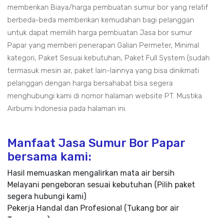
memberikan Biaya/harga pembuatan sumur bor yang relatif
berbeda-beda memberikan kemudahan bagi pelanggan
untuk dapat memilih harga pembuatan Jasa bor sumur
Papar yang memberi penerapan Galian Permeter, Minimal
kategori, Paket Sesuai kebutuhan, Paket Full System (sudah
termasuk mesin air, paket lain-lainnya yang bisa dinikmati
pelanggan dengan harga bersahabat bisa segera
menghubungi kami di nomor halaman website PT. Mustika
Airbumi Indonesia pada halaman ini.
Manfaat Jasa Sumur Bor Papar
bersama kami:
Hasil memuaskan mengalirkan mata air bersih
Melayani pengeboran sesuai kebutuhan (Pilih paket
segera hubungi kami)
Pekerja Handal dan Profesional (Tukang bor air