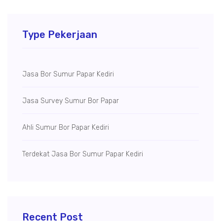
Type Pekerjaan
Jasa Bor Sumur Papar Kediri
Jasa Survey Sumur Bor Papar
Ahli Sumur Bor Papar Kediri
Terdekat Jasa Bor Sumur Papar Kediri
Recent Post