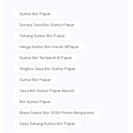
Sumur Bor Papar
Survey Jasa Bor Sumur Papar
Tukang Sumur Bor Papar
Harga Sumur Bor murah diPapar
Sumur Bor Terdekat di Papar
Ongkos Jasa Bor Sumur Papar
Sumur Bor Papar
Jasa Bor Sumur Papar Akurat
Bor Sumur Papar
Biaya Sumur Bor 2026 Promo Bergaransi
Jasa Tukang Sumur Bor Papar