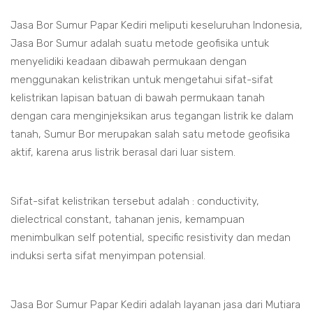
Jasa Bor Sumur Papar Kediri meliputi keseluruhan Indonesia,
Jasa Bor Sumur adalah suatu metode geofisika untuk
menyelidiki keadaan dibawah permukaan dengan
menggunakan kelistrikan untuk mengetahui sifat-sifat
kelistrikan lapisan batuan di bawah permukaan tanah
dengan cara menginjeksikan arus tegangan listrik ke dalam
tanah, Sumur Bor merupakan salah satu metode geofisika
aktif, karena arus listrik berasal dari luar sistem.
Sifat-sifat kelistrikan tersebut adalah : conductivity,
dielectrical constant, tahanan jenis, kemampuan
menimbulkan self potential, specific resistivity dan medan
induksi serta sifat menyimpan potensial.
Jasa Bor Sumur Papar Kediri adalah layanan jasa dari Mutiara