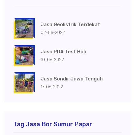
Jasa Geolistrik Terdekat
02-06-2022
Jasa PDA Test Bali
10-06-2022
Jasa Sondir Jawa Tengah
17-06-2022
Tag Jasa Bor Sumur Papar