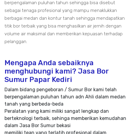
berpengalaman puluhan tahun sehingga bisa disebut
sebagai tenaga profesional yang mampu menaklukkan
berbagai medan dan kontur tanah sehingga mendapatkan
titik bor terbaik yang bisa menghasilkan air jernih dengan
volume air maksimal dan memberikan kepuasan terhadap
pelanggan.
Mengapa Anda sebaiknya
menghubungi kami? Jasa Bor
Sumur Papar Kediri
Dalam bidang pengeboran / Sumur Bor kami telah
berpengalaman puluhan tahun adn Ahli dalam medan
tanah yang berbeda-beda
Peralatan yang kami miliki sangat lengkap dan
berteknologi terbaik, sehinga memberikan kemudahan
dalam Jasa Bor Sumur bekasi
memiliki tean yang terlatih profesional dalam