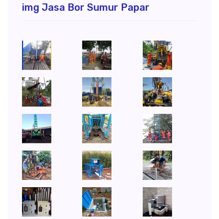
img Jasa Bor Sumur Papar