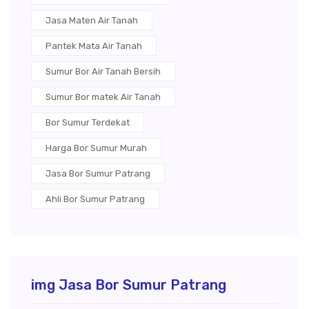
Jasa Maten Air Tanah
Pantek Mata Air Tanah
Sumur Bor Air Tanah Bersih
Sumur Bor matek Air Tanah
Bor Sumur Terdekat
Harga Bor Sumur Murah
Jasa Bor Sumur Patrang
Ahli Bor Sumur Patrang
img Jasa Bor Sumur Patrang