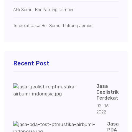
Ahli Sumur Bor Patrang Jember
Terdekat Jasa Bor Sumur Patrang Jember
Recent Post
Jasa
Geolistrik
Terdekat
02-06-
2022
Jasa
PDA