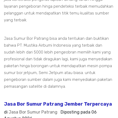
layanan pengeboran hinga pendeteksi terbaik memudahkan
pelanggan untuk mendapatkan titik temu kualitas sumber
yang terbaik.
Jasa Sumur Bor Patrang bisa anda tentukan dan buktikan
bahwa PT. Mustika Airbumi Indonesia yang terbaik dan
sudah lebih dari 5000 lebih pengeobran memilih kami yang
profesional dan tidak diragukan lagi, kami juga menyediakan
paketan hinga borongan untuk mendapatkan mesin pompa
sumur bor jetpum, Semi Jetpum atau biasa. untuk
pengeboran sumber dalam juga kami menyediakan paketan
pemasangan satelite di dalamnya.
Jasa Bor Sumur Patrang Jember Terpercaya
di
Jasa Bor Sumur Patrang
Diposting pada
06