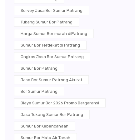
Survey Jasa Bor Sumur Patrang
Tukang Sumur Bor Patrang
Harga Sumur Bor murah diPatrang
Sumur Bor Terdekat di Patrang
Ongkos Jasa Bor Sumur Patrang
Sumur Bor Patrang
Jasa Bor Sumur Patrang Akurat
Bor Sumur Patrang
Biaya Sumur Bor 2026 Promo Bergaransi
Jasa Tukang Sumur Bor Patrang
Sumur Bor Kebencanaan
Sumur Bor Mata Air Tanah