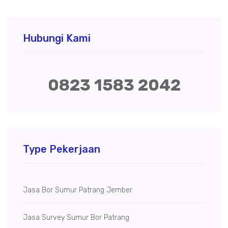
Hubungi Kami
0823 1583 2042
Type Pekerjaan
Jasa Bor Sumur Patrang Jember
Jasa Survey Sumur Bor Patrang