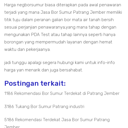
Harga negborsumur biasa diterapkan pada awal penawaran
terjadi yang mana Jasa Bor Sumur Patrang Jember memiliki
titik tuju dalam peranan galian bor mata air tanah bersih
sesuai perjanjian penawaranya,yang mana tahap dengan
mengunakan PDA Test atau tahap lainnya seperti hanya
borongan yang mempermudah layanan dengan hemat
waktu dan pekerjaanya.
jadi tunggu apalagi segera hubungi kami untuk info-info
harga yan menarik dan juga bersahabat.
Postingan terkait:
1186 Rekomendasi Bor Sumur Terdekat di Patrang Jember
3186 Tukang Bor Sumur Patrang industri
5186 Rekomendasi Terdekat Jasa Bor Sumur Patrang
Jember