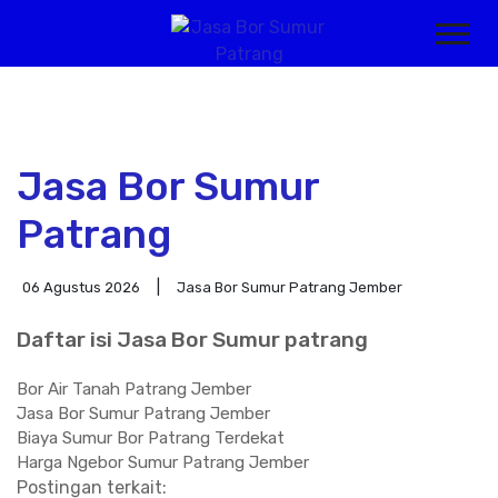
Jasa Bor Sumur
Patrang
06 Agustus 2026
Jasa Bor Sumur Patrang Jember
Daftar isi Jasa Bor Sumur patrang
Bor Air Tanah Patrang Jember
Jasa Bor Sumur Patrang Jember
Biaya Sumur Bor Patrang Terdekat
Harga Ngebor Sumur Patrang Jember
Postingan terkait: