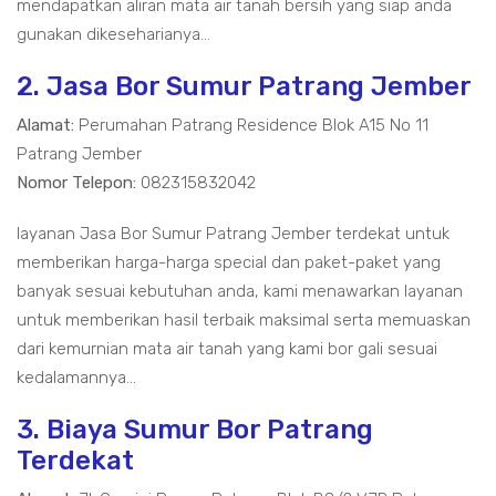
mendapatkan aliran mata air tanah bersih yang siap anda
gunakan dikeseharianya...
2. Jasa Bor Sumur Patrang Jember
Alamat:
Perumahan Patrang Residence Blok A15 No 11
Patrang Jember
Nomor Telepon:
082315832042
layanan Jasa Bor Sumur Patrang Jember terdekat untuk
memberikan harga-harga special dan paket-paket yang
banyak sesuai kebutuhan anda, kami menawarkan layanan
untuk memberikan hasil terbaik maksimal serta memuaskan
dari kemurnian mata air tanah yang kami bor gali sesuai
kedalamannya...
3. Biaya Sumur Bor Patrang
Terdekat