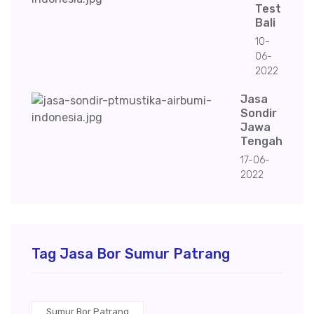
Test
Bali
10-
06-
2022
Jasa
Sondir
Jawa
Tengah
17-06-
2022
Tag Jasa Bor Sumur Patrang
Sumur Bor Patrang