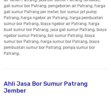
gali sumur bor Patrang, pengeboran air Patrang, harga
gali sumur Patrang per meter, bor sumur jet pump
Patrang
,
harga ngebor air Patrang, harga pembuatan
sumur bor Patrang, biaya ngebor air Patrang, harga
buat sumur bor Patrang, jasa gali sumur Patrang, biaya
ngebor sumur Patrang
,
bor sumur Patrang, biaya
sumur bor Patrang, harga sumur bor Patrang, biaya
pembuatan sumur bor Patrang, pompa sumur bor
Patrang
,
Ahli Jasa Bor Sumur Patrang
Jember