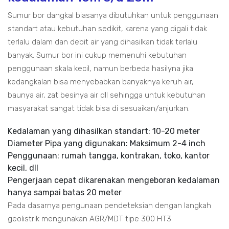
Sumur bor dangkal biasanya dibutuhkan untuk penggunaan
standart atau kebutuhan sedikit, karena yang digali tidak
terlalu dalam dan debit air yang dihasilkan tidak terlalu
banyak. Sumur bor ini cukup memenuhi kebutuhan
penggunaan skala kecil, namun berbeda hasilyna jika
kedangkalan bisa menyebabkan banyaknya keruh air,
baunya air, zat besinya air dll sehingga untuk kebutuhan
masyarakat sangat tidak bisa di sesuaikan/anjurkan.
Kedalaman yang dihasilkan standart: 10-20 meter
Diameter Pipa yang digunakan: Maksimum 2-4 inch
Penggunaan: rumah tangga, kontrakan, toko, kantor
kecil, dll
Pengerjaan cepat dikarenakan mengeboran kedalaman
hanya sampai batas 20 meter
Pada dasarnya pengunaan pendeteksian dengan langkah
geolistrik mengunakan AGR/MDT tipe 300 HT3