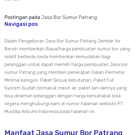
Postingan pada
Jasa Bor Sumur Patrang
Navigasi pos
Dalam Pengeboran Jasa Bor Sumur Patrang Jember Air
Bersih memberikan Biaya/harga pembuatan sumur bor yang
relatif berbeda-beda memberikan kemudahan bagi
pelanggan untuk dapat memilih harga pembuatan Jasa bor
sumur Patrang yang memberi penerapan Galian Permeter,
Minimal kategori, Paket Sesuai kebutuhan, Paket Full
System (sudah termasuk mesin air, paket lain-lainnya yang
bisa dinikmati pelanggan dengan harga bersahabat bisa
segera menghubungi kami di nomor halaman website PT.
Mustika Airbumi Indonesia pada halaman ini.
Manfaat Jasa Sumur Bor Patrang