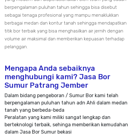
berpengalaman puluhan tahun sehingga bisa disebut
sebagai tenaga profesional yang mampu menaklukkan
berbagai medan dan kontur tanah sehingga mendapatkan
titik bor terbaik yang bisa menghasilkan air jernih dengan
volume air maksimal dan memberikan kepuasan terhadap
pelanggan.
Mengapa Anda sebaiknya
menghubungi kami? Jasa Bor
Sumur Patrang Jember
Dalam bidang pengeboran / Sumur Bor kami telah
berpengalaman puluhan tahun adn Ahli dalam medan
tanah yang berbeda-beda
Peralatan yang kami miliki sangat lengkap dan
berteknologi terbaik, sehinga memberikan kemudahan
dalam Jasa Bor Sumur bekasi