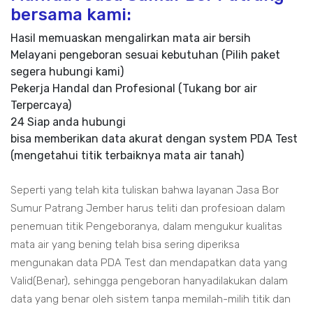
bersama kami:
Hasil memuaskan mengalirkan mata air bersih
Melayani pengeboran sesuai kebutuhan (Pilih paket
segera hubungi kami)
Pekerja Handal dan Profesional (Tukang bor air
Terpercaya)
24 Siap anda hubungi
bisa memberikan data akurat dengan system PDA Test
(mengetahui titik terbaiknya mata air tanah)
Seperti yang telah kita tuliskan bahwa layanan Jasa Bor
Sumur Patrang Jember harus teliti dan profesioan dalam
penemuan titik Pengeboranya, dalam mengukur kualitas
mata air yang bening telah bisa sering diperiksa
mengunakan data PDA Test dan mendapatkan data yang
Valid(Benar), sehingga pengeboran hanyadilakukan dalam
data yang benar oleh sistem tanpa memilah-milih titik dan