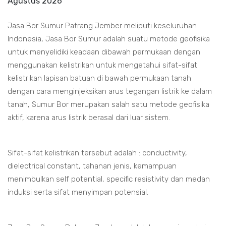
Agustus 2026
Jasa Bor Sumur Patrang Jember meliputi keseluruhan
Indonesia, Jasa Bor Sumur adalah suatu metode geofisika
untuk menyelidiki keadaan dibawah permukaan dengan
menggunakan kelistrikan untuk mengetahui sifat-sifat
kelistrikan lapisan batuan di bawah permukaan tanah
dengan cara menginjeksikan arus tegangan listrik ke dalam
tanah, Sumur Bor merupakan salah satu metode geofisika
aktif, karena arus listrik berasal dari luar sistem.
Sifat-sifat kelistrikan tersebut adalah : conductivity,
dielectrical constant, tahanan jenis, kemampuan
menimbulkan self potential, specific resistivity dan medan
induksi serta sifat menyimpan potensial.