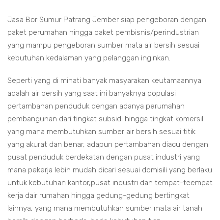
Jasa Bor Sumur Patrang Jember siap pengeboran dengan
paket perumahan hingga paket pembisnis/perindustrian
yang mampu pengeboran sumber mata air bersih sesuai
kebutuhan kedalaman yang pelanggan inginkan.
Seperti yang di minati banyak masyarakan keutamaannya
adalah air bersih yang saat ini banyaknya populasi
pertambahan penduduk dengan adanya perumahan
pembangunan dari tingkat subsidi hingga tingkat komersil
yang mana membutuhkan sumber air bersih sesuai titik
yang akurat dan benar, adapun pertambahan diacu dengan
pusat penduduk berdekatan dengan pusat industri yang
mana pekerja lebih mudah dicari sesuai domisili yang berlaku
untuk kebutuhan kantor,pusat industri dan tempat-teempat
kerja dair rumahan hingga gedung-gedung bertingkat
lainnya, yang mana membutuhkan sumber mata air tanah