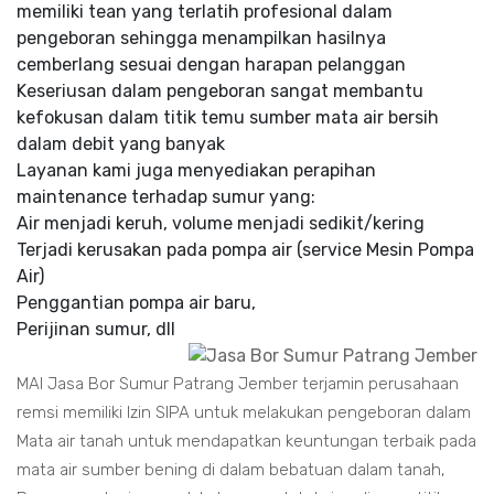
memiliki tean yang terlatih profesional dalam
pengeboran sehingga menampilkan hasilnya
cemberlang sesuai dengan harapan pelanggan
Keseriusan dalam pengeboran sangat membantu
kefokusan dalam titik temu sumber mata air bersih
dalam debit yang banyak
Layanan kami juga menyediakan perapihan
maintenance terhadap sumur yang:
Air menjadi keruh, volume menjadi sedikit/kering
Terjadi kerusakan pada pompa air (service Mesin Pompa
Air)
Penggantian pompa air baru,
Perijinan sumur, dll
MAI Jasa Bor Sumur Patrang Jember terjamin perusahaan
remsi memiliki Izin SIPA untuk melakukan pengeboran dalam
Mata air tanah untuk mendapatkan keuntungan terbaik pada
mata air sumber bening di dalam bebatuan dalam tanah,