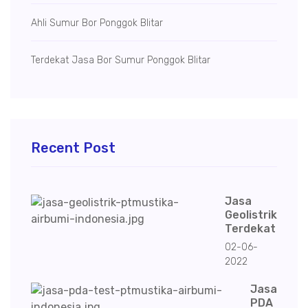
Ahli Sumur Bor Ponggok Blitar
Terdekat Jasa Bor Sumur Ponggok Blitar
Recent Post
Jasa
Geolistrik
Terdekat
02-06-
2022
Jasa
PDA