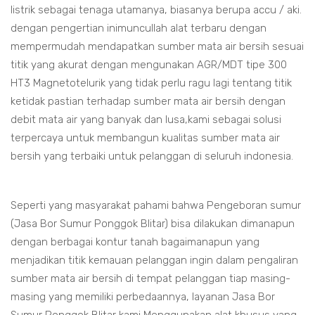
listrik sebagai tenaga utamanya, biasanya berupa accu / aki.
dengan pengertian inimuncullah alat terbaru dengan
mempermudah mendapatkan sumber mata air bersih sesuai
titik yang akurat dengan mengunakan AGR/MDT tipe 300
HT3 Magnetotelurik yang tidak perlu ragu lagi tentang titik
ketidak pastian terhadap sumber mata air bersih dengan
debit mata air yang banyak dan lusa,kami sebagai solusi
terpercaya untuk membangun kualitas sumber mata air
bersih yang terbaiki untuk pelanggan di seluruh indonesia.
Seperti yang masyarakat pahami bahwa Pengeboran sumur
(Jasa Bor Sumur Ponggok Blitar) bisa dilakukan dimanapun
dengan berbagai kontur tanah bagaimanapun yang
menjadikan titik kemauan pelanggan ingin dalam pengaliran
sumber mata air bersih di tempat pelanggan tiap masing-
masing yang memiliki perbedaannya, layanan Jasa Bor