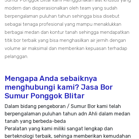
Sumur Ponggok Blitar kami Menggunakan alat khusus yang
modern dan dioperasionalkan oleh team yang sudah
berpengalaman puluhan tahun sehingga bisa disebut
sebagai tenaga profesional yang mampu menaklukkan
berbagai medan dan kontur tanah sehingga mendapatkan
titik bor terbaik yang bisa menghasilkan air jernih dengan
volume air maksimal dan memberikan kepuasan terhadap
pelanggan.
Mengapa Anda sebaiknya
menghubungi kami? Jasa Bor
Sumur Ponggok Blitar
Dalam bidang pengeboran / Sumur Bor kami telah
berpengalaman puluhan tahun adn Ahli dalam medan
tanah yang berbeda-beda
Peralatan yang kami miliki sangat lengkap dan
berteknologi terbaik, sehinga memberikan kemudahan