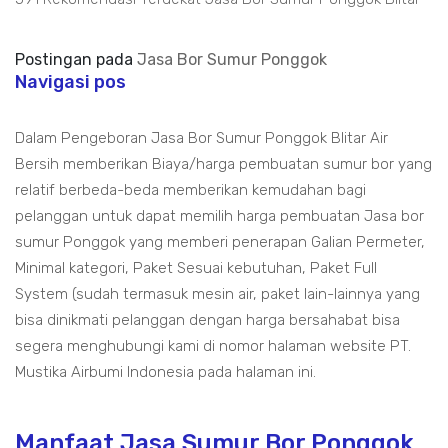
Postingan pada
Jasa Bor Sumur Ponggok
Navigasi pos
Dalam Pengeboran Jasa Bor Sumur Ponggok Blitar Air
Bersih memberikan Biaya/harga pembuatan sumur bor yang
relatif berbeda-beda memberikan kemudahan bagi
pelanggan untuk dapat memilih harga pembuatan Jasa bor
sumur Ponggok yang memberi penerapan Galian Permeter,
Minimal kategori, Paket Sesuai kebutuhan, Paket Full
System (sudah termasuk mesin air, paket lain-lainnya yang
bisa dinikmati pelanggan dengan harga bersahabat bisa
segera menghubungi kami di nomor halaman website PT.
Mustika Airbumi Indonesia pada halaman ini.
Manfaat Jasa Sumur Bor Ponggok