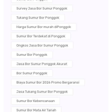
Survey Jasa Bor Sumur Ponggok
Tukang Sumur Bor Ponggok
Harga Sumur Bor murah diPonggok
Sumur Bor Terdekat di Ponggok
Ongkos Jasa Bor Sumur Ponggok
Sumur Bor Ponggok
Jasa Bor Sumur Ponggok Akurat
Bor Sumur Ponggok
Biaya Sumur Bor 2026 Promo Bergaransi
Jasa Tukang Sumur Bor Ponggok
Sumur Bor Kebencanaan
Sumur Bor Mata Air Tanah