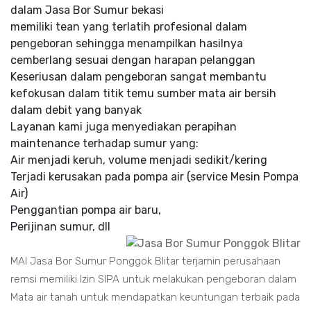
dalam Jasa Bor Sumur bekasi
memiliki tean yang terlatih profesional dalam
pengeboran sehingga menampilkan hasilnya
cemberlang sesuai dengan harapan pelanggan
Keseriusan dalam pengeboran sangat membantu
kefokusan dalam titik temu sumber mata air bersih
dalam debit yang banyak
Layanan kami juga menyediakan perapihan
maintenance terhadap sumur yang:
Air menjadi keruh, volume menjadi sedikit/kering
Terjadi kerusakan pada pompa air (service Mesin Pompa
Air)
Penggantian pompa air baru,
Perijinan sumur, dll
MAI Jasa Bor Sumur Ponggok Blitar terjamin perusahaan
remsi memiliki Izin SIPA untuk melakukan pengeboran dalam
Mata air tanah untuk mendapatkan keuntungan terbaik pada