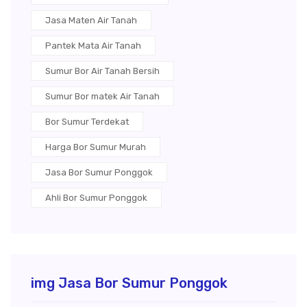
Jasa Maten Air Tanah
Pantek Mata Air Tanah
Sumur Bor Air Tanah Bersih
Sumur Bor matek Air Tanah
Bor Sumur Terdekat
Harga Bor Sumur Murah
Jasa Bor Sumur Ponggok
Ahli Bor Sumur Ponggok
img Jasa Bor Sumur Ponggok