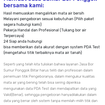
bersama kami:
Hasil memuaskan mengalirkan mata air bersih
Melayani pengeboran sesuai kebutuhan (Pilih paket
segera hubungi kami)
Pekerja Handal dan Profesional (Tukang bor air
Terpercaya)
24 Siap anda hubungi
bisa memberikan data akurat dengan system PDA Test
(mengetahui titik terbaiknya mata air tanah)
Seperti yang telah kita tuliskan bahwa layanan Jasa Bor
Sumur Ponggok Blitar harus teliti dan profesioan dalam
penemuan titik Pengeboranya, dalam mengukur kualitas
mata air yang bening telah bisa sering diperiksa
mengunakan data PDA Test dan mendapatkan data yang
Valid(Benar), sehingga pengeboran hanyadilakukan dalam
data yang benar oleh sistem tanpa memilah-milih titik dan