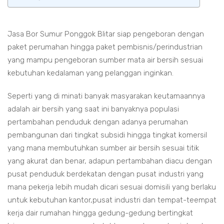
Jasa Bor Sumur Ponggok Blitar siap pengeboran dengan
paket perumahan hingga paket pembisnis/perindustrian
yang mampu pengeboran sumber mata air bersih sesuai
kebutuhan kedalaman yang pelanggan inginkan.
Seperti yang di minati banyak masyarakan keutamaannya
adalah air bersih yang saat ini banyaknya populasi
pertambahan penduduk dengan adanya perumahan
pembangunan dari tingkat subsidi hingga tingkat komersil
yang mana membutuhkan sumber air bersih sesuai titik
yang akurat dan benar, adapun pertambahan diacu dengan
pusat penduduk berdekatan dengan pusat industri yang
mana pekerja lebih mudah dicari sesuai domisili yang berlaku
untuk kebutuhan kantor,pusat industri dan tempat-teempat
kerja dair rumahan hingga gedung-gedung bertingkat