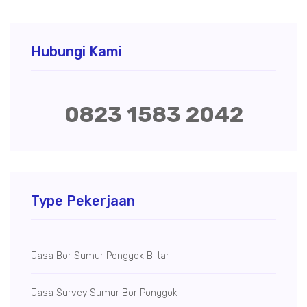
Hubungi Kami
0823 1583 2042
Type Pekerjaan
Jasa Bor Sumur Ponggok Blitar
Jasa Survey Sumur Bor Ponggok