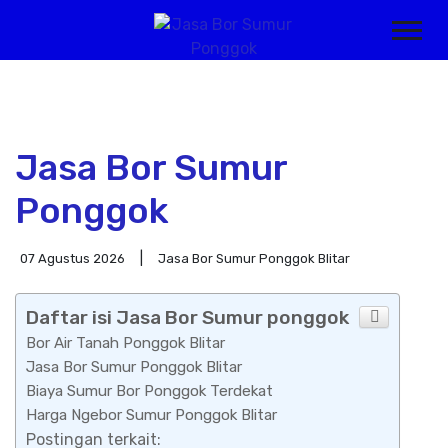
Jasa Bor Sumur
Ponggok
07 Agustus 2026
Jasa Bor Sumur Ponggok Blitar
Daftar isi Jasa Bor Sumur ponggok
Bor Air Tanah Ponggok Blitar
Jasa Bor Sumur Ponggok Blitar
Biaya Sumur Bor Ponggok Terdekat
Harga Ngebor Sumur Ponggok Blitar
Postingan terkait: