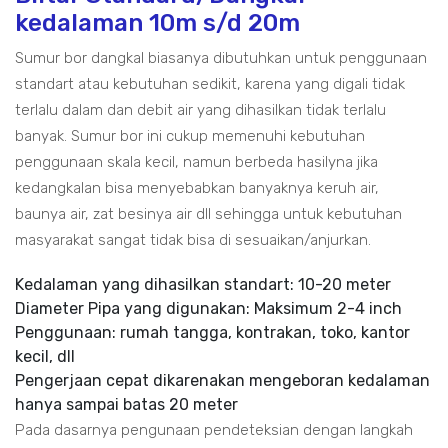
kedalaman 10m s/d 20m
Sumur bor dangkal biasanya dibutuhkan untuk penggunaan
standart atau kebutuhan sedikit, karena yang digali tidak
terlalu dalam dan debit air yang dihasilkan tidak terlalu
banyak. Sumur bor ini cukup memenuhi kebutuhan
penggunaan skala kecil, namun berbeda hasilyna jika
kedangkalan bisa menyebabkan banyaknya keruh air,
baunya air, zat besinya air dll sehingga untuk kebutuhan
masyarakat sangat tidak bisa di sesuaikan/anjurkan.
Kedalaman yang dihasilkan standart: 10-20 meter
Diameter Pipa yang digunakan: Maksimum 2-4 inch
Penggunaan: rumah tangga, kontrakan, toko, kantor
kecil, dll
Pengerjaan cepat dikarenakan mengeboran kedalaman
hanya sampai batas 20 meter
Pada dasarnya pengunaan pendeteksian dengan langkah