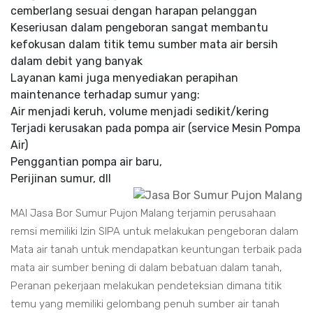
cemberlang sesuai dengan harapan pelanggan
Keseriusan dalam pengeboran sangat membantu
kefokusan dalam titik temu sumber mata air bersih
dalam debit yang banyak
Layanan kami juga menyediakan perapihan
maintenance terhadap sumur yang:
Air menjadi keruh, volume menjadi sedikit/kering
Terjadi kerusakan pada pompa air (service Mesin Pompa
Air)
Penggantian pompa air baru,
Perijinan sumur, dll
MAI Jasa Bor Sumur Pujon Malang terjamin perusahaan
remsi memiliki Izin SIPA untuk melakukan pengeboran dalam
Mata air tanah untuk mendapatkan keuntungan terbaik pada
mata air sumber bening di dalam bebatuan dalam tanah,
Peranan pekerjaan melakukan pendeteksian dimana titik
temu yang memiliki gelombang penuh sumber air tanah