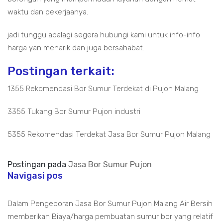
waktu dan pekerjaanya.
jadi tunggu apalagi segera hubungi kami untuk info-info
harga yan menarik dan juga bersahabat.
Postingan terkait:
1355 Rekomendasi Bor Sumur Terdekat di Pujon Malang
3355 Tukang Bor Sumur Pujon industri
5355 Rekomendasi Terdekat Jasa Bor Sumur Pujon Malang
Postingan pada
Jasa Bor Sumur Pujon
Navigasi pos
Dalam Pengeboran Jasa Bor Sumur Pujon Malang Air Bersih
memberikan Biaya/harga pembuatan sumur bor yang relatif