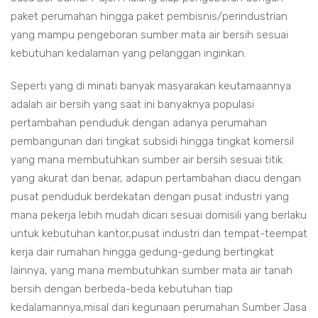
paket perumahan hingga paket pembisnis/perindustrian
yang mampu pengeboran sumber mata air bersih sesuai
kebutuhan kedalaman yang pelanggan inginkan.
Seperti yang di minati banyak masyarakan keutamaannya
adalah air bersih yang saat ini banyaknya populasi
pertambahan penduduk dengan adanya perumahan
pembangunan dari tingkat subsidi hingga tingkat komersil
yang mana membutuhkan sumber air bersih sesuai titik
yang akurat dan benar, adapun pertambahan diacu dengan
pusat penduduk berdekatan dengan pusat industri yang
mana pekerja lebih mudah dicari sesuai domisili yang berlaku
untuk kebutuhan kantor,pusat industri dan tempat-teempat
kerja dair rumahan hingga gedung-gedung bertingkat
lainnya, yang mana membutuhkan sumber mata air tanah
bersih dengan berbeda-beda kebutuhan tiap
kedalamannya,misal dari kegunaan perumahan Sumber Jasa