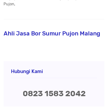
Pujon
,
Ahli Jasa Bor Sumur Pujon Malang
Hubungi Kami
0823 1583 2042