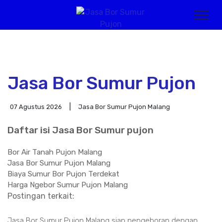
Jasa Bor Sumur Pujon
07 Agustus 2026
Jasa Bor Sumur Pujon Malang
Daftar isi Jasa Bor Sumur pujon
Bor Air Tanah Pujon Malang
Jasa Bor Sumur Pujon Malang
Biaya Sumur Bor Pujon Terdekat
Harga Ngebor Sumur Pujon Malang
Postingan terkait:
Jasa Bor Sumur Pujon Malang siap pengeboran dengan