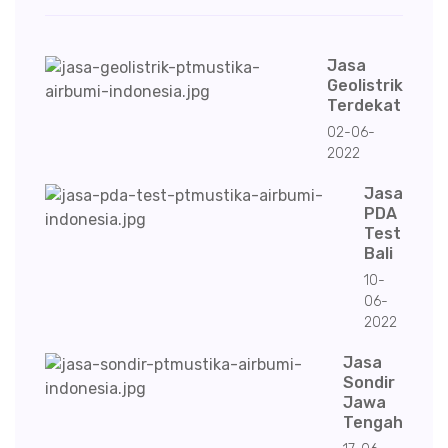
Jasa
Geolistrik
Terdekat
02-06-
2022
Jasa
PDA
Test
Bali
10-
06-
2022
Jasa
Sondir
Jawa
Tengah