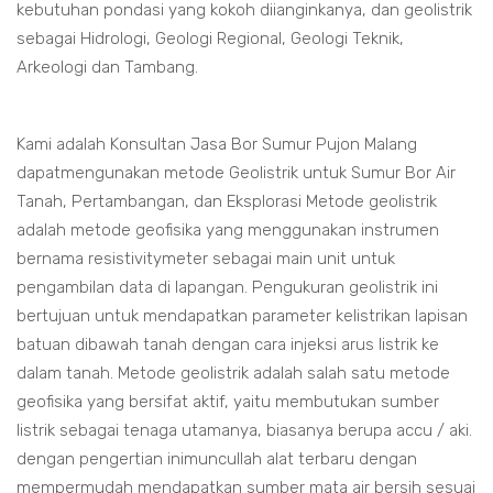
kebutuhan pondasi yang kokoh diianginkanya, dan geolistrik
sebagai Hidrologi, Geologi Regional, Geologi Teknik,
Arkeologi dan Tambang.
Kami adalah Konsultan Jasa Bor Sumur Pujon Malang
dapatmengunakan metode Geolistrik untuk Sumur Bor Air
Tanah, Pertambangan, dan Eksplorasi Metode geolistrik
adalah metode geofisika yang menggunakan instrumen
bernama resistivitymeter sebagai main unit untuk
pengambilan data di lapangan. Pengukuran geolistrik ini
bertujuan untuk mendapatkan parameter kelistrikan lapisan
batuan dibawah tanah dengan cara injeksi arus listrik ke
dalam tanah. Metode geolistrik adalah salah satu metode
geofisika yang bersifat aktif, yaitu membutukan sumber
listrik sebagai tenaga utamanya, biasanya berupa accu / aki.
dengan pengertian inimuncullah alat terbaru dengan
mempermudah mendapatkan sumber mata air bersih sesuai