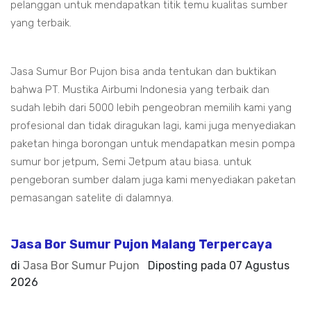
pelanggan untuk mendapatkan titik temu kualitas sumber
yang terbaik.
Jasa Sumur Bor Pujon bisa anda tentukan dan buktikan
bahwa PT. Mustika Airbumi Indonesia yang terbaik dan
sudah lebih dari 5000 lebih pengeobran memilih kami yang
profesional dan tidak diragukan lagi, kami juga menyediakan
paketan hinga borongan untuk mendapatkan mesin pompa
sumur bor jetpum, Semi Jetpum atau biasa. untuk
pengeboran sumber dalam juga kami menyediakan paketan
pemasangan satelite di dalamnya.
Jasa Bor Sumur Pujon Malang Terpercaya
di
Jasa Bor Sumur Pujon
Diposting pada
07 Agustus
2026