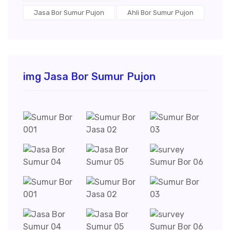
Jasa Bor Sumur Pujon
Ahli Bor Sumur Pujon
img Jasa Bor Sumur Pujon