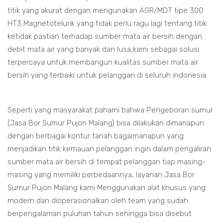
titik yang akurat dengan mengunakan AGR/MDT tipe 300
HT3 Magnetotelurik yang tidak perlu ragu lagi tentang titik
ketidak pastian terhadap sumber mata air bersih dengan
debit mata air yang banyak dan lusa,kami sebagai solusi
terpercaya untuk membangun kualitas sumber mata air
bersih yang terbaiki untuk pelanggan di seluruh indonesia.
Seperti yang masyarakat pahami bahwa Pengeboran sumur
(Jasa Bor Sumur Pujon Malang) bisa dilakukan dimanapun
dengan berbagai kontur tanah bagaimanapun yang
menjadikan titik kemauan pelanggan ingin dalam pengaliran
sumber mata air bersih di tempat pelanggan tiap masing-
masing yang memiliki perbedaannya, layanan Jasa Bor
Sumur Pujon Malang kami Menggunakan alat khusus yang
modern dan dioperasionalkan oleh team yang sudah
berpengalaman puluhan tahun sehingga bisa disebut