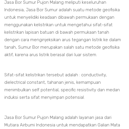
Jasa Bor Sumur Pujon Malang meliputi keseluruhan
Indonesia, Jasa Bor Sumur adalah suatu metode geofisika
untuk menyelidiki keadaan dibawah permukaan dengan
menggunakan kelistrikan untuk mengetahui sifat-sifat
kelistrikan lapisan batuan di bawah permukaan tanah
dengan cara menginjeksikan arus tegangan listrik ke dalam
tanah, Sumur Bor merupakan salah satu metode geofisika
aktif, karena arus listrik berasal dari luar sistem.
Sifat-sifat kelistrikan tersebut adalah : conductivity,
dielectrical constant, tahanan jenis, kemampuan
menimbulkan self potential, specific resistivity dan medan
induksi serta sifat menyimpan potensial.
Jasa Bor Sumur Pujon Malang adalah layanan jasa dari
Mutiara Airbumi Indonesia untuk mendapatkan Galian Mata