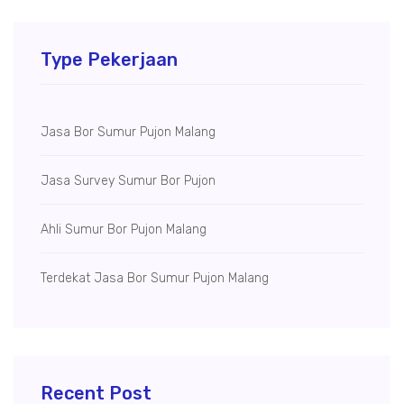
Type Pekerjaan
Jasa Bor Sumur Pujon Malang
Jasa Survey Sumur Bor Pujon
Ahli Sumur Bor Pujon Malang
Terdekat Jasa Bor Sumur Pujon Malang
Recent Post