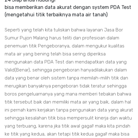
bisa memberikan data akurat dengan system PDA Test
(mengetahui titik terbaiknya mata air tanah)
Seperti yang telah kita tuliskan bahwa layanan Jasa Bor
Sumur Pujon Malang harus teliti dan profesioan dalam
penemuan titik Pengeboranya, dalam mengukur kualitas
mata air yang bening telah bisa sering diperiksa
mengunakan data PDA Test dan mendapatkan data yang
Valid(Benar), sehingga pengeboran hanyadilakukan dalam
data yang benar oleh sistem tanpa memilah-milih titik dan
merugikan banyaknya pengeboran tidak teratur sehingga
boros pengeluarnanya yang mana memberi tebakan bahwa
titik tersebut baik dan memiliki mata air yang baik, dalam hal
ini pernah kami kerjakan tanpa pengunakan data yang akurat
sehingga kesalahan titik bisa mempersulit kinerja dan waktu
yang terbuang, karena jika titik awal gagal! maka kita pindah
ke titik yang kedua, akan tetapi titik kedua gagal! maka bisa