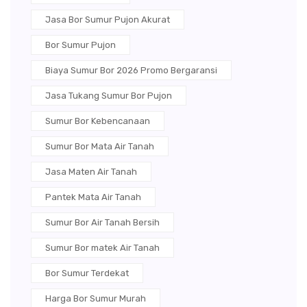
Jasa Bor Sumur Pujon Akurat
Bor Sumur Pujon
Biaya Sumur Bor 2026 Promo Bergaransi
Jasa Tukang Sumur Bor Pujon
Sumur Bor Kebencanaan
Sumur Bor Mata Air Tanah
Jasa Maten Air Tanah
Pantek Mata Air Tanah
Sumur Bor Air Tanah Bersih
Sumur Bor matek Air Tanah
Bor Sumur Terdekat
Harga Bor Sumur Murah