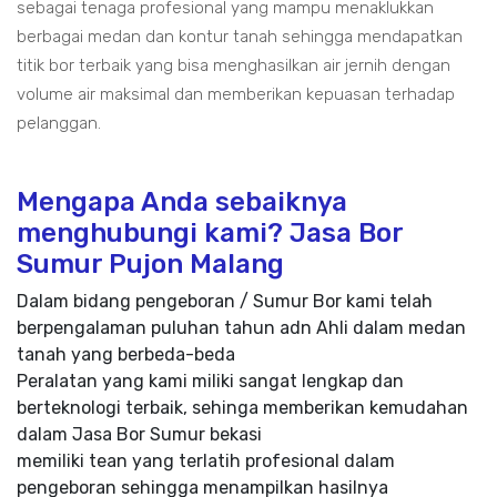
sebagai tenaga profesional yang mampu menaklukkan
berbagai medan dan kontur tanah sehingga mendapatkan
titik bor terbaik yang bisa menghasilkan air jernih dengan
volume air maksimal dan memberikan kepuasan terhadap
pelanggan.
Mengapa Anda sebaiknya
menghubungi kami? Jasa Bor
Sumur Pujon Malang
Dalam bidang pengeboran / Sumur Bor kami telah
berpengalaman puluhan tahun adn Ahli dalam medan
tanah yang berbeda-beda
Peralatan yang kami miliki sangat lengkap dan
berteknologi terbaik, sehinga memberikan kemudahan
dalam Jasa Bor Sumur bekasi
memiliki tean yang terlatih profesional dalam
pengeboran sehingga menampilkan hasilnya