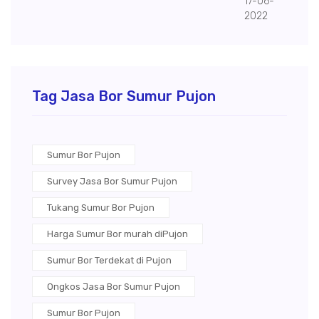
17-06-
2022
Tag Jasa Bor Sumur Pujon
Sumur Bor Pujon
Survey Jasa Bor Sumur Pujon
Tukang Sumur Bor Pujon
Harga Sumur Bor murah diPujon
Sumur Bor Terdekat di Pujon
Ongkos Jasa Bor Sumur Pujon
Sumur Bor Pujon