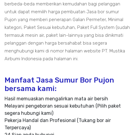
berbeda-beda memberikan kemudahan bagi pelanggan
untuk dapat memilih harga pembuatan Jasa bor sumur
Pujon yang memberi penerapan Galian Permeter, Minimal
kategori, Paket Sesuai kebutuhan, Paket Full System (sudah
termasuk mesin air, paket lain-lainnya yang bisa dinikmati
pelanggan dengan harga bersahabat bisa segera
menghubungi kami di nomor halaman website PT. Mustika
Airbumi Indonesia pada halaman ini.
Manfaat Jasa Sumur Bor Pujon
bersama kami:
Hasil memuaskan mengalirkan mata air bersih
Melayani pengeboran sesuai kebutuhan (Pilih paket
segera hubungi kami)
Pekerja Handal dan Profesional (Tukang bor air
Terpercaya)
24 Siap anda hubungi