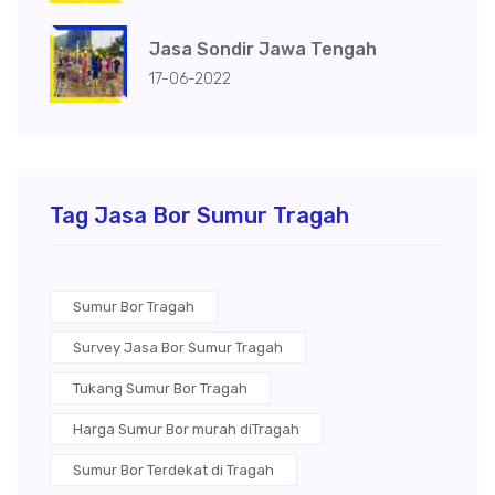
Jasa Sondir Jawa Tengah
17-06-2022
Tag Jasa Bor Sumur Tragah
Sumur Bor Tragah
Survey Jasa Bor Sumur Tragah
Tukang Sumur Bor Tragah
Harga Sumur Bor murah diTragah
Sumur Bor Terdekat di Tragah