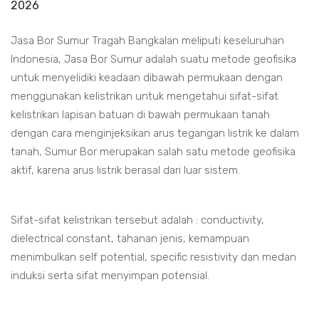
2026
Jasa Bor Sumur Tragah Bangkalan meliputi keseluruhan
Indonesia, Jasa Bor Sumur adalah suatu metode geofisika
untuk menyelidiki keadaan dibawah permukaan dengan
menggunakan kelistrikan untuk mengetahui sifat-sifat
kelistrikan lapisan batuan di bawah permukaan tanah
dengan cara menginjeksikan arus tegangan listrik ke dalam
tanah, Sumur Bor merupakan salah satu metode geofisika
aktif, karena arus listrik berasal dari luar sistem.
Sifat-sifat kelistrikan tersebut adalah : conductivity,
dielectrical constant, tahanan jenis, kemampuan
menimbulkan self potential, specific resistivity dan medan
induksi serta sifat menyimpan potensial.