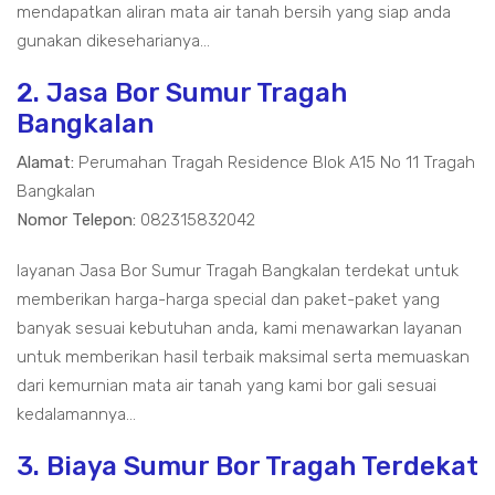
mendapatkan aliran mata air tanah bersih yang siap anda
gunakan dikeseharianya...
2. Jasa Bor Sumur Tragah
Bangkalan
Alamat:
Perumahan Tragah Residence Blok A15 No 11 Tragah
Bangkalan
Nomor Telepon:
082315832042
layanan Jasa Bor Sumur Tragah Bangkalan terdekat untuk
memberikan harga-harga special dan paket-paket yang
banyak sesuai kebutuhan anda, kami menawarkan layanan
untuk memberikan hasil terbaik maksimal serta memuaskan
dari kemurnian mata air tanah yang kami bor gali sesuai
kedalamannya...
3. Biaya Sumur Bor Tragah Terdekat