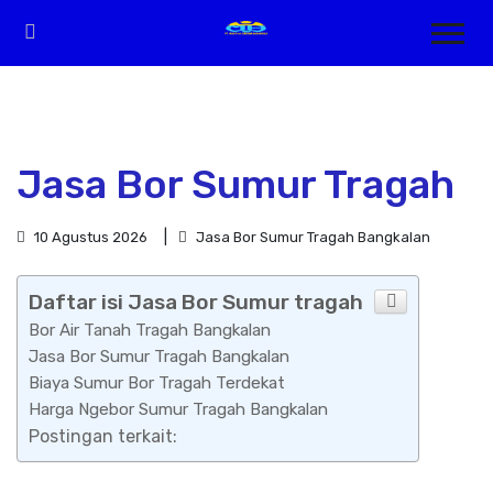
Jasa Bor Sumur Tragah
10 Agustus 2026
Jasa Bor Sumur Tragah Bangkalan
Daftar isi Jasa Bor Sumur tragah
Bor Air Tanah Tragah Bangkalan
Jasa Bor Sumur Tragah Bangkalan
Biaya Sumur Bor Tragah Terdekat
Harga Ngebor Sumur Tragah Bangkalan
Postingan terkait: