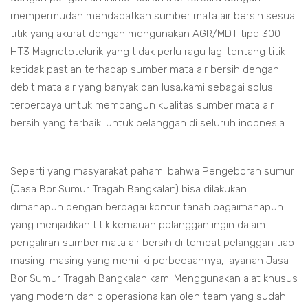
mempermudah mendapatkan sumber mata air bersih sesuai
titik yang akurat dengan mengunakan AGR/MDT tipe 300
HT3 Magnetotelurik yang tidak perlu ragu lagi tentang titik
ketidak pastian terhadap sumber mata air bersih dengan
debit mata air yang banyak dan lusa,kami sebagai solusi
terpercaya untuk membangun kualitas sumber mata air
bersih yang terbaiki untuk pelanggan di seluruh indonesia.
Seperti yang masyarakat pahami bahwa Pengeboran sumur
(Jasa Bor Sumur Tragah Bangkalan) bisa dilakukan
dimanapun dengan berbagai kontur tanah bagaimanapun
yang menjadikan titik kemauan pelanggan ingin dalam
pengaliran sumber mata air bersih di tempat pelanggan tiap
masing-masing yang memiliki perbedaannya, layanan Jasa
Bor Sumur Tragah Bangkalan kami Menggunakan alat khusus
yang modern dan dioperasionalkan oleh team yang sudah