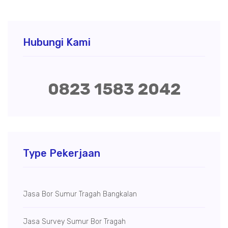
Hubungi Kami
0823 1583 2042
Type Pekerjaan
Jasa Bor Sumur Tragah Bangkalan
Jasa Survey Sumur Bor Tragah