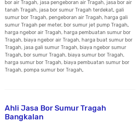
bor air Tragah, jasa pengeboran air Tragah, jasa bor air
tanah Tragah, jasa bor sumur Tragah terdekat
,
gali
sumur bor Tragah, pengeboran air Tragah, harga gali
sumur Tragah per meter, bor sumur jet pump Tragah
,
harga ngebor air Tragah, harga pembuatan sumur bor
Tragah, biaya ngebor air Tragah, harga buat sumur bor
Tragah, jasa gali sumur Tragah, biaya ngebor sumur
Tragah
,
bor sumur Tragah, biaya sumur bor Tragah,
harga sumur bor Tragah, biaya pembuatan sumur bor
Tragah, pompa sumur bor Tragah
,
Ahli Jasa Bor Sumur Tragah
Bangkalan