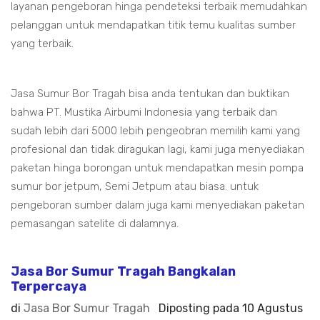
layanan pengeboran hinga pendeteksi terbaik memudahkan
pelanggan untuk mendapatkan titik temu kualitas sumber
yang terbaik.
Jasa Sumur Bor Tragah bisa anda tentukan dan buktikan
bahwa PT. Mustika Airbumi Indonesia yang terbaik dan
sudah lebih dari 5000 lebih pengeobran memilih kami yang
profesional dan tidak diragukan lagi, kami juga menyediakan
paketan hinga borongan untuk mendapatkan mesin pompa
sumur bor jetpum, Semi Jetpum atau biasa. untuk
pengeboran sumber dalam juga kami menyediakan paketan
pemasangan satelite di dalamnya.
Jasa Bor Sumur Tragah Bangkalan
Terpercaya
di
Jasa Bor Sumur Tragah
Diposting pada
10 Agustus