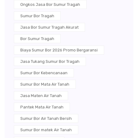
Ongkos Jasa Bor Sumur Tragah
Sumur Bor Tragah
Jasa Bor Sumur Tragah Akurat
Bor Sumur Tragah
Biaya Sumur Bor 2026 Promo Bergaransi
Jasa Tukang Sumur Bor Tragah
Sumur Bor Kebencanaan
Sumur Bor Mata Air Tanah
Jasa Maten Air Tanah
Pantek Mata Air Tanah
Sumur Bor Air Tanah Bersih
Sumur Bor matek Air Tanah