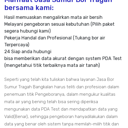
bersama kami:
Hasil memuaskan mengalirkan mata air bersih
Melayani pengeboran sesuai kebutuhan (Pilih paket
segera hubungi kami)
Pekerja Handal dan Profesional (Tukang bor air
Terpercaya)
24 Siap anda hubungi
bisa memberikan data akurat dengan system PDA Test
(mengetahui titik terbaiknya mata air tanah)
Seperti yang telah kita tuliskan bahwa layanan Jasa Bor
Sumur Tragah Bangkalan harus teliti dan profesioan dalam
penemuan titik Pengeboranya, dalam mengukur kualitas
mata air yang bening telah bisa sering diperiksa
mengunakan data PDA Test dan mendapatkan data yang
Valid(Benar), sehingga pengeboran hanyadilakukan dalam
data yang benar oleh sistem tanpa memilah-milih titik dan