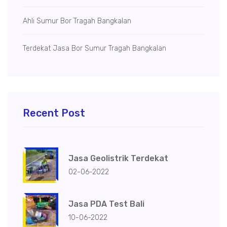
Ahli Sumur Bor Tragah Bangkalan
Terdekat Jasa Bor Sumur Tragah Bangkalan
Recent Post
Jasa Geolistrik Terdekat
02-06-2022
Jasa PDA Test Bali
10-06-2022