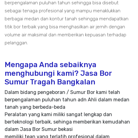
berpengalaman puluhan tahun sehingga bisa disebut
sebagai tenaga profesional yang mampu menaklukkan
berbagai medan dan kontur tanah sehingga mendapatkan
titik bor terbaik yang bisa menghasilkan air jernih dengan
volume air maksimal dan memberikan kepuasan terhadap
pelanggan.
Mengapa Anda sebaiknya
menghubungi kami? Jasa Bor
Sumur Tragah Bangkalan
Dalam bidang pengeboran / Sumur Bor kami telah
berpengalaman puluhan tahun adn Ahli dalam medan
tanah yang berbeda-beda
Peralatan yang kami miliki sangat lengkap dan
berteknologi terbaik, sehinga memberikan kemudahan
dalam Jasa Bor Sumur bekasi
memiliki tean yang terlatih profesional dalam