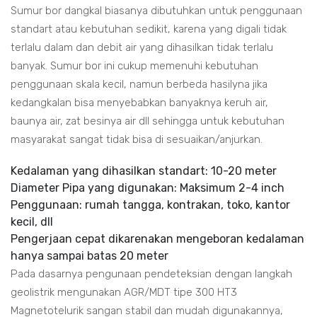
Sumur bor dangkal biasanya dibutuhkan untuk penggunaan
standart atau kebutuhan sedikit, karena yang digali tidak
terlalu dalam dan debit air yang dihasilkan tidak terlalu
banyak. Sumur bor ini cukup memenuhi kebutuhan
penggunaan skala kecil, namun berbeda hasilyna jika
kedangkalan bisa menyebabkan banyaknya keruh air,
baunya air, zat besinya air dll sehingga untuk kebutuhan
masyarakat sangat tidak bisa di sesuaikan/anjurkan.
Kedalaman yang dihasilkan standart: 10-20 meter
Diameter Pipa yang digunakan: Maksimum 2-4 inch
Penggunaan: rumah tangga, kontrakan, toko, kantor
kecil, dll
Pengerjaan cepat dikarenakan mengeboran kedalaman
hanya sampai batas 20 meter
Pada dasarnya pengunaan pendeteksian dengan langkah
geolistrik mengunakan AGR/MDT tipe 300 HT3
Magnetotelurik sangan stabil dan mudah digunakannya,