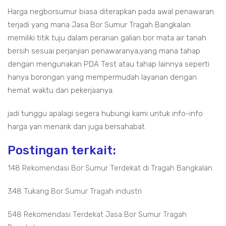
Harga negborsumur biasa diterapkan pada awal penawaran
terjadi yang mana Jasa Bor Sumur Tragah Bangkalan
memiliki titik tuju dalam peranan galian bor mata air tanah
bersih sesuai perjanjian penawaranya,yang mana tahap
dengan mengunakan PDA Test atau tahap lainnya seperti
hanya borongan yang mempermudah layanan dengan
hemat waktu dan pekerjaanya.
jadi tunggu apalagi segera hubungi kami untuk info-info
harga yan menarik dan juga bersahabat.
Postingan terkait:
148 Rekomendasi Bor Sumur Terdekat di Tragah Bangkalan
348 Tukang Bor Sumur Tragah industri
548 Rekomendasi Terdekat Jasa Bor Sumur Tragah