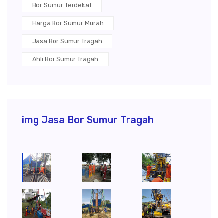
Bor Sumur Terdekat
Harga Bor Sumur Murah
Jasa Bor Sumur Tragah
Ahli Bor Sumur Tragah
img Jasa Bor Sumur Tragah