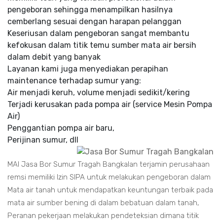
pengeboran sehingga menampilkan hasilnya
cemberlang sesuai dengan harapan pelanggan
Keseriusan dalam pengeboran sangat membantu
kefokusan dalam titik temu sumber mata air bersih
dalam debit yang banyak
Layanan kami juga menyediakan perapihan
maintenance terhadap sumur yang:
Air menjadi keruh, volume menjadi sedikit/kering
Terjadi kerusakan pada pompa air (service Mesin Pompa
Air)
Penggantian pompa air baru,
Perijinan sumur, dll
MAI Jasa Bor Sumur Tragah Bangkalan terjamin perusahaan
remsi memiliki Izin SIPA untuk melakukan pengeboran dalam
Mata air tanah untuk mendapatkan keuntungan terbaik pada
mata air sumber bening di dalam bebatuan dalam tanah,
Peranan pekerjaan melakukan pendeteksian dimana titik