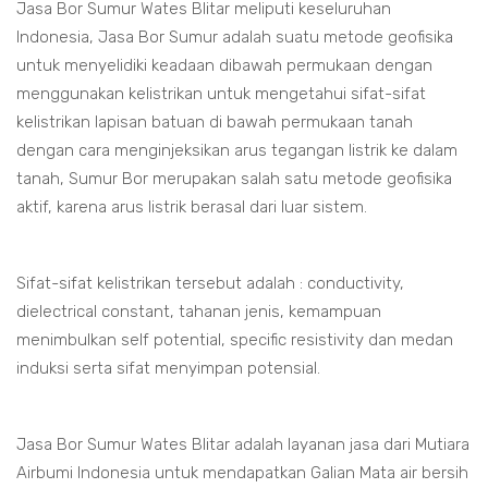
Jasa Bor Sumur Wates Blitar meliputi keseluruhan
Indonesia, Jasa Bor Sumur adalah suatu metode geofisika
untuk menyelidiki keadaan dibawah permukaan dengan
menggunakan kelistrikan untuk mengetahui sifat-sifat
kelistrikan lapisan batuan di bawah permukaan tanah
dengan cara menginjeksikan arus tegangan listrik ke dalam
tanah, Sumur Bor merupakan salah satu metode geofisika
aktif, karena arus listrik berasal dari luar sistem.
Sifat-sifat kelistrikan tersebut adalah : conductivity,
dielectrical constant, tahanan jenis, kemampuan
menimbulkan self potential, specific resistivity dan medan
induksi serta sifat menyimpan potensial.
Jasa Bor Sumur Wates Blitar adalah layanan jasa dari Mutiara
Airbumi Indonesia untuk mendapatkan Galian Mata air bersih