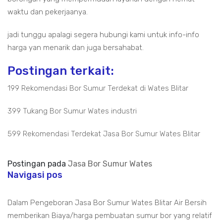
waktu dan pekerjaanya.
jadi tunggu apalagi segera hubungi kami untuk info-info
harga yan menarik dan juga bersahabat.
Postingan terkait:
199 Rekomendasi Bor Sumur Terdekat di Wates Blitar
399 Tukang Bor Sumur Wates industri
599 Rekomendasi Terdekat Jasa Bor Sumur Wates Blitar
Postingan pada
Jasa Bor Sumur Wates
Navigasi pos
Dalam Pengeboran Jasa Bor Sumur Wates Blitar Air Bersih
memberikan Biaya/harga pembuatan sumur bor yang relatif