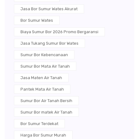
Jasa Bor Sumur Wates Akurat
Bor Sumur Wates
Biaya Sumur Bor 2026 Promo Bergaransi
Jasa Tukang Sumur Bor Wates
Sumur Bor Kebencanaan
Sumur Bor Mata Air Tanah
Jasa Maten Air Tanah
Pantek Mata Air Tanah
Sumur Bor Air Tanah Bersih
Sumur Bor matek Air Tanah
Bor Sumur Terdekat
Harga Bor Sumur Murah