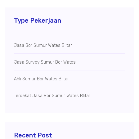
Type Pekerjaan
Jasa Bor Sumur Wates Blitar
Jasa Survey Sumur Bor Wates
Ahli Sumur Bor Wates Blitar
Terdekat Jasa Bor Sumur Wates Blitar
Recent Post