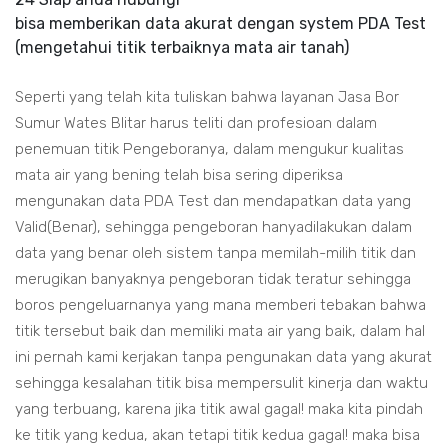
bisa memberikan data akurat dengan system PDA Test
(mengetahui titik terbaiknya mata air tanah)
Seperti yang telah kita tuliskan bahwa layanan Jasa Bor
Sumur Wates Blitar harus teliti dan profesioan dalam
penemuan titik Pengeboranya, dalam mengukur kualitas
mata air yang bening telah bisa sering diperiksa
mengunakan data PDA Test dan mendapatkan data yang
Valid(Benar), sehingga pengeboran hanyadilakukan dalam
data yang benar oleh sistem tanpa memilah-milih titik dan
merugikan banyaknya pengeboran tidak teratur sehingga
boros pengeluarnanya yang mana memberi tebakan bahwa
titik tersebut baik dan memiliki mata air yang baik, dalam hal
ini pernah kami kerjakan tanpa pengunakan data yang akurat
sehingga kesalahan titik bisa mempersulit kinerja dan waktu
yang terbuang, karena jika titik awal gagal! maka kita pindah
ke titik yang kedua, akan tetapi titik kedua gagal! maka bisa