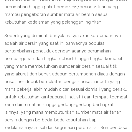
perumahan hingga paket pembisnis/perindustrian yang
mampu pengeboran sumber mata air bersih sesuai
kebutuhan kedalaman yang pelanggan inginkan.
Seperti yang di minati banyak masyarakan keutamaannya
adalah air bersih yang saat ini banyaknya populasi
pertambahan penduduk dengan adanya perumahan
pembangunan dari tingkat subsidi hingga tingkat komersil
yang mana membutuhkan sumber air bersih sesuai titik
yang akurat dan benar, adapun pertambahan diacu dengan
pusat penduduk berdekatan dengan pusat industri yang
mana pekerja lebih mudah dicari sesuai domisili yang berlaku
untuk kebutuhan kantor,pusat industri dan tempat-teempat
kerja dair rumahan hingga gedung-gedung bertingkat
lainnya, yang mana membutuhkan sumber mata air tanah
bersih dengan berbeda-beda kebutuhan tiap
kedalamannya,misal dari kegunaan perumahan Sumber Jasa