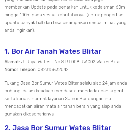
memberikan Update pada penarikan untuk kedalaman 60m
hingga 100m pada sesuai kebutuhanya. (untuk pengertian
update banyak hall dan bisa disampaikan sesuai minat yang
anda inginkan).
1. Bor Air Tanah Wates Blitar
Alamat:
Jl. Raya Wates II No.8 RT.008 RW.002 Wates Blitar
Nomor Telepon:
082315832042
Tukang Jasa Bor Sumur Wates Blitar selalu siap 24 jam anda
hubungi dalam keadaan mendasek, mendadak dan urgent
serta kondisi normal, layanan Sumur Bor dengan inti
mendapatkan aliran mata air tanah bersih yang siap anda
gunakan dikeseharianya...
2. Jasa Bor Sumur Wates Blitar