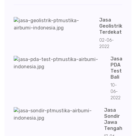
Jasa
Geolistrik
Terdekat
02-06-
2022
Jasa
PDA
Test
Bali
10-
06-
2022
Jasa
Sondir
Jawa
Tengah