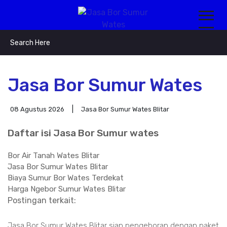
Jasa Bor Sumur Wates
08 Agustus 2026
Jasa Bor Sumur Wates Blitar
Daftar isi Jasa Bor Sumur wates
Bor Air Tanah Wates Blitar
Jasa Bor Sumur Wates Blitar
Biaya Sumur Bor Wates Terdekat
Harga Ngebor Sumur Wates Blitar
Postingan terkait:
Jasa Bor Sumur Wates Blitar siap pengeboran dengan paket