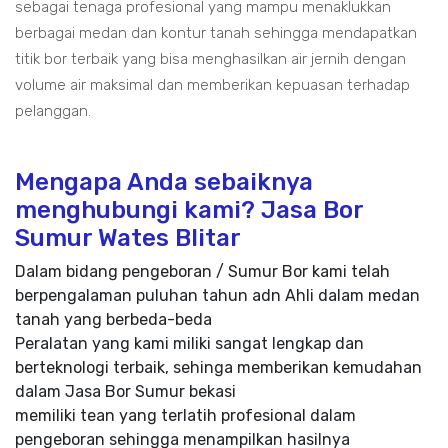
sebagai tenaga profesional yang mampu menaklukkan
berbagai medan dan kontur tanah sehingga mendapatkan
titik bor terbaik yang bisa menghasilkan air jernih dengan
volume air maksimal dan memberikan kepuasan terhadap
pelanggan.
Mengapa Anda sebaiknya
menghubungi kami? Jasa Bor
Sumur Wates Blitar
Dalam bidang pengeboran / Sumur Bor kami telah
berpengalaman puluhan tahun adn Ahli dalam medan
tanah yang berbeda-beda
Peralatan yang kami miliki sangat lengkap dan
berteknologi terbaik, sehinga memberikan kemudahan
dalam Jasa Bor Sumur bekasi
memiliki tean yang terlatih profesional dalam
pengeboran sehingga menampilkan hasilnya