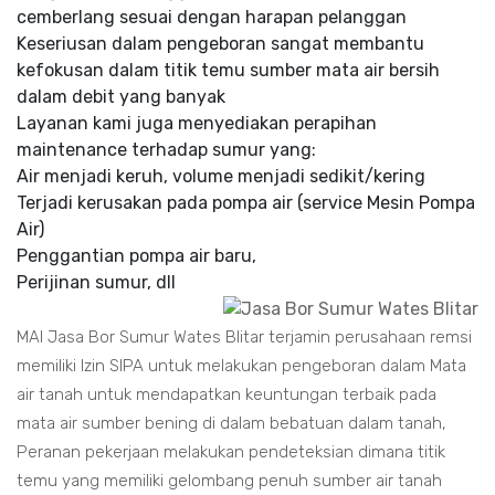
cemberlang sesuai dengan harapan pelanggan
Keseriusan dalam pengeboran sangat membantu
kefokusan dalam titik temu sumber mata air bersih
dalam debit yang banyak
Layanan kami juga menyediakan perapihan
maintenance terhadap sumur yang:
Air menjadi keruh, volume menjadi sedikit/kering
Terjadi kerusakan pada pompa air (service Mesin Pompa
Air)
Penggantian pompa air baru,
Perijinan sumur, dll
MAI Jasa Bor Sumur Wates Blitar terjamin perusahaan remsi
memiliki Izin SIPA untuk melakukan pengeboran dalam Mata
air tanah untuk mendapatkan keuntungan terbaik pada
mata air sumber bening di dalam bebatuan dalam tanah,
Peranan pekerjaan melakukan pendeteksian dimana titik
temu yang memiliki gelombang penuh sumber air tanah