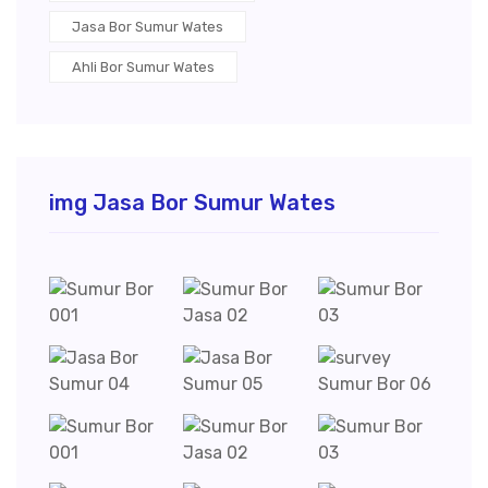
Jasa Bor Sumur Wates
Ahli Bor Sumur Wates
img Jasa Bor Sumur Wates