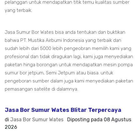
pelanggan untuk mendapatkan titik temu kualitas sumber
yang terbaik.
Jasa Sumur Bor Wates bisa anda tentukan dan buktikan
bahwa PT. Mustika Airbumi Indonesia yang terbaik dan
sudah lebih dari 5000 lebih pengeobran memilih kami yang
profesional dan tidak diragukan lagi, kami juga menyediakan
paketan hinga borongan untuk mendapatkan mesin pompa
sumur bor jetpum, Semi Jetpum atau biasa. untuk
pengeboran sumber dalam juga kami menyediakan paketan
pemasangan satelite di dalamnya.
Jasa Bor Sumur Wates Blitar Terpercaya
di
Jasa Bor Sumur Wates
Diposting pada
08 Agustus
2026