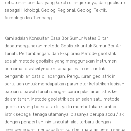
kebutuhan pondasi yang kokoh diianginkanya, dan geolistrik
sebagai Hidrologi, Geologi Regional, Geologi Teknik,
Arkeologi dan Tambang.
Kami adalah Konsultan Jasa Bor Sumur Wates Blitar
dapatmengunakan metode Geolistrik untuk Sumur Bor Air
Tanah, Pertambangan, dan Eksplorasi Metode geolistrik
adalah metode geofisika yang menggunakan instrumen
bernama resistivitymeter sebagai main unit untuk
pengambilan data di lapangan. Pengukuran geolistrik ini
bertujuan untuk mendapatkan parameter kelistrikan lapisan
batuan dibawah tanah dengan cara injeksi arus listrik ke
dalam tanah. Metode geolistrik adalah salah satu metode
geofisika yang bersifat aktif, yaitu membutukan sumber
listrik sebagai tenaga utamanya, biasanya berupa accu / aki.
dengan pengertian inimuncullah alat terbaru dengan
mempermudah mendapatkan sumber mata air bersih sesuai