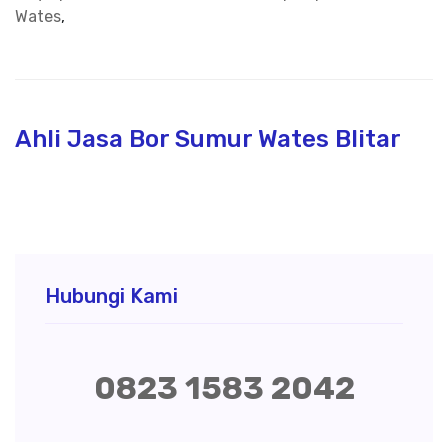
Wates
,
Ahli Jasa Bor Sumur Wates Blitar
Hubungi Kami
0823 1583 2042