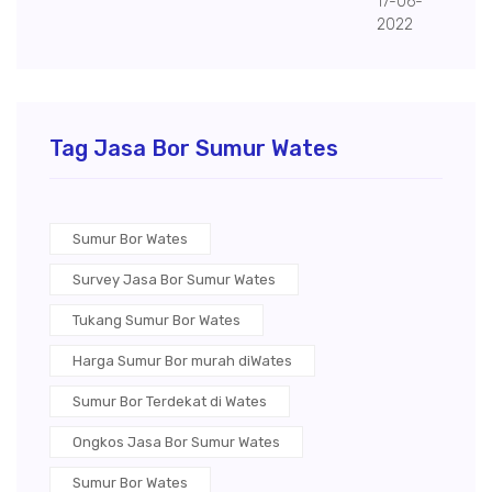
17-06-
2022
Tag Jasa Bor Sumur Wates
Sumur Bor Wates
Survey Jasa Bor Sumur Wates
Tukang Sumur Bor Wates
Harga Sumur Bor murah diWates
Sumur Bor Terdekat di Wates
Ongkos Jasa Bor Sumur Wates
Sumur Bor Wates