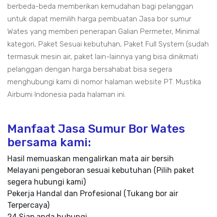
berbeda-beda memberikan kemudahan bagi pelanggan
untuk dapat memilih harga pembuatan Jasa bor sumur
Wates yang memberi penerapan Galian Permeter, Minimal
kategori, Paket Sesuai kebutuhan, Paket Full System (sudah
termasuk mesin air, paket lain-lainnya yang bisa dinikmati
pelanggan dengan harga bersahabat bisa segera
menghubungi kami di nomor halaman website PT. Mustika
Airbumi Indonesia pada halaman ini.
Manfaat Jasa Sumur Bor Wates
bersama kami:
Hasil memuaskan mengalirkan mata air bersih
Melayani pengeboran sesuai kebutuhan (Pilih paket
segera hubungi kami)
Pekerja Handal dan Profesional (Tukang bor air
Terpercaya)
24 Siap anda hubungi