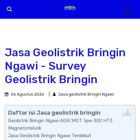
Jasa Geolistrik Bringin
Ngawi - Survey
Geolistrik Bringin
06 Agustus 2026
Jasa geolistrik Bringin Ngawi
Daftar isi Jasa geolistrik bringin
Geolistrik Bringin Ngawi AGR/MDT tipe 300 HT3
Magnetotelurik
Jasa Geolistrik Bringin Ngawi Terdekat