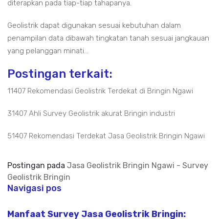
diterapkan pada tiap-tiap tahapanya.
Geolistrik dapat digunakan sesuai kebutuhan dalam
penampilan data dibawah tingkatan tanah sesuai jangkauan
yang pelanggan minati...
Postingan terkait:
11407 Rekomendasi Geolistrik Terdekat di Bringin Ngawi
31407 Ahli Survey Geolistrik akurat Bringin industri
51407 Rekomendasi Terdekat Jasa Geolistrik Bringin Ngawi
Postingan pada
Jasa Geolistrik Bringin Ngawi - Survey
Geolistrik Bringin
Navigasi pos
Manfaat Survey Jasa Geolistrik Bringin: