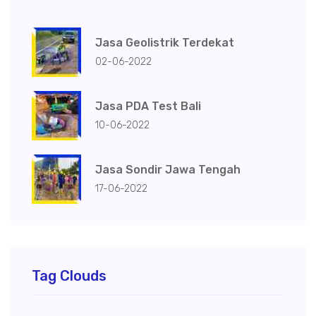
Jasa Geolistrik Terdekat
02-06-2022
Jasa PDA Test Bali
10-06-2022
Jasa Sondir Jawa Tengah
17-06-2022
Tag Clouds