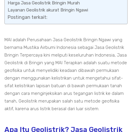
Harga Jasa Geolistrik Bringin Murah
Layanan Geolistrik akurat Bringin Ngawi
Postingan terkait:
MAI adalah Perusahaan Jasa Geolistrik Bringin Ngawi yang
bernama Mustika Airbumi Indonesia sebagai Jasa Geolistrik
Bringin Terpercaya kini meliputi keseluruhan Indonesia, Jasa
Geolistrik di Bringin yang MAI Terapkan adalah suatu metode
geofisika untuk menyelidiki keadaan dibawah permukaan
dengan menggunakan kelistrikan untuk mengetahui sifat-
sifat kelistrikan lapisan batuan di bawah permukaan tanah
dengan cara menginjeksikan arus tegangan listrik ke dalam
tanah, Geolistrik merupakan salah satu metode geofisika
aktif, karena arus listrik berasal dari luar sistem.
Apa Itu Geolistrik? Jasa Geolistrik