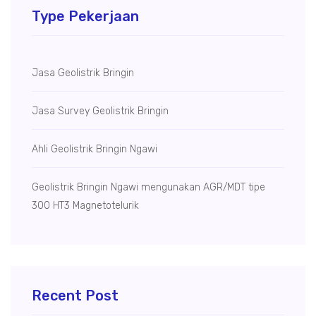
Type Pekerjaan
Jasa Geolistrik Bringin
Jasa Survey Geolistrik Bringin
Ahli Geolistrik Bringin Ngawi
Geolistrik Bringin Ngawi mengunakan AGR/MDT tipe
300 HT3 Magnetotelurik
Recent Post