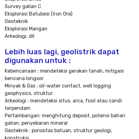
Survey galian C
Eksplorasi Batubesi (Iron Ore)
Geoteknik
Eksplorasi Mangan
Arkeologi, dll
Lebih luas lagi, geolistrik dapat
digunakan untuk :
Kebencanaan : mendeteksi gerakan tanah, mitigasi
bencana longsor
Minyak & Gas : oil-water contact, well logging
geophysics, struktur
Arkeologi : mendeteksi situs, arca, fosil atau candi
terpendam
Pertambangan: menghitung deposit, potensi bahan
galian, penyebaran mineral
Geoteknik : porositas batuan, struktur geologi,
konstruksi