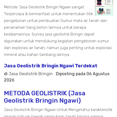
Metode Jasa Geolistrik Bringin Ngawi sangat
Terpercaya & bermanfaat untuk menentukan titik
pengeboran untuk pembuatan Sumur mata air tanah dan
penanaman tiang beton lainnya untuk berapa
kedalamannya. Survey jasa geolistrik Bringin dapat
digunakan untuk mendukung kegiatan pengeboran sumur
dan explorasi air tanah, namun juga penting untuk explorasi
mineral atau bahan tambang lainnya.
Jasa Geolistrik Bringin Ngawi Terdekat
di
Jasa Geolistrik Bringin
Diposting pada
06 Agustus
2026
METODA GEOLISTRIK (Jasa
Geolistrik Bringin Ngawi)
Jasa Geolistrik Bringin Ngawi Untuk Mengetahui karakteristik
lapisan batuan bawah permukaan tanah hingga sampai