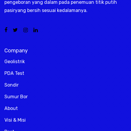
pengeboran yang dalam pada penemuan titik putih
pasiryang bersih sesuai kedalamanya.
Company
Geolistrik
PDA Test
Sondir
Sumur Bor
About
Visi & Misi