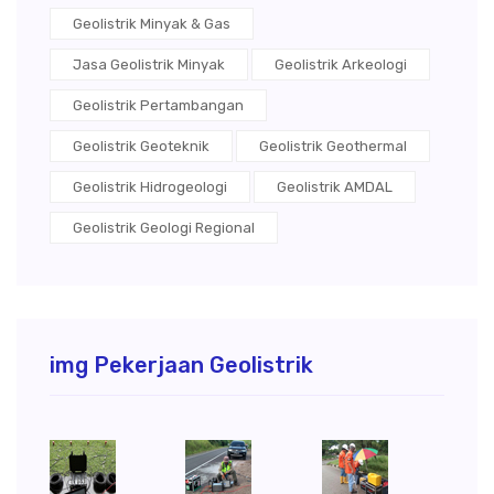
Geolistrik Minyak & Gas
Jasa Geolistrik Minyak
Geolistrik Arkeologi
Geolistrik Pertambangan
Geolistrik Geoteknik
Geolistrik Geothermal
Geolistrik Hidrogeologi
Geolistrik AMDAL
Geolistrik Geologi Regional
img Pekerjaan Geolistrik