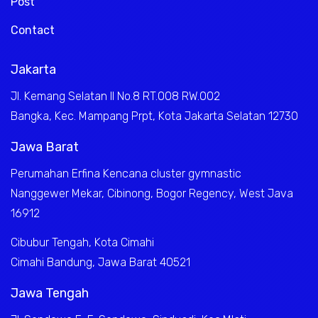
Post
Contact
Jakarta
Jl. Kemang Selatan II No.8 RT.008 RW.002
Bangka, Kec. Mampang Prpt, Kota Jakarta Selatan 12730
Jawa Barat
Perumahan Erfina Kencana cluster gymnastic
Nanggewer Mekar, Cibinong, Bogor Regency, West Java
16912
Cibubur Tengah, Kota Cimahi
Cimahi Bandung, Jawa Barat 40521
Jawa Tengah