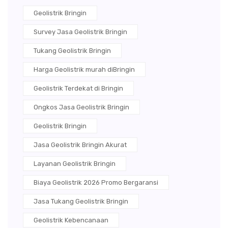
Geolistrik Bringin
Survey Jasa Geolistrik Bringin
Tukang Geolistrik Bringin
Harga Geolistrik murah diBringin
Geolistrik Terdekat di Bringin
Ongkos Jasa Geolistrik Bringin
Geolistrik Bringin
Jasa Geolistrik Bringin Akurat
Layanan Geolistrik Bringin
Biaya Geolistrik 2026 Promo Bergaransi
Jasa Tukang Geolistrik Bringin
Geolistrik Kebencanaan