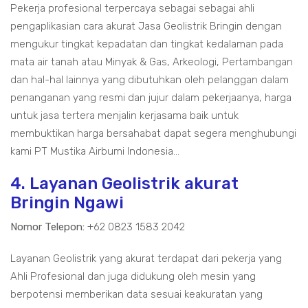
Pekerja profesional terpercaya sebagai sebagai ahli
pengaplikasian cara akurat Jasa Geolistrik Bringin dengan
mengukur tingkat kepadatan dan tingkat kedalaman pada
mata air tanah atau Minyak & Gas, Arkeologi, Pertambangan
dan hal-hal lainnya yang dibutuhkan oleh pelanggan dalam
penanganan yang resmi dan jujur dalam pekerjaanya, harga
untuk jasa tertera menjalin kerjasama baik untuk
membuktikan harga bersahabat dapat segera menghubungi
kami PT Mustika Airbumi Indonesia...
4. Layanan Geolistrik akurat
Bringin Ngawi
Nomor Telepon:
+62 0823 1583 2042
Layanan Geolistrik yang akurat terdapat dari pekerja yang
Ahli Profesional dan juga didukung oleh mesin yang
berpotensi memberikan data sesuai keakuratan yang