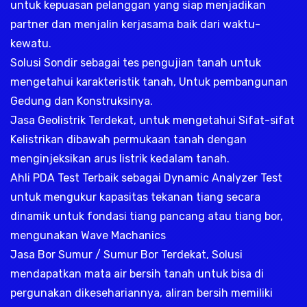
untuk kepuasan pelanggan yang siap menjadikan
partner dan menjalin kerjasama baik dari waktu-
kewatu.
Solusi Sondir sebagai tes pengujian tanah untuk
mengetahui karakteristik tanah, Untuk pembangunan
Gedung dan Konstruksinya.
Jasa Geolistrik Terdekat, untuk mengetahui Sifat-sifat
Kelistrikan dibawah permukaan tanah dengan
menginjeksikan arus listrik kedalam tanah.
Ahli PDA Test Terbaik sebagai Dynamic Analyzer Test
untuk mengukur kapasitas tekanan tiang secara
dinamik untuk fondasi tiang pancang atau tiang bor,
mengunakan Wave Machanics
Jasa Bor Sumur / Sumur Bor Terdekat, Solusi
mendapatkan mata air bersih tanah untuk bisa di
pergunakan dikesehariannya, aliran bersih memiliki