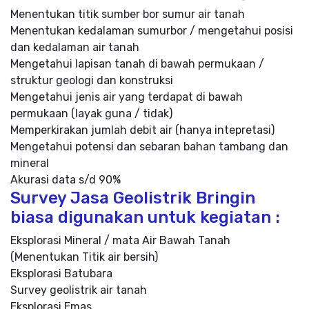
Menentukan titik sumber bor sumur air tanah
Menentukan kedalaman sumurbor / mengetahui posisi
dan kedalaman air tanah
Mengetahui lapisan tanah di bawah permukaan /
struktur geologi dan konstruksi
Mengetahui jenis air yang terdapat di bawah
permukaan (layak guna / tidak)
Memperkirakan jumlah debit air (hanya intepretasi)
Mengetahui potensi dan sebaran bahan tambang dan
mineral
Akurasi data s/d 90%
Survey Jasa Geolistrik Bringin
biasa digunakan untuk kegiatan :
Eksplorasi Mineral / mata Air Bawah Tanah
(Menentukan Titik air bersih)
Eksplorasi Batubara
Survey geolistrik air tanah
Eksplorasi Emas