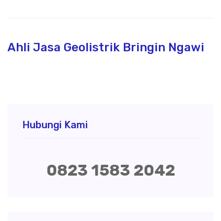
Ahli Jasa Geolistrik Bringin Ngawi
Hubungi Kami
0823 1583 2042