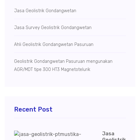
Jasa Geolistrik Gondangwetan
Jasa Survey Geolistrik Gondangwetan
Ahli Geolistrik Gondangwetan Pasuruan
Geolistrik Gondangwetan Pasuruan mengunakan
AGR/MDT tipe 300 HT3 Magnetotelurik
Recent Post
Jasa
Geolistrik