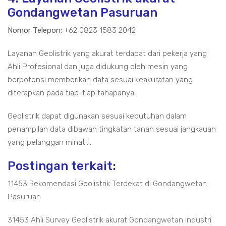
Gondangwetan Pasuruan
Nomor Telepon:
+62 0823 1583 2042
Layanan Geolistrik yang akurat terdapat dari pekerja yang
Ahli Profesional dan juga didukung oleh mesin yang
berpotensi memberikan data sesuai keakuratan yang
diterapkan pada tiap-tiap tahapanya.
Geolistrik dapat digunakan sesuai kebutuhan dalam
penampilan data dibawah tingkatan tanah sesuai jangkauan
yang pelanggan minati...
Postingan terkait:
11453 Rekomendasi Geolistrik Terdekat di Gondangwetan
Pasuruan
31453 Ahli Survey Geolistrik akurat Gondangwetan industri