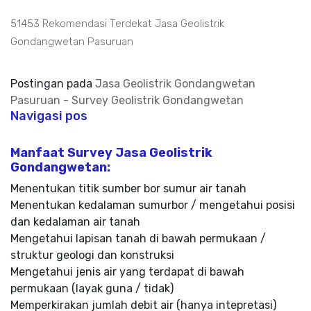
51453 Rekomendasi Terdekat Jasa Geolistrik
Gondangwetan Pasuruan
Postingan pada
Jasa Geolistrik Gondangwetan
Pasuruan - Survey Geolistrik Gondangwetan
Navigasi pos
Manfaat Survey Jasa Geolistrik
Gondangwetan:
Menentukan titik sumber bor sumur air tanah
Menentukan kedalaman sumurbor / mengetahui posisi
dan kedalaman air tanah
Mengetahui lapisan tanah di bawah permukaan /
struktur geologi dan konstruksi
Mengetahui jenis air yang terdapat di bawah
permukaan (layak guna / tidak)
Memperkirakan jumlah debit air (hanya intepretasi)