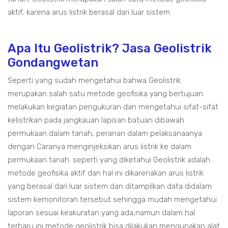
aktif, karena arus listrik berasal dari luar sistem.
Apa Itu Geolistrik? Jasa Geolistrik
Gondangwetan
Seperti yang sudah mengetahui bahwa Geolistrik
merupakan salah satu metode geofisika yang bertujuan
melakukan kegiatan pengukuran dan mengetahui sifat-sifat
kelistrikan pada jangkauan lapisan batuan dibawah
permukaan dalam tanah, peranan dalam pelaksanaanya
dengan Caranya menginjeksikan arus listrik ke dalam
permukaan tanah. seperti yang diketahui Geolistrik adalah
metode geofisika aktif dan hal ini dikarenakan arus listrik
yang berasal dari luar sistem dan ditampilkan data didalam
sistem kemonitoran tersebut sehingga mudah mengetahui
laporan sesuai keakuratan yang ada,namun dalam hal
terbaru ini metode geolistrik bisa dilakukan mengunakan alat