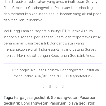
dan diskusikan kebutuhan yang anda minati. team Survey
Jasa Geolistrik Gondangwetan Pasuruan kami siap terjun
dan memberikan kepuasan sesuai laporan yang akurat pada
tiap-tiap kebutuhannya.
jadi tunggu apalagi segera hubungi PT. Mustika Airbumi
Indonesia sebagai perusahaan Resmi dan terpercaya untuk
penanganan Jasa Geolistrik Gondangwetan yang
mencangkup seluruh Indonesia,Kamiyang datang Survey
menjadi Makin dekat dengan Kebutuhan Geolistrik Anda.
1753 people like Jasa Geolistrik Gondangwetan Pasuruan
mengunakan AGR/MDT tipe 300 HT3 Magnetotelurik
Tags:
harga jasa geolistrik Gondangwetan Pasuruan,
geolistrik Gondangwetan Pasuruan, biaya geolistrik