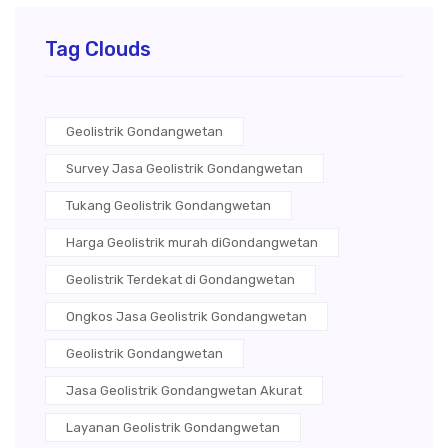
Tag Clouds
Geolistrik Gondangwetan
Survey Jasa Geolistrik Gondangwetan
Tukang Geolistrik Gondangwetan
Harga Geolistrik murah diGondangwetan
Geolistrik Terdekat di Gondangwetan
Ongkos Jasa Geolistrik Gondangwetan
Geolistrik Gondangwetan
Jasa Geolistrik Gondangwetan Akurat
Layanan Geolistrik Gondangwetan