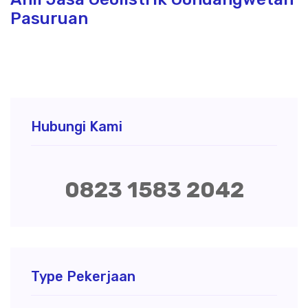
Pasuruan
Hubungi Kami
0823 1583 2042
Type Pekerjaan