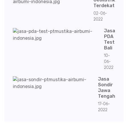
Terdekat
02-06-
2022
Jasa
PDA
Test
Bali
10-
06-
2022
Jasa
Sondir
Jawa
Tengah
17-06-
2022