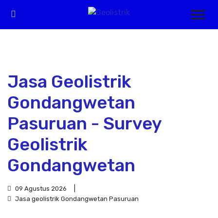
Jasa Geolistrik
Gondangwetan
Pasuruan - Survey
Geolistrik
Gondangwetan
09 Agustus 2026
Jasa geolistrik Gondangwetan Pasuruan