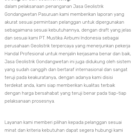
dalam pelaksanaan penanganan Jasa Geolistrik
Gondangwetan Pasuruan kami memberikan laporan yang
akurat sesuai permintaan pelanggan untuk dipergunakan
sebagaimana sesuai kebutuhannya, dengan draft yang jelas
dan sesuai kami PT. Mustika Airbumi Indonesia sebagai
perusahaan Geolistrik terpercaya yang menerjunkan pekerja
Handal Profesional untuk menjalin kerjasama benar dan baik,
Jasa Geolistrik Gondangwetan ini juga didukung oleh sistem
yang sudah canggih dan bertaraf internasional dan sangat
teruji pada keakuratanya, dengan adanya kami disisi
terdekat anda, kami siap memberikan kualitas terbaik
dengan harga bersahabat yang teruji benar pada tiap-tiap
pelaksanaan prosesnya.
Layanan kami memberi pilihan kepada pelanggan sesuai
minat dan kriteria kebutuhan dapat segera hubungi kami