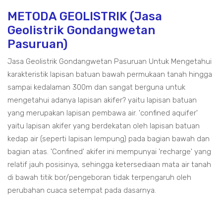
METODA GEOLISTRIK (Jasa
Geolistrik Gondangwetan
Pasuruan)
Jasa Geolistrik Gondangwetan Pasuruan Untuk Mengetahui
karakteristik lapisan batuan bawah permukaan tanah hingga
sampai kedalaman 300m dan sangat berguna untuk
mengetahui adanya lapisan akifer? yaitu lapisan batuan
yang merupakan lapisan pembawa air. 'confined aquifer'
yaitu lapisan akifer yang berdekatan oleh lapisan batuan
kedap air (seperti lapisan lempung) pada bagian bawah dan
bagian atas. 'Confined' akifer ini mempunyai 'recharge' yang
relatif jauh posisinya, sehingga ketersediaan mata air tanah
di bawah titik bor/pengeboran tidak terpengaruh oleh
perubahan cuaca setempat pada dasarnya.