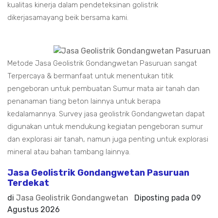
kualitas kinerja dalam pendeteksinan golistrik
dikerjasamayang beik bersama kami.
Metode Jasa Geolistrik Gondangwetan Pasuruan sangat
Terpercaya & bermanfaat untuk menentukan titik
pengeboran untuk pembuatan Sumur mata air tanah dan
penanaman tiang beton lainnya untuk berapa
kedalamannya. Survey jasa geolistrik Gondangwetan dapat
digunakan untuk mendukung kegiatan pengeboran sumur
dan explorasi air tanah, namun juga penting untuk explorasi
mineral atau bahan tambang lainnya.
Jasa Geolistrik Gondangwetan Pasuruan
Terdekat
di
Jasa Geolistrik Gondangwetan
Diposting pada
09
Agustus 2026