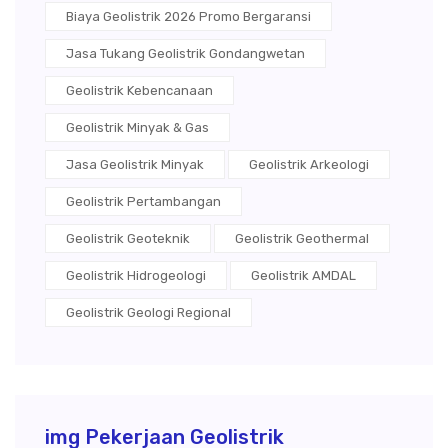
Biaya Geolistrik 2026 Promo Bergaransi
Jasa Tukang Geolistrik Gondangwetan
Geolistrik Kebencanaan
Geolistrik Minyak & Gas
Jasa Geolistrik Minyak
Geolistrik Arkeologi
Geolistrik Pertambangan
Geolistrik Geoteknik
Geolistrik Geothermal
Geolistrik Hidrogeologi
Geolistrik AMDAL
Geolistrik Geologi Regional
img Pekerjaan Geolistrik