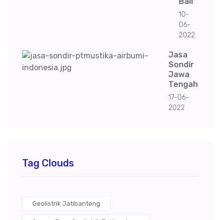
Bali
10-
06-
2022
Jasa
Sondir
Jawa
Tengah
17-06-
2022
Tag Clouds
Geolistrik Jatibanteng