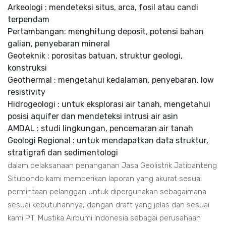
Arkeologi : mendeteksi situs, arca, fosil atau candi
terpendam
Pertambangan: menghitung deposit, potensi bahan
galian, penyebaran mineral
Geoteknik : porositas batuan, struktur geologi,
konstruksi
Geothermal : mengetahui kedalaman, penyebaran, low
resistivity
Hidrogeologi : untuk eksplorasi air tanah, mengetahui
posisi aquifer dan mendeteksi intrusi air asin
AMDAL : studi lingkungan, pencemaran air tanah
Geologi Regional : untuk mendapatkan data struktur,
stratigrafi dan sedimentologi
dalam pelaksanaan penanganan Jasa Geolistrik Jatibanteng
Situbondo kami memberikan laporan yang akurat sesuai
permintaan pelanggan untuk dipergunakan sebagaimana
sesuai kebutuhannya, dengan draft yang jelas dan sesuai
kami PT. Mustika Airbumi Indonesia sebagai perusahaan