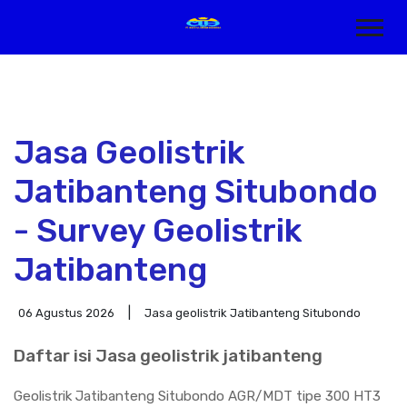
Jasa Geolistrik
Jatibanteng Situbondo
- Survey Geolistrik
Jatibanteng
06 Agustus 2026
Jasa geolistrik Jatibanteng Situbondo
Daftar isi Jasa geolistrik jatibanteng
Geolistrik Jatibanteng Situbondo AGR/MDT tipe 300 HT3