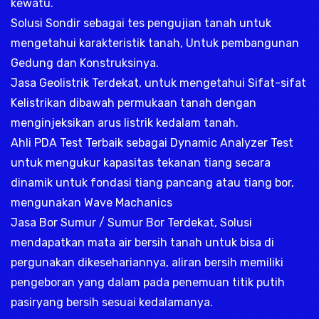
kewatu.
Solusi Sondir sebagai tes pengujian tanah untuk
mengetahui karakteristik tanah, Untuk pembangunan
Gedung dan Konstruksinya.
Jasa Geolistrik Terdekat, untuk mengetahui Sifat-sifat
Kelistrikan dibawah permukaan tanah dengan
menginjeksikan arus listrik kedalam tanah.
Ahli PDA Test Terbaik sebagai Dynamic Analyzer Test
untuk mengukur kapasitas tekanan tiang secara
dinamik untuk fondasi tiang pancang atau tiang bor,
mengunakan Wave Machanics
Jasa Bor Sumur / Sumur Bor Terdekat, Solusi
mendapatkan mata air bersih tanah untuk bisa di
pergunakan dikesehariannya, aliran bersih memiliki
pengeboran yang dalam pada penemuan titik putih
pasiryang bersih sesuai kedalamanya.