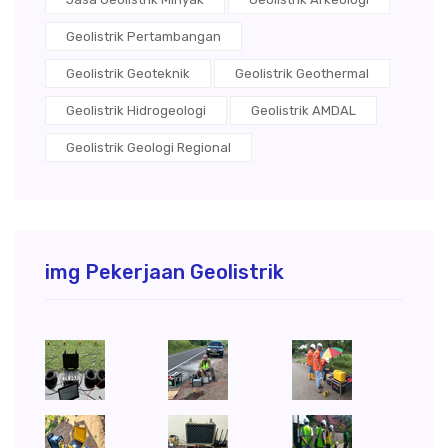
Geolistrik Pertambangan
Geolistrik Geoteknik
Geolistrik Geothermal
Geolistrik Hidrogeologi
Geolistrik AMDAL
Geolistrik Geologi Regional
img Pekerjaan Geolistrik