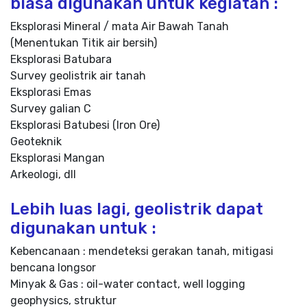
biasa digunakan untuk kegiatan :
Eksplorasi Mineral / mata Air Bawah Tanah
(Menentukan Titik air bersih)
Eksplorasi Batubara
Survey geolistrik air tanah
Eksplorasi Emas
Survey galian C
Eksplorasi Batubesi (Iron Ore)
Geoteknik
Eksplorasi Mangan
Arkeologi, dll
Lebih luas lagi, geolistrik dapat
digunakan untuk :
Kebencanaan : mendeteksi gerakan tanah, mitigasi
bencana longsor
Minyak & Gas : oil-water contact, well logging
geophysics, struktur