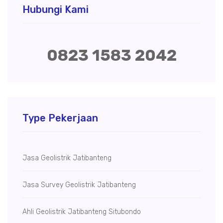
Hubungi Kami
0823 1583 2042
Type Pekerjaan
Jasa Geolistrik Jatibanteng
Jasa Survey Geolistrik Jatibanteng
Ahli Geolistrik Jatibanteng Situbondo