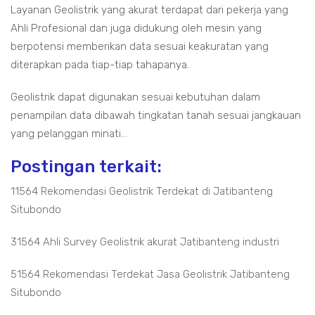
Layanan Geolistrik yang akurat terdapat dari pekerja yang
Ahli Profesional dan juga didukung oleh mesin yang
berpotensi memberikan data sesuai keakuratan yang
diterapkan pada tiap-tiap tahapanya.
Geolistrik dapat digunakan sesuai kebutuhan dalam
penampilan data dibawah tingkatan tanah sesuai jangkauan
yang pelanggan minati...
Postingan terkait:
11564 Rekomendasi Geolistrik Terdekat di Jatibanteng
Situbondo
31564 Ahli Survey Geolistrik akurat Jatibanteng industri
51564 Rekomendasi Terdekat Jasa Geolistrik Jatibanteng
Situbondo