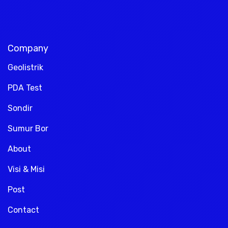
Company
Geolistrik
PDA Test
Sondir
Sumur Bor
About
Visi & Misi
Post
Contact