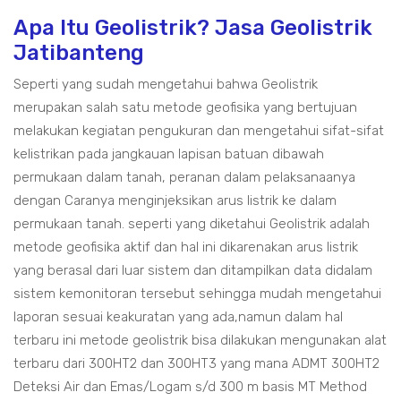
Apa Itu Geolistrik? Jasa Geolistrik
Jatibanteng
Seperti yang sudah mengetahui bahwa Geolistrik
merupakan salah satu metode geofisika yang bertujuan
melakukan kegiatan pengukuran dan mengetahui sifat-sifat
kelistrikan pada jangkauan lapisan batuan dibawah
permukaan dalam tanah, peranan dalam pelaksanaanya
dengan Caranya menginjeksikan arus listrik ke dalam
permukaan tanah. seperti yang diketahui Geolistrik adalah
metode geofisika aktif dan hal ini dikarenakan arus listrik
yang berasal dari luar sistem dan ditampilkan data didalam
sistem kemonitoran tersebut sehingga mudah mengetahui
laporan sesuai keakuratan yang ada,namun dalam hal
terbaru ini metode geolistrik bisa dilakukan mengunakan alat
terbaru dari 300HT2 dan 300HT3 yang mana ADMT 300HT2
Deteksi Air dan Emas/Logam s/d 300 m basis MT Method