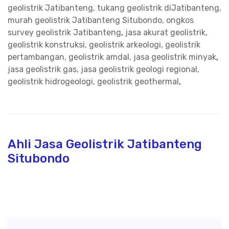
geolistrik Jatibanteng, tukang geolistrik diJatibanteng,
murah geolistrik Jatibanteng Situbondo, ongkos
survey geolistrik Jatibanteng
,
jasa akurat geolistrik,
geolistrik konstruksi, geolistrik arkeologi, geolistrik
pertambangan, geolistrik amdal, jasa geolistrik minyak
,
jasa geolistrik gas, jasa geolistrik geologi regional,
geolistrik hidrogeologi, geolistrik geothermal
,
Ahli Jasa Geolistrik Jatibanteng
Situbondo