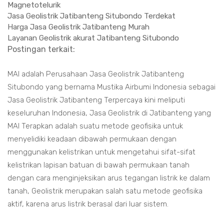
Magnetotelurik
Jasa Geolistrik Jatibanteng Situbondo Terdekat
Harga Jasa Geolistrik Jatibanteng Murah
Layanan Geolistrik akurat Jatibanteng Situbondo
Postingan terkait:
MAI adalah Perusahaan Jasa Geolistrik Jatibanteng
Situbondo yang bernama Mustika Airbumi Indonesia sebagai
Jasa Geolistrik Jatibanteng Terpercaya kini meliputi
keseluruhan Indonesia, Jasa Geolistrik di Jatibanteng yang
MAI Terapkan adalah suatu metode geofisika untuk
menyelidiki keadaan dibawah permukaan dengan
menggunakan kelistrikan untuk mengetahui sifat-sifat
kelistrikan lapisan batuan di bawah permukaan tanah
dengan cara menginjeksikan arus tegangan listrik ke dalam
tanah, Geolistrik merupakan salah satu metode geofisika
aktif, karena arus listrik berasal dari luar sistem.