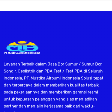
rik, jasa geolistrik, sumur bor, bor su
Layanan Terbaik dalam Jasa Bor Sumur / Sumur Bor,
Sondir, Geolistrik dan PDA Test / Test PDA di Seluruh
Indonesia, PT. Mustika Airbumi Indonesia Solusi tepat
dan terpercaya dalam memberikan kualitas terbaik
pada pekerjaannya dan memberikan garansi resmi
untuk kepuasan pelanggan yang siap menjadikan
partner dan menjalin kerjasama baik dari waktu-