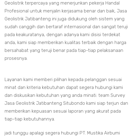
Geolistrik terpercaya yang menerjunkan pekerja Handal
Profesional untuk menjalin kerjasama benar dan baik, Jasa
Geolistrik Jatibanteng ini juga didukung oleh sistem yang
sudah canggih dan bertaraf internasional dan sangat teruji
pada keakuratanya, dengan adanya kami disisi terdekat
anda, kami siap memberikan kualitas terbaik dengan harga
bersahabat yang teruji benar pada tiap-tiap pelaksanaan
prosesnya.
Layanan kami memberi pilihan kepada pelanggan sesuai
minat dan kriteria kebutuhan dapat segera hubungi kami
dan diskusikan kebutuhan yang anda minati. team Survey
Jasa Geolistrik Jatibanteng Situbondo kami siap terjun dan
memberikan kepuasan sesuai laporan yang akurat pada
tiap-tiap kebutuhannya.
jadi tunggu apalagi segera hubungi PT. Mustika Airbumi