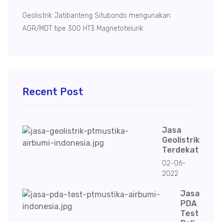
Geolistrik Jatibanteng Situbondo mengunakan
AGR/MDT tipe 300 HT3 Magnetotelurik
Recent Post
Jasa
Geolistrik
Terdekat
02-06-
2022
Jasa
PDA
Test