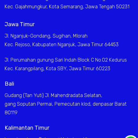
Kec. Gajahmungkur, Kota Semarang, Jawa Tengah 50231
Jawa Timur
Jl. Nganjuk-Gondang, Sugihan, Mlorah
Kec. Rejoso, Kabupaten Nganjuk, Jawa Timur 64453
Jl. Perumahan gunung Sari Indah Block C No.02 Kedurus
Kec. Karangpilang, Kota SBY, Jawa Timur 60223
Bali
Gudang (Tan Yuti) Jl. Mahendradata Selatan,
gang Soputan Permai, Pemecutan klod, denpasar Barat
80119
Kalimantan Timur