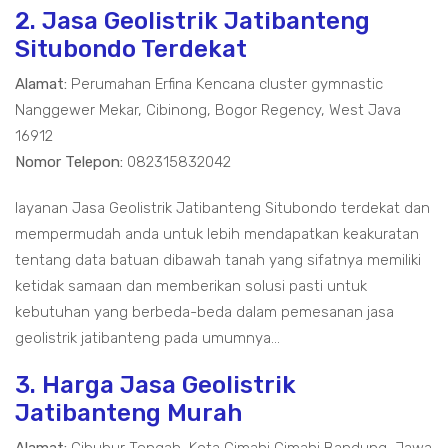
2. Jasa Geolistrik Jatibanteng
Situbondo Terdekat
Alamat:
Perumahan Erfina Kencana cluster gymnastic
Nanggewer Mekar, Cibinong, Bogor Regency, West Java
16912
Nomor Telepon:
082315832042
layanan Jasa Geolistrik Jatibanteng Situbondo terdekat dan
mempermudah anda untuk lebih mendapatkan keakuratan
tentang data batuan dibawah tanah yang sifatnya memiliki
ketidak samaan dan memberikan solusi pasti untuk
kebutuhan yang berbeda-beda dalam pemesanan jasa
geolistrik jatibanteng pada umumnya...
3. Harga Jasa Geolistrik
Jatibanteng Murah