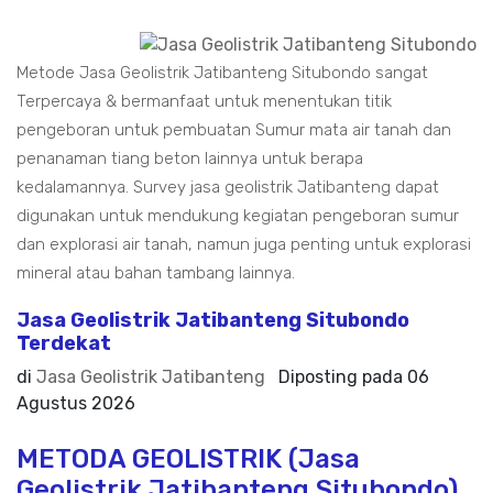
Metode Jasa Geolistrik Jatibanteng Situbondo sangat
Terpercaya & bermanfaat untuk menentukan titik
pengeboran untuk pembuatan Sumur mata air tanah dan
penanaman tiang beton lainnya untuk berapa
kedalamannya. Survey jasa geolistrik Jatibanteng dapat
digunakan untuk mendukung kegiatan pengeboran sumur
dan explorasi air tanah, namun juga penting untuk explorasi
mineral atau bahan tambang lainnya.
Jasa Geolistrik Jatibanteng Situbondo
Terdekat
di
Jasa Geolistrik Jatibanteng
Diposting pada
06
Agustus 2026
METODA GEOLISTRIK (Jasa
Geolistrik Jatibanteng Situbondo)