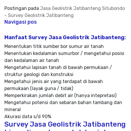
Postingan pada
Jasa Geolistrik Jatibanteng Situbondo
- Survey Geolistrik Jatibanteng
Navigasi pos
Manfaat Survey Jasa Geolistrik Jatibanteng:
Menentukan titik sumber bor sumur air tanah
Menentukan kedalaman sumurbor / mengetahui posisi
dan kedalaman air tanah
Mengetahui lapisan tanah di bawah permukaan /
struktur geologi dan konstruksi
Mengetahui jenis air yang terdapat di bawah
permukaan (layak guna / tidak)
Memperkirakan jumlah debit air (hanya intepretasi)
Mengetahui potensi dan sebaran bahan tambang dan
mineral
Akurasi data s/d 90%
Survey Jasa Geolistrik Jatibanteng