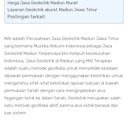
Harga Jasa Geolistrik Madiun Murah
Layanan Geolistrik akurat Madiun Jawa Timur
Postingan terkait:
MAI adalah Perusahaan Jasa Geolistrik Madiun Jawa Timur
yang bernama Mustika Airbumi Indonesia sebagai Jasa
Geolistrik Madiun Terpercaya kini meliputi keseluruhan
Indonesia, Jasa Geolistrik di Madiun yang MAI Terapkan
adalah suatu metode geofisika untuk menyelidiki keadaan
dibawah permukaan dengan menggunakan kelistrikan untuk
mengetahui sifat-sifat kelistrikan lapisan batuan di bawah
permukaan tanah dengan cara menginjeksikan arus
tegangan listrik ke dalam tanah, Geolistrik merupakan salah
satu metode geofisika aktif, karena arus listrik berasal dari
luar sistem.