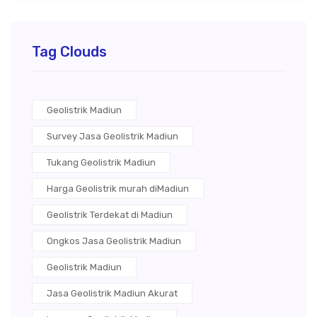
Tag Clouds
Geolistrik Madiun
Survey Jasa Geolistrik Madiun
Tukang Geolistrik Madiun
Harga Geolistrik murah diMadiun
Geolistrik Terdekat di Madiun
Ongkos Jasa Geolistrik Madiun
Geolistrik Madiun
Jasa Geolistrik Madiun Akurat