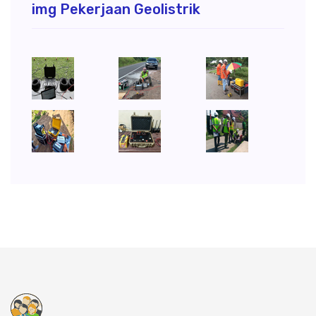
img Pekerjaan Geolistrik