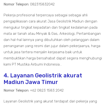
Nomor Telepon:
082315832042
Pekerja profesional terpercaya sebagai sebagai ahli
pengaplikasian cara akurat Jasa Geolistrik Madiun dengan
mengukur tingkat kepadatan dan tingkat kedalaman pada
mata air tanah atau Minyak & Gas, Arkeologi, Pertambangan
dan hal-hal lainnya yang dibutuhkan oleh pelanggan dalam
penanganan yang resmi dan jujur dalam pekerjaanya, harga
untuk jasa tertera menjalin kerjasama baik untuk
membuktikan harga bersahabat dapat segera menghubungi
kami PT Mustika Airbumi Indonesia...
4. Layanan Geolistrik akurat
Madiun Jawa Timur
Nomor Telepon:
+62 0823 1583 2042
Layanan Geolistrik yang akurat terdapat dari pekerja yang