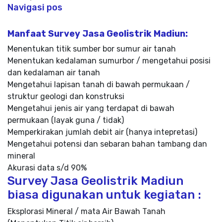
Navigasi pos
Manfaat Survey Jasa Geolistrik Madiun:
Menentukan titik sumber bor sumur air tanah
Menentukan kedalaman sumurbor / mengetahui posisi
dan kedalaman air tanah
Mengetahui lapisan tanah di bawah permukaan /
struktur geologi dan konstruksi
Mengetahui jenis air yang terdapat di bawah
permukaan (layak guna / tidak)
Memperkirakan jumlah debit air (hanya intepretasi)
Mengetahui potensi dan sebaran bahan tambang dan
mineral
Akurasi data s/d 90%
Survey Jasa Geolistrik Madiun
biasa digunakan untuk kegiatan :
Eksplorasi Mineral / mata Air Bawah Tanah