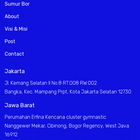
Sumur Bor
About
Visi & Misi
Post
Contact
Jakarta
Jl. Kemang Selatan II No.8 RT.008 RW.002
Bangka, Kec. Mampang Prpt, Kota Jakarta Selatan 12730
Jawa Barat
Perumahan Erfina Kencana cluster gymnastic
Nanggewer Mekar, Cibinong, Bogor Regency, West Java
16912