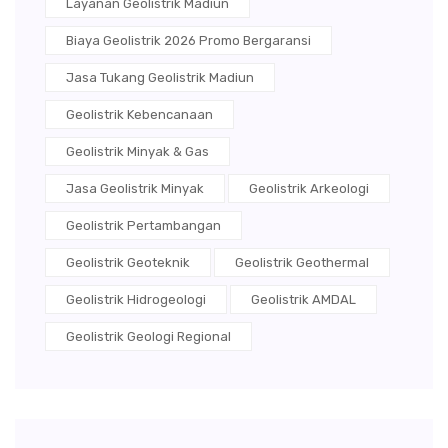
Layanan Geolistrik Madiun
Biaya Geolistrik 2026 Promo Bergaransi
Jasa Tukang Geolistrik Madiun
Geolistrik Kebencanaan
Geolistrik Minyak & Gas
Jasa Geolistrik Minyak
Geolistrik Arkeologi
Geolistrik Pertambangan
Geolistrik Geoteknik
Geolistrik Geothermal
Geolistrik Hidrogeologi
Geolistrik AMDAL
Geolistrik Geologi Regional