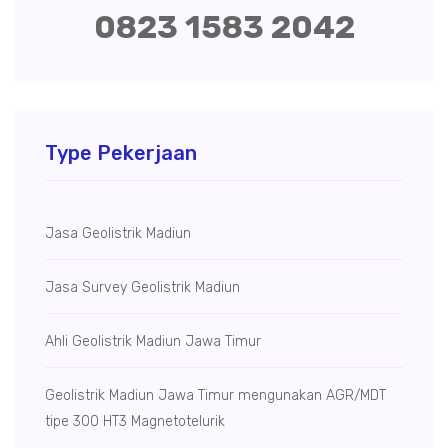
0823 1583 2042
Type Pekerjaan
Jasa Geolistrik Madiun
Jasa Survey Geolistrik Madiun
Ahli Geolistrik Madiun Jawa Timur
Geolistrik Madiun Jawa Timur mengunakan AGR/MDT
tipe 300 HT3 Magnetotelurik