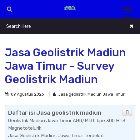
Jasa Geolistrik Madiun
Jawa Timur - Survey
Geolistrik Madiun
09 Agustus 2026
Jasa geolistrik Madiun Jawa Timur
Daftar isi Jasa geolistrik madiun
Geolistrik Madiun Jawa Timur AGR/MDT tipe 300 HT3
Magnetotelurik
Jasa Geolistrik Madiun Jawa Timur Terdekat