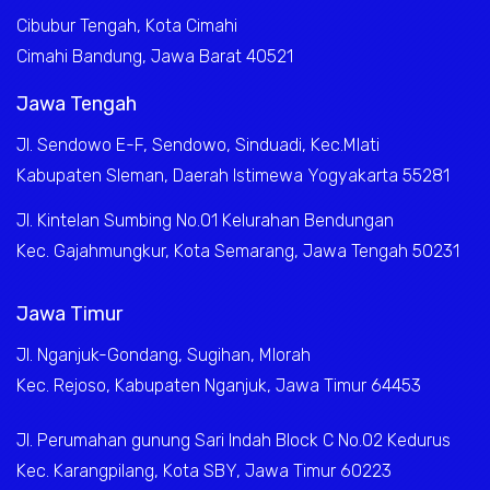
Cibubur Tengah, Kota Cimahi
Cimahi Bandung, Jawa Barat 40521
Jawa Tengah
Jl. Sendowo E-F, Sendowo, Sinduadi, Kec.Mlati
Kabupaten Sleman, Daerah Istimewa Yogyakarta 55281
Jl. Kintelan Sumbing No.01 Kelurahan Bendungan
Kec. Gajahmungkur, Kota Semarang, Jawa Tengah 50231
Jawa Timur
Jl. Nganjuk-Gondang, Sugihan, Mlorah
Kec. Rejoso, Kabupaten Nganjuk, Jawa Timur 64453
Jl. Perumahan gunung Sari Indah Block C No.02 Kedurus
Kec. Karangpilang, Kota SBY, Jawa Timur 60223