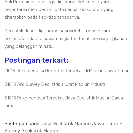
Ahli Profesional dan juga didukung oleh mesin yang
berpotensi memberikan data sesuai keakuratan yang
diterapkan pada tiap-tiap tahapanya.
Geolistrik dapat digunakan sesuai kebutuhan dalam
penampilan data dibawah tingkatan tanah sesuai jangkauan
yang pelanggan minati...
Postingan terkait:
11013 Rekomendasi Geolistrik Terdekat di Madiun Jawa Timur
31013 Ahli Survey Geolistrik akurat Madiun industri
51013 Rekomendasi Terdekat Jasa Geolistrik Madiun Jawa
Timur
Postingan pada
Jasa Geolistrik Madiun Jawa Timur -
Survey Geolistrik Madiun