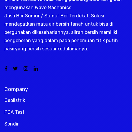
mengunakan Wave Machanics
Jasa Bor Sumur / Sumur Bor Terdekat, Solusi
mendapatkan mata air bersih tanah untuk bisa di
pergunakan dikesehariannya, aliran bersih memiliki
pengeboran yang dalam pada penemuan titik putih
pasiryang bersih sesuai kedalamanya.
Company
Geolistrik
PDA Test
Sondir