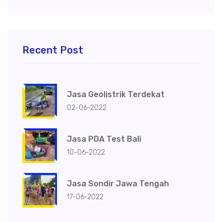
Recent Post
Jasa Geolistrik Terdekat
02-06-2022
Jasa PDA Test Bali
10-06-2022
Jasa Sondir Jawa Tengah
17-06-2022