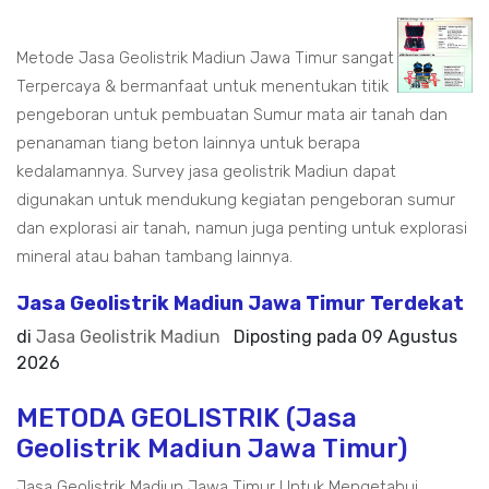
Metode Jasa Geolistrik Madiun Jawa Timur sangat
Terpercaya & bermanfaat untuk menentukan titik
pengeboran untuk pembuatan Sumur mata air tanah dan
penanaman tiang beton lainnya untuk berapa
kedalamannya. Survey jasa geolistrik Madiun dapat
digunakan untuk mendukung kegiatan pengeboran sumur
dan explorasi air tanah, namun juga penting untuk explorasi
mineral atau bahan tambang lainnya.
Jasa Geolistrik Madiun Jawa Timur Terdekat
di
Jasa Geolistrik Madiun
Diposting pada
09 Agustus
2026
METODA GEOLISTRIK (Jasa
Geolistrik Madiun Jawa Timur)
Jasa Geolistrik Madiun Jawa Timur Untuk Mengetahui