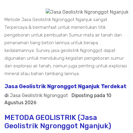
Metode Jasa Geolistrik Ngronggot Nganjuk sangat
Terpercaya & bermanfaat untuk menentukan titik
pengeboran untuk pembuatan Sumur mata air tanah dan
penanaman tiang beton lainnya untuk berapa
kedalamannya. Survey jasa geolistrik Ngronggot dapat
digunakan untuk mendukung kegiatan pengeboran sumur
dan explorasi air tanah, namun juga penting untuk explorasi
mineral atau bahan tambang lainnya.
Jasa Geolistrik Ngronggot Nganjuk Terdekat
di
Jasa Geolistrik Ngronggot
Diposting pada
10
Agustus 2026
METODA GEOLISTRIK (Jasa
Geolistrik Ngronggot Nganjuk)