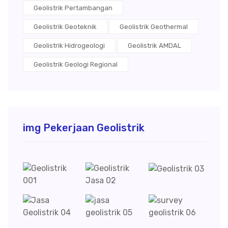
Geolistrik Pertambangan
Geolistrik Geoteknik
Geolistrik Geothermal
Geolistrik Hidrogeologi
Geolistrik AMDAL
Geolistrik Geologi Regional
img Pekerjaan Geolistrik