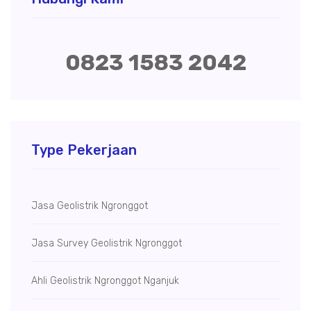
0823 1583 2042
Type Pekerjaan
Jasa Geolistrik Ngronggot
Jasa Survey Geolistrik Ngronggot
Ahli Geolistrik Ngronggot Nganjuk