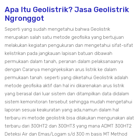
Apa Itu Geolistrik? Jasa Geolistrik
Ngronggot
Seperti yang sudah mengetahui bahwa Geolistrik
merupakan salah satu metode geofisika yang bertujuan
melakukan kegiatan pengukuran dan mengetahui sifat-sifat
kelistrikan pada jangkauan lapisan batuan dibawah
permukaan dalam tanah, peranan dalam pelaksanaanya
dengan Caranya menginjeksikan arus listrik ke dalam
permukaan tanah. seperti yang diketahui Geolistrik adalah
metode geofisika aktif dan hal ini dikarenakan arus listrik
yang berasal dari luar sistem dan ditampilkan data didalam
sistem kemonitoran tersebut sehingga mudah mengetahui
laporan sesuai keakuratan yang ada,namun dalam hal
terbaru ini metode geolistrik bisa dilakukan mengunakan alat
terbaru dari 300HT2 dan 300HT3 yang mana ADMT 300HT2
Deteksi Air dan Emas/Logam s/d 300 m basis MT Method