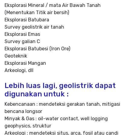
Eksplorasi Mineral / mata Air Bawah Tanah
(Menentukan Titik air bersih)
Eksplorasi Batubara
Survey geolistrik air tanah
Eksplorasi Emas
Survey galian C
Eksplorasi Batubesi (Iron Ore)
Geoteknik
Eksplorasi Mangan
Arkeologi, dll
Lebih luas lagi, geolistrik dapat
digunakan untuk :
Kebencanaan : mendeteksi gerakan tanah, mitigasi
bencana longsor
Minyak & Gas : oil-water contact, well logging
geophysics, struktur
Arkeologi : mendeteksi situs, arca, fosil atau candi