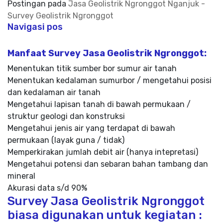
Postingan pada
Jasa Geolistrik Ngronggot Nganjuk -
Survey Geolistrik Ngronggot
Navigasi pos
Manfaat Survey Jasa Geolistrik Ngronggot:
Menentukan titik sumber bor sumur air tanah
Menentukan kedalaman sumurbor / mengetahui posisi
dan kedalaman air tanah
Mengetahui lapisan tanah di bawah permukaan /
struktur geologi dan konstruksi
Mengetahui jenis air yang terdapat di bawah
permukaan (layak guna / tidak)
Memperkirakan jumlah debit air (hanya intepretasi)
Mengetahui potensi dan sebaran bahan tambang dan
mineral
Akurasi data s/d 90%
Survey Jasa Geolistrik Ngronggot
biasa digunakan untuk kegiatan :