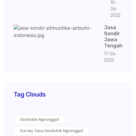
10-
06-
2022
Jasa
Sondir
Jawa
Tengah
17-06-
2022
Tag Clouds
Geolistrik Ngronggot
Survey Jasa Geolistrik Ngronggot