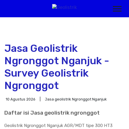
Jasa Geolistrik
Ngronggot Nganjuk -
Survey Geolistrik
Ngronggot
10 Agustus 2026
Jasa geolistrik Ngronggot Nganjuk
Daftar isi Jasa geolistrik ngronggot
Geolistrik Ngronggot Nganjuk AGR/MDT tipe 300 HT3