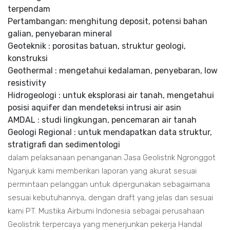
terpendam
Pertambangan: menghitung deposit, potensi bahan
galian, penyebaran mineral
Geoteknik : porositas batuan, struktur geologi,
konstruksi
Geothermal : mengetahui kedalaman, penyebaran, low
resistivity
Hidrogeologi : untuk eksplorasi air tanah, mengetahui
posisi aquifer dan mendeteksi intrusi air asin
AMDAL : studi lingkungan, pencemaran air tanah
Geologi Regional : untuk mendapatkan data struktur,
stratigrafi dan sedimentologi
dalam pelaksanaan penanganan Jasa Geolistrik Ngronggot
Nganjuk kami memberikan laporan yang akurat sesuai
permintaan pelanggan untuk dipergunakan sebagaimana
sesuai kebutuhannya, dengan draft yang jelas dan sesuai
kami PT. Mustika Airbumi Indonesia sebagai perusahaan
Geolistrik terpercaya yang menerjunkan pekerja Handal