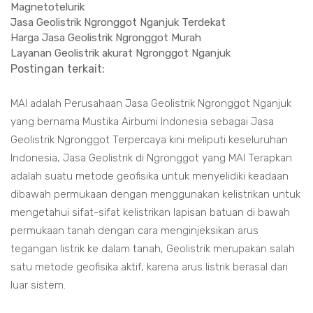
Magnetotelurik
Jasa Geolistrik Ngronggot Nganjuk Terdekat
Harga Jasa Geolistrik Ngronggot Murah
Layanan Geolistrik akurat Ngronggot Nganjuk
Postingan terkait:
MAI adalah Perusahaan Jasa Geolistrik Ngronggot Nganjuk
yang bernama Mustika Airbumi Indonesia sebagai Jasa
Geolistrik Ngronggot Terpercaya kini meliputi keseluruhan
Indonesia, Jasa Geolistrik di Ngronggot yang MAI Terapkan
adalah suatu metode geofisika untuk menyelidiki keadaan
dibawah permukaan dengan menggunakan kelistrikan untuk
mengetahui sifat-sifat kelistrikan lapisan batuan di bawah
permukaan tanah dengan cara menginjeksikan arus
tegangan listrik ke dalam tanah, Geolistrik merupakan salah
satu metode geofisika aktif, karena arus listrik berasal dari
luar sistem.