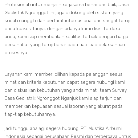
Profesional untuk menjalin kerjasama benar dan baik, Jasa
Geolistrik Ngronggot ini juga didukung oleh sistem yang
sudah canggih dan bertaraf internasional dan sangat teruji
pada keakuratanya, dengan adanya kami disisi terdekat
anda, kami siap memberikan kualitas terbaik dengan harga
bersahabat yang teruji benar pada tiap-tiap pelaksanaan
prosesnya.
Layanan kami memberi pilihan kepada pelanggan sesuai
minat dan kriteria kebutuhan dapat segera hubungi kami
dan diskusikan kebutuhan yang anda minati. team Survey
Jasa Geolistrik Ngronggot Nganjuk kami siap terjun dan
memberikan kepuasan sesuai laporan yang akurat pada
tiap-tiap kebutuhannya.
jadi tunggu apalagi segera hubungi PT. Mustika Airbumi
Indonesia sebagai perusahaan Resmi dan terpercaya untuk