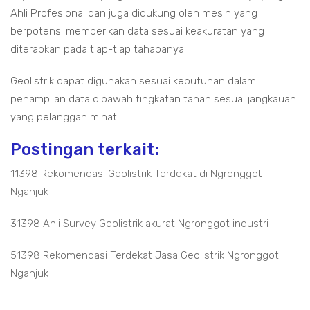
Ahli Profesional dan juga didukung oleh mesin yang
berpotensi memberikan data sesuai keakuratan yang
diterapkan pada tiap-tiap tahapanya.
Geolistrik dapat digunakan sesuai kebutuhan dalam
penampilan data dibawah tingkatan tanah sesuai jangkauan
yang pelanggan minati...
Postingan terkait:
11398 Rekomendasi Geolistrik Terdekat di Ngronggot
Nganjuk
31398 Ahli Survey Geolistrik akurat Ngronggot industri
51398 Rekomendasi Terdekat Jasa Geolistrik Ngronggot
Nganjuk