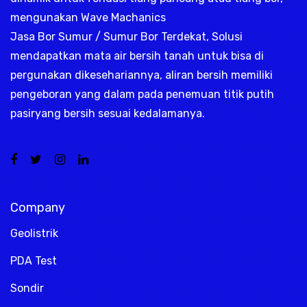
mengunakan Wave Machanics
Jasa Bor Sumur / Sumur Bor Terdekat, Solusi
mendapatkan mata air bersih tanah untuk bisa di
pergunakan dikesehariannya, aliran bersih memiliki
pengeboran yang dalam pada penemuan titik putih
pasiryang bersih sesuai kedalamanya.
Company
Geolistrik
PDA Test
Sondir