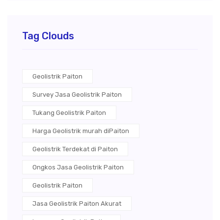
Tag Clouds
Geolistrik Paiton
Survey Jasa Geolistrik Paiton
Tukang Geolistrik Paiton
Harga Geolistrik murah diPaiton
Geolistrik Terdekat di Paiton
Ongkos Jasa Geolistrik Paiton
Geolistrik Paiton
Jasa Geolistrik Paiton Akurat