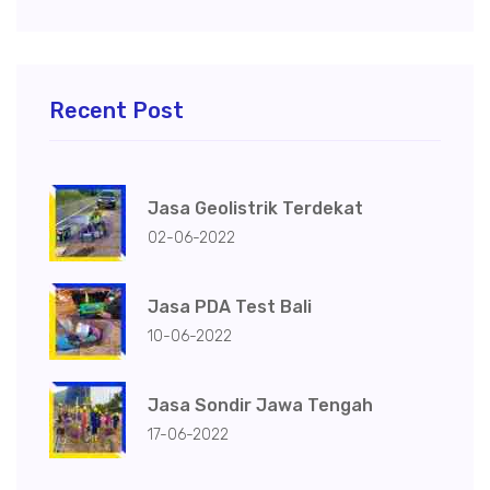
Recent Post
Jasa Geolistrik Terdekat
02-06-2022
Jasa PDA Test Bali
10-06-2022
Jasa Sondir Jawa Tengah
17-06-2022