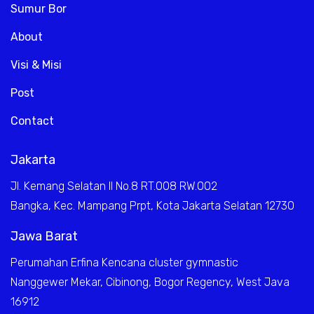
Sumur Bor
About
Visi & Misi
Post
Contact
Jakarta
Jl. Kemang Selatan II No.8 RT.008 RW.002
Bangka, Kec. Mampang Prpt, Kota Jakarta Selatan 12730
Jawa Barat
Perumahan Erfina Kencana cluster gymnastic
Nanggewer Mekar, Cibinong, Bogor Regency, West Java
16912