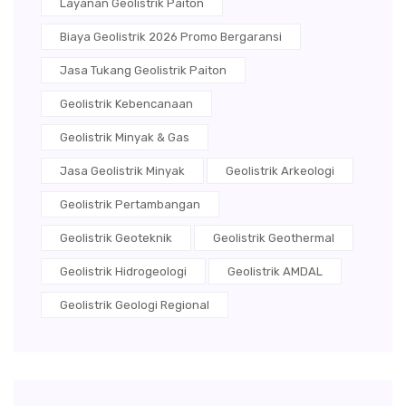
Layanan Geolistrik Paiton
Biaya Geolistrik 2026 Promo Bergaransi
Jasa Tukang Geolistrik Paiton
Geolistrik Kebencanaan
Geolistrik Minyak & Gas
Jasa Geolistrik Minyak
Geolistrik Arkeologi
Geolistrik Pertambangan
Geolistrik Geoteknik
Geolistrik Geothermal
Geolistrik Hidrogeologi
Geolistrik AMDAL
Geolistrik Geologi Regional