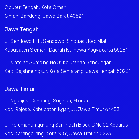
Cibubur Tengah, Kota Cimahi
Cimahi Bandung, Jawa Barat 40521
Jawa Tengah
Jl. Sendowo E-F, Sendowo, Sinduadi, Kec.Mlati
Kabupaten Sleman, Daerah Istimewa Yogyakarta 55281
Jl. Kintelan Sumbing No.01 Kelurahan Bendungan
Kec. Gajahmungkur, Kota Semarang, Jawa Tengah 50231
Jawa Timur
Jl. Nganjuk-Gondang, Sugihan, Mlorah
Kec. Rejoso, Kabupaten Nganjuk, Jawa Timur 64453
Jl. Perumahan gunung Sari Indah Block C No.02 Kedurus
Kec. Karangpilang, Kota SBY, Jawa Timur 60223