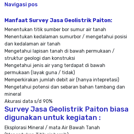
Navigasi pos
Manfaat Survey Jasa Geolistrik Paiton:
Menentukan titik sumber bor sumur air tanah
Menentukan kedalaman sumurbor / mengetahui posisi
dan kedalaman air tanah
Mengetahui lapisan tanah di bawah permukaan /
struktur geologi dan konstruksi
Mengetahui jenis air yang terdapat di bawah
permukaan (layak guna / tidak)
Memperkirakan jumlah debit air (hanya intepretasi)
Mengetahui potensi dan sebaran bahan tambang dan
mineral
Akurasi data s/d 90%
Survey Jasa Geolistrik Paiton biasa
digunakan untuk kegiatan :
Eksplorasi Mineral / mata Air Bawah Tanah