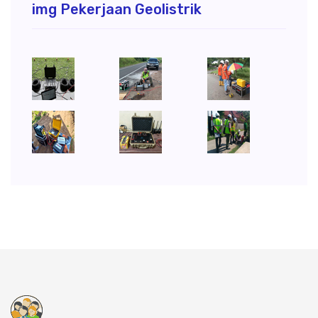
img Pekerjaan Geolistrik