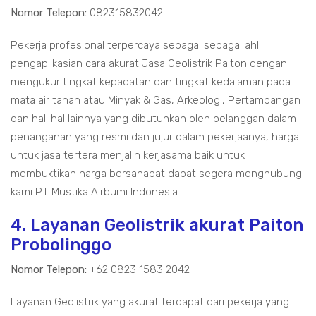
Nomor Telepon:
082315832042
Pekerja profesional terpercaya sebagai sebagai ahli
pengaplikasian cara akurat Jasa Geolistrik Paiton dengan
mengukur tingkat kepadatan dan tingkat kedalaman pada
mata air tanah atau Minyak & Gas, Arkeologi, Pertambangan
dan hal-hal lainnya yang dibutuhkan oleh pelanggan dalam
penanganan yang resmi dan jujur dalam pekerjaanya, harga
untuk jasa tertera menjalin kerjasama baik untuk
membuktikan harga bersahabat dapat segera menghubungi
kami PT Mustika Airbumi Indonesia...
4. Layanan Geolistrik akurat Paiton
Probolinggo
Nomor Telepon:
+62 0823 1583 2042
Layanan Geolistrik yang akurat terdapat dari pekerja yang