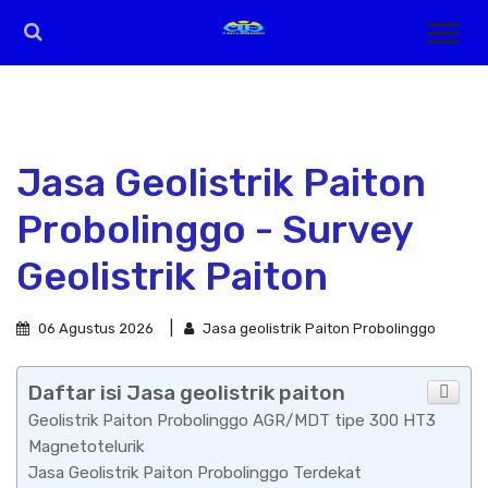
Jasa Geolistrik Paiton
Probolinggo - Survey
Geolistrik Paiton
06 Agustus 2026
Jasa geolistrik Paiton Probolinggo
Daftar isi Jasa geolistrik paiton
Geolistrik Paiton Probolinggo AGR/MDT tipe 300 HT3
Magnetotelurik
Jasa Geolistrik Paiton Probolinggo Terdekat