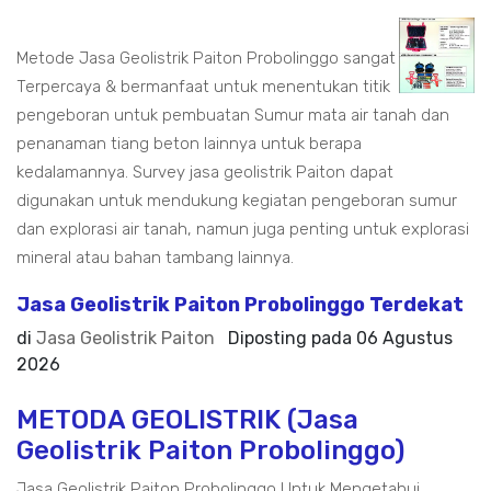
Metode Jasa Geolistrik Paiton Probolinggo sangat
Terpercaya & bermanfaat untuk menentukan titik
pengeboran untuk pembuatan Sumur mata air tanah dan
penanaman tiang beton lainnya untuk berapa
kedalamannya. Survey jasa geolistrik Paiton dapat
digunakan untuk mendukung kegiatan pengeboran sumur
dan explorasi air tanah, namun juga penting untuk explorasi
mineral atau bahan tambang lainnya.
Jasa Geolistrik Paiton Probolinggo Terdekat
di
Jasa Geolistrik Paiton
Diposting pada
06 Agustus
2026
METODA GEOLISTRIK (Jasa
Geolistrik Paiton Probolinggo)
Jasa Geolistrik Paiton Probolinggo Untuk Mengetahui