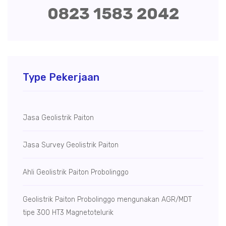
0823 1583 2042
Type Pekerjaan
Jasa Geolistrik Paiton
Jasa Survey Geolistrik Paiton
Ahli Geolistrik Paiton Probolinggo
Geolistrik Paiton Probolinggo mengunakan AGR/MDT
tipe 300 HT3 Magnetotelurik