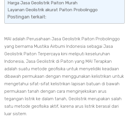
Harga Jasa Geolistrik Paiton Murah
Layanan Geolistrik akurat Paiton Probolinggo
Postingan terkait:
MAI adalah Perusahaan Jasa Geolistrik Paiton Probolinggo
yang bernama Mustika Airbumi Indonesia sebagai Jasa
Geolistrik Paiton Terpercaya kini meliputi keseluruhan
Indonesia, Jasa Geolistrik di Paiton yang MAI Terapkan
adalah suatu metode geofisika untuk menyelidiki keadaan
dibawah permukaan dengan menggunakan kelistrikan untuk
mengetahui sifat-sifat kelistrikan lapisan batuan di bawah
permukaan tanah dengan cara menginjeksikan arus
tegangan listrik ke dalam tanah, Geolistrik merupakan salah
satu metode geofisika aktif, karena arus listrik berasal dari
luar sistem.