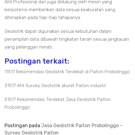
Ahli Profesional dan juga didukung oleh mesin yang
berpotensi memberikan data sesuai keakuratan yang
diterapkan pada tiap-tiap tahapanya.
Geolistrik dapat digunakan sesuai kebutuhan dalam
penampilan data dibawah tingkatan tanah sesuai jangkauan
yang pelanggan minati...
Postingan terkait:
11517 Rekomendasi Geolistrik Terdekat di Paiton Probolinggo
31517 Ahli Survey Geolistrik akurat Paiton industri
51517 Rekomendasi Terdekat Jasa Geolistrik Paiton
Probolinggo
Postingan pada
Jasa Geolistrik Paiton Probolinggo -
Survey Geolistrik Paiton